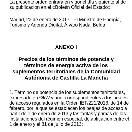
La presente orden entrará en vigor el día siguiente al de
su publicación en el «Boletín Oficial del Estado».
Madrid, 23 de enero de 2017.–El Ministro de Energía,
Turismo y Agenda Digital, Álvaro Nadal Belda.
ANEXO I
Precios de los términos de potencia y
términos de energía activa de los
suplementos territoriales de la Comunidad
Autónoma de Castilla-La Mancha
1. Término de potencia de los suplementos territoriales,
expresado en €/kW y año, correspondientes a los peajes
de acceso regulados en la Orden IET/221/2013, de 14 de
febrero, por la que se establecen los peajes de acceso a
partir de 1 de enero de 2013 y las tarifas y primas de las
instalaciones del régimen especial, de aplicación entre el
1 de enero y el 31 de julio de 2013: