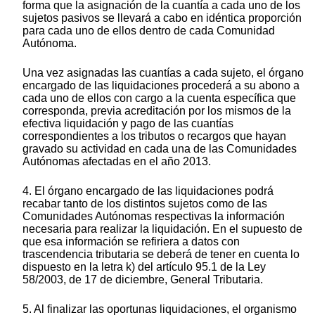
forma que la asignación de la cuantía a cada uno de los
sujetos pasivos se llevará a cabo en idéntica proporción
para cada uno de ellos dentro de cada Comunidad
Autónoma.
Una vez asignadas las cuantías a cada sujeto, el órgano
encargado de las liquidaciones procederá a su abono a
cada uno de ellos con cargo a la cuenta específica que
corresponda, previa acreditación por los mismos de la
efectiva liquidación y pago de las cuantías
correspondientes a los tributos o recargos que hayan
gravado su actividad en cada una de las Comunidades
Autónomas afectadas en el año 2013.
4. El órgano encargado de las liquidaciones podrá
recabar tanto de los distintos sujetos como de las
Comunidades Autónomas respectivas la información
necesaria para realizar la liquidación. En el supuesto de
que esa información se refiriera a datos con
trascendencia tributaria se deberá de tener en cuenta lo
dispuesto en la letra k) del artículo 95.1 de la Ley
58/2003, de 17 de diciembre, General Tributaria.
5. Al finalizar las oportunas liquidaciones, el organismo