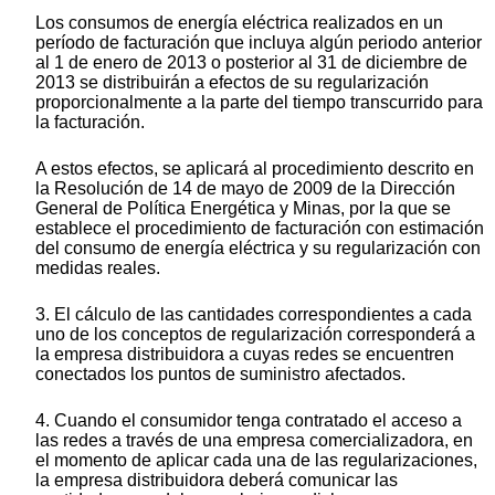
Los consumos de energía eléctrica realizados en un
período de facturación que incluya algún periodo anterior
al 1 de enero de 2013 o posterior al 31 de diciembre de
2013 se distribuirán a efectos de su regularización
proporcionalmente a la parte del tiempo transcurrido para
la facturación.
A estos efectos, se aplicará al procedimiento descrito en
la Resolución de 14 de mayo de 2009 de la Dirección
General de Política Energética y Minas, por la que se
establece el procedimiento de facturación con estimación
del consumo de energía eléctrica y su regularización con
medidas reales.
3. El cálculo de las cantidades correspondientes a cada
uno de los conceptos de regularización corresponderá a
la empresa distribuidora a cuyas redes se encuentren
conectados los puntos de suministro afectados.
4. Cuando el consumidor tenga contratado el acceso a
las redes a través de una empresa comercializadora, en
el momento de aplicar cada una de las regularizaciones,
la empresa distribuidora deberá comunicar las