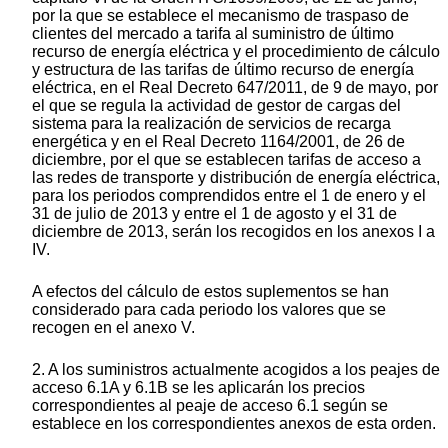
por la que se establece el mecanismo de traspaso de
clientes del mercado a tarifa al suministro de último
recurso de energía eléctrica y el procedimiento de cálculo
y estructura de las tarifas de último recurso de energía
eléctrica, en el Real Decreto 647/2011, de 9 de mayo, por
el que se regula la actividad de gestor de cargas del
sistema para la realización de servicios de recarga
energética y en el Real Decreto 1164/2001, de 26 de
diciembre, por el que se establecen tarifas de acceso a
las redes de transporte y distribución de energía eléctrica,
para los periodos comprendidos entre el 1 de enero y el
31 de julio de 2013 y entre el 1 de agosto y el 31 de
diciembre de 2013, serán los recogidos en los anexos I a
IV.
A efectos del cálculo de estos suplementos se han
considerado para cada periodo los valores que se
recogen en el anexo V.
2. A los suministros actualmente acogidos a los peajes de
acceso 6.1A y 6.1B se les aplicarán los precios
correspondientes al peaje de acceso 6.1 según se
establece en los correspondientes anexos de esta orden.