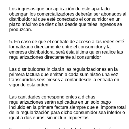
Los ingresos que por aplicación de este apartado
obtengan los comercializadores deberán ser abonados al
distribuidor al que esté conectado el consumidor en un
plazo máximo de diez días desde que tales ingresos se
produzcan.
5. En caso de que el contrato de acceso a las redes esté
formalizado directamente entre el consumidor y la
empresa distribuidora, será ésta última quien realice las
regularizaciones directamente al consumidor.
Las distribuidoras iniciarán las regularizaciones en la
primera factura que emitan a cada suministro una vez
transcurridos seis meses a contar desde la entrada en
vigor de esta orden.
Las cantidades correspondientes a dichas
regularizaciones serán aplicadas en un solo pago
incluido en la primera factura siempre que el importe total
de la regularización para dicho consumidor sea inferior o
igual a dos euros, sin incluir impuestos.