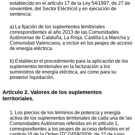
establecido en el artículo 17 de la Ley 54/1997, de 27 de
noviembre, del Sector Eléctricol y en ejecución de
sentencia:
a) La fijación de los suplementos territoriales
correspondientes al año 2013 de las Comunidades
Autónomas de Cataluña, La Rioja, Castilla-La Mancha y
Comunidad Valenciana, a incluir en los peajes de acceso
de energía eléctrica.
b) Establecer el procedimiento para la aplicación de los
suplementos territoriales en la facturación a los
suministros de energía eléctrica, así como para su
posterior liquidación.
Artículo 2. Valores de los suplementos
territoriales.
1. Los precios de los términos de potencia y energía
activa de los suplementos territoriales de cada una de las
Comunidades Autónomas referidas en el artículo 1,
correspondientes a los peajes de acceso definidos en el
capítulo VI de la Orden ITC/1659/2009, de 22 de junio,