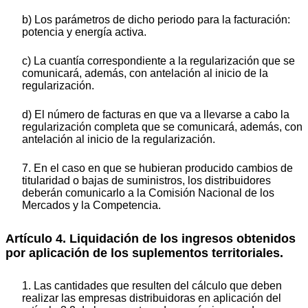
b) Los parámetros de dicho periodo para la facturación:
potencia y energía activa.
c) La cuantía correspondiente a la regularización que se
comunicará, además, con antelación al inicio de la
regularización.
d) El número de facturas en que va a llevarse a cabo la
regularización completa que se comunicará, además, con
antelación al inicio de la regularización.
7. En el caso en que se hubieran producido cambios de
titularidad o bajas de suministros, los distribuidores
deberán comunicarlo a la Comisión Nacional de los
Mercados y la Competencia.
Artículo 4. Liquidación de los ingresos obtenidos
por aplicación de los suplementos territoriales.
1. Las cantidades que resulten del cálculo que deben
realizar las empresas distribuidoras en aplicación del