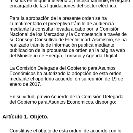
mismos en el que intervendrá, necesariamente, el órgano
encargado de las liquidaciones del sector eléctrico.
Para la aprobación de la presente orden se ha
cumplimentado el preceptivo trámite de audiencia
mediante la consulta llevada a cabo por la Comisión
Nacional de los Mercados y la Competencia a través de
su Consejo Consultivo de Electricidad. Asimismo, se ha
realizado trámite de información pública mediante
publicación de la propuesta de orden en la página web
del Ministerio de Energía, Turismo y Agenda Digital.
La Comisión Delegada del Gobierno para Asuntos
Económicos ha autorizado la adopción de esta orden,
mediante el oportuno acuerdo, en su reunión de 19 de
enero de 2017.
En su virtud, previo Acuerdo de la Comisión Delegada
del Gobierno para Asuntos Económicos, dispongo:
Artículo 1. Objeto.
Constituye el objeto de esta orden, de acuerdo con lo