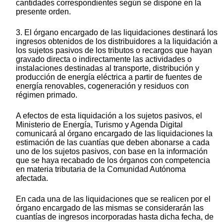
cantidades correspondientes según se dispone en la
presente orden.
3. El órgano encargado de las liquidaciones destinará los
ingresos obtenidos de los distribuidores a la liquidación a
los sujetos pasivos de los tributos o recargos que hayan
gravado directa o indirectamente las actividades o
instalaciones destinadas al transporte, distribución y
producción de energía eléctrica a partir de fuentes de
energía renovables, cogeneración y residuos con
régimen primado.
A efectos de esta liquidación a los sujetos pasivos, el
Ministerio de Energía, Turismo y Agenda Digital
comunicará al órgano encargado de las liquidaciones la
estimación de las cuantías que deben abonarse a cada
uno de los sujetos pasivos, con base en la información
que se haya recabado de los órganos con competencia
en materia tributaria de la Comunidad Autónoma
afectada.
En cada una de las liquidaciones que se realicen por el
órgano encargado de las mismas se considerarán las
cuantías de ingresos incorporadas hasta dicha fecha, de