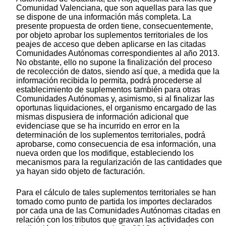
Comunidad Valenciana, que son aquellas para las que
se dispone de una información más completa. La
presente propuesta de orden tiene, consecuentemente,
por objeto aprobar los suplementos territoriales de los
peajes de acceso que deben aplicarse en las citadas
Comunidades Autónomas correspondientes al año 2013.
No obstante, ello no supone la finalización del proceso
de recolección de datos, siendo así que, a medida que la
información recibida lo permita, podrá procederse al
establecimiento de suplementos también para otras
Comunidades Autónomas y, asimismo, si al finalizar las
oportunas liquidaciones, el organismo encargado de las
mismas dispusiera de información adicional que
evidenciase que se ha incurrido en error en la
determinación de los suplementos territoriales, podrá
aprobarse, como consecuencia de esa información, una
nueva orden que los modifique, estableciendo los
mecanismos para la regularización de las cantidades que
ya hayan sido objeto de facturación.
Para el cálculo de tales suplementos territoriales se han
tomado como punto de partida los importes declarados
por cada una de las Comunidades Autónomas citadas en
relación con los tributos que gravan las actividades con