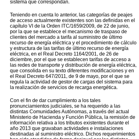
sistema que correspondan.
Teniendo en cuenta lo anterior, las categorías de peajes
de acceso actualmente existentes son las definidas en el
capítulo VI de la Orden ITC/1659/2009, de 22 de junio,
por la que se establece el mecanismo de traspaso de
clientes del mercado a tarifa al suministro de último
recurso de energía eléctrica y el procedimiento de cálculo
y estructura de las tarifas de último recurso de energía
eléctrica, en el Real Decreto 1164/2001, de 26 de
diciembre, por el que se establecen tarifas de acceso a
las redes de transporte y distribución de energía eléctrica,
que consolida en su texto diferentes modificaciones y en
el Real Decreto 647/2011, de 9 de mayo, por el que se
regula la actividad de gestor de cargas del sistema para
la realización de servicios de recarga energética.
Con el fin de dar cumplimiento a los tales
pronunciamientos judiciales, se ha requerido a las
distintas Comunidades Autónomas, a través del actual
Ministerio de Hacienda y Función Pública, la remisión de
información relativa a los tributos existentes durante el
año 2013 que gravaban actividades e instalaciones
destinadas al suministro eléctrico. Dichos requerimientos