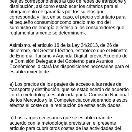
peajes correspondientes al uso de redes de transporte y
distribución, así como establecer los criterios para el
otorgamiento de garantías por los sujetos que
corresponda y fijar, en su caso, el precio voluntario para
el pequeño consumidor como precio máximo del
suministro de energía eléctrica a los consumidores que
reglamentariamente se determinen».
Asimismo, el artículo 16 de la Ley 24/2013, de 26 de
diciembre, del Sector Eléctrico, establece que el Ministro
de Energía, Turismo y Agenda Digital, previo Acuerdo de
la Comisión Delegada del Gobierno para Asuntos
Económicos, dictará las disposiciones necesarias para el
establecimiento de:
a) Los precios de los peajes de acceso a las redes de
transporte y distribución, que se establecerán de acuerdo
con la metodología establecida por la Comisión Nacional
de los Mercados y la Competencia considerando a estos
efectos el coste de la retribución de estas actividades.
b) Los cargos necesarios que se establecerán de
acuerdo con la metodología prevista en el presente
artículo para cubrir otros costes de las actividades del