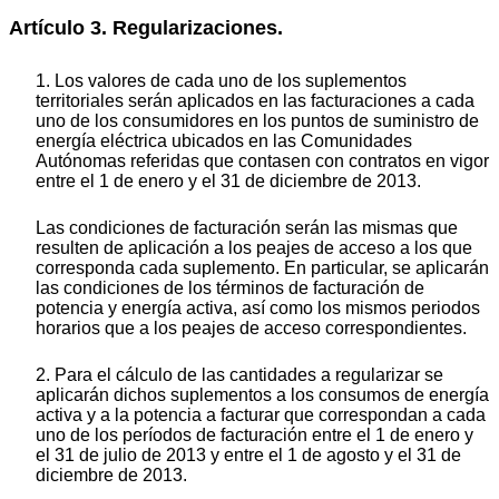
Artículo 3. Regularizaciones.
1. Los valores de cada uno de los suplementos
territoriales serán aplicados en las facturaciones a cada
uno de los consumidores en los puntos de suministro de
energía eléctrica ubicados en las Comunidades
Autónomas referidas que contasen con contratos en vigor
entre el 1 de enero y el 31 de diciembre de 2013.
Las condiciones de facturación serán las mismas que
resulten de aplicación a los peajes de acceso a los que
corresponda cada suplemento. En particular, se aplicarán
las condiciones de los términos de facturación de
potencia y energía activa, así como los mismos periodos
horarios que a los peajes de acceso correspondientes.
2. Para el cálculo de las cantidades a regularizar se
aplicarán dichos suplementos a los consumos de energía
activa y a la potencia a facturar que correspondan a cada
uno de los períodos de facturación entre el 1 de enero y
el 31 de julio de 2013 y entre el 1 de agosto y el 31 de
diciembre de 2013.