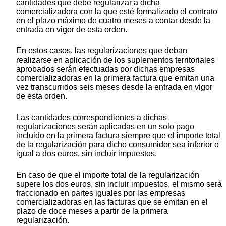
cantidades que debe regularizar a dicha
comercializadora con la que esté formalizado el contrato
en el plazo máximo de cuatro meses a contar desde la
entrada en vigor de esta orden.
En estos casos, las regularizaciones que deban
realizarse en aplicación de los suplementos territoriales
aprobados serán efectuadas por dichas empresas
comercializadoras en la primera factura que emitan una
vez transcurridos seis meses desde la entrada en vigor
de esta orden.
Las cantidades correspondientes a dichas
regularizaciones serán aplicadas en un solo pago
incluido en la primera factura siempre que el importe total
de la regularización para dicho consumidor sea inferior o
igual a dos euros, sin incluir impuestos.
En caso de que el importe total de la regularización
supere los dos euros, sin incluir impuestos, el mismo será
fraccionado en partes iguales por las empresas
comercializadoras en las facturas que se emitan en el
plazo de doce meses a partir de la primera
regularización.