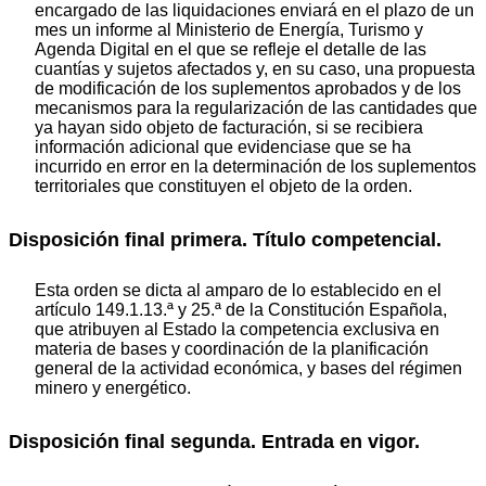
encargado de las liquidaciones enviará en el plazo de un
mes un informe al Ministerio de Energía, Turismo y
Agenda Digital en el que se refleje el detalle de las
cuantías y sujetos afectados y, en su caso, una propuesta
de modificación de los suplementos aprobados y de los
mecanismos para la regularización de las cantidades que
ya hayan sido objeto de facturación, si se recibiera
información adicional que evidenciase que se ha
incurrido en error en la determinación de los suplementos
territoriales que constituyen el objeto de la orden.
Disposición final primera. Título competencial.
Esta orden se dicta al amparo de lo establecido en el
artículo 149.1.13.ª y 25.ª de la Constitución Española,
que atribuyen al Estado la competencia exclusiva en
materia de bases y coordinación de la planificación
general de la actividad económica, y bases del régimen
minero y energético.
Disposición final segunda. Entrada en vigor.