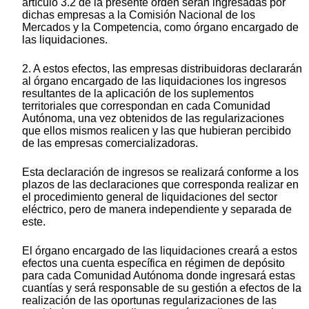
artículo 3.2 de la presente orden serán ingresadas por
dichas empresas a la Comisión Nacional de los
Mercados y la Competencia, como órgano encargado de
las liquidaciones.
2. A estos efectos, las empresas distribuidoras declararán
al órgano encargado de las liquidaciones los ingresos
resultantes de la aplicación de los suplementos
territoriales que correspondan en cada Comunidad
Autónoma, una vez obtenidos de las regularizaciones
que ellos mismos realicen y las que hubieran percibido
de las empresas comercializadoras.
Esta declaración de ingresos se realizará conforme a los
plazos de las declaraciones que corresponda realizar en
el procedimiento general de liquidaciones del sector
eléctrico, pero de manera independiente y separada de
este.
El órgano encargado de las liquidaciones creará a estos
efectos una cuenta específica en régimen de depósito
para cada Comunidad Autónoma donde ingresará estas
cuantías y será responsable de su gestión a efectos de la
realización de las oportunas regularizaciones de las