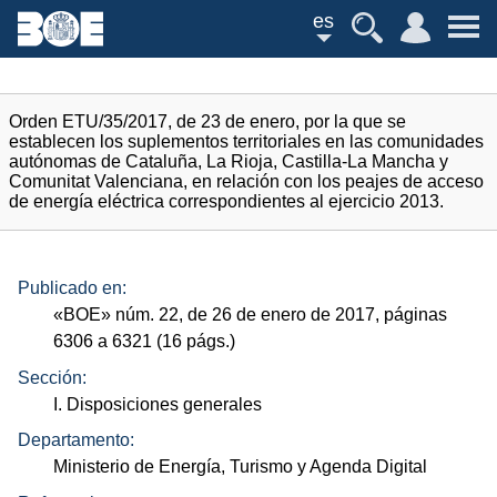
es
Orden ETU/35/2017, de 23 de enero, por la que se
establecen los suplementos territoriales en las comunidades
autónomas de Cataluña, La Rioja, Castilla-La Mancha y
Comunitat Valenciana, en relación con los peajes de acceso
de energía eléctrica correspondientes al ejercicio 2013.
Publicado en:
«
BOE
»
núm.
22, de 26 de enero de 2017, páginas
6306 a 6321 (16
págs.
)
Sección:
I. Disposiciones generales
Departamento:
Ministerio de Energía, Turismo y Agenda Digital