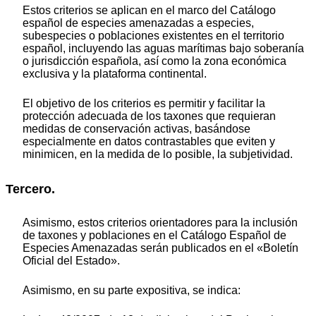
Estos criterios se aplican en el marco del Catálogo
español de especies amenazadas a especies,
subespecies o poblaciones existentes en el territorio
español, incluyendo las aguas marítimas bajo soberanía
o jurisdicción española, así como la zona económica
exclusiva y la plataforma continental.
El objetivo de los criterios es permitir y facilitar la
protección adecuada de los taxones que requieran
medidas de conservación activas, basándose
especialmente en datos contrastables que eviten y
minimicen, en la medida de lo posible, la subjetividad.
Tercero.
Asimismo, estos criterios orientadores para la inclusión
de taxones y poblaciones en el Catálogo Español de
Especies Amenazadas serán publicados en el «Boletín
Oficial del Estado».
Asimismo, en su parte expositiva, se indica: