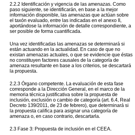
2.2.2 Identificación y vigencia de las amenazas. Como
paso siguiente, se identificarán, en base a la mejor
información disponible, las amenazas que actúan sobre
el taxón evaluado, entre las indicadas en el anexo II,
aportándose la información de detalle correspondiente, a
ser posible de forma cuantificada.
Una vez identificadas las amenazas se determinará si
están actuando en la actualidad. En caso de que no
existan amenazas actuales, o que se evidencie que éstas
no constituyen factores causales de la categoría de
amenaza resultante en base a los criterios, se descartará
la propuesta.
2.2.3 Órgano competente. La evaluación de esta fase
corresponde a la Dirección General, en el marco de la
memoria técnica justificativa sobre la propuesta de
inclusión, exclusión o cambio de categoría (art. 6.4, Real
Decreto 139/2011, de 23 de febrero), que determinará si
la propuesta califica para asignar una categoría de
amenaza o, en caso contrario, descartarla.
2.3 Fase 3: Propuesta de inclusión en el CEEA.