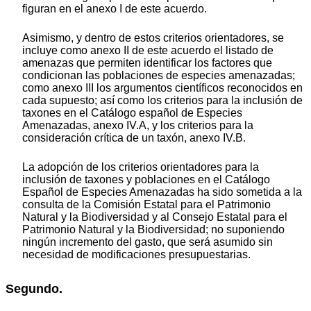
figuran en el anexo I de este acuerdo.
Asimismo, y dentro de estos criterios orientadores, se
incluye como anexo II de este acuerdo el listado de
amenazas que permiten identificar los factores que
condicionan las poblaciones de especies amenazadas;
como anexo III los argumentos científicos reconocidos en
cada supuesto; así como los criterios para la inclusión de
taxones en el Catálogo español de Especies
Amenazadas, anexo IV.A, y los criterios para la
consideración crítica de un taxón, anexo IV.B.
La adopción de los criterios orientadores para la
inclusión de taxones y poblaciones en el Catálogo
Español de Especies Amenazadas ha sido sometida a la
consulta de la Comisión Estatal para el Patrimonio
Natural y la Biodiversidad y al Consejo Estatal para el
Patrimonio Natural y la Biodiversidad; no suponiendo
ningún incremento del gasto, que será asumido sin
necesidad de modificaciones presupuestarias.
Segundo.