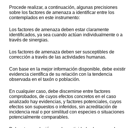
Procede realizar, a continuación, algunas precisiones
sobre los factores de amenaza a identificar entre los
contemplados en este instrumento:
Los factores de amenaza deben estar claramente
identificados, ya sea cuando actúan individualmente o a
través de sinergias.
Los factores de amenaza deben ser susceptibles de
corrección a través de las actividades humanas.
Con base en la mejor información disponible, debe existir
evidencia científica de su relación con la tendencia
observada en el taxón o población.
En cualquier caso, debe discernirse entre factores
comprobados, de cuyos efectos concretos en el caso
analizado hay evidencias, y factores potenciales, cuyos
efectos son supuestos o inferidos, sin acreditación de
incidencia real o por similitud con especies o situaciones
potencialmente comparables.