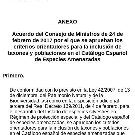
ANEXO
Acuerdo del Consejo de Ministros de 24 de
febrero de 2017 por el que se aprueban los
criterios orientadores para la inclusión de
taxones y poblaciones en el Catálogo Español
de Especies Amenazadas
Primero.
De conformidad con lo previsto en la Ley 42/2007, de 13
de diciembre, del Patrimonio Natural y de la
Biodiversidad, así como en la disposición adicional
tercera del Real Decreto 139/2011, de 4 de febrero, para
el desarrollo del Listado de especies silvestres en
Régimen de protección especial y del Catálogo español
de especies amenazadas, se aprueban los criterios
orientadores para la inclusión de taxones y poblaciones
en el Catálogo español de especies amenazadas que