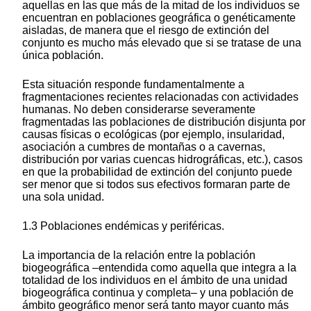
aquellas en las que más de la mitad de los individuos se
encuentran en poblaciones geográfica o genéticamente
aisladas, de manera que el riesgo de extinción del
conjunto es mucho más elevado que si se tratase de una
única población.
Esta situación responde fundamentalmente a
fragmentaciones recientes relacionadas con actividades
humanas. No deben considerarse severamente
fragmentadas las poblaciones de distribución disjunta por
causas físicas o ecológicas (por ejemplo, insularidad,
asociación a cumbres de montañas o a cavernas,
distribución por varias cuencas hidrográficas, etc.), casos
en que la probabilidad de extinción del conjunto puede
ser menor que si todos sus efectivos formaran parte de
una sola unidad.
1.3 Poblaciones endémicas y periféricas.
La importancia de la relación entre la población
biogeográfica –entendida como aquella que integra a la
totalidad de los individuos en el ámbito de una unidad
biogeográfica continua y completa– y una población de
ámbito geográfico menor será tanto mayor cuanto más