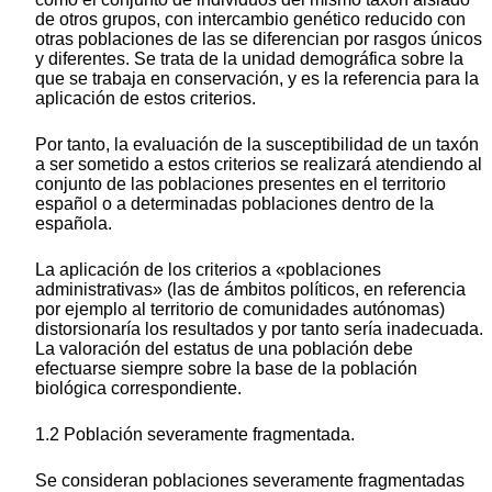
de otros grupos, con intercambio genético reducido con
otras poblaciones de las se diferencian por rasgos únicos
y diferentes. Se trata de la unidad demográfica sobre la
que se trabaja en conservación, y es la referencia para la
aplicación de estos criterios.
Por tanto, la evaluación de la susceptibilidad de un taxón
a ser sometido a estos criterios se realizará atendiendo al
conjunto de las poblaciones presentes en el territorio
español o a determinadas poblaciones dentro de la
española.
La aplicación de los criterios a «poblaciones
administrativas» (las de ámbitos políticos, en referencia
por ejemplo al territorio de comunidades autónomas)
distorsionaría los resultados y por tanto sería inadecuada.
La valoración del estatus de una población debe
efectuarse siempre sobre la base de la población
biológica correspondiente.
1.2 Población severamente fragmentada.
Se consideran poblaciones severamente fragmentadas