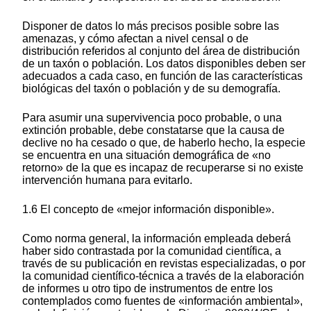
Disponer de datos lo más precisos posible sobre las
amenazas, y cómo afectan a nivel censal o de
distribución referidos al conjunto del área de distribución
de un taxón o población. Los datos disponibles deben ser
adecuados a cada caso, en función de las características
biológicas del taxón o población y de su demografía.
Para asumir una supervivencia poco probable, o una
extinción probable, debe constatarse que la causa de
declive no ha cesado o que, de haberlo hecho, la especie
se encuentra en una situación demográfica de «no
retorno» de la que es incapaz de recuperarse si no existe
intervención humana para evitarlo.
1.6 El concepto de «mejor información disponible».
Como norma general, la información empleada deberá
haber sido contrastada por la comunidad científica, a
través de su publicación en revistas especializadas, o por
la comunidad científico-técnica a través de la elaboración
de informes u otro tipo de instrumentos de entre los
contemplados como fuentes de «información ambiental»,