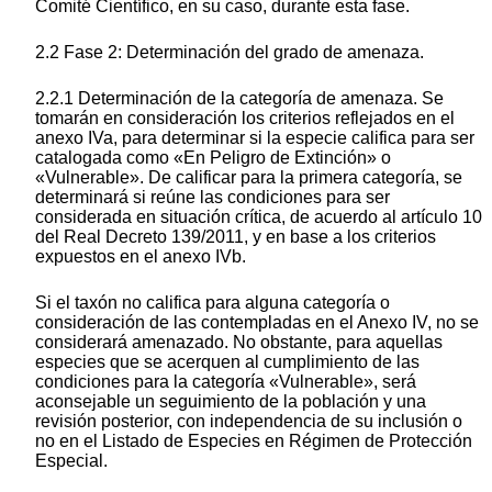
Comité Científico, en su caso, durante esta fase.
2.2 Fase 2: Determinación del grado de amenaza.
2.2.1 Determinación de la categoría de amenaza. Se
tomarán en consideración los criterios reflejados en el
anexo IVa, para determinar si la especie califica para ser
catalogada como «En Peligro de Extinción» o
«Vulnerable». De calificar para la primera categoría, se
determinará si reúne las condiciones para ser
considerada en situación crítica, de acuerdo al artículo 10
del Real Decreto 139/2011, y en base a los criterios
expuestos en el anexo IVb.
Si el taxón no califica para alguna categoría o
consideración de las contempladas en el Anexo IV, no se
considerará amenazado. No obstante, para aquellas
especies que se acerquen al cumplimiento de las
condiciones para la categoría «Vulnerable», será
aconsejable un seguimiento de la población y una
revisión posterior, con independencia de su inclusión o
no en el Listado de Especies en Régimen de Protección
Especial.