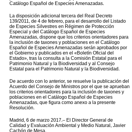
Catálogo Español de Especies Amenazadas.
La disposición adicional tercera del Real Decreto
139/2011, de 4 de febrero, para el desarrollo del Listado
de Especies Silvestres en Régimen de Protección
Especial y del Catálogo Español de Especies
Amenazadas, dispone que los criterios orientadores para
la inclusión de taxones y poblaciones en el Catálogo
Español de Especies Amenazadas serán aprobados por
el Gobierno y publicados en el «Boletín Oficial del
Estado», tras la consulta a la Comisión Estatal para el
Patrimonio Natural y la Biodiversidad y al Consejo
Estatal para el Patrimonio Natural y la Biodiversidad.
De acuerdo con lo anterior, se resuelve la publicación del
Acuerdo del Consejo de Ministros por el que se aprueban
los criterios orientadores para la inclusión de taxones y
poblaciones en el Catálogo Español de Especies
Amenazadas, que figura como anexo a la presente
Resolución.
Madrid, 6 de marzo 2017.– El Director General de
Calidad y Evaluación Ambiental y Medio Natural, Javier
Cachón de Mesa.