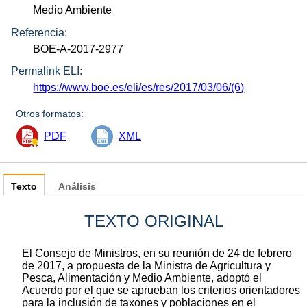
Medio Ambiente
Referencia:
BOE-A-2017-2977
Permalink ELI:
https://www.boe.es/eli/es/res/2017/03/06/(6)
Otros formatos:
PDF
XML
Texto
Análisis
TEXTO ORIGINAL
El Consejo de Ministros, en su reunión de 24 de febrero
de 2017, a propuesta de la Ministra de Agricultura y
Pesca, Alimentación y Medio Ambiente, adoptó el
Acuerdo por el que se aprueban los criterios orientadores
para la inclusión de taxones y poblaciones en el