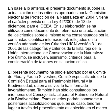
En base a lo anterior, el presente documento supone la
actualización de los criterios aprobados por la Comisión
Nacional de Protección de la Naturaleza en 2004, y tiene
el carácter previsto en la Ley 42/2007, de 13 de
diciembre, para el CEEA. En su elaboración se ha
utilizado como documento de referencia una adaptación
de los criterios sobre el mismo tema consensuados por la
comunidad científica internacional, reflejados en la
versión adaptada de los Criterios UICN versión 3.1 de
2001 de las categorías y criterios de la lista roja de la
Unión Internacional de Conservación de la Naturaleza.
Por último, se incluyen, asimismo, criterios para la
consideración de taxones en situación crítica.
El presente documento ha sido elaborado por el Comité
de Flora y Fauna Silvestres, Comité especializado de la
Comisión Estatal para el Patrimonio Natural y la
Biodiversidad, quien a su vez lo ha informado
favorablemente. También han sido consultados los
miembros del Consejo Estatal para el Patrimonio Natural
y la Biodiversidad. Estos criterios podrán someterse a
posteriores actualizaciones que, en su caso, tendrán
lugar a través del procedimiento establecido en el marco