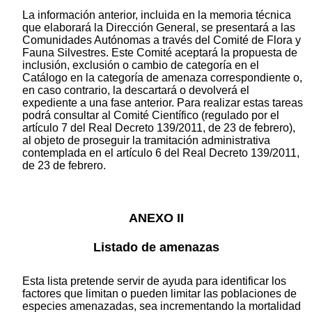
La información anterior, incluida en la memoria técnica
que elaborará la Dirección General, se presentará a las
Comunidades Autónomas a través del Comité de Flora y
Fauna Silvestres. Este Comité aceptará la propuesta de
inclusión, exclusión o cambio de categoría en el
Catálogo en la categoría de amenaza correspondiente o,
en caso contrario, la descartará o devolverá el
expediente a una fase anterior. Para realizar estas tareas
podrá consultar al Comité Científico (regulado por el
artículo 7 del Real Decreto 139/2011, de 23 de febrero),
al objeto de proseguir la tramitación administrativa
contemplada en el artículo 6 del Real Decreto 139/2011,
de 23 de febrero.
ANEXO II
Listado de amenazas
Esta lista pretende servir de ayuda para identificar los
factores que limitan o pueden limitar las poblaciones de
especies amenazadas, sea incrementando la mortalidad