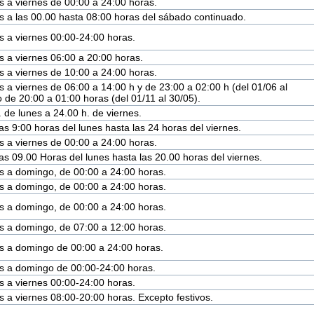
s a viernes de 00:00 a 24:00 horas.
s a las 00.00 hasta 08:00 horas del sábado continuado.
s a viernes 00:00-24:00 horas.
s a viernes 06:00 a 20:00 horas.
s a viernes de 10:00 a 24:00 horas.
s a viernes de 06:00 a 14:00 h y de 23:00 a 02:00 h (del 01/06 al
o de 20:00 a 01:00 horas (del 01/11 al 30/05).
. de lunes a 24.00 h. de viernes.
as 9:00 horas del lunes hasta las 24 horas del viernes.
s a viernes de 00:00 a 24:00 horas.
as 09.00 Horas del lunes hasta las 20.00 horas del viernes.
s a domingo, de 00:00 a 24:00 horas.
s a domingo, de 00:00 a 24:00 horas.
s a domingo, de 00:00 a 24:00 horas.
s a domingo, de 07:00 a 12:00 horas.
s a domingo de 00:00 a 24:00 horas.
s a domingo de 00:00-24:00 horas.
s a viernes 00:00-24:00 horas.
s a viernes 08:00-20:00 horas. Excepto festivos.