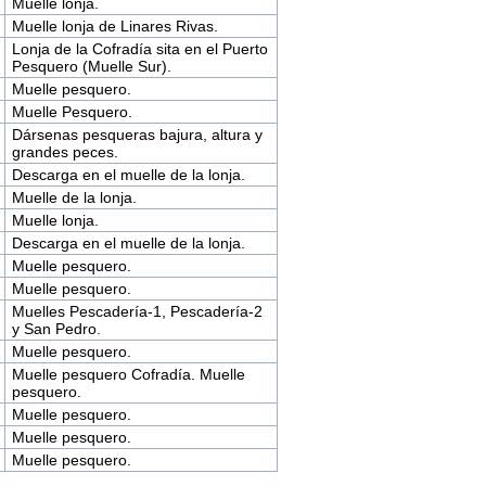
Muelle lonja.
Muelle lonja de Linares Rivas.
Lonja de la Cofradía sita en el Puerto
Pesquero (Muelle Sur).
Muelle pesquero.
Muelle Pesquero.
Dársenas pesqueras bajura, altura y
grandes peces.
Descarga en el muelle de la lonja.
Muelle de la lonja.
Muelle lonja.
Descarga en el muelle de la lonja.
Muelle pesquero.
Muelle pesquero.
Muelles Pescadería-1, Pescadería-2
y San Pedro.
Muelle pesquero.
Muelle pesquero Cofradía. Muelle
pesquero.
Muelle pesquero.
Muelle pesquero.
Muelle pesquero.