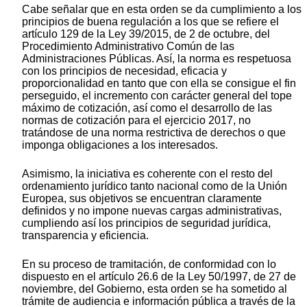
Cabe señalar que en esta orden se da cumplimiento a los
principios de buena regulación a los que se refiere el
artículo 129 de la Ley 39/2015, de 2 de octubre, del
Procedimiento Administrativo Común de las
Administraciones Públicas. Así, la norma es respetuosa
con los principios de necesidad, eficacia y
proporcionalidad en tanto que con ella se consigue el fin
perseguido, el incremento con carácter general del tope
máximo de cotización, así como el desarrollo de las
normas de cotización para el ejercicio 2017, no
tratándose de una norma restrictiva de derechos o que
imponga obligaciones a los interesados.
Asimismo, la iniciativa es coherente con el resto del
ordenamiento jurídico tanto nacional como de la Unión
Europea, sus objetivos se encuentran claramente
definidos y no impone nuevas cargas administrativas,
cumpliendo así los principios de seguridad jurídica,
transparencia y eficiencia.
En su proceso de tramitación, de conformidad con lo
dispuesto en el artículo 26.6 de la Ley 50/1997, de 27 de
noviembre, del Gobierno, esta orden se ha sometido al
trámite de audiencia e información pública a través de la