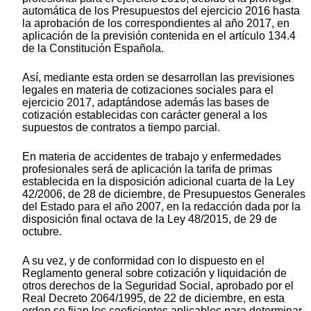
automática de los Presupuestos del ejercicio 2016 hasta
la aprobación de los correspondientes al año 2017, en
aplicación de la previsión contenida en el artículo 134.4
de la Constitución Española.
Así, mediante esta orden se desarrollan las previsiones
legales en materia de cotizaciones sociales para el
ejercicio 2017, adaptándose además las bases de
cotización establecidas con carácter general a los
supuestos de contratos a tiempo parcial.
En materia de accidentes de trabajo y enfermedades
profesionales será de aplicación la tarifa de primas
establecida en la disposición adicional cuarta de la Ley
42/2006, de 28 de diciembre, de Presupuestos Generales
del Estado para el año 2007, en la redacción dada por la
disposición final octava de la Ley 48/2015, de 29 de
octubre.
A su vez, y de conformidad con lo dispuesto en el
Reglamento general sobre cotización y liquidación de
otros derechos de la Seguridad Social, aprobado por el
Real Decreto 2064/1995, de 22 de diciembre, en esta
orden se fijan los coeficientes aplicables para determinar