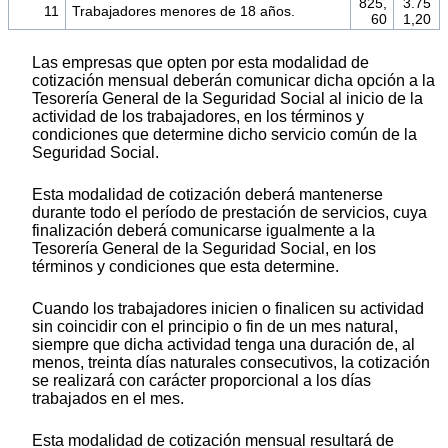
825,
3.75
11
Trabajadores menores de 18 años.
60
1,20
Las empresas que opten por esta modalidad de
cotización mensual deberán comunicar dicha opción a la
Tesorería General de la Seguridad Social al inicio de la
actividad de los trabajadores, en los términos y
condiciones que determine dicho servicio común de la
Seguridad Social.
Esta modalidad de cotización deberá mantenerse
durante todo el período de prestación de servicios, cuya
finalización deberá comunicarse igualmente a la
Tesorería General de la Seguridad Social, en los
términos y condiciones que esta determine.
Cuando los trabajadores inicien o finalicen su actividad
sin coincidir con el principio o fin de un mes natural,
siempre que dicha actividad tenga una duración de, al
menos, treinta días naturales consecutivos, la cotización
se realizará con carácter proporcional a los días
trabajados en el mes.
Esta modalidad de cotización mensual resultará de