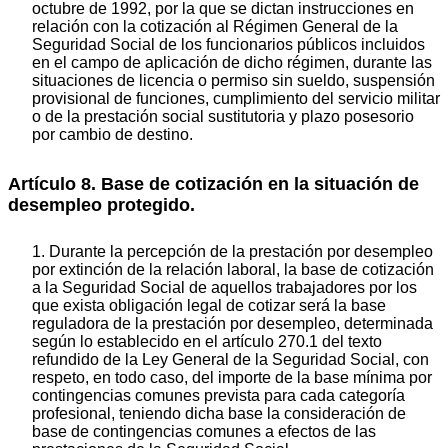
octubre de 1992, por la que se dictan instrucciones en
relación con la cotización al Régimen General de la
Seguridad Social de los funcionarios públicos incluidos
en el campo de aplicación de dicho régimen, durante las
situaciones de licencia o permiso sin sueldo, suspensión
provisional de funciones, cumplimiento del servicio militar
o de la prestación social sustitutoria y plazo posesorio
por cambio de destino.
Artículo 8. Base de cotización en la situación de
desempleo protegido.
1. Durante la percepción de la prestación por desempleo
por extinción de la relación laboral, la base de cotización
a la Seguridad Social de aquellos trabajadores por los
que exista obligación legal de cotizar será la base
reguladora de la prestación por desempleo, determinada
según lo establecido en el artículo 270.1 del texto
refundido de la Ley General de la Seguridad Social, con
respeto, en todo caso, del importe de la base mínima por
contingencias comunes prevista para cada categoría
profesional, teniendo dicha base la consideración de
base de contingencias comunes a efectos de las