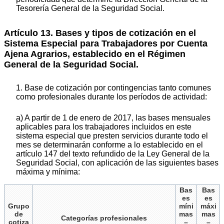
Tesorería General de la Seguridad Social.
Artículo 13. Bases y tipos de cotización en el
Sistema Especial para Trabajadores por Cuenta
Ajena Agrarios, establecido en el Régimen
General de la Seguridad Social.
1. Base de cotización por contingencias tanto comunes
como profesionales durante los períodos de actividad:
a) A partir de 1 de enero de 2017, las bases mensuales
aplicables para los trabajadores incluidos en este
sistema especial que presten servicios durante todo el
mes se determinarán conforme a lo establecido en el
artículo 147 del texto refundido de la Ley General de la
Seguridad Social, con aplicación de las siguientes bases
máxima y mínima:
Bas
Bas
es
es
Grupo
míni
máxi
de
mas
mas
Categorías profesionales
cotiza
–
–