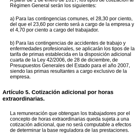
Régimen General serán los siguientes:
a) Para las contingencias comunes, el 28,30 por ciento,
del que el 23,60 por ciento será a cargo de la empresa y
el 4,70 por ciento a cargo del trabajador.
b) Para las contingencias de accidentes de trabajo y
enfermedades profesionales, se aplicarán los tipos de la
tarifa de primas establecida en la disposición adicional
cuarta de la Ley 42/2006, de 28 de diciembre, de
Presupuestos Generales del Estado para el año 2007,
siendo las primas resultantes a cargo exclusivo de la
empresa.
Artículo 5. Cotización adicional por horas
extraordinarias.
La remuneración que obtengan los trabajadores por el
concepto de horas extraordinarias queda sujeta a una
cotización adicional, que no será computable a efectos
de determinar la base reguladora de las prestaciones.