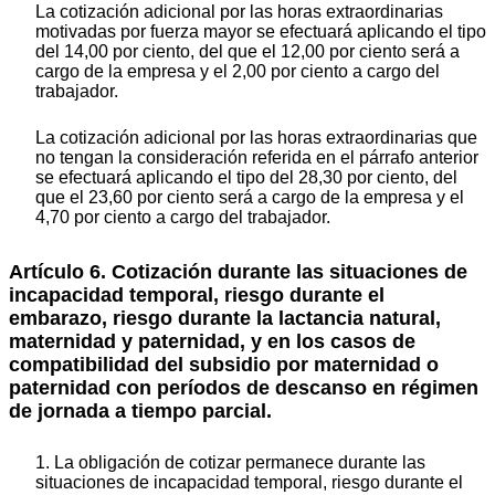
La cotización adicional por las horas extraordinarias
motivadas por fuerza mayor se efectuará aplicando el tipo
del 14,00 por ciento, del que el 12,00 por ciento será a
cargo de la empresa y el 2,00 por ciento a cargo del
trabajador.
La cotización adicional por las horas extraordinarias que
no tengan la consideración referida en el párrafo anterior
se efectuará aplicando el tipo del 28,30 por ciento, del
que el 23,60 por ciento será a cargo de la empresa y el
4,70 por ciento a cargo del trabajador.
Artículo 6. Cotización durante las situaciones de
incapacidad temporal, riesgo durante el
embarazo, riesgo durante la lactancia natural,
maternidad y paternidad, y en los casos de
compatibilidad del subsidio por maternidad o
paternidad con períodos de descanso en régimen
de jornada a tiempo parcial.
1. La obligación de cotizar permanece durante las
situaciones de incapacidad temporal, riesgo durante el