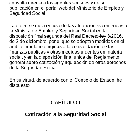
consulta directa a los agentes sociales y de su
publicación en el portal web del Ministerio de Empleo y
Seguridad Social.
La orden se dicta en uso de las atribuciones conferidas a
la Ministra de Empleo y Seguridad Social en la
disposición final segunda del Real Decreto-ley 3/2016,
de 2 de diciembre, por el que se adoptan medidas en el
ámbito tributario dirigidas a la consolidación de las
finanzas públicas y otras medidas urgentes en materia
social, y en la disposición final única del Reglamento
general sobre cotización y liquidación de otros derechos
de la Seguridad Social.
En su virtud, de acuerdo con el Consejo de Estado, he
dispuesto:
CAPÍTULO I
Cotización a la Seguridad Social