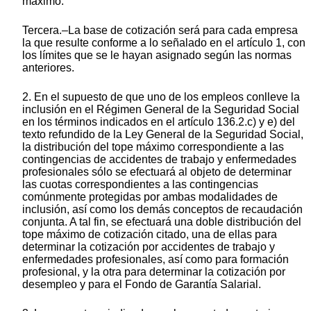
máximo.
Tercera.–La base de cotización será para cada empresa
la que resulte conforme a lo señalado en el artículo 1, con
los límites que se le hayan asignado según las normas
anteriores.
2. En el supuesto de que uno de los empleos conlleve la
inclusión en el Régimen General de la Seguridad Social
en los términos indicados en el artículo 136.2.c) y e) del
texto refundido de la Ley General de la Seguridad Social,
la distribución del tope máximo correspondiente a las
contingencias de accidentes de trabajo y enfermedades
profesionales sólo se efectuará al objeto de determinar
las cuotas correspondientes a las contingencias
comúnmente protegidas por ambas modalidades de
inclusión, así como los demás conceptos de recaudación
conjunta. A tal fin, se efectuará una doble distribución del
tope máximo de cotización citado, una de ellas para
determinar la cotización por accidentes de trabajo y
enfermedades profesionales, así como para formación
profesional, y la otra para determinar la cotización por
desempleo y para el Fondo de Garantía Salarial.