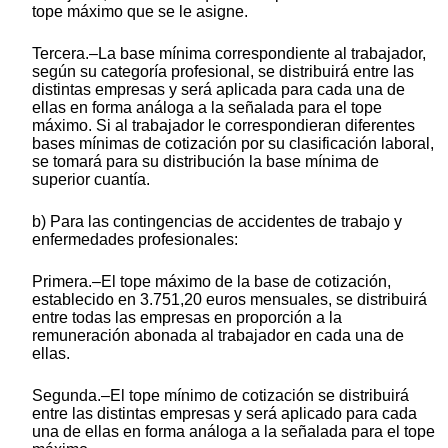
tope máximo que se le asigne.
Tercera.–La base mínima correspondiente al trabajador,
según su categoría profesional, se distribuirá entre las
distintas empresas y será aplicada para cada una de
ellas en forma análoga a la señalada para el tope
máximo. Si al trabajador le correspondieran diferentes
bases mínimas de cotización por su clasificación laboral,
se tomará para su distribución la base mínima de
superior cuantía.
b) Para las contingencias de accidentes de trabajo y
enfermedades profesionales:
Primera.–El tope máximo de la base de cotización,
establecido en 3.751,20 euros mensuales, se distribuirá
entre todas las empresas en proporción a la
remuneración abonada al trabajador en cada una de
ellas.
Segunda.–El tope mínimo de cotización se distribuirá
entre las distintas empresas y será aplicado para cada
una de ellas en forma análoga a la señalada para el tope