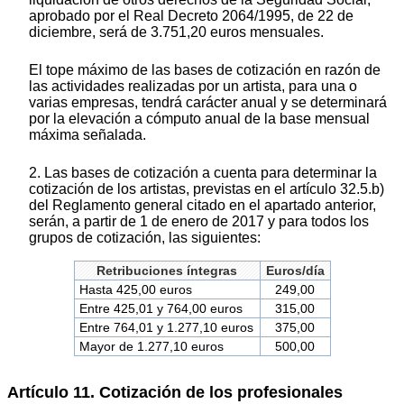
aprobado por el Real Decreto 2064/1995, de 22 de
diciembre, será de 3.751,20 euros mensuales.
El tope máximo de las bases de cotización en razón de
las actividades realizadas por un artista, para una o
varias empresas, tendrá carácter anual y se determinará
por la elevación a cómputo anual de la base mensual
máxima señalada.
2. Las bases de cotización a cuenta para determinar la
cotización de los artistas, previstas en el artículo 32.5.b)
del Reglamento general citado en el apartado anterior,
serán, a partir de 1 de enero de 2017 y para todos los
grupos de cotización, las siguientes:
Retribuciones íntegras
Euros/día
Hasta 425,00 euros
249,00
Entre 425,01 y 764,00 euros
315,00
Entre 764,01 y 1.277,10 euros
375,00
Mayor de 1.277,10 euros
500,00
Artículo 11. Cotización de los profesionales