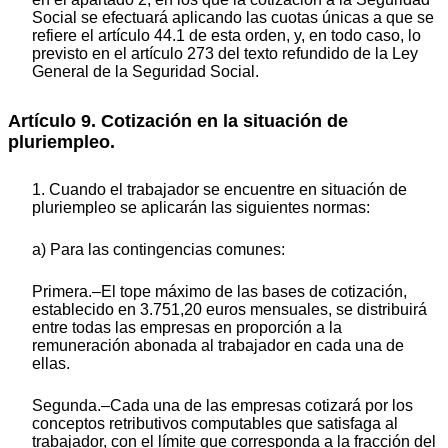
Social se efectuará aplicando las cuotas únicas a que se
refiere el artículo 44.1 de esta orden, y, en todo caso, lo
previsto en el artículo 273 del texto refundido de la Ley
General de la Seguridad Social.
Artículo 9. Cotización en la situación de
pluriempleo.
1. Cuando el trabajador se encuentre en situación de
pluriempleo se aplicarán las siguientes normas:
a) Para las contingencias comunes:
Primera.–El tope máximo de las bases de cotización,
establecido en 3.751,20 euros mensuales, se distribuirá
entre todas las empresas en proporción a la
remuneración abonada al trabajador en cada una de
ellas.
Segunda.–Cada una de las empresas cotizará por los
conceptos retributivos computables que satisfaga al
trabajador, con el límite que corresponda a la fracción del