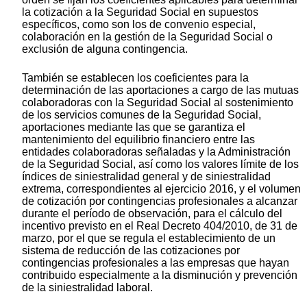
la cotización a la Seguridad Social en supuestos
específicos, como son los de convenio especial,
colaboración en la gestión de la Seguridad Social o
exclusión de alguna contingencia.
También se establecen los coeficientes para la
determinación de las aportaciones a cargo de las mutuas
colaboradoras con la Seguridad Social al sostenimiento
de los servicios comunes de la Seguridad Social,
aportaciones mediante las que se garantiza el
mantenimiento del equilibrio financiero entre las
entidades colaboradoras señaladas y la Administración
de la Seguridad Social, así como los valores límite de los
índices de siniestralidad general y de siniestralidad
extrema, correspondientes al ejercicio 2016, y el volumen
de cotización por contingencias profesionales a alcanzar
durante el período de observación, para el cálculo del
incentivo previsto en el Real Decreto 404/2010, de 31 de
marzo, por el que se regula el establecimiento de un
sistema de reducción de las cotizaciones por
contingencias profesionales a las empresas que hayan
contribuido especialmente a la disminución y prevención
de la siniestralidad laboral.