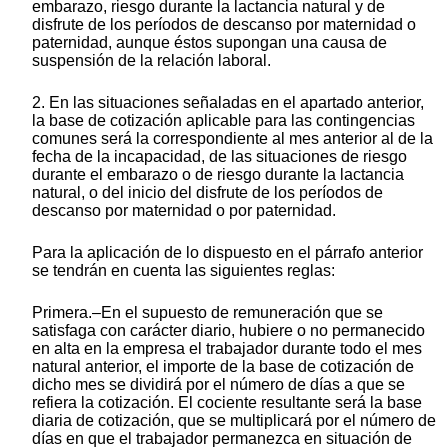
embarazo, riesgo durante la lactancia natural y de
disfrute de los períodos de descanso por maternidad o
paternidad, aunque éstos supongan una causa de
suspensión de la relación laboral.
2. En las situaciones señaladas en el apartado anterior,
la base de cotización aplicable para las contingencias
comunes será la correspondiente al mes anterior al de la
fecha de la incapacidad, de las situaciones de riesgo
durante el embarazo o de riesgo durante la lactancia
natural, o del inicio del disfrute de los períodos de
descanso por maternidad o por paternidad.
Para la aplicación de lo dispuesto en el párrafo anterior
se tendrán en cuenta las siguientes reglas:
Primera.–En el supuesto de remuneración que se
satisfaga con carácter diario, hubiere o no permanecido
en alta en la empresa el trabajador durante todo el mes
natural anterior, el importe de la base de cotización de
dicho mes se dividirá por el número de días a que se
refiera la cotización. El cociente resultante será la base
diaria de cotización, que se multiplicará por el número de
días en que el trabajador permanezca en situación de