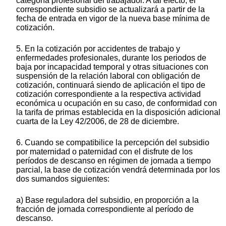
categoría profesional del trabajador. A tal efecto, el
correspondiente subsidio se actualizará a partir de la
fecha de entrada en vigor de la nueva base mínima de
cotización.
5. En la cotización por accidentes de trabajo y
enfermedades profesionales, durante los periodos de
baja por incapacidad temporal y otras situaciones con
suspensión de la relación laboral con obligación de
cotización, continuará siendo de aplicación el tipo de
cotización correspondiente a la respectiva actividad
económica u ocupación en su caso, de conformidad con
la tarifa de primas establecida en la disposición adicional
cuarta de la Ley 42/2006, de 28 de diciembre.
6. Cuando se compatibilice la percepción del subsidio
por maternidad o paternidad con el disfrute de los
períodos de descanso en régimen de jornada a tiempo
parcial, la base de cotización vendrá determinada por los
dos sumandos siguientes:
a) Base reguladora del subsidio, en proporción a la
fracción de jornada correspondiente al período de
descanso.