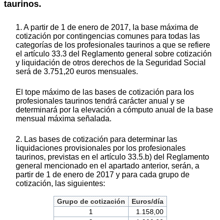
taurinos.
1. A partir de 1 de enero de 2017, la base máxima de
cotización por contingencias comunes para todas las
categorías de los profesionales taurinos a que se refiere
el artículo 33.3 del Reglamento general sobre cotización
y liquidación de otros derechos de la Seguridad Social
será de 3.751,20 euros mensuales.
El tope máximo de las bases de cotización para los
profesionales taurinos tendrá carácter anual y se
determinará por la elevación a cómputo anual de la base
mensual máxima señalada.
2. Las bases de cotización para determinar las
liquidaciones provisionales por los profesionales
taurinos, previstas en el artículo 33.5.b) del Reglamento
general mencionado en el apartado anterior, serán, a
partir de 1 de enero de 2017 y para cada grupo de
cotización, las siguientes:
Grupo de cotización
Euros/día
1
1.158,00