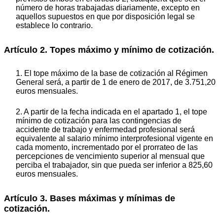
número de horas trabajadas diariamente, excepto en
aquellos supuestos en que por disposición legal se
establece lo contrario.
Artículo 2. Topes máximo y mínimo de cotización.
1. El tope máximo de la base de cotización al Régimen
General será, a partir de 1 de enero de 2017, de 3.751,20
euros mensuales.
2. A partir de la fecha indicada en el apartado 1, el tope
mínimo de cotización para las contingencias de
accidente de trabajo y enfermedad profesional será
equivalente al salario mínimo interprofesional vigente en
cada momento, incrementado por el prorrateo de las
percepciones de vencimiento superior al mensual que
perciba el trabajador, sin que pueda ser inferior a 825,60
euros mensuales.
Artículo 3. Bases máximas y mínimas de
cotización.