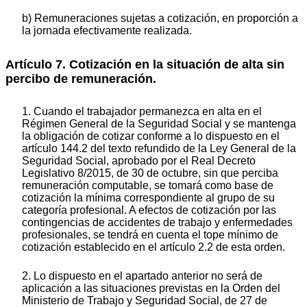
b) Remuneraciones sujetas a cotización, en proporción a
la jornada efectivamente realizada.
Artículo 7. Cotización en la situación de alta sin
percibo de remuneración.
1. Cuando el trabajador permanezca en alta en el
Régimen General de la Seguridad Social y se mantenga
la obligación de cotizar conforme a lo dispuesto en el
artículo 144.2 del texto refundido de la Ley General de la
Seguridad Social, aprobado por el Real Decreto
Legislativo 8/2015, de 30 de octubre, sin que perciba
remuneración computable, se tomará como base de
cotización la mínima correspondiente al grupo de su
categoría profesional. A efectos de cotización por las
contingencias de accidentes de trabajo y enfermedades
profesionales, se tendrá en cuenta el tope mínimo de
cotización establecido en el artículo 2.2 de esta orden.
2. Lo dispuesto en el apartado anterior no será de
aplicación a las situaciones previstas en la Orden del
Ministerio de Trabajo y Seguridad Social, de 27 de