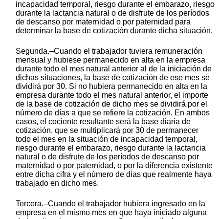
incapacidad temporal, riesgo durante el embarazo, riesgo
durante la lactancia natural o de disfrute de los períodos
de descanso por maternidad o por paternidad para
determinar la base de cotización durante dicha situación.
Segunda.–Cuando el trabajador tuviera remuneración
mensual y hubiese permanecido en alta en la empresa
durante todo el mes natural anterior al de la iniciación de
dichas situaciones, la base de cotización de ese mes se
dividirá por 30. Si no hubiera permanecido en alta en la
empresa durante todo el mes natural anterior, el importe
de la base de cotización de dicho mes se dividirá por el
número de días a que se refiere la cotización. En ambos
casos, el cociente resultante será la base diaria de
cotización, que se multiplicará por 30 de permanecer
todo el mes en la situación de incapacidad temporal,
riesgo durante el embarazo, riesgo durante la lactancia
natural o de disfrute de los períodos de descanso por
maternidad o por paternidad, o por la diferencia existente
entre dicha cifra y el número de días que realmente haya
trabajado en dicho mes.
Tercera.–Cuando el trabajador hubiera ingresado en la
empresa en el mismo mes en que haya iniciado alguna