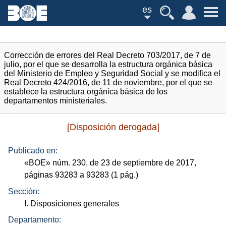
es
Corrección de errores del Real Decreto 703/2017, de 7 de
julio, por el que se desarrolla la estructura orgánica básica
del Ministerio de Empleo y Seguridad Social y se modifica el
Real Decreto 424/2016, de 11 de noviembre, por el que se
establece la estructura orgánica básica de los
departamentos ministeriales.
[Disposición derogada]
Publicado en:
«
BOE
»
núm.
230, de 23 de septiembre de 2017,
páginas 93283 a 93283 (1
pág.
)
Sección:
I. Disposiciones generales
Departamento: