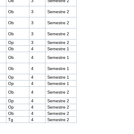
Ob
3
Semestre 2
Ob
3
Semestre 2
Ob
3
Semestre 2
Ob
3
Semestre 2
Op
3
Semestre 2
Ob
4
Semestre 1
Ob
4
Semestre 1
Ob
4
Semestre 1
Op
4
Semestre 1
Op
4
Semestre 1
Ob
4
Semestre 2
Op
4
Semestre 2
Op
4
Semestre 2
Ob
4
Semestre 2
Tg
4
Semestre 2