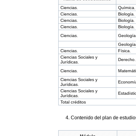
Ciencias.
Química.
Ciencias.
Biología.
Ciencias.
Biología.
Ciencias.
Biología.
Ciencias.
Geología
Geología
Ciencias.
Física.
Ciencias Sociales y
Derecho.
Jurídicas.
Ciencias.
Matemáti
Ciencias Sociales y
Economí
Jurídicas.
Ciencias Sociales y
Estadísti
Jurídicas.
Total créditos
4. Contenido del plan de estudio