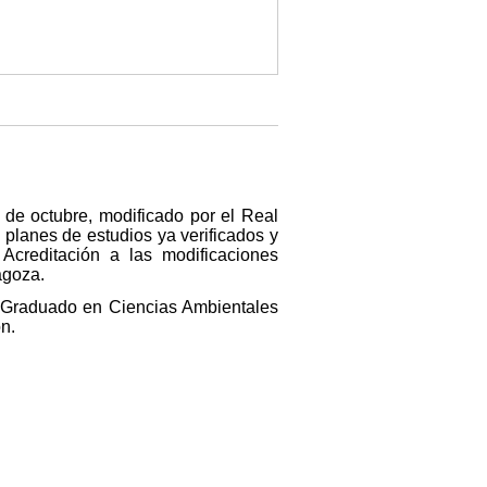
 de octubre, modificado por el Real
 planes de estudios ya verificados y
Acreditación a las modificaciones
agoza.
de Graduado en Ciencias Ambientales
n.