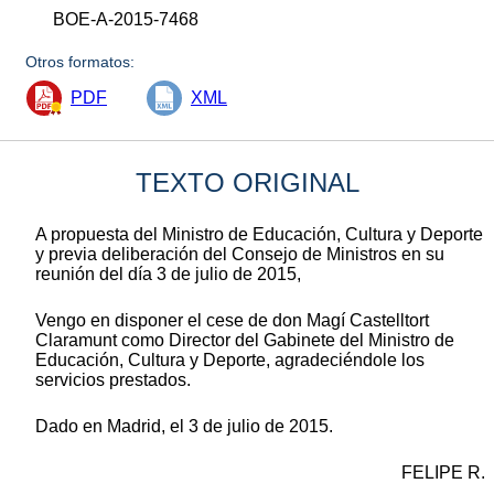
BOE-A-2015-7468
Otros formatos:
PDF
XML
TEXTO ORIGINAL
A propuesta del Ministro de Educación, Cultura y Deporte
y previa deliberación del Consejo de Ministros en su
reunión del día 3 de julio de 2015,
Vengo en disponer el cese de don Magí Castelltort
Claramunt como Director del Gabinete del Ministro de
Educación, Cultura y Deporte, agradeciéndole los
servicios prestados.
Dado en Madrid, el 3 de julio de 2015.
FELIPE R.