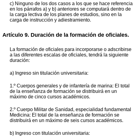
c) Ninguno de los dos casos a los que se hace referencia
en los párrafos a) y b) anteriores se computará dentro de
la carga lectiva de los planes de estudios, sino en la
carga de instrucción y adiestramiento.
Artículo 9. Duración de la formación de oficiales.
La formación de oficiales para incorporarse o adscribirse
a las diferentes escalas de oficiales, tendrá la siguiente
duración:
a) Ingreso sin titulación universitaria:
1.º Cuerpos generales y de infantería de marina: El total
de la enseñanza de
formación se distribuirá en un
máximo de cinco cursos académicos.
2.º Cuerpo Militar de Sanidad, especialidad fundamental
Medicina: El total de la enseñanza de
formación se
distribuirá en un máximo de seis cursos académicos.
b) Ingreso con titulación universitaria: