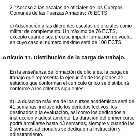
2.º Acceso a las escalas de oficiales de los Cuerpos
Comunes de las Fuerzas Armadas: 76 ECTS.
c) Adscripción a las diferentes escalas de oficiales como
militar de complemento: Un máximo de 76 ECTS,
excepto cuando sea preciso impartir formación de vuelo,
en cuyo caso el número máximo será de 100 ECTS.
Artículo 11. Distribución de la carga de trabajo.
En la enseñanza de formación de oficiales, la carga de
trabajo que representa la ejecución de los planes de
estudios que conforman el currículo único se distribuirá
conforme a los criterios siguientes:
a) La duración máxima de los cursos académicos será de
41 semanas, incluyendo los períodos lectivos, los
destinados a la evaluación, así como los dedicados a
instrucción y adiestramiento. La duración del primer curso
podrá ampliarse hasta 43 semanas, siempre y cuando las
2 semanas adicionales se dediquen a instrucción y
adiestramiento.