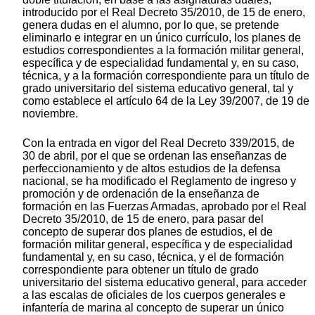
introducido por el Real Decreto 35/2010, de 15 de enero,
genera dudas en el alumno, por lo que, se pretende
eliminarlo e integrar en un único currículo, los planes de
estudios correspondientes a la formación militar general,
específica y de especialidad fundamental y, en su caso,
técnica, y a la formación correspondiente para un título de
grado universitario del sistema educativo general, tal y
como establece el artículo 64 de la Ley 39/2007, de 19 de
noviembre.
Con la entrada en vigor del Real Decreto 339/2015, de
30 de abril, por el que se ordenan las enseñanzas de
perfeccionamiento y de altos estudios de la defensa
nacional, se ha modificado el Reglamento de ingreso y
promoción y de ordenación de la enseñanza de
formación en las Fuerzas Armadas, aprobado por el Real
Decreto 35/2010, de 15 de enero, para pasar del
concepto de superar dos planes de estudios, el de
formación militar general, específica y de especialidad
fundamental y, en su caso, técnica, y el de formación
correspondiente para obtener un título de grado
universitario del sistema educativo general, para acceder
a las escalas de oficiales de los cuerpos generales e
infantería de marina al concepto de superar un único