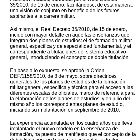
35/2010, de 15 de enero, facilitándose, de esta manera,
una visión de conjunto en beneficio de los futuros
aspirantes a la carrera militar.
Así mismo, el Real Decreto 35/2010, de 15 de enero,
incide con mayor detalle en aquellas enseñanzas que
integran dos planes de estudios: el de formación militar
general, específica y de especialidad fundamental, y el
correspondiente a titulaciones del sistema educativo
general, introduciendo el concepto de doble titulación.
En base a lo expuesto, se aprobó la Orden
DEF/1158/2010, de 3 de mayo, sobre directrices
generales de los planes de estudios de la formación
militar general, específica y técnica para el acceso a las
diferentes escalas de oficiales, marco de referencia para
la elaboración de los planes de estudios, y en julio del
mismo año los correspondientes planes de estudio,
iniciando su implantación en septiembre de 2010.
La experiencia acumulada en los cuatro años que lleva
implantado el nuevo modelo en la enseñanza de
formación, ha puesto de manifiesto que el concepto de la
doble titulación, en base a las asignaturas duales,