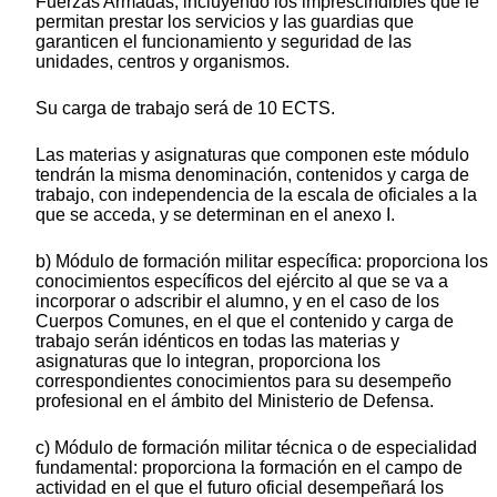
Fuerzas Armadas, incluyendo los imprescindibles que le
permitan prestar los servicios y las guardias que
garanticen el funcionamiento y seguridad de las
unidades, centros y organismos.
Su carga de trabajo será de 10 ECTS.
Las materias y asignaturas que componen este módulo
tendrán la misma denominación, contenidos y carga de
trabajo, con independencia de la escala de oficiales a la
que se acceda, y se determinan en el anexo I.
b) Módulo de formación militar específica: proporciona los
conocimientos específicos del ejército al que se va a
incorporar o adscribir el alumno, y en el caso de los
Cuerpos Comunes, en el que el contenido y carga de
trabajo serán idénticos en todas las materias y
asignaturas que lo integran, proporciona los
correspondientes conocimientos para su desempeño
profesional en el ámbito del Ministerio de Defensa.
c) Módulo de formación militar técnica o de especialidad
fundamental: proporciona la formación en el campo de
actividad en el que el futuro oficial desempeñará los