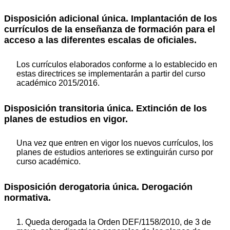
Disposición adicional única. Implantación de los
currículos de la enseñanza de formación para el
acceso a las diferentes escalas de oficiales.
Los currículos elaborados conforme a lo establecido en
estas directrices se implementarán a partir del curso
académico 2015/2016.
Disposición transitoria única. Extinción de los
planes de estudios en vigor.
Una vez que entren en vigor los nuevos currículos, los
planes de estudios anteriores se extinguirán curso por
curso académico.
Disposición derogatoria única. Derogación
normativa.
1. Queda derogada la Orden DEF/1158/2010, de 3 de