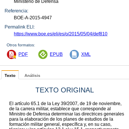
Ministerio de Defensa
Referencia:
BOE-A-2015-4947
Permalink ELI:
https://www.boe.es/eli/es/o/2015/05/04/def810
Otros formatos:
PDF
EPUB
XML
Texto
Análisis
TEXTO ORIGINAL
El artículo 65.1 de la Ley 39/2007, de 19 de noviembre,
de la carrera militar, establece que corresponde al
Ministro de Defensa determinar las directrices generales
para la elaboración de los planes de estudios de la
formación militar general, específica y, en su caso,