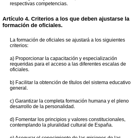
respectivas competencias.
Artículo 4. Criterios a los que deben ajustarse la
formación de oficiales.
La formación de oficiales se ajustará a los siguientes
criterios:
a) Proporcionar la capacitación y especialización
requeridas para el acceso a las diferentes escalas de
oficiales.
b) Facilitar la obtención de títulos del sistema educativo
general.
c) Garantizar la completa formación humana y el pleno
desarrollo de la personalidad.
d) Fomentar los principios y valores constitucionales,
contemplando la pluralidad cultural de España.
e) Asegurar el conocimiento de las misiones de las