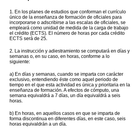
1. En los planes de estudios que conforman el currículo
único de la enseñanza de formación de oficiales para
incorporarse o adscribirse a las escalas de oficiales, se
empleará como unidad de medida de la carga de trabajo
el crédito (ECTS). El número de horas por cada crédito
ECTS será de 25.
2. La instrucción y adiestramiento se computará en días y
semanas o, en su caso, en horas, conforme a lo
siguiente:
a) En días y semanas, cuando se imparta con carácter
exclusivo, entendiendo éste como aquel periodo de
tiempo en el que esta actividad es única y prioritaria en la
enseñanza de formación. A efectos de cómputo, una
semana equivaldrá a 7 días, un día equivaldrá a seis
horas.
b) En horas, en aquellos casos en que se imparta de
forma discontinua en diferentes días, en este caso, seis
horas equivaldrán a un día.