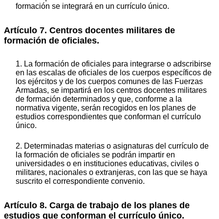
formación
se integrará en un currículo único.
Artículo 7. Centros docentes militares de
formación de oficiales.
1. La formación de oficiales para integrarse o adscribirse
en las escalas de oficiales de los cuerpos específicos de
los ejércitos y de los cuerpos comunes de las Fuerzas
Armadas, se impartirá en los centros docentes militares
de formación determinados y que, conforme a la
normativa vigente, serán recogidos en los planes de
estudios correspondientes que conforman el currículo
único.
2. Determinadas materias o asignaturas del currículo de
la formación de oficiales se podrán impartir en
universidades o en instituciones educativas, civiles o
militares, nacionales o extranjeras, con las que se haya
suscrito el correspondiente convenio.
Artículo 8. Carga de trabajo de los planes de
estudios que conforman el currículo único.