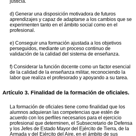
justicia.
d) Generar una disposición motivadora de futuros
aprendizajes y capaz de adaptarse a los cambios que se
experimenten tanto en el ámbito social como en el
profesional.
e) Conseguir una formación ajustada a los objetivos
perseguidos, mediante un proceso continuo de
validación de la calidad del sistema de enseñanza.
f) Considerar la función docente como un factor esencial
de la calidad de la enseñanza militar, reconociendo la
labor que realiza el profesorado y apoyando a su tarea.
Artículo 3. Finalidad de la formación de oficiales.
La formación de oficiales tiene como finalidad que los
alumnos adquieran las competencias que estén de
acuerdo con los perfiles necesarios para el ejercicio
profesional que determinen, el Subsecretario de Defensa
y los Jefes de Estado Mayor del Ejército de Tierra, de la
Armada y del Ejército del Aire, en el ámbito de sus