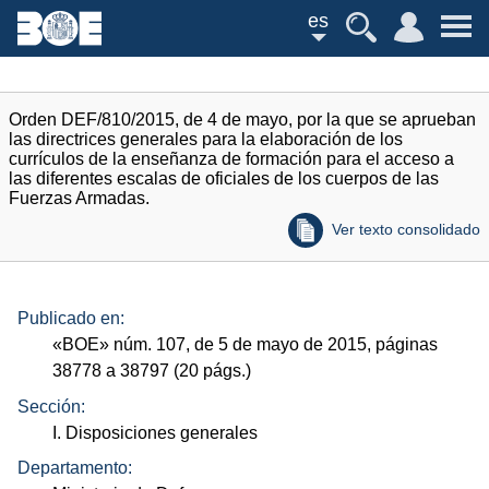
es
Orden DEF/810/2015, de 4 de mayo, por la que se aprueban
las directrices generales para la elaboración de los
currículos de la enseñanza de formación para el acceso a
las diferentes escalas de oficiales de los cuerpos de las
Fuerzas Armadas.
Ver texto consolidado
Publicado en:
«
BOE
»
núm.
107, de 5 de mayo de 2015, páginas
38778 a 38797 (20
págs.
)
Sección:
I. Disposiciones generales
Departamento: