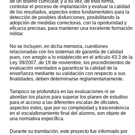
de un diseño curricular, y a su vez, de esta forma,
controlar el proceso de implantación y evaluar la calidad
de los resultados, aspectos estos fundamentales para la
detección de posibles disfunciones, posibilitando la
adopción de medidas correctoras, con la oportunidad y
eficacia precisas, para mantener una excelente formación
militar.
No se incluyen, en dicha memoria, cuestiones
relacionadas con los sistemas de garantía de calidad
pues, con arreglo a lo establecido en el artículo 43.3 de la
Ley 39/2007, de 19 de noviembre, los procedimientos de
evaluación orientados a garantizar la calidad de la
enseñanza mediante su validación con respecto a sus
finalidades, deben determinarse reglamentariamente.
Tampoco se profundiza en las evaluaciones ni se
abordan los plazos para superar los planes de estudios
para el acceso a las diferentes escalas de oficiales,
aspectos estos, que por su complejidad y trascendencia
en el escalafonamiento final del alumno, son objeto de
una normativa específica.
Durante su tramitación, este proyecto fue informado por