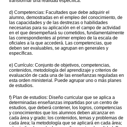
transformar una realidad específica.
d) Competencias: Facultades que debe adquirir el
alumno, demostradas en el empleo del conocimiento, de
las capacidades y de las destrezas o habilidades
necesarias para su aplicación en el campo de actividad
en el que desempeñará su cometidos, fundamentalmente
las correspondientes al primer empleo de la escala de
oficiales a la que accederá. Las competencias, que
deben ser evaluables, se agrupan en generales y
específicas.
e) Currículo: Conjunto de objetivos, competencias,
contenidos, metodología del aprendizaje y criterios de
evaluación de cada una de las enseñanzas reguladas en
esta orden ministerial. Puede agrupar uno o más planes
de estudios.
f) Plan de estudios: Diseño curricular que se aplica a
determinadas enseñanzas impartidas por un centro de
estudios, que deberá contener, los logros, competencias
y conocimientos que los alumnos deben alcanzar en
cada área y grado; los contenidos, temas y problemas de
cada área; la metodología que se aplicará en cada área;