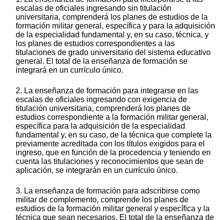
escalas de oficiales ingresando sin titulación
universitaria, comprenderá los planes de estudios de la
formación militar general, específica y para la adquisición
de la especialidad fundamental y, en su caso, técnica, y
los planes de estudios correspondientes a las
titulaciones de grado universitario del sistema educativo
general. El total de la enseñanza de formación se
integrará en un currículo único.
2. La enseñanza de formación para integrarse en las
escalas de oficiales ingresando con exigencia de
titulación universitaria, comprenderá los planes de
estudios correspondiente a la formación militar general,
específica para la adquisición de la especialidad
fundamental y, en su caso, de la técnica que complete la
previamente acreditada con los títulos exigidos para el
ingreso, que en función de la procedencia y teniendo en
cuenta las titulaciones y reconocimientos que sean de
aplicación, se integrarán en un currículo único.
3. La enseñanza de formación para adscribirse como
militar de complemento, comprende los planes de
estudios de la formación militar general y específica y la
técnica que sean necesarios. El total de la enseñanza de