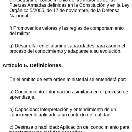
Fuerzas Armadas definidas en la Constitución y en la Ley
Orgánica 5/2005, de 17 de noviembre, de la Defensa
Nacional.
f) Promover los valores y las reglas de comportamiento
del militar.
g) Desarrollar en el alumno capacidades para asumir el
proceso del conocimiento y adaptarse a su evolución.
Artículo 5. Definiciones.
En el ámbito de esta orden ministerial se entenderá por:
a) Conocimiento: Información asimilada en el proceso de
aprendizaje.
b) Capacidad: Interpretación y entendimiento de un
conocimiento aplicado a un contexto de realidad.
c) Destreza o habilidad: Aplicación del conocimiento para