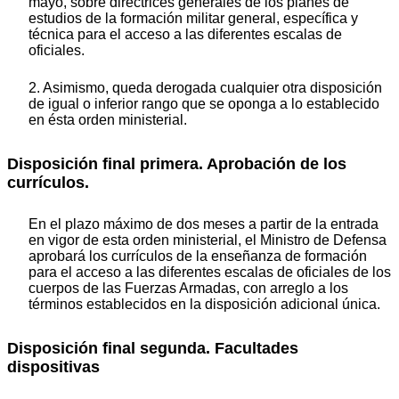
mayo, sobre directrices generales de los planes de
estudios de la formación militar general, específica y
técnica para el acceso a las diferentes escalas de
oficiales.
2. Asimismo, queda derogada cualquier otra disposición
de igual o inferior rango que se oponga a lo establecido
en ésta orden ministerial.
Disposición final primera. Aprobación de los
currículos.
En el plazo máximo de dos meses a partir de la entrada
en vigor de esta orden ministerial, el Ministro de Defensa
aprobará los currículos de la enseñanza de formación
para el acceso a las diferentes escalas de oficiales de los
cuerpos de las Fuerzas Armadas, con arreglo a los
términos establecidos en la disposición adicional única.
Disposición final segunda. Facultades
dispositivas