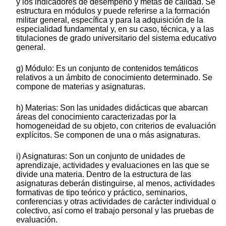
y los indicadores de desempeño y metas de calidad. Se
estructura en módulos y puede referirse a la formación
militar general, específica y para la adquisición de la
especialidad fundamental y, en su caso, técnica, y a las
titulaciones de grado universitario del sistema educativo
general.
g) Módulo: Es un conjunto de contenidos temáticos
relativos a un ámbito de conocimiento determinado. Se
compone de materias y asignaturas.
h) Materias: Son las unidades didácticas que abarcan
áreas del conocimiento caracterizadas por la
homogeneidad de su objeto, con criterios de evaluación
explícitos. Se componen de una o más asignaturas.
i) Asignaturas: Son un conjunto de unidades de
aprendizaje, actividades y evaluaciones en las que se
divide una materia. Dentro de la estructura de las
asignaturas deberán distinguirse, al menos, actividades
formativas de tipo teórico y práctico, seminarios,
conferencias y otras actividades de carácter individual o
colectivo, así como el trabajo personal y las pruebas de
evaluación.