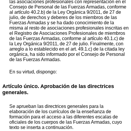
las asociaciones profesionales con representación en el
Consejo de Personal de las Fuerzas Armadas, conforme
al artículo 40.2.b) de la Ley Orgánica 9/2011, de 27 de
julio, de derechos y deberes de los miembros de las
Fuerzas Armadas y se ha dado conocimiento de la
misma al resto de asociaciones profesionales inscritas en
el Registro de Asociaciones Profesionales de miembros
de las Fuerzas Armadas, conforme al artículo 40.1.c) de
la Ley Orgánica 9/2011, de 27 de julio. Finalmente, con
arreglo a lo establecido en el art. 49.1.c) de la citada ley
orgánica, ha sido informado por el Consejo de Personal
de las Fuerzas Armadas.
En su virtud, dispongo:
Artículo único. Aprobación de las directrices
generales.
Se aprueban las directrices generales para la
elaboración de los currículos de la enseñanza de
formación para el acceso a las diferentes escalas de
oficiales de los cuerpos de las Fuerzas Armadas, cuyo
texto se inserta a continuación.