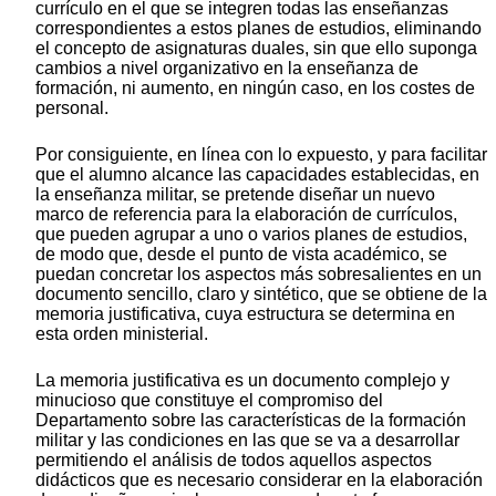
currículo en el que se integren todas las enseñanzas
correspondientes a estos planes de estudios, eliminando
el concepto de asignaturas duales, sin que ello suponga
cambios a nivel organizativo en la enseñanza de
formación, ni aumento, en ningún caso, en los costes de
personal.
Por consiguiente, en línea con lo expuesto, y para facilitar
que el alumno alcance las capacidades establecidas, en
la enseñanza militar, se pretende diseñar un nuevo
marco de referencia para la elaboración de currículos,
que pueden agrupar a uno o varios planes de estudios,
de modo que, desde el punto de vista académico, se
puedan concretar los aspectos más sobresalientes en un
documento sencillo, claro y sintético, que se obtiene de la
memoria justificativa, cuya estructura se determina en
esta orden ministerial.
La memoria justificativa es un documento complejo y
minucioso que constituye el compromiso del
Departamento sobre las características de la formación
militar y las condiciones en las que se va a desarrollar
permitiendo el análisis de todos aquellos aspectos
didácticos que es necesario considerar en la elaboración