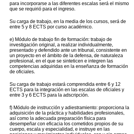
para incorporarse a las diferentes escalas será el mismo
que se requirió para el ingreso.
Su carga de trabajo, en la media de los cursos, será de
entre 5 y 8 ECTS por curso académico.
e) Módulo de trabajo fin de formación: trabajo de
investigación original, a realizar individualmente,
presentado y defendido ante un tribunal, consistente en
un proyecto en el ámbito de la defensa, de naturaleza
profesional, en el que se sinteticen e integren las
competencias adquiridas en la enseñanza de formación
de oficiales.
Su carga de trabajo estará comprendida entre 6 y 12
ECTS para la integración en las escalas de oficiales y
entre 3 y 6 ECTS para la adscripción.
f) Módulo de instrucción y adiestramiento: proporciona la
adquisición de la práctica y habilidades profesionales,
así como la adecuada preparación física para
desempeñar con eficacia los cometidos propios de su
cuerpo, escala y especialidad, e instruye en las