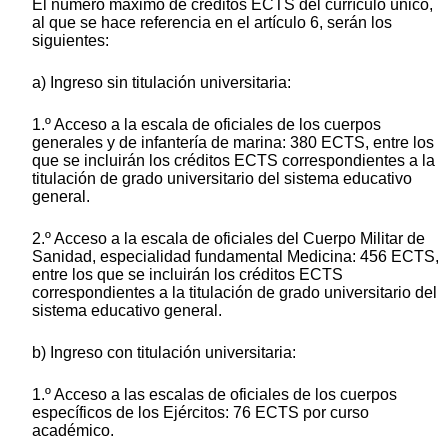
El número máximo de créditos ECTS del currículo único,
al que se hace referencia en el artículo 6, serán los
siguientes:
a) Ingreso sin titulación universitaria:
1.º Acceso a la escala de oficiales de los cuerpos
generales y de infantería de marina: 380 ECTS, entre los
que se incluirán los créditos ECTS correspondientes a la
titulación de grado universitario del sistema educativo
general.
2.º Acceso a la escala de oficiales del Cuerpo Militar de
Sanidad, especialidad fundamental Medicina: 456 ECTS,
entre los que se incluirán los créditos ECTS
correspondientes a la titulación de grado universitario del
sistema educativo general.
b) Ingreso con titulación universitaria:
1.º Acceso a las escalas de oficiales de los cuerpos
específicos de los Ejércitos: 76 ECTS por curso
académico.