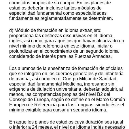
cometidos propios de su cuerpo. En los planes de
estudios deberán incluirse tantos módulos de
especialidad fundamental como especialidades
fundamentales reglamentariamente se determinen.
d) Módulo de formación en idioma extranjero:
proporciona las destrezas discursivas en el idioma
inglés, así como, para aquellos que hayan alcanzado un
nivel mínimo de referencia en este idioma, iniciar o
profundizar en el conocimiento de un segundo idioma
considerado de interés para las Fuerzas Armadas.
Los alumnos de la enseñanza de formación de oficiales
que se integren en los cuerpos generales y de infantería
de marina, así como en el Cuerpo Militar de Sanidad,
especialidad fundamental Medicina, ingresando sin
exigencia de titulación universitaria, deberán adquirir, al
menos, las competencias propias del nivel B2 del
Consejo de Europa, según se define en el Marco Común
Europeo de Referencia para las Lenguas, siendo éste el
mínimo exigible para cursar un segundo idioma.
En aquellos planes de estudios cuya duración sea igual
o inferior a 24 meses, el nivel de idioma inglés necesario