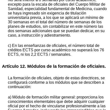
excepto para la escala de oficiales del Cuerpo Militar de
Sanidad, especialidad fundamental de Medicina, cuando
se haya ingresado sin exigencia de titulación
universitaria previa, a los que se aplicará un mínimo de
30 semanas en el total del número de semanas de los
planes de estudios, sin contabilizar en este número las
dos semanas adicionales que se puedan dedicar, en su
caso, a instrucción y adiestramiento.
c) En las enseñanzas de oficiales, el número total de
créditos ECTS por curso académico no superará los 76
ECTS, ni los 2,2 ECTS / semanales.
Artículo 12. Módulos de la formación de oficiales.
La formación de oficiales, objeto de estas directrices, se
configurará conforme a los módulos que se describen a
continuación:
a) Módulo de formación militar general: proporciona los
conocimientos elementales que debe adquirir cualquier
oficial por el hecho de vincularse profesionalmente a las