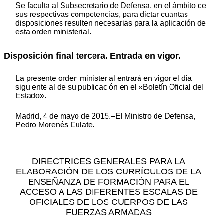
Se faculta al Subsecretario de Defensa, en el ámbito de
sus respectivas competencias, para dictar cuantas
disposiciones resulten necesarias para la aplicación de
esta orden ministerial.
Disposición final tercera. Entrada en vigor.
La presente orden ministerial entrará en vigor el día
siguiente al de su publicación en el «Boletín Oficial del
Estado».
Madrid, 4 de mayo de 2015.–El Ministro de Defensa,
Pedro Morenés Eulate.
DIRECTRICES GENERALES PARA LA
ELABORACIÓN DE LOS CURRÍCULOS DE LA
ENSEÑANZA DE FORMACIÓN PARA EL
ACCESO A LAS DIFERENTES ESCALAS DE
OFICIALES DE LOS CUERPOS DE LAS
FUERZAS ARMADAS