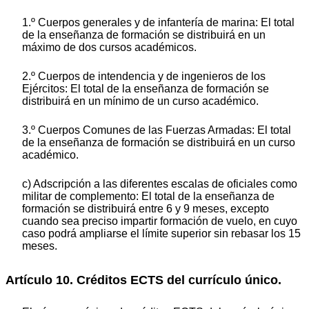
1.º Cuerpos generales y de infantería de marina: El total
de la enseñanza de
formación se distribuirá en un
máximo de dos cursos académicos.
2.º Cuerpos de intendencia y de ingenieros de los
Ejércitos: El total de la enseñanza de
formación se
distribuirá en un mínimo de un curso académico.
3.º Cuerpos Comunes de las Fuerzas Armadas: El total
de la enseñanza de
formación se distribuirá en un curso
académico.
c) Adscripción a las diferentes escalas de oficiales como
militar de complemento: El total de la enseñanza de
formación se distribuirá entre 6 y 9 meses, excepto
cuando sea preciso impartir formación de vuelo, en cuyo
caso podrá ampliarse el límite superior sin rebasar los 15
meses.
Artículo 10. Créditos ECTS del currículo único.