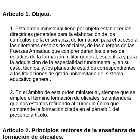
Artículo 1. Objeto.
1. Esta orden ministerial tiene por objeto establecer las
directrices generales para la elaboración de los
currículos de la enseñanza de formación para el acceso a
las diferentes escalas de oficiales, de los cuerpos de las
Fuerzas Armadas, que comprenderán los planes de
estudios de la formación militar general, específica y para
la adquisición de la especialidad fundamental y, en su
caso, técnica, y, los planes de estudios correspondientes
a las titulaciones de grado universitario del sistema
educativo general.
2. En el ámbito de esta orden ministerial, siempre que se
emplee el término formación de oficiales, se entenderá
que nos estamos refiriendo al currículo único que
comprende la formación citada en el párrafo 1 del
presente artículo.
Artículo 2. Principios rectores de la enseñanza de
formación de oficiales.