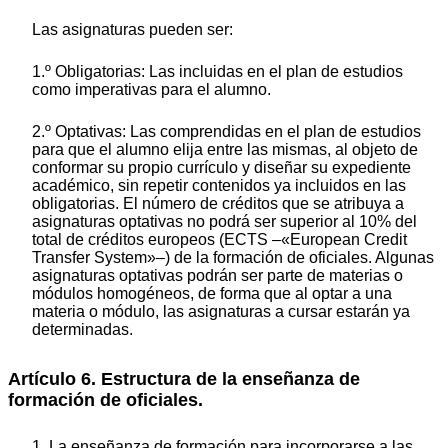
Las asignaturas pueden ser:
1.º Obligatorias: Las incluidas en el plan de estudios
como imperativas para el alumno.
2.º Optativas: Las comprendidas en el plan de estudios
para que el alumno elija entre las mismas, al objeto de
conformar su propio currículo y diseñar su expediente
académico, sin repetir contenidos ya incluidos en las
obligatorias. El número de créditos que se atribuya a
asignaturas optativas no podrá ser superior al 10% del
total de créditos europeos (ECTS –«European Credit
Transfer System»–) de la formación de oficiales. Algunas
asignaturas optativas podrán ser parte de materias o
módulos homogéneos, de forma que al optar a una
materia o módulo, las asignaturas a cursar estarán ya
determinadas.
Artículo 6. Estructura de la enseñanza de
formación de oficiales.
1. La enseñanza de formación para incorporarse a las