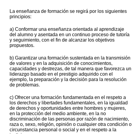
La enseñanza de formación se regirá por los siguientes
principios:
a) Conformar una enseñanza orientada al aprendizaje
del alumno y asentada en un continuo proceso de tutoría
y seguimiento, con el fin de alcanzar los objetivos
propuestos.
b) Garantizar una formación sustentada en la transmisión
de valores y en la adquisición de conocimientos,
capacidades y destrezas, de tal manera que favorezca un
liderazgo basado en el prestigio adquirido con el
ejemplo, la preparación y la decisión para la resolución
de problemas.
c) Ofrecer una formación fundamentada en el respeto a
los derechos y libertades fundamentales, en la igualdad
de derechos y oportunidades entre hombres y mujeres,
en la protección del medio ambiente, en la no
discriminación de las personas por razón de nacimiento,
raza o, sexo, religión, opinión o cualquier otra condición o
circunstancia personal o social y en el respeto a la