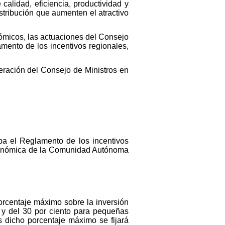
 calidad, eficiencia, productividad y
stribución que aumenten el atractivo
micos, las actuaciones del Consejo
mento de los incentivos regionales,
beración del Consejo de Ministros en
ba el Reglamento de los incentivos
 económica de la Comunidad Autónoma
orcentaje máximo sobre la inversión
 y del 30 por ciento para pequeñas
 dicho porcentaje máximo se fijará