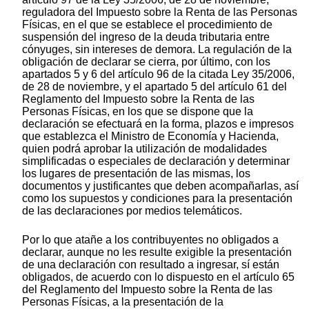
reguladora del Impuesto sobre la Renta de las Personas
Físicas, en el que se establece el procedimiento de
suspensión del ingreso de la deuda tributaria entre
cónyuges, sin intereses de demora. La regulación de la
obligación de declarar se cierra, por último, con los
apartados 5 y 6 del artículo 96 de la citada Ley 35/2006,
de 28 de noviembre, y el apartado 5 del artículo 61 del
Reglamento del Impuesto sobre la Renta de las
Personas Físicas, en los que se dispone que la
declaración se efectuará en la forma, plazos e impresos
que establezca el Ministro de Economía y Hacienda,
quien podrá aprobar la utilización de modalidades
simplificadas o especiales de declaración y determinar
los lugares de presentación de las mismas, los
documentos y justificantes que deben acompañarlas, así
como los supuestos y condiciones para la presentación
de las declaraciones por medios telemáticos.
Por lo que atañe a los contribuyentes no obligados a
declarar, aunque no les resulte exigible la presentación
de una declaración con resultado a ingresar, sí están
obligados, de acuerdo con lo dispuesto en el artículo 65
del Reglamento del Impuesto sobre la Renta de las
Personas Físicas, a la presentación de la