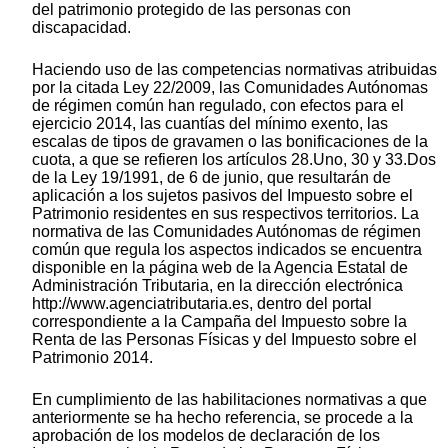
del patrimonio protegido de las personas con
discapacidad.
Haciendo uso de las competencias normativas atribuidas
por la citada Ley 22/2009, las Comunidades Autónomas
de régimen común han regulado, con efectos para el
ejercicio 2014, las cuantías del mínimo exento, las
escalas de tipos de gravamen o las bonificaciones de la
cuota, a que se refieren los artículos 28.Uno, 30 y 33.Dos
de la Ley 19/1991, de 6 de junio, que resultarán de
aplicación a los sujetos pasivos del Impuesto sobre el
Patrimonio residentes en sus respectivos territorios. La
normativa de las Comunidades Autónomas de régimen
común que regula los aspectos indicados se encuentra
disponible en la página web de la Agencia Estatal de
Administración Tributaria, en la dirección electrónica
http://www.agenciatributaria.es, dentro del portal
correspondiente a la Campaña del Impuesto sobre la
Renta de las Personas Físicas y del Impuesto sobre el
Patrimonio 2014.
En cumplimiento de las habilitaciones normativas a que
anteriormente se ha hecho referencia, se procede a la
aprobación de los modelos de declaración de los