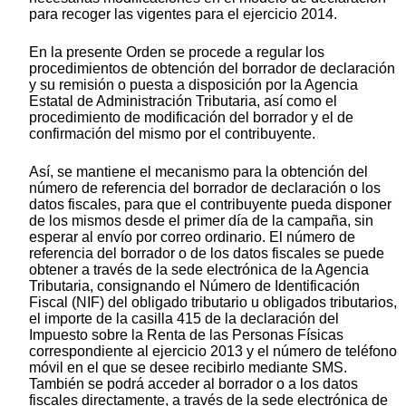
para recoger las vigentes para el ejercicio 2014.
En la presente Orden se procede a regular los
procedimientos de obtención del borrador de declaración
y su remisión o puesta a disposición por la Agencia
Estatal de Administración Tributaria, así como el
procedimiento de modificación del borrador y el de
confirmación del mismo por el contribuyente.
Así, se mantiene el mecanismo para la obtención del
número de referencia del borrador de declaración o los
datos fiscales, para que el contribuyente pueda disponer
de los mismos desde el primer día de la campaña, sin
esperar al envío por correo ordinario. El número de
referencia del borrador o de los datos fiscales se puede
obtener a través de la sede electrónica de la Agencia
Tributaria, consignando el Número de Identificación
Fiscal (NIF) del obligado tributario u obligados tributarios,
el importe de la casilla 415 de la declaración del
Impuesto sobre la Renta de las Personas Físicas
correspondiente al ejercicio 2013 y el número de teléfono
móvil en el que se desee recibirlo mediante SMS.
También se podrá acceder al borrador o a los datos
fiscales directamente, a través de la sede electrónica de