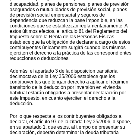
discapacidad, planes de pensiones, planes de previsión
asegurados o mutualidades de previsión social, planes
de previsión social empresarial y seguros de
dependencia que reduzcan la base imponible, en las
condiciones que se establezcan reglamentariamente. A
estos últimos efectos, el artículo 61 del Reglamento del
Impuesto sobre la Renta de las Personas Físicas
establece que la obligación de declarar a cargo de estos
contribuyentes únicamente surgirá cuando los mismos
ejerciten el derecho a la práctica de las correspondientes
reducciones o deducciones.
Además, el apartado 3 de la disposición transitoria
decimoctava de la Ley 35/2006 establece que los
contribuyentes que tengan derecho a aplicar el régimen
transitorio de la deducción por inversión en vivienda
habitual estarán obligados a presentar declaración por
este Impuesto, en cuanto ejerciten el derecho a la
deducción.
Por lo que respecta a los contribuyentes obligados a
declarar, el artículo 97 de la citada Ley 35/2006, dispone,
en su apartado 1, que estos, al tiempo de presentar su
declaración, deberán determinar la deuda tributaria