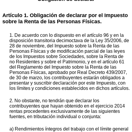
Artículo 1. Obligación de declarar por el Impuesto
sobre la Renta de las Personas Físicas.
1. De acuerdo con lo dispuesto en el artículo 96 y en la
disposición transitoria decimoctava de la Ley 35/2006, de
28 de noviembre, del Impuesto sobre la Renta de las
Personas Físicas y de modificación parcial de las leyes
de los Impuestos sobre Sociedades, sobre la Renta de
no Residentes y sobre el Patrimonio, y en el artículo 61
del Reglamento del Impuesto sobre la Renta de las
Personas Físicas, aprobado por Real Decreto 439/2007,
de 30 de marzo, los contribuyentes estarán obligados a
presentar y suscribir declaración por este Impuesto, con
los límites y condiciones establecidos en dichos artículos.
2. No obstante, no tendrán que declarar los
contribuyentes que hayan obtenido en el ejercicio 2014
rentas procedentes exclusivamente de las siguientes
fuentes, en tributación individual o conjunta:
a) Rendimientos íntegros del trabajo con el límite general