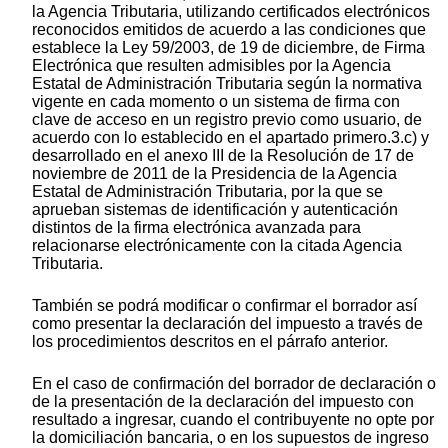
la Agencia Tributaria, utilizando certificados electrónicos
reconocidos emitidos de acuerdo a las condiciones que
establece la Ley 59/2003, de 19 de diciembre, de Firma
Electrónica que resulten admisibles por la Agencia
Estatal de Administración Tributaria según la normativa
vigente en cada momento o un sistema de firma con
clave de acceso en un registro previo como usuario, de
acuerdo con lo establecido en el apartado primero.3.c) y
desarrollado en el anexo III de la Resolución de 17 de
noviembre de 2011 de la Presidencia de la Agencia
Estatal de Administración Tributaria, por la que se
aprueban sistemas de identificación y autenticación
distintos de la firma electrónica avanzada para
relacionarse electrónicamente con la citada Agencia
Tributaria.
También se podrá modificar o confirmar el borrador así
como presentar la declaración del impuesto a través de
los procedimientos descritos en el párrafo anterior.
En el caso de confirmación del borrador de declaración o
de la presentación de la declaración del impuesto con
resultado a ingresar, cuando el contribuyente no opte por
la domiciliación bancaria, o en los supuestos de ingreso