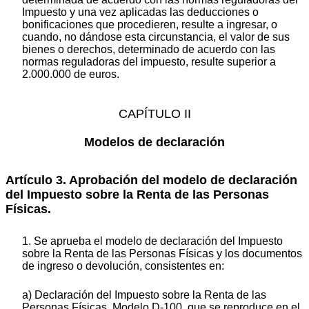
Impuesto y una vez aplicadas las deducciones o
bonificaciones que procedieren, resulte a ingresar, o
cuando, no dándose esta circunstancia, el valor de sus
bienes o derechos, determinado de acuerdo con las
normas reguladoras del impuesto, resulte superior a
2.000.000 de euros.
CAPÍTULO II
Modelos de declaración
Artículo 3. Aprobación del modelo de declaración
del Impuesto sobre la Renta de las Personas
Físicas.
1. Se aprueba el modelo de declaración del Impuesto
sobre la Renta de las Personas Físicas y los documentos
de ingreso o devolución, consistentes en:
a) Declaración del Impuesto sobre la Renta de las
Personas Físicas, Modelo D-100, que se reproduce en el