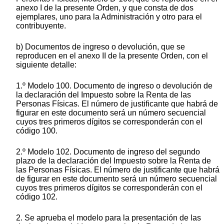
anexo I de la presente Orden, y que consta de dos
ejemplares, uno para la Administración y otro para el
contribuyente.
b) Documentos de ingreso o devolución, que se
reproducen en el anexo II de la presente Orden, con el
siguiente detalle:
1.º Modelo 100. Documento de ingreso o devolución de
la declaración del Impuesto sobre la Renta de las
Personas Físicas. El número de justificante que habrá de
figurar en este documento será un número secuencial
cuyos tres primeros dígitos se corresponderán con el
código 100.
2.º Modelo 102. Documento de ingreso del segundo
plazo de la declaración del Impuesto sobre la Renta de
las Personas Físicas. El número de justificante que habrá
de figurar en este documento será un número secuencial
cuyos tres primeros dígitos se corresponderán con el
código 102.
2. Se aprueba el modelo para la presentación de las