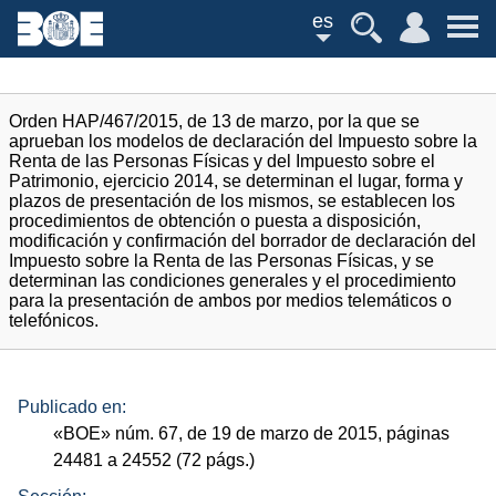
es
Orden HAP/467/2015, de 13 de marzo, por la que se
aprueban los modelos de declaración del Impuesto sobre la
Renta de las Personas Físicas y del Impuesto sobre el
Patrimonio, ejercicio 2014, se determinan el lugar, forma y
plazos de presentación de los mismos, se establecen los
procedimientos de obtención o puesta a disposición,
modificación y confirmación del borrador de declaración del
Impuesto sobre la Renta de las Personas Físicas, y se
determinan las condiciones generales y el procedimiento
para la presentación de ambos por medios telemáticos o
telefónicos.
Publicado en:
«
BOE
»
núm.
67, de 19 de marzo de 2015, páginas
24481 a 24552 (72
págs.
)