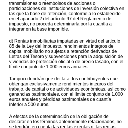
transmisiones o reembolsos de acciones o
participaciones de instituciones de inversión colectiva en
las que la base de retención, conforme a lo establecido
en el apartado 2 del artículo 97 del Reglamento del
impuesto, no proceda determinarla por la cuantía a
integrar en la base imponible.
d) Rentas inmobiliarias imputadas en virtud del artículo
85 de la Ley del Impuesto, rendimientos íntegros del
capital mobiliario no sujetos a retención derivados de
Letras del Tesoro y subvenciones para la adquisición de
viviendas de protección oficial o de precio tasado, con el
límite conjunto de 1.000 euros anuales.
Tampoco tendrán que declarar los contribuyentes que
obtengan exclusivamente rendimientos íntegros del
trabajo, de capital o de actividades económicas, así como
ganancias patrimoniales, con el límite conjunto de 1.000
euros anuales y pérdidas patrimoniales de cuantía
inferior a 500 euros.
A efectos de la determinación de la obligación de
declarar en los términos anteriormente relacionados, no
se tendrán en cuenta las rentas exentas ni las rentas