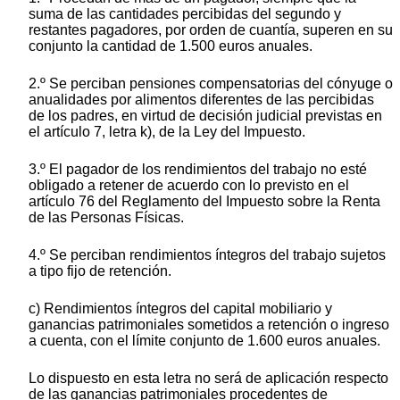
suma de las cantidades percibidas del segundo y
restantes pagadores, por orden de cuantía, superen en su
conjunto la cantidad de 1.500 euros anuales.
2.º Se perciban pensiones compensatorias del cónyuge o
anualidades por alimentos diferentes de las percibidas
de los padres, en virtud de decisión judicial previstas en
el artículo 7, letra k), de la Ley del Impuesto.
3.º El pagador de los rendimientos del trabajo no esté
obligado a retener de acuerdo con lo previsto en el
artículo 76 del Reglamento del Impuesto sobre la Renta
de las Personas Físicas.
4.º Se perciban rendimientos íntegros del trabajo sujetos
a tipo fijo de retención.
c) Rendimientos íntegros del capital mobiliario y
ganancias patrimoniales sometidos a retención o ingreso
a cuenta, con el límite conjunto de 1.600 euros anuales.
Lo dispuesto en esta letra no será de aplicación respecto
de las ganancias patrimoniales procedentes de