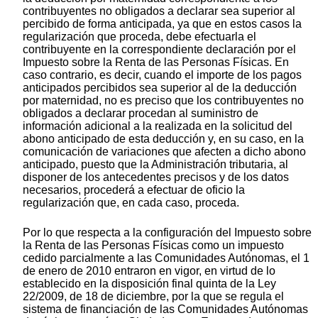
contribuyentes no obligados a declarar sea superior al
percibido de forma anticipada, ya que en estos casos la
regularización que proceda, debe efectuarla el
contribuyente en la correspondiente declaración por el
Impuesto sobre la Renta de las Personas Físicas. En
caso contrario, es decir, cuando el importe de los pagos
anticipados percibidos sea superior al de la deducción
por maternidad, no es preciso que los contribuyentes no
obligados a declarar procedan al suministro de
información adicional a la realizada en la solicitud del
abono anticipado de esta deducción y, en su caso, en la
comunicación de variaciones que afecten a dicho abono
anticipado, puesto que la Administración tributaria, al
disponer de los antecedentes precisos y de los datos
necesarios, procederá a efectuar de oficio la
regularización que, en cada caso, proceda.
Por lo que respecta a la configuración del Impuesto sobre
la Renta de las Personas Físicas como un impuesto
cedido parcialmente a las Comunidades Autónomas, el 1
de enero de 2010 entraron en vigor, en virtud de lo
establecido en la disposición final quinta de la Ley
22/2009, de 18 de diciembre, por la que se regula el
sistema de financiación de las Comunidades Autónomas