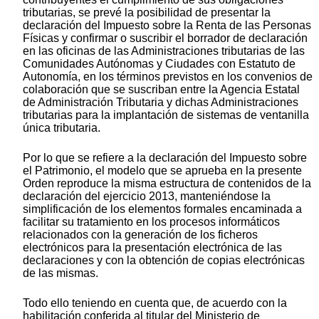
tributarias, se prevé la posibilidad de presentar la
declaración del Impuesto sobre la Renta de las Personas
Físicas y confirmar o suscribir el borrador de declaración
en las oficinas de las Administraciones tributarias de las
Comunidades Autónomas y Ciudades con Estatuto de
Autonomía, en los términos previstos en los convenios de
colaboración que se suscriban entre la Agencia Estatal
de Administración Tributaria y dichas Administraciones
tributarias para la implantación de sistemas de ventanilla
única tributaria.
Por lo que se refiere a la declaración del Impuesto sobre
el Patrimonio, el modelo que se aprueba en la presente
Orden reproduce la misma estructura de contenidos de la
declaración del ejercicio 2013, manteniéndose la
simplificación de los elementos formales encaminada a
facilitar su tratamiento en los procesos informáticos
relacionados con la generación de los ficheros
electrónicos para la presentación electrónica de las
declaraciones y con la obtención de copias electrónicas
de las mismas.
Todo ello teniendo en cuenta que, de acuerdo con la
habilitación conferida al titular del Ministerio de