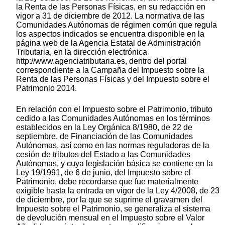
la Renta de las Personas Físicas, en su redacción en
vigor a 31 de diciembre de 2012. La normativa de las
Comunidades Autónomas de régimen común que regula
los aspectos indicados se encuentra disponible en la
página web de la Agencia Estatal de Administración
Tributaria, en la dirección electrónica
http://www.agenciatributaria.es, dentro del portal
correspondiente a la Campaña del Impuesto sobre la
Renta de las Personas Físicas y del Impuesto sobre el
Patrimonio 2014.
En relación con el Impuesto sobre el Patrimonio, tributo
cedido a las Comunidades Autónomas en los términos
establecidos en la Ley Orgánica 8/1980, de 22 de
septiembre, de Financiación de las Comunidades
Autónomas, así como en las normas reguladoras de la
cesión de tributos del Estado a las Comunidades
Autónomas, y cuya legislación básica se contiene en la
Ley 19/1991, de 6 de junio, del Impuesto sobre el
Patrimonio, debe recordarse que fue materialmente
exigible hasta la entrada en vigor de la Ley 4/2008, de 23
de diciembre, por la que se suprime el gravamen del
Impuesto sobre el Patrimonio, se generaliza el sistema
de devolución mensual en el Impuesto sobre el Valor