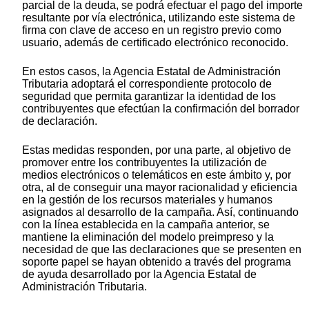
parcial de la deuda, se podrá efectuar el pago del importe
resultante por vía electrónica, utilizando este sistema de
firma con clave de acceso en un registro previo como
usuario, además de certificado electrónico reconocido.
En estos casos, la Agencia Estatal de Administración
Tributaria adoptará el correspondiente protocolo de
seguridad que permita garantizar la identidad de los
contribuyentes que efectúan la confirmación del borrador
de declaración.
Estas medidas responden, por una parte, al objetivo de
promover entre los contribuyentes la utilización de
medios electrónicos o telemáticos en este ámbito y, por
otra, al de conseguir una mayor racionalidad y eficiencia
en la gestión de los recursos materiales y humanos
asignados al desarrollo de la campaña. Así, continuando
con la línea establecida en la campaña anterior, se
mantiene la eliminación del modelo preimpreso y la
necesidad de que las declaraciones que se presenten en
soporte papel se hayan obtenido a través del programa
de ayuda desarrollado por la Agencia Estatal de
Administración Tributaria.