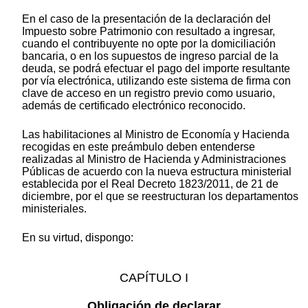
En el caso de la presentación de la declaración del
Impuesto sobre Patrimonio con resultado a ingresar,
cuando el contribuyente no opte por la domiciliación
bancaria, o en los supuestos de ingreso parcial de la
deuda, se podrá efectuar el pago del importe resultante
por vía electrónica, utilizando este sistema de firma con
clave de acceso en un registro previo como usuario,
además de certificado electrónico reconocido.
Las habilitaciones al Ministro de Economía y Hacienda
recogidas en este preámbulo deben entenderse
realizadas al Ministro de Hacienda y Administraciones
Públicas de acuerdo con la nueva estructura ministerial
establecida por el Real Decreto 1823/2011, de 21 de
diciembre, por el que se reestructuran los departamentos
ministeriales.
En su virtud, dispongo:
CAPÍTULO I
Obligación de declarar