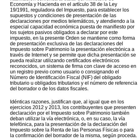
Economía y Hacienda en el artículo 38 de la Ley
19/1991, reguladora del Impuesto, para establecer los
supuestos y condiciones de presentación de las
declaraciones por medios telemáticos, y atendiendo a la
especial capacidad económica puesta de manifiesto por
los sujetos pasivos obligados a declarar por este
impuesto, en la presente Orden se mantiene como forma
de presentación exclusiva de las declaraciones del
Impuesto sobre Patrimonio la presentación electrónica a
través de Internet y se permite que dicha presentación se
pueda realizar utilizando certificados electrónicos
reconocidos, un sistema de firma con clave de acceso en
un registro previo como usuario o consignando el
Número de Identificación Fiscal (NIF) del obligado
tributario u obligados tributarios y el número de referencia
del borrador o de los datos fiscales.
Idénticas razones, justifican que, al igual que en los
ejercicios 2012 y 2013, los contribuyentes que presenten
declaración por el Impuesto sobre Patrimonio también
deban utilizar la vía electrónica, o, en su caso, la vía
telefónica, para la presentación de la declaración del
Impuesto sobre la Renta de las Personas Físicas o para
la confirmación del borrador de la misma, según proceda.