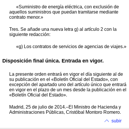
«Suministro de energía eléctrica, con exclusión de
aquellos suministros que puedan tramitarse mediante
contrato menor.»
Tres. Se añade una nueva letra g) al artículo 2 con la
siguiente redacción:
«g) Los contratos de servicios de agencias de viajes.»
Disposición final única. Entrada en vigor.
La presente orden entrará en vigor el día siguiente al de
su publicación en el «Boletín Oficial del Estado», con
excepción del apartado uno del artículo único que entrará
en vigor en el plazo de un mes desde la publicación en el
«Boletín Oficial del Estado».
Madrid, 25 de julio de 2014.–El Ministro de Hacienda y
Administraciones Públicas, Cristóbal Montoro Romero.
subir