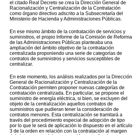
el citado Real Decreto se crea la Dirección General de
Racionalización y Centralización de la Contratación
como órgano directivo adscrito a la Subsecretaría del
Ministerio de Hacienda y Administraciones Públicas.
En ese mismo ámbito de la contratación de servicios y
suministros, el propio Informe de la Comisión de Reforma
de las Administraciones Públicas planteaba una
ampliación del ámbito objetivo de la contratación
centralizada proponiendo una serie de categorías de
contratos de suministros y servicios susceptibles de
centralizar.
En este momento, los análisis realizados por la Dirección
General de Racionalización y Centralización de la
Contratación permiten proponer nuevas categorías de
contratación centralizada. En particular, se propone el
suministro de energía eléctrica, si bien, se excluyen del
objeto de la centralización aquellos contratos de
suministros que pudieran tener la consideración de
contratos menores. Esta centralización se tramitará a
través del procedimiento especial de adopción de tipo
por lo que le será de aplicación lo dispuesto en el artículo
3 de la orden en relación con la contratación al margen