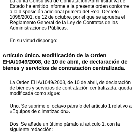
La Junta Consultiva de Contratación Administrativa del
Estado ha emitido informe a la presente orden conforme
a la disposición adicional primera del Real Decreto
1098/2001, de 12 de octubre, por el que se aprueba el
Reglamento General de la Ley de Contratos de las
Administraciones Públicas.
En su virtud dispongo:
Artículo único. Modificación de la Orden
EHA/1049/2008, de 10 de abril, de declaración de
bienes y servicios de contratación centralizada.
La Orden EHA/1049/2008, de 10 de abril, de declaración
de bienes y servicios de contratación centralizada, queda
modificada como sigue:
Uno. Se suprime el octavo párrafo del artículo 1 relativo a
«Equipos de climatización».
Dos. Se añade un último párrafo al artículo 1, con la
siguiente redacción: