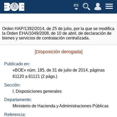
es
Orden HAP/1392/2014, de 25 de julio, por la que se modifica
la Orden EHA/1049/2008, de 10 de abril, de declaración de
bienes y servicios de contratación centralizada.
[Disposición derogada]
Publicado en:
«
BOE
»
núm.
185, de 31 de julio de 2014, páginas
61120 a 61121 (2
págs.
)
Sección:
I. Disposiciones generales
Departamento:
Ministerio de Hacienda y Administraciones Públicas
Referencia: