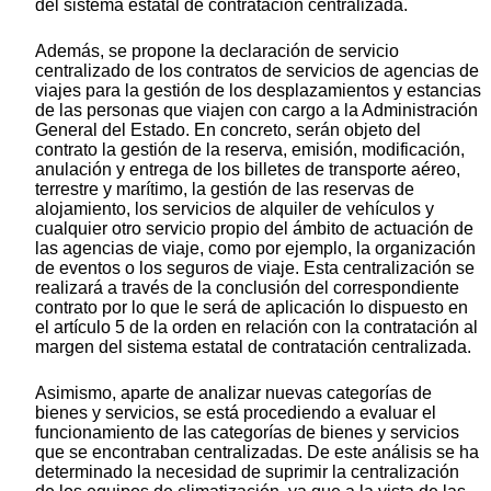
del sistema estatal de contratación centralizada.
Además, se propone la declaración de servicio
centralizado de los contratos de servicios de agencias de
viajes para la gestión de los desplazamientos y estancias
de las personas que viajen con cargo a la Administración
General del Estado. En concreto, serán objeto del
contrato la gestión de la reserva, emisión, modificación,
anulación y entrega de los billetes de transporte aéreo,
terrestre y marítimo, la gestión de las reservas de
alojamiento, los servicios de alquiler de vehículos y
cualquier otro servicio propio del ámbito de actuación de
las agencias de viaje, como por ejemplo, la organización
de eventos o los seguros de viaje. Esta centralización se
realizará a través de la conclusión del correspondiente
contrato por lo que le será de aplicación lo dispuesto en
el artículo 5 de la orden en relación con la contratación al
margen del sistema estatal de contratación centralizada.
Asimismo, aparte de analizar nuevas categorías de
bienes y servicios, se está procediendo a evaluar el
funcionamiento de las categorías de bienes y servicios
que se encontraban centralizadas. De este análisis se ha
determinado la necesidad de suprimir la centralización