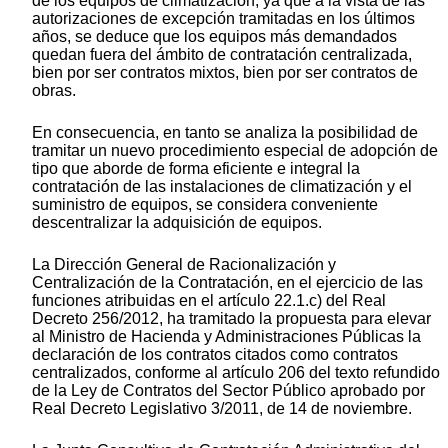
de los equipos de climatización, ya que a la vista de las
autorizaciones de excepción tramitadas en los últimos
años, se deduce que los equipos más demandados
quedan fuera del ámbito de contratación centralizada,
bien por ser contratos mixtos, bien por ser contratos de
obras.
En consecuencia, en tanto se analiza la posibilidad de
tramitar un nuevo procedimiento especial de adopción de
tipo que aborde de forma eficiente e integral la
contratación de las instalaciones de climatización y el
suministro de equipos, se considera conveniente
descentralizar la adquisición de equipos.
La Dirección General de Racionalización y
Centralización de la Contratación, en el ejercicio de las
funciones atribuidas en el artículo 22.1.c) del Real
Decreto 256/2012, ha tramitado la propuesta para elevar
al Ministro de Hacienda y Administraciones Públicas la
declaración de los contratos citados como contratos
centralizados, conforme al artículo 206 del texto refundido
de la Ley de Contratos del Sector Público aprobado por
Real Decreto Legislativo 3/2011, de 14 de noviembre.