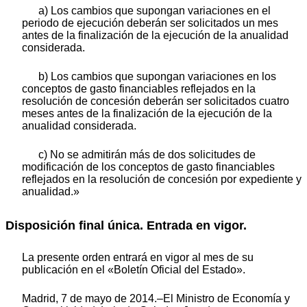
a) Los cambios que supongan variaciones en el
periodo de ejecución deberán ser solicitados un mes
antes de la finalización de la ejecución de la anualidad
considerada.
b) Los cambios que supongan variaciones en los
conceptos de gasto financiables reflejados en la
resolución de concesión deberán ser solicitados cuatro
meses antes de la finalización de la ejecución de la
anualidad considerada.
c) No se admitirán más de dos solicitudes de
modificación de los conceptos de gasto financiables
reflejados en la resolución de concesión por expediente y
anualidad.»
Disposición final única. Entrada en vigor.
La presente orden entrará en vigor al mes de su
publicación en el «Boletín Oficial del Estado».
Madrid, 7 de mayo de 2014.–El Ministro de Economía y