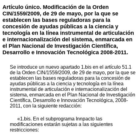
Artículo único. Modificación de la Orden
CIN/1559/2009, de 29 de mayo, por la que se
establecen las bases reguladoras para la
concesión de ayudas públicas a la ciencia y
tecnología en la línea instrumental de articulación
e internacionalización del sistema, enmarcada en
el Plan Nacional de Investigación Científica,
Desarrollo e Innovación Tecnológica 2008-2011.
Se introduce un nuevo apartado 1.bis en el artículo 51.1
de la Orden CIN/1559/2009, de 29 de mayo, por la que se
establecen las bases reguladoras para la concesión de
ayudas públicas a la ciencia y tecnología en la línea
instrumental de articulación e internacionalización del
sistema, enmarcada en el Plan Nacional de Investigación
Científica, Desarrollo e Innovación Tecnológica, 2008-
2011, con la siguiente redacción:
«1.bis. En el subprograma Innpacto las
modificaciones estarán sujetas a las siguientes
restricciones: