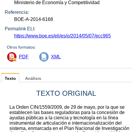
Ministerio de Economía y Competitividad
Referencia:
BOE-A-2014-6168
Permalink ELI:
https://www.boe.es/eli/es/o/2014/05/07/ecc965
Otros formatos:
PDF
XML
Texto
Análisis
TEXTO ORIGINAL
La Orden CIN/1559/2009, de 29 de mayo, por la que se
establecen las bases reguladoras para la concesión de
ayudas públicas a la ciencia y tecnología en la línea
instrumental de articulación e internacionalización del
sistema, enmarcada en el Plan Nacional de Investigación