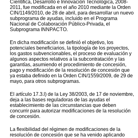
Científica, Desarrollo e Innovación Tecnológica, 2008-
2011, fue modificada en el año 2010 mediante la Orden
CIN/1149/2010, de 28 de abril, para desarrollar un nuevo
subprograma de ayudas, incluido en el Programa
Nacional de Colaboración Público-Privada, el
Subprograma INNPACTO.
En dicha modificación se definió el objetivo, los
potenciales beneficiarios, la tipología de los proyectos,
los gastos subvencionables, el proceso de evaluación y
algunos aspectos relativos a la subcontratación y las
garantías, asumiendo el procedimiento de concesión,
pago y modificación de la resolución de concesión que
ya estaba definido en la Orden CIN/1559/2009, de 29 de
mayo, para otros subprogramas.
El artículo 17.3.l) de la Ley 38/2003, de 17 de noviembre,
deja a las bases reguladoras de las ayudas el
establecimiento de las circunstancias que deben
concurrir para autorizar modificaciones de la resolución
de concesión.
La flexibilidad del régimen de modificaciones de la
resolución de concesión que se ha venido aplicando