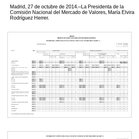
Madrid, 27 de octubre de 2014.–La Presidenta de la
Comisión Nacional del Mercado de Valores, María Elvira
Rodríguez Herrer.