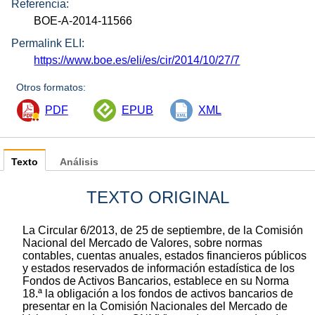
Referencia:
BOE-A-2014-11566
Permalink ELI:
https://www.boe.es/eli/es/cir/2014/10/27/7
Otros formatos:
PDF
EPUB
XML
Texto
Análisis
TEXTO ORIGINAL
La Circular 6/2013, de 25 de septiembre, de la Comisión
Nacional del Mercado de Valores, sobre normas
contables, cuentas anuales, estados financieros públicos
y estados reservados de información estadística de los
Fondos de Activos Bancarios, establece en su Norma
18.ª la obligación a los fondos de activos bancarios de
presentar en la Comisión Nacionales del Mercado de