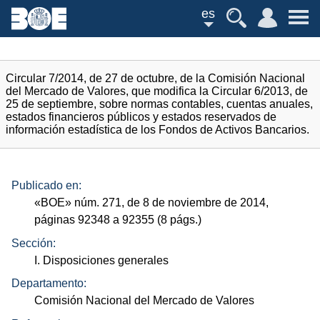
es
Circular 7/2014, de 27 de octubre, de la Comisión Nacional
del Mercado de Valores, que modifica la Circular 6/2013, de
25 de septiembre, sobre normas contables, cuentas anuales,
estados financieros públicos y estados reservados de
información estadística de los Fondos de Activos Bancarios.
Publicado en:
«
BOE
»
núm.
271, de 8 de noviembre de 2014,
páginas 92348 a 92355 (8
págs.
)
Sección:
I. Disposiciones generales
Departamento:
Comisión Nacional del Mercado de Valores