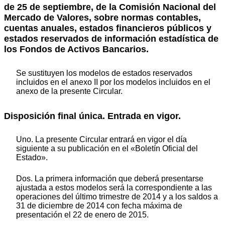
de 25 de septiembre, de la Comisión Nacional del
Mercado de Valores, sobre normas contables,
cuentas anuales, estados financieros públicos y
estados reservados de información estadística de
los Fondos de Activos Bancarios.
Se sustituyen los modelos de estados reservados
incluidos en el anexo II por los modelos incluidos en el
anexo de la presente Circular.
Disposición final única. Entrada en vigor.
Uno. La presente Circular entrará en vigor el día
siguiente a su publicación en el «Boletín Oficial del
Estado».
Dos. La primera información que deberá presentarse
ajustada a estos modelos será la correspondiente a las
operaciones del último trimestre de 2014 y a los saldos a
31 de diciembre de 2014 con fecha máxima de
presentación el 22 de enero de 2015.