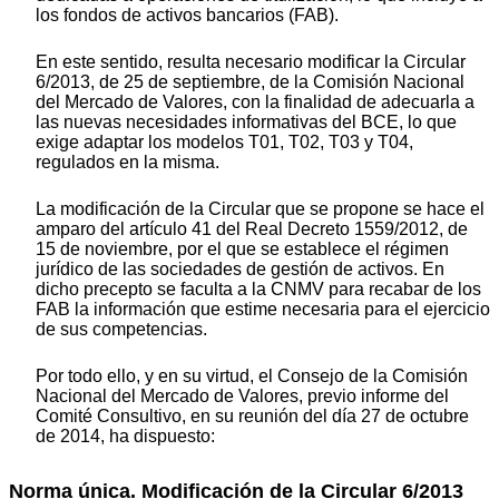
los fondos de activos bancarios (FAB).
En este sentido, resulta necesario modificar la Circular
6/2013, de 25 de septiembre, de la Comisión Nacional
del Mercado de Valores, con la finalidad de adecuarla a
las nuevas necesidades informativas del BCE, lo que
exige adaptar los modelos T01, T02, T03 y T04,
regulados en la misma.
La modificación de la Circular que se propone se hace el
amparo del artículo 41 del Real Decreto 1559/2012, de
15 de noviembre, por el que se establece el régimen
jurídico de las sociedades de gestión de activos. En
dicho precepto se faculta a la CNMV para recabar de los
FAB la información que estime necesaria para el ejercicio
de sus competencias.
Por todo ello, y en su virtud, el Consejo de la Comisión
Nacional del Mercado de Valores, previo informe del
Comité Consultivo, en su reunión del día 27 de octubre
de 2014, ha dispuesto:
Norma única. Modificación de la Circular 6/2013