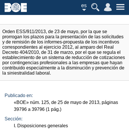
es
Orden ESS/911/2013, de 23 de mayo, por la que se
prorrogan los plazos para la presentación de las solicitudes
y de remisión de los informes-propuesta de los incentivos
correspondientes al ejercicio 2012, al amparo del Real
Decreto 404/2010, de 31 de marzo, por el que se regula el
establecimiento de un sistema de reducción de cotizaciones
por contingencias profesionales a las empresas que hayan
contribuido especialmente a la disminución y prevención de
la siniestralidad laboral.
Publicado en:
«
BOE
»
núm.
125, de 25 de mayo de 2013, páginas
39796 a 39796 (1
pág.
)
Sección:
I. Disposiciones generales