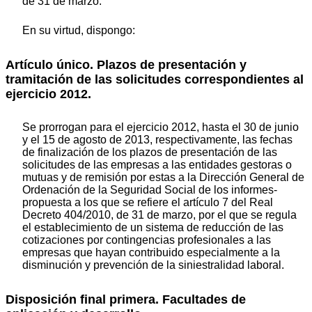
de 31 de marzo.
En su virtud, dispongo:
Artículo único. Plazos de presentación y
tramitación de las solicitudes correspondientes al
ejercicio 2012.
Se prorrogan para el ejercicio 2012, hasta el 30 de junio
y el 15 de agosto de 2013, respectivamente, las fechas
de finalización de los plazos de presentación de las
solicitudes de las empresas a las entidades gestoras o
mutuas y de remisión por estas a la Dirección General de
Ordenación de la Seguridad Social de los informes-
propuesta a los que se refiere el artículo 7 del Real
Decreto 404/2010, de 31 de marzo, por el que se regula
el establecimiento de un sistema de reducción de las
cotizaciones por contingencias profesionales a las
empresas que hayan contribuido especialmente a la
disminución y prevención de la siniestralidad laboral.
Disposición final primera. Facultades de