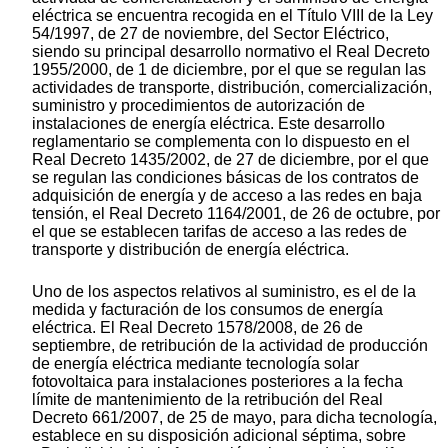
eléctrica se encuentra recogida en el Título VIII de la Ley
54/1997, de 27 de noviembre, del Sector Eléctrico,
siendo su principal desarrollo normativo el Real Decreto
1955/2000, de 1 de diciembre, por el que se regulan las
actividades de transporte, distribución, comercialización,
suministro y procedimientos de autorización de
instalaciones de energía eléctrica. Este desarrollo
reglamentario se complementa con lo dispuesto en el
Real Decreto 1435/2002, de 27 de diciembre, por el que
se regulan las condiciones básicas de los contratos de
adquisición de energía y de acceso a las redes en baja
tensión, el Real Decreto 1164/2001, de 26 de octubre, por
el que se establecen tarifas de acceso a las redes de
transporte y distribución de energía eléctrica.
Uno de los aspectos relativos al suministro, es el de la
medida y facturación de los consumos de energía
eléctrica. El Real Decreto 1578/2008, de 26 de
septiembre, de retribución de la actividad de producción
de energía eléctrica mediante tecnología solar
fotovoltaica para instalaciones posteriores a la fecha
límite de mantenimiento de la retribución del Real
Decreto 661/2007, de 25 de mayo, para dicha tecnología,
establece en su disposición adicional séptima, sobre