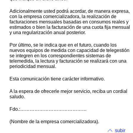
Adicionalmente usted podrá acordar, de manera expresa,
con la empresa comercializadora, la realización de
facturaciones mensuales basadas en consumos reales y
estimados o bien la facturación de una cuota fija mensual
y una regularización anual posterior.
Por último, se le indica que en el futuro, cuando los
nuevos equipos de medida con capacidad de telegestión
se integren en los correspondientes sistemas de
telemedida, la lectura y facturación se realizará con una
periodicidad mensual.
Esta comunicación tiene carácter informativo.
A la espera de ofrecerle mejor servicio, reciba un cordial
saludo.
Fdo.:……………………………………
(Nombre de la empresa comercializadora).
subir