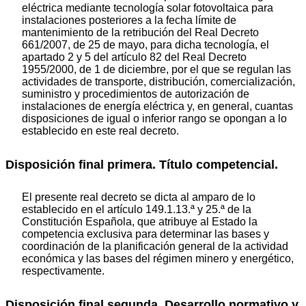
eléctrica mediante tecnología solar fotovoltaica para
instalaciones posteriores a la fecha límite de
mantenimiento de la retribución del Real Decreto
661/2007, de 25 de mayo, para dicha tecnología, el
apartado 2 y 5 del artículo 82 del Real Decreto
1955/2000, de 1 de diciembre, por el que se regulan las
actividades de transporte, distribución, comercialización,
suministro y procedimientos de autorización de
instalaciones de energía eléctrica y, en general, cuantas
disposiciones de igual o inferior rango se opongan a lo
establecido en este real decreto.
Disposición final primera. Título competencial.
El presente real decreto se dicta al amparo de lo
establecido en el artículo 149.1.13.ª y 25.ª de la
Constitución Española, que atribuye al Estado la
competencia exclusiva para determinar las bases y
coordinación de la planificación general de la actividad
económica y las bases del régimen minero y energético,
respectivamente.
Disposición final segunda. Desarrollo normativo y