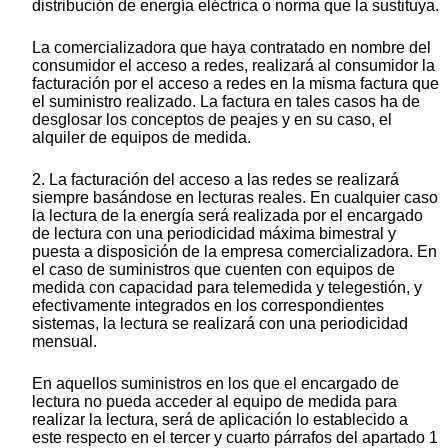
distribución de energía eléctrica o norma que la sustituya.
La comercializadora que haya contratado en nombre del
consumidor el acceso a redes, realizará al consumidor la
facturación por el acceso a redes en la misma factura que
el suministro realizado. La factura en tales casos ha de
desglosar los conceptos de peajes y en su caso, el
alquiler de equipos de medida.
2. La facturación del acceso a las redes se realizará
siempre basándose en lecturas reales. En cualquier caso
la lectura de la energía será realizada por el encargado
de lectura con una periodicidad máxima bimestral y
puesta a disposición de la empresa comercializadora. En
el caso de suministros que cuenten con equipos de
medida con capacidad para telemedida y telegestión, y
efectivamente integrados en los correspondientes
sistemas, la lectura se realizará con una periodicidad
mensual.
En aquellos suministros en los que el encargado de
lectura no pueda acceder al equipo de medida para
realizar la lectura, será de aplicación lo establecido a
este respecto en el tercer y cuarto párrafos del apartado 1