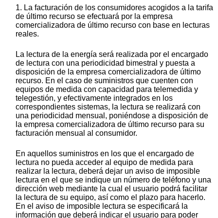
1. La facturación de los consumidores acogidos a la tarifa
de último recurso se efectuará por la empresa
comercializadora de último recurso con base en lecturas
reales.
La lectura de la energía será realizada por el encargado
de lectura con una periodicidad bimestral y puesta a
disposición de la empresa comercializadora de último
recurso. En el caso de suministros que cuenten con
equipos de medida con capacidad para telemedida y
telegestión, y efectivamente integrados en los
correspondientes sistemas, la lectura se realizará con
una periodicidad mensual, poniéndose a disposición de
la empresa comercializadora de último recurso para su
facturación mensual al consumidor.
En aquellos suministros en los que el encargado de
lectura no pueda acceder al equipo de medida para
realizar la lectura, deberá dejar un aviso de imposible
lectura en el que se indique un número de teléfono y una
dirección web mediante la cual el usuario podrá facilitar
la lectura de su equipo, así como el plazo para hacerlo.
En el aviso de imposible lectura se especificará la
información que deberá indicar el usuario para poder