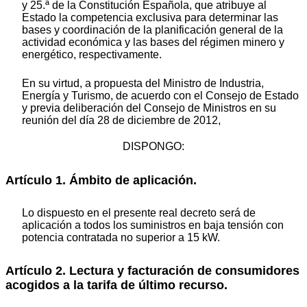
y 25.ª de la Constitución Española, que atribuye al
Estado la competencia exclusiva para determinar las
bases y coordinación de la planificación general de la
actividad económica y las bases del régimen minero y
energético, respectivamente.
En su virtud, a propuesta del Ministro de Industria,
Energía y Turismo, de acuerdo con el Consejo de Estado
y previa deliberación del Consejo de Ministros en su
reunión del día 28 de diciembre de 2012,
DISPONGO:
Artículo 1. Ámbito de aplicación.
Lo dispuesto en el presente real decreto será de
aplicación a todos los suministros en baja tensión con
potencia contratada no superior a 15 kW.
Artículo 2. Lectura y facturación de consumidores
acogidos a la tarifa de último recurso.