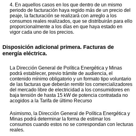
4. En aquellos casos en los que dentro de un mismo
periodo de facturación haya regido más de un precio del
peaje, la facturación se realizará con arreglo a los
consumos reales realizados, que se distribuirán para ello
proporcionalmente a los días en que haya estado en
vigor cada uno de los precios.
Disposición adicional primera. Facturas de
energía eléctrica.
La Dirección General de Política Energética y Minas
podrá establecer, previo trámite de audiencia, el
contenido mínimo obligatorio y un formato tipo voluntario
de las facturas que deberán remitir los comercializadores
del mercado libre de electricidad a los consumidores en
baja tensión de hasta 15 kW de potencia contratada no
acogidos a la Tarifa de último Recurso
Asimismo, la Dirección General de Política Energética y
Minas podrá determinar la forma de estimar los
consumos cuando estos no se correspondan con lecturas
reales.