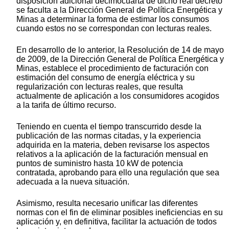
disposición adicional decimocuarta de dicho real decreto
se faculta a la Dirección General de Política Energética y
Minas a determinar la forma de estimar los consumos
cuando estos no se correspondan con lecturas reales.
En desarrollo de lo anterior, la Resolución de 14 de mayo
de 2009, de la Dirección General de Política Energética y
Minas, establece el procedimiento de facturación con
estimación del consumo de energía eléctrica y su
regularización con lecturas reales, que resulta
actualmente de aplicación a los consumidores acogidos
a la tarifa de último recurso.
Teniendo en cuenta el tiempo transcurrido desde la
publicación de las normas citadas, y la experiencia
adquirida en la materia, deben revisarse los aspectos
relativos a la aplicación de la facturación mensual en
puntos de suministro hasta 10 kW de potencia
contratada, aprobando para ello una regulación que sea
adecuada a la nueva situación.
Asimismo, resulta necesario unificar las diferentes
normas con el fin de eliminar posibles ineficiencias en su
aplicación y, en definitiva, facilitar la actuación de todos