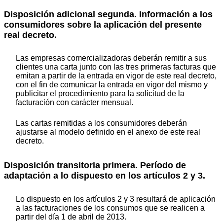
Disposición adicional segunda. Información a los
consumidores sobre la aplicación del presente
real decreto.
Las empresas comercializadoras deberán remitir a sus
clientes una carta junto con las tres primeras facturas que
emitan a partir de la entrada en vigor de este real decreto,
con el fin de comunicar la entrada en vigor del mismo y
publicitar el procedimiento para la solicitud de la
facturación con carácter mensual.
Las cartas remitidas a los consumidores deberán
ajustarse al modelo definido en el anexo de este real
decreto.
Disposición transitoria primera. Período de
adaptación a lo dispuesto en los artículos 2 y 3.
Lo dispuesto en los artículos 2 y 3 resultará de aplicación
a las facturaciones de los consumos que se realicen a
partir del día 1 de abril de 2013.