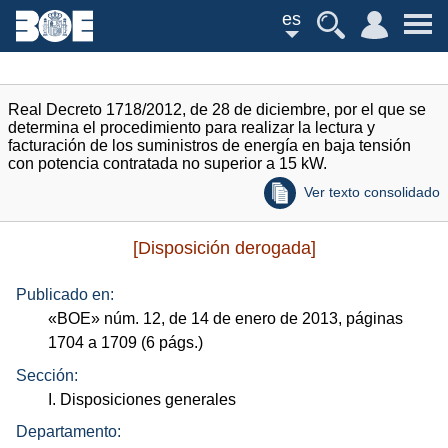
es
Real Decreto 1718/2012, de 28 de diciembre, por el que se
determina el procedimiento para realizar la lectura y
facturación de los suministros de energía en baja tensión
con potencia contratada no superior a 15 kW.
Ver texto consolidado
[Disposición derogada]
Publicado en:
«
BOE
»
núm.
12, de 14 de enero de 2013, páginas
1704 a 1709 (6
págs.
)
Sección:
I. Disposiciones generales
Departamento: