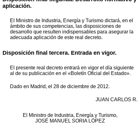
aplicación.
El Ministro de Industria, Energía y Turismo dictará, en el
ámbito de sus competencias, las disposiciones de
desarrollo que resulten indispensables para asegurar la
adecuada aplicación de este real decreto.
Disposición final tercera. Entrada en vigor.
El presente real decreto entrará en vigor el día siguiente
al de su publicación en el «Boletín Oficial del Estado».
Dado en Madrid, el 28 de diciembre de 2012.
JUAN CARLOS R.
El Ministro de Industria, Energía y Turismo,
JOSÉ MANUEL SORIA LÓPEZ