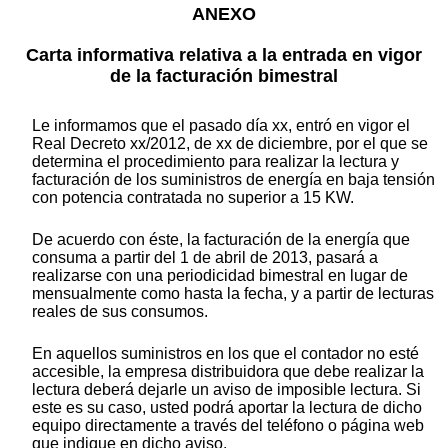
ANEXO
Carta informativa relativa a la entrada en vigor
de la facturación bimestral
Le informamos que el pasado día xx, entró en vigor el
Real Decreto xx/2012, de xx de diciembre, por el que se
determina el procedimiento para realizar la lectura y
facturación de los suministros de energía en baja tensión
con potencia contratada no superior a 15 KW.
De acuerdo con éste, la facturación de la energía que
consuma a partir del 1 de abril de 2013, pasará a
realizarse con una periodicidad bimestral en lugar de
mensualmente como hasta la fecha, y a partir de lecturas
reales de sus consumos.
En aquellos suministros en los que el contador no esté
accesible, la empresa distribuidora que debe realizar la
lectura deberá dejarle un aviso de imposible lectura. Si
este es su caso, usted podrá aportar la lectura de dicho
equipo directamente a través del teléfono o página web
que indique en dicho aviso.