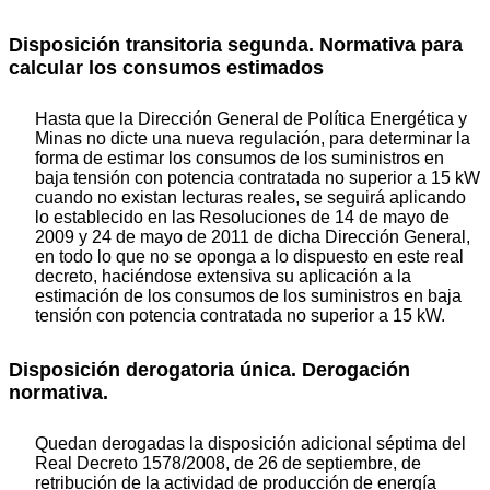
Disposición transitoria segunda. Normativa para
calcular los consumos estimados
Hasta que la Dirección General de Política Energética y
Minas no dicte una nueva regulación, para determinar la
forma de estimar los consumos de los suministros en
baja tensión con potencia contratada no superior a 15 kW
cuando no existan lecturas reales, se seguirá aplicando
lo establecido en las Resoluciones de 14 de mayo de
2009 y 24 de mayo de 2011 de dicha Dirección General,
en todo lo que no se oponga a lo dispuesto en este real
decreto, haciéndose extensiva su aplicación a la
estimación de los consumos de los suministros en baja
tensión con potencia contratada no superior a 15 kW.
Disposición derogatoria única. Derogación
normativa.
Quedan derogadas la disposición adicional séptima del
Real Decreto 1578/2008, de 26 de septiembre, de
retribución de la actividad de producción de energía