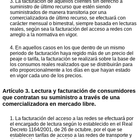
3. La facturación de aquellos clientes sin derecho a
suministro de último recurso que estén siendo
suministrados de manera transitoria por una
comercializadora de último recurso, se efectuará con
carácter mensual o bimestral, siempre basada en lecturas
reales, según sea la facturación del acceso a redes con
arreglo a la normativa en vigor.
4. En aquellos casos en los que dentro de un mismo
periodo de facturación haya regido más de un precio del
peaje o tarifa, la facturación se realizará sobre la base de
los consumos reales realizados que se distribuirán para
ello proporcionalmente a los días en que hayan estado
en vigor cada uno de los precios.
Artículo 3. Lectura y facturación de consumidores
que contratan su suministro a través de una
comercializadora en mercado libre.
1. La facturación del acceso a las redes se efectuará por
el encargado de lectura según lo establecido en el Real
Decreto 1164/2001, de 26 de octubre, por el que se
establecen tarifas de acceso a las redes de transporte y