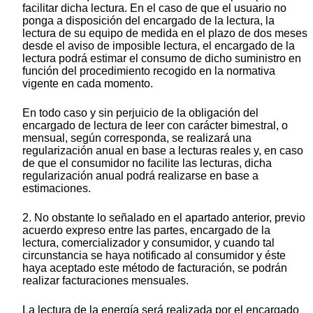
facilitar dicha lectura. En el caso de que el usuario no
ponga a disposición del encargado de la lectura, la
lectura de su equipo de medida en el plazo de dos meses
desde el aviso de imposible lectura, el encargado de la
lectura podrá estimar el consumo de dicho suministro en
función del procedimiento recogido en la normativa
vigente en cada momento.
En todo caso y sin perjuicio de la obligación del
encargado de lectura de leer con carácter bimestral, o
mensual, según corresponda, se realizará una
regularización anual en base a lecturas reales y, en caso
de que el consumidor no facilite las lecturas, dicha
regularización anual podrá realizarse en base a
estimaciones.
2. No obstante lo señalado en el apartado anterior, previo
acuerdo expreso entre las partes, encargado de la
lectura, comercializador y consumidor, y cuando tal
circunstancia se haya notificado al consumidor y éste
haya aceptado este método de facturación, se podrán
realizar facturaciones mensuales.
La lectura de la energía será realizada por el encargado