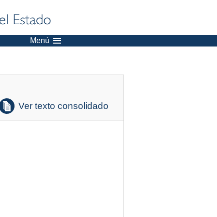
Menú
Ver texto consolidado