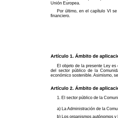
Unión Europea.
Por último, en el capítulo VI s
financiero.
Artículo 1. Ámbito de aplicaci
El objeto de la presente Ley es 
del sector público de la Comunid
económico sostenible. Asimismo, se 
Artículo 2. Ámbito de aplicaci
1. El sector público de la Comun
a) La Administración de la Com
b) Los organismos autónomos y l