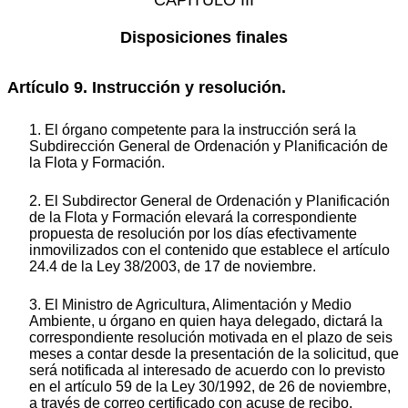
CAPÍTULO III
Disposiciones finales
Artículo 9. Instrucción y resolución.
1. El órgano competente para la instrucción será la
Subdirección General de Ordenación y Planificación de
la Flota y Formación.
2. El Subdirector General de Ordenación y Planificación
de la Flota y Formación elevará la correspondiente
propuesta de resolución por los días efectivamente
inmovilizados con el contenido que establece el artículo
24.4 de la Ley 38/2003, de 17 de noviembre.
3. El Ministro de Agricultura, Alimentación y Medio
Ambiente, u órgano en quien haya delegado, dictará la
correspondiente resolución motivada en el plazo de seis
meses a contar desde la presentación de la solicitud, que
será notificada al interesado de acuerdo con lo previsto
en el artículo 59 de la Ley 30/1992, de 26 de noviembre,
a través de correo certificado con acuse de recibo.