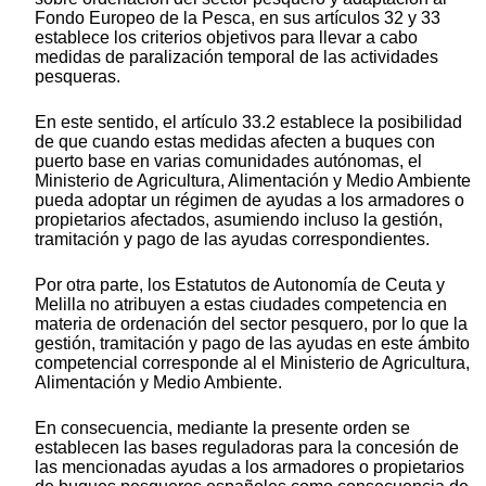
Fondo Europeo de la Pesca, en sus artículos 32 y 33
establece los criterios objetivos para llevar a cabo
medidas de paralización temporal de las actividades
pesqueras.
En este sentido, el artículo 33.2 establece la posibilidad
de que cuando estas medidas afecten a buques con
puerto base en varias comunidades autónomas, el
Ministerio de Agricultura, Alimentación y Medio Ambiente
pueda adoptar un régimen de ayudas a los armadores o
propietarios afectados, asumiendo incluso la gestión,
tramitación y pago de las ayudas correspondientes.
Por otra parte, los Estatutos de Autonomía de Ceuta y
Melilla no atribuyen a estas ciudades competencia en
materia de ordenación del sector pesquero, por lo que la
gestión, tramitación y pago de las ayudas en este ámbito
competencial corresponde al el Ministerio de Agricultura,
Alimentación y Medio Ambiente.
En consecuencia, mediante la presente orden se
establecen las bases reguladoras para la concesión de
las mencionadas ayudas a los armadores o propietarios