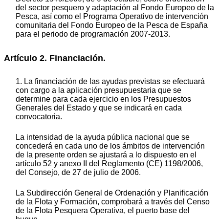
del sector pesquero y adaptación al Fondo Europeo de la
Pesca, así como el Programa Operativo de intervención
comunitaria del Fondo Europeo de la Pesca de España
para el periodo de programación 2007-2013.
Artículo 2. Financiación.
1. La financiación de las ayudas previstas se efectuará
con cargo a la aplicación presupuestaria que se
determine para cada ejercicio en los Presupuestos
Generales del Estado y que se indicará en cada
convocatoria.
La intensidad de la ayuda pública nacional que se
concederá en cada uno de los ámbitos de intervención
de la presente orden se ajustará a lo dispuesto en el
artículo 52 y anexo II del Reglamento (CE) 1198/2006,
del Consejo, de 27 de julio de 2006.
La Subdirección General de Ordenación y Planificación
de la Flota y Formación, comprobará a través del Censo
de la Flota Pesquera Operativa, el puerto base del