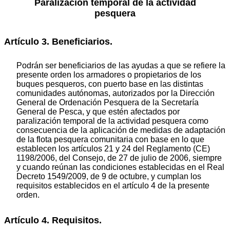
Paralización temporal de la actividad
pesquera
Artículo 3. Beneficiarios.
Podrán ser beneficiarios de las ayudas a que se refiere la
presente orden los armadores o propietarios de los
buques pesqueros, con puerto base en las distintas
comunidades autónomas, autorizados por la Dirección
General de Ordenación Pesquera de la Secretaría
General de Pesca, y que estén afectados por
paralización temporal de la actividad pesquera como
consecuencia de la aplicación de medidas de adaptación
de la flota pesquera comunitaria con base en lo que
establecen los artículos 21 y 24 del Reglamento (CE)
1198/2006, del Consejo, de 27 de julio de 2006, siempre
y cuando reúnan las condiciones establecidas en el Real
Decreto 1549/2009, de 9 de octubre, y cumplan los
requisitos establecidos en el artículo 4 de la presente
orden.
Artículo 4. Requisitos.