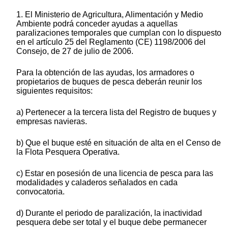
1. El Ministerio de Agricultura, Alimentación y Medio
Ambiente podrá conceder ayudas a aquellas
paralizaciones temporales que cumplan con lo dispuesto
en el artículo 25 del Reglamento (CE) 1198/2006 del
Consejo, de 27 de julio de 2006.
Para la obtención de las ayudas, los armadores o
propietarios de buques de pesca deberán reunir los
siguientes requisitos:
a) Pertenecer a la tercera lista del Registro de buques y
empresas navieras.
b) Que el buque esté en situación de alta en el Censo de
la Flota Pesquera Operativa.
c) Estar en posesión de una licencia de pesca para las
modalidades y caladeros señalados en cada
convocatoria.
d) Durante el periodo de paralización, la inactividad
pesquera debe ser total y el buque debe permanecer