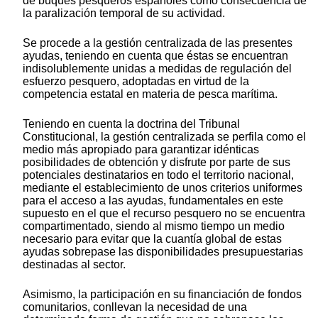
de buques pesqueros españoles como consecuencia de
la paralización temporal de su actividad.
Se procede a la gestión centralizada de las presentes
ayudas, teniendo en cuenta que éstas se encuentran
indisolublemente unidas a medidas de regulación del
esfuerzo pesquero, adoptadas en virtud de la
competencia estatal en materia de pesca marítima.
Teniendo en cuenta la doctrina del Tribunal
Constitucional, la gestión centralizada se perfila como el
medio más apropiado para garantizar idénticas
posibilidades de obtención y disfrute por parte de sus
potenciales destinatarios en todo el territorio nacional,
mediante el establecimiento de unos criterios uniformes
para el acceso a las ayudas, fundamentales en este
supuesto en el que el recurso pesquero no se encuentra
compartimentado, siendo al mismo tiempo un medio
necesario para evitar que la cuantía global de estas
ayudas sobrepase las disponibilidades presupuestarias
destinadas al sector.
Asimismo, la participación en su financiación de fondos
comunitarios, conllevan la necesidad de una