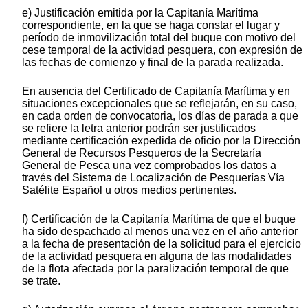
e) Justificación emitida por la Capitanía Marítima
correspondiente, en la que se haga constar el lugar y
período de inmovilización total del buque con motivo del
cese temporal de la actividad pesquera, con expresión de
las fechas de comienzo y final de la parada realizada.
En ausencia del Certificado de Capitanía Marítima y en
situaciones excepcionales que se reflejarán, en su caso,
en cada orden de convocatoria, los días de parada a que
se refiere la letra anterior podrán ser justificados
mediante certificación expedida de oficio por la Dirección
General de Recursos Pesqueros de la Secretaría
General de Pesca una vez comprobados los datos a
través del Sistema de Localización de Pesquerías Vía
Satélite Español u otros medios pertinentes.
f) Certificación de la Capitanía Marítima de que el buque
ha sido despachado al menos una vez en el año anterior
a la fecha de presentación de la solicitud para el ejercicio
de la actividad pesquera en alguna de las modalidades
de la flota afectada por la paralización temporal de que
se trate.