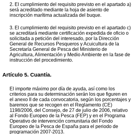
2. El cumplimiento del requisito previsto en el apartado a)
será acreditado mediante la hoja de asiento de
inscripción marítima actualizada del buque.
3. El cumplimiento del requisito previsto en el apartado c)
se acreditará mediante certificación expedida de oficio o
solicitada a petición del interesado, por la Dirección
General de Recursos Pesqueros y Acuicultura de la
Secretaría General de Pesca del Ministerio de
Agricultura, Alimentación y Medio Ambiente en la fase de
instrucción del procedimiento.
Artículo 5. Cuantía.
El importe máximo por día de ayuda, así como los
criterios para su determinación serán los que figuren en
el anexo II de cada convocatoria, según los porcentajes y
baremos que se recogen en el Reglamento (CE)
1198/2006, del Consejo, de 27 de julio de 2006, relativo
al Fondo Europeo de la Pesca (FEP) y en el Programa
Operativo de intervención comunitaria del Fondo
Europeo de la Pesca de España para el periodo de
programación 2007-2013.