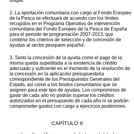
buque.
2. La aportación comunitaria con cargo al Fondo Europeo
de la Pesca se efectuará de acuerdo con los límites
recogidos en el Programa Operativo de intervención
comunitaria del Fondo Europeo de la Pesca de España
para el periodo de programación 2007-2013, que
contiene los criterios de selección y de concesión de
ayudas al sector pesquero español.
3. Tanto la concesión de la ayuda como el pago de la
misma queda supeditada a la existencia de crédito
adecuado y suficiente en el momento de la resolución de
la concesión en la aplicación presupuestaria
correspondiente de los Presupuestos Generales del
Estado, así como a los fondos comunitarios que se
asignen para este tipo de ayudas. Los compromisos de
gasto de cada año no podrán superar los créditos
autorizados en el presupuesto de cada año ni se podrán
comprometer gastos con cargo a ejercicios posteriores.
CAPÍTULO II