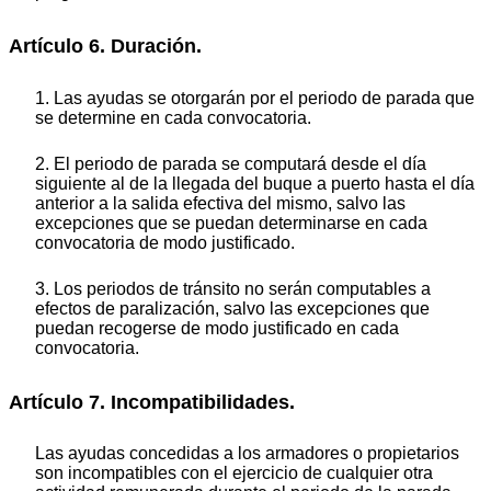
Artículo 6. Duración.
1. Las ayudas se otorgarán por el periodo de parada que
se determine en cada convocatoria.
2. El periodo de parada se computará desde el día
siguiente al de la llegada del buque a puerto hasta el día
anterior a la salida efectiva del mismo, salvo las
excepciones que se puedan determinarse en cada
convocatoria de modo justificado.
3. Los periodos de tránsito no serán computables a
efectos de paralización, salvo las excepciones que
puedan recogerse de modo justificado en cada
convocatoria.
Artículo 7. Incompatibilidades.
Las ayudas concedidas a los armadores o propietarios
son incompatibles con el ejercicio de cualquier otra