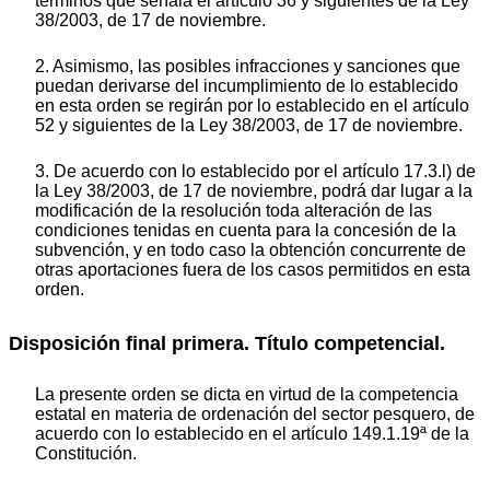
términos que señala el artículo 36 y siguientes de la Ley
38/2003, de 17 de noviembre.
2. Asimismo, las posibles infracciones y sanciones que
puedan derivarse del incumplimiento de lo establecido
en esta orden se regirán por lo establecido en el artículo
52 y siguientes de la Ley 38/2003, de 17 de noviembre.
3. De acuerdo con lo establecido por el artículo 17.3.l) de
la Ley 38/2003, de 17 de noviembre, podrá dar lugar a la
modificación de la resolución toda alteración de las
condiciones tenidas en cuenta para la concesión de la
subvención, y en todo caso la obtención concurrente de
otras aportaciones fuera de los casos permitidos en esta
orden.
Disposición final primera. Título competencial.
La presente orden se dicta en virtud de la competencia
estatal en materia de ordenación del sector pesquero, de
acuerdo con lo establecido en el artículo 149.1.19ª de la
Constitución.