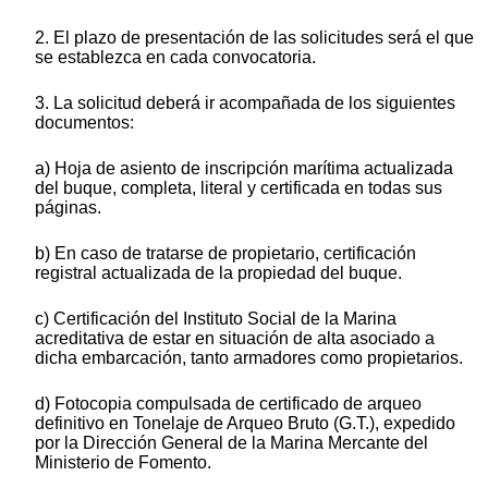
2. El plazo de presentación de las solicitudes será el que
se establezca en cada convocatoria.
3. La solicitud deberá ir acompañada de los siguientes
documentos:
a) Hoja de asiento de inscripción marítima actualizada
del buque, completa, literal y certificada en todas sus
páginas.
b) En caso de tratarse de propietario, certificación
registral actualizada de la propiedad del buque.
c) Certificación del Instituto Social de la Marina
acreditativa de estar en situación de alta asociado a
dicha embarcación, tanto armadores como propietarios.
d) Fotocopia compulsada de certificado de arqueo
definitivo en Tonelaje de Arqueo Bruto (G.T.), expedido
por la Dirección General de la Marina Mercante del
Ministerio de Fomento.