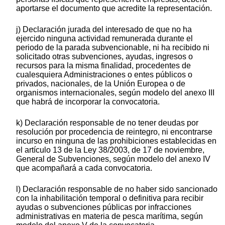
aportarse el documento que acredite la representación.
j) Declaración jurada del interesado de que no ha
ejercido ninguna actividad remunerada durante el
periodo de la parada subvencionable, ni ha recibido ni
solicitado otras subvenciones, ayudas, ingresos o
recursos para la misma finalidad, procedentes de
cualesquiera Administraciones o entes públicos o
privados, nacionales, de la Unión Europea o de
organismos internacionales, según modelo del anexo III
que habrá de incorporar la convocatoria.
k) Declaración responsable de no tener deudas por
resolución por procedencia de reintegro, ni encontrarse
incurso en ninguna de las prohibiciones establecidas en
el artículo 13 de la Ley 38/2003, de 17 de noviembre,
General de Subvenciones, según modelo del anexo IV
que acompañará a cada convocatoria.
l) Declaración responsable de no haber sido sancionado
con la inhabilitación temporal o definitiva para recibir
ayudas o subvenciones públicas por infracciones
administrativas en materia de pesca marítima, según