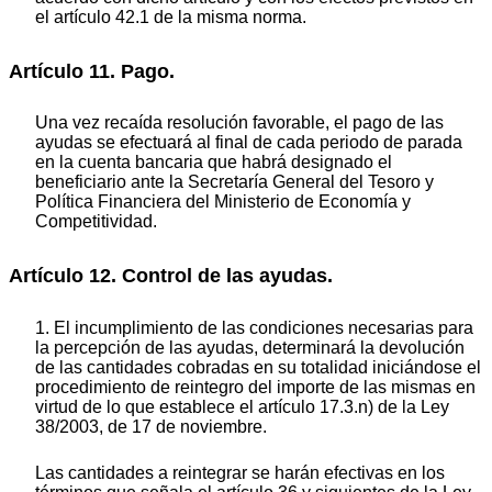
el artículo 42.1 de la misma norma.
Artículo 11. Pago.
Una vez recaída resolución favorable, el pago de las
ayudas se efectuará al final de cada periodo de parada
en la cuenta bancaria que habrá designado el
beneficiario ante la Secretaría General del Tesoro y
Política Financiera del Ministerio de Economía y
Competitividad.
Artículo 12. Control de las ayudas.
1. El incumplimiento de las condiciones necesarias para
la percepción de las ayudas, determinará la devolución
de las cantidades cobradas en su totalidad iniciándose el
procedimiento de reintegro del importe de las mismas en
virtud de lo que establece el artículo 17.3.n) de la Ley
38/2003, de 17 de noviembre.
Las cantidades a reintegrar se harán efectivas en los