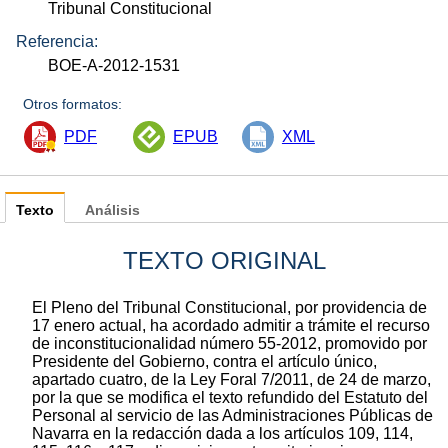
Tribunal Constitucional
Referencia:
BOE-A-2012-1531
Otros formatos:
PDF
EPUB
XML
Texto
Análisis
TEXTO ORIGINAL
El Pleno del Tribunal Constitucional, por providencia de
17 enero actual, ha acordado admitir a trámite el recurso
de inconstitucionalidad número 55-2012, promovido por
Presidente del Gobierno, contra el artículo único,
apartado cuatro, de la Ley Foral 7/2011, de 24 de marzo,
por la que se modifica el texto refundido del Estatuto del
Personal al servicio de las Administraciones Públicas de
Navarra en la redacción dada a los artículos 109, 114,