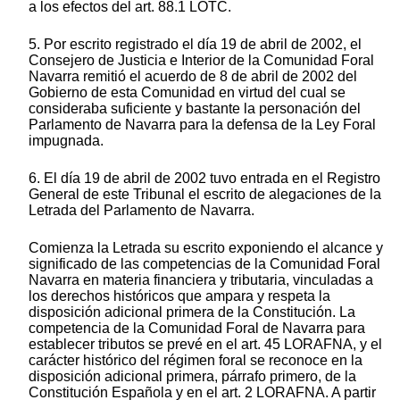
a los efectos del art. 88.1 LOTC.
5. Por escrito registrado el día 19 de abril de 2002, el
Consejero de Justicia e Interior de la Comunidad Foral
Navarra remitió el acuerdo de 8 de abril de 2002 del
Gobierno de esta Comunidad en virtud del cual se
consideraba suficiente y bastante la personación del
Parlamento de Navarra para la defensa de la Ley Foral
impugnada.
6. El día 19 de abril de 2002 tuvo entrada en el Registro
General de este Tribunal el escrito de alegaciones de la
Letrada del Parlamento de Navarra.
Comienza la Letrada su escrito exponiendo el alcance y
significado de las competencias de la Comunidad Foral
Navarra en materia financiera y tributaria, vinculadas a
los derechos históricos que ampara y respeta la
disposición adicional primera de la Constitución. La
competencia de la Comunidad Foral de Navarra para
establecer tributos se prevé en el art. 45 LORAFNA, y el
carácter histórico del régimen foral se reconoce en la
disposición adicional primera, párrafo primero, de la
Constitución Española y en el art. 2 LORAFNA. A partir