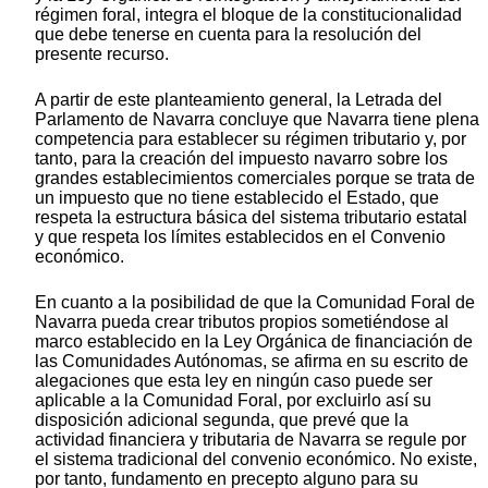
régimen foral, integra el bloque de la constitucionalidad
que debe tenerse en cuenta para la resolución del
presente recurso.
A partir de este planteamiento general, la Letrada del
Parlamento de Navarra concluye que Navarra tiene plena
competencia para establecer su régimen tributario y, por
tanto, para la creación del impuesto navarro sobre los
grandes establecimientos comerciales porque se trata de
un impuesto que no tiene establecido el Estado, que
respeta la estructura básica del sistema tributario estatal
y que respeta los límites establecidos en el Convenio
económico.
En cuanto a la posibilidad de que la Comunidad Foral de
Navarra pueda crear tributos propios sometiéndose al
marco establecido en la Ley Orgánica de financiación de
las Comunidades Autónomas, se afirma en su escrito de
alegaciones que esta ley en ningún caso puede ser
aplicable a la Comunidad Foral, por excluirlo así su
disposición adicional segunda, que prevé que la
actividad financiera y tributaria de Navarra se regule por
el sistema tradicional del convenio económico. No existe,
por tanto, fundamento en precepto alguno para su