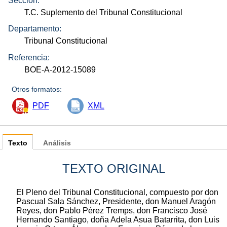
Sección:
T.C. Suplemento del Tribunal Constitucional
Departamento:
Tribunal Constitucional
Referencia:
BOE-A-2012-15089
Otros formatos:
PDF
XML
Texto
Análisis
TEXTO ORIGINAL
El Pleno del Tribunal Constitucional, compuesto por don
Pascual Sala Sánchez, Presidente, don Manuel Aragón
Reyes, don Pablo Pérez Tremps, don Francisco José
Hernando Santiago, doña Adela Asua Batarrita, don Luis