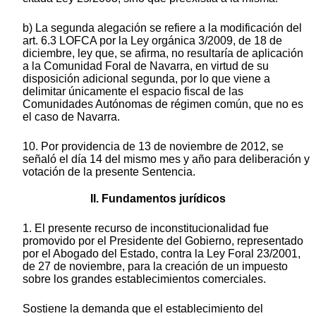
b) La segunda alegación se refiere a la modificación del
art. 6.3 LOFCA por la Ley orgánica 3/2009, de 18 de
diciembre, ley que, se afirma, no resultaría de aplicación
a la Comunidad Foral de Navarra, en virtud de su
disposición adicional segunda, por lo que viene a
delimitar únicamente el espacio fiscal de las
Comunidades Autónomas de régimen común, que no es
el caso de Navarra.
10. Por providencia de 13 de noviembre de 2012, se
señaló el día 14 del mismo mes y año para deliberación y
votación de la presente Sentencia.
II. Fundamentos jurídicos
1. El presente recurso de inconstitucionalidad fue
promovido por el Presidente del Gobierno, representado
por el Abogado del Estado, contra la Ley Foral 23/2001,
de 27 de noviembre, para la creación de un impuesto
sobre los grandes establecimientos comerciales.
Sostiene la demanda que el establecimiento del