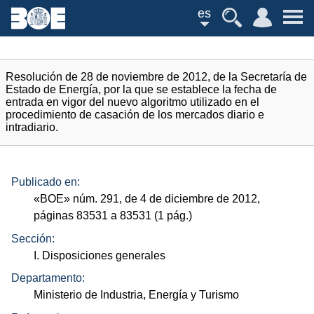
es
Resolución de 28 de noviembre de 2012, de la Secretaría de
Estado de Energía, por la que se establece la fecha de
entrada en vigor del nuevo algoritmo utilizado en el
procedimiento de casación de los mercados diario e
intradiario.
Publicado en:
«
BOE
»
núm.
291, de 4 de diciembre de 2012,
páginas 83531 a 83531 (1
pág.
)
Sección:
I. Disposiciones generales
Departamento:
Ministerio de Industria, Energía y Turismo