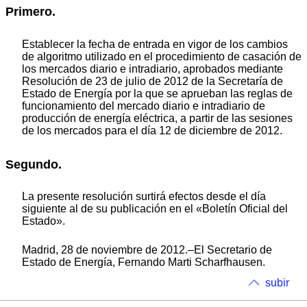
Primero.
Establecer la fecha de entrada en vigor de los cambios
de algoritmo utilizado en el procedimiento de casación de
los mercados diario e intradiario, aprobados mediante
Resolución de 23 de julio de 2012 de la Secretaría de
Estado de Energía por la que se aprueban las reglas de
funcionamiento del mercado diario e intradiario de
producción de energía eléctrica, a partir de las sesiones
de los mercados para el día 12 de diciembre de 2012.
Segundo.
La presente resolución surtirá efectos desde el día
siguiente al de su publicación en el «Boletín Oficial del
Estado».
Madrid, 28 de noviembre de 2012.–El Secretario de
Estado de Energía, Fernando Marti Scharfhausen.
subir