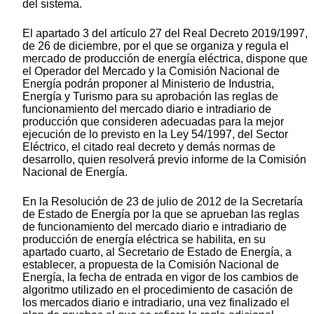
del sistema.
El apartado 3 del artículo 27 del Real Decreto 2019/1997,
de 26 de diciembre, por el que se organiza y regula el
mercado de producción de energía eléctrica, dispone que
el Operador del Mercado y la Comisión Nacional de
Energía podrán proponer al Ministerio de Industria,
Energía y Turismo para su aprobación las reglas de
funcionamiento del mercado diario e intradiario de
producción que consideren adecuadas para la mejor
ejecución de lo previsto en la Ley 54/1997, del Sector
Eléctrico, el citado real decreto y demás normas de
desarrollo, quien resolverá previo informe de la Comisión
Nacional de Energía.
En la Resolución de 23 de julio de 2012 de la Secretaría
de Estado de Energía por la que se aprueban las reglas
de funcionamiento del mercado diario e intradiario de
producción de energía eléctrica se habilita, en su
apartado cuarto, al Secretario de Estado de Energía, a
establecer, a propuesta de la Comisión Nacional de
Energía, la fecha de entrada en vigor de los cambios de
algoritmo utilizado en el procedimiento de casación de
los mercados diario e intradiario, una vez finalizado el