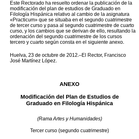
Este Rectorado ha resuelto ordenar la publicación de la
modificación del plan de estudios de Graduado en
Filología Hispánica relativo al cambio de la asignatura
«Practicum» que se situaba en el segundo cuatrimestre
de tercer curso y pasa al segundo cuatrimestre de cuarto
curso, y los cambios que se derivan de ello, resultando la
ordenación del segundo cuatrimestre de los cursos
tercero y cuarto según consta en el siguiente anexo.
Huelva, 23 de octubre de 2012.–El Rector, Francisco
José Martínez López.
ANEXO
Modificación del Plan de Estudios de
Graduado en Filología Hispánica
(Rama Artes y Humanidades)
Tercer curso (segundo cuatrimestre)