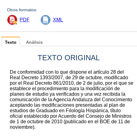
Otros formatos:
PDF
XML
Texto
Análisis
TEXTO ORIGINAL
De conformidad con lo que dispone el artículo 28 del
Real Decreto 1393/2007, de 29 de octubre, modificado
por el Real Decreto 861/2010, de 2 de julio, por el que se
establece el procedimiento para la modificación de
planes de estudio ya verificados y una vez recibida la
comunicación de la Agencia Andaluza del Conocimiento
aceptando las modificaciones presentadas al plan de
estudios de Graduado en Filología Hispánica, título
oficial establecido por Acuerdo del Consejo de Ministros
de 1 de octubre de 2010 (publicado en el BOE de 11 de
noviembre).