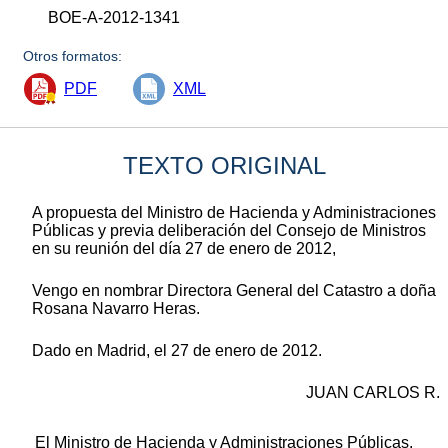
BOE-A-2012-1341
Otros formatos:
PDF
XML
TEXTO ORIGINAL
A propuesta del Ministro de Hacienda y Administraciones
Públicas y previa deliberación del Consejo de Ministros
en su reunión del día 27 de enero de 2012,
Vengo en nombrar Directora General del Catastro a doña
Rosana Navarro Heras.
Dado en Madrid, el 27 de enero de 2012.
JUAN CARLOS R.
El Ministro de Hacienda y Administraciones Públicas,