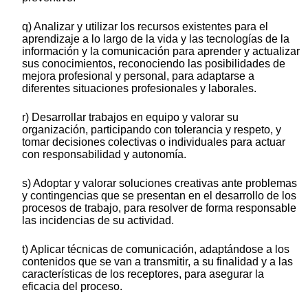
q) Analizar y utilizar los recursos existentes para el
aprendizaje a lo largo de la vida y las tecnologías de la
información y la comunicación para aprender y actualizar
sus conocimientos, reconociendo las posibilidades de
mejora profesional y personal, para adaptarse a
diferentes situaciones profesionales y laborales.
r) Desarrollar trabajos en equipo y valorar su
organización, participando con tolerancia y respeto, y
tomar decisiones colectivas o individuales para actuar
con responsabilidad y autonomía.
s) Adoptar y valorar soluciones creativas ante problemas
y contingencias que se presentan en el desarrollo de los
procesos de trabajo, para resolver de forma responsable
las incidencias de su actividad.
t) Aplicar técnicas de comunicación, adaptándose a los
contenidos que se van a transmitir, a su finalidad y a las
características de los receptores, para asegurar la
eficacia del proceso.