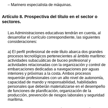
– Marinero especialista de máquinas.
Artículo 8. Prospectiva del título en el sector o
sectores.
Las Administraciones educativas tendrán en cuenta, al
desarrollar el currículo correspondiente, las siguientes
consideraciones:
a) El perfil profesional de este título abarca dos grandes
procesos tecnológicos pertenecientes al ámbito marítimo:
actividades subacuáticas de buceo profesional y
actividades relacionadas con la organización y control de
embarcaciones dedicadas a navegaciones por aguas
interiores y próximas a la costa. Ambos procesos
requerirán profesionales con un alto nivel de autonomía,
capacidad de mando y responsabilidad, habilidades
personales que deberán materializarse en el desempeño
de funciones de planificación, organización de la
producción, prevención de riesgos laborales y seguridad
marítima.