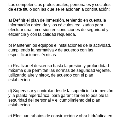
Las competencias profesionales, personales y sociales
de este título son las que se relacionan a continuación:
a) Definir el plan de inmersión, teniendo en cuenta la
información obtenida y los cálculos realizados para
efectuar una inmersión en condiciones de seguridad y
eficiencia y con la calidad requerida.
b) Mantener los equipos e instalaciones de la actividad,
cumpliendo la normativa y de acuerdo con las
especificaciones técnicas.
c) Realizar el descenso hasta la presión y profundidad
máxima que permitan las normas de seguridad vigente,
utilizando aire y nitrox, de acuerdo con el plan
establecido.
d) Supervisar y controlar desde la superficie la inmersión
y la planta hiperbárica, para garantizar en lo posible la
seguridad del personal y el cumplimiento del plan
establecido.
e) Efectuar trabajos de construcción y obra hidráulica en