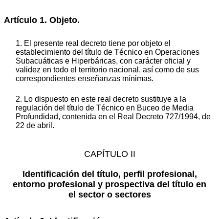
Artículo 1. Objeto.
1. El presente real decreto tiene por objeto el
establecimiento del título de Técnico en Operaciones
Subacuáticas e Hiperbáricas, con carácter oficial y
validez en todo el territorio nacional, así como de sus
correspondientes enseñanzas mínimas.
2. Lo dispuesto en este real decreto sustituye a la
regulación del título de Técnico en Buceo de Media
Profundidad, contenida en el Real Decreto 727/1994, de
22 de abril.
CAPÍTULO II
Identificación del título, perfil profesional,
entorno profesional y prospectiva del título en
el sector o sectores