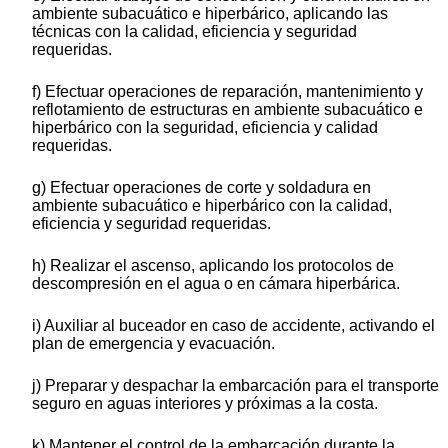
ambiente subacuático e hiperbárico, aplicando las
técnicas con la calidad, eficiencia y seguridad
requeridas.
f) Efectuar operaciones de reparación, mantenimiento y
reflotamiento de estructuras en ambiente subacuático e
hiperbárico con la seguridad, eficiencia y calidad
requeridas.
g) Efectuar operaciones de corte y soldadura en
ambiente subacuático e hiperbárico con la calidad,
eficiencia y seguridad requeridas.
h) Realizar el ascenso, aplicando los protocolos de
descompresión en el agua o en cámara hiperbárica.
i) Auxiliar al buceador en caso de accidente, activando el
plan de emergencia y evacuación.
j) Preparar y despachar la embarcación para el transporte
seguro en aguas interiores y próximas a la costa.
k) Mantener el control de la embarcación durante la