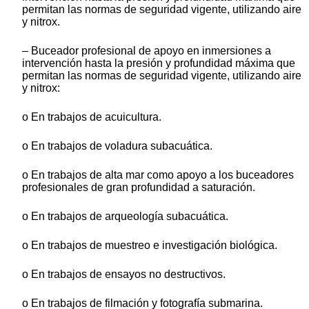
permitan las normas de seguridad vigente, utilizando aire
y nitrox.
– Buceador profesional de apoyo en inmersiones a
intervención hasta la presión y profundidad máxima que
permitan las normas de seguridad vigente, utilizando aire
y nitrox:
o En trabajos de acuicultura.
o En trabajos de voladura subacuática.
o En trabajos de alta mar como apoyo a los buceadores
profesionales de gran profundidad a saturación.
o En trabajos de arqueología subacuática.
o En trabajos de muestreo e investigación biológica.
o En trabajos de ensayos no destructivos.
o En trabajos de filmación y fotografía submarina.