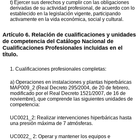
t) Ejercer sus derechos y cumplir con las obligaciones
derivadas de su actividad profesional, de acuerdo con lo
establecido en la legislación vigente, participando
activamente en la vida económica, social y cultural.
Artículo 6. Relación de cualificaciones y unidades
de competencia del Catálogo Nacional de
Cualificaciones Profesionales incluidas en el
título.
1. Cualificaciones profesionales completas:
a) Operaciones en instalaciones y plantas hiperbáricas
MAP009_2 (Real Decreto 295/2004, de 20 de febrero,
modificado por el Real Decreto 1521/2007, de 16 de
noviembre), que comprende las siguientes unidades de
competencia:
UC0021_2: Realizar intervenciones hiperbáricas hasta
una presión máxima de 7 atmósferas.
UC0022_ 2: Operar y mantener los equipos e