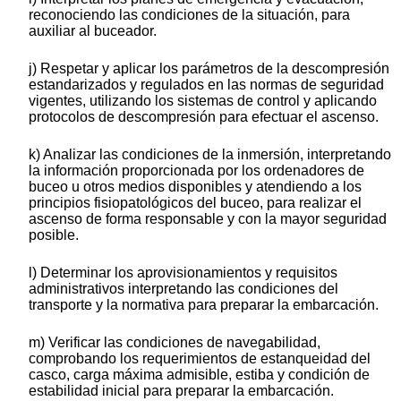
reconociendo las condiciones de la situación, para
auxiliar al buceador.
j) Respetar y aplicar los parámetros de la descompresión
estandarizados y regulados en las normas de seguridad
vigentes, utilizando los sistemas de control y aplicando
protocolos de descompresión para efectuar el ascenso.
k) Analizar las condiciones de la inmersión, interpretando
la información proporcionada por los ordenadores de
buceo u otros medios disponibles y atendiendo a los
principios fisiopatológicos del buceo, para realizar el
ascenso de forma responsable y con la mayor seguridad
posible.
l) Determinar los aprovisionamientos y requisitos
administrativos interpretando las condiciones del
transporte y la normativa para preparar la embarcación.
m) Verificar las condiciones de navegabilidad,
comprobando los requerimientos de estanqueidad del
casco, carga máxima admisible, estiba y condición de
estabilidad inicial para preparar la embarcación.