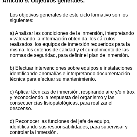
Artículo 9. Objetivos generales.
Los objetivos generales de este ciclo formativo son los
siguientes:
a) Analizar las condiciones de la inmersión, interpretando
y valorando la información obtenida, los cálculos
realizados, los equipos de inmersión requeridos para la
misma, los criterios de calidad y el cumplimiento de las
normas de seguridad, para definir el plan de inmersión.
b) Efectuar intervenciones sobre equipos e instalaciones,
identificando anomalías e interpretando documentación
técnica para efectuar su mantenimiento.
c) Aplicar técnicas de inmersión, respirando aire y/o nitrox
y reconociendo la respuesta del organismo y las
consecuencias fisiopatológicas, para realizar el
descenso.
d) Reconocer las funciones del jefe de equipo,
identificando sus responsabilidades, para supervisar y
controlar la inmersión.