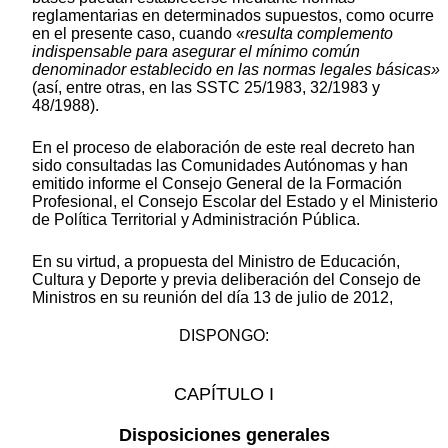
reglamentarias en determinados supuestos, como ocurre
en el presente caso, cuando «
resulta complemento
indispensable para asegurar el mínimo común
denominador establecido en las normas legales básicas»
(así, entre otras, en las SSTC 25/1983, 32/1983 y
48/1988).
En el proceso de elaboración de este real decreto han
sido consultadas las Comunidades Autónomas y han
emitido informe el Consejo General de la Formación
Profesional, el Consejo Escolar del Estado y el Ministerio
de Política Territorial y Administración Pública.
En su virtud, a propuesta del Ministro de Educación,
Cultura y Deporte y previa deliberación del Consejo de
Ministros en su reunión del día 13 de julio de 2012,
DISPONGO:
CAPÍTULO I
Disposiciones generales