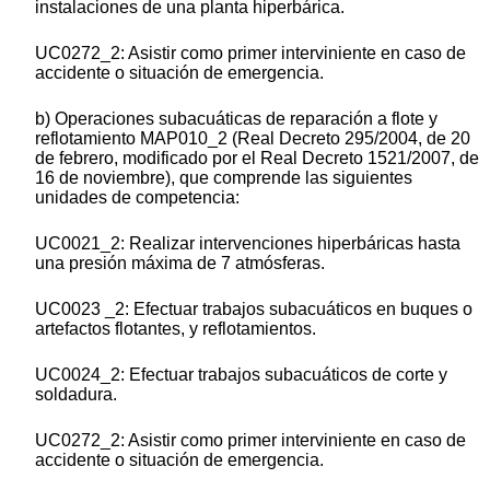
instalaciones de una planta hiperbárica.
UC0272_2: Asistir como primer interviniente en caso de
accidente o situación de emergencia.
b) Operaciones subacuáticas de reparación a flote y
reflotamiento MAP010_2 (Real Decreto 295/2004, de 20
de febrero, modificado por el Real Decreto 1521/2007, de
16 de noviembre), que comprende las siguientes
unidades de competencia:
UC0021_2: Realizar intervenciones hiperbáricas hasta
una presión máxima de 7 atmósferas.
UC0023 _2: Efectuar trabajos subacuáticos en buques o
artefactos flotantes, y reflotamientos.
UC0024_2: Efectuar trabajos subacuáticos de corte y
soldadura.
UC0272_2: Asistir como primer interviniente en caso de
accidente o situación de emergencia.