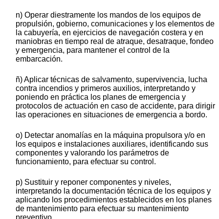
n) Operar diestramente los mandos de los equipos de
propulsión, gobierno, comunicaciones y los elementos de
la cabuyería, en ejercicios de navegación costera y en
maniobras en tiempo real de atraque, desatraque, fondeo
y emergencia, para mantener el control de la
embarcación.
ñ) Aplicar técnicas de salvamento, supervivencia, lucha
contra incendios y primeros auxilios, interpretando y
poniendo en práctica los planes de emergencia y
protocolos de actuación en caso de accidente, para dirigir
las operaciones en situaciones de emergencia a bordo.
o) Detectar anomalías en la máquina propulsora y/o en
los equipos e instalaciones auxiliares, identificando sus
componentes y valorando los parámetros de
funcionamiento, para efectuar su control.
p) Sustituir y reponer componentes y niveles,
interpretando la documentación técnica de los equipos y
aplicando los procedimientos establecidos en los planes
de mantenimiento para efectuar su mantenimiento
preventivo.