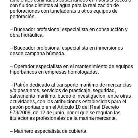
con fluidos distintos al agua para la realización de
perforaciones con tuneladoras u otros equipos de
perforación.
– Buceador profesional especialista en construcción y
obra hidráulica.
– Buceador profesional especialista en inmersiones
desde campana húmeda.
– Operador especialista en el mantenimiento de equipos
hiperbáricos en empresas homologadas.
– Patrón dedicado al transporte marítimo de mercancías
y/o pasajeros, servicios de practicaje, seguridad,
salvamento marítimo, buceo e investigación, entre otras
actividades, con las atribuciones establecidas para el
patrón portuario en el Artículo 10 del Real Decreto
973/2009, de 12 de junio, por el que se regulan las
titulaciones profesionales de la marina mercante.
– Marinero especialista de cubierta.