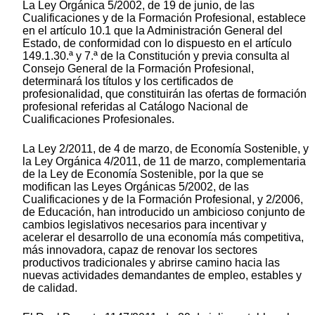
La Ley Orgánica 5/2002, de 19 de junio, de las
Cualificaciones y de la Formación Profesional, establece
en el artículo 10.1 que la Administración General del
Estado, de conformidad con lo dispuesto en el artículo
149.1.30.ª y 7.ª de la Constitución y previa consulta al
Consejo General de la Formación Profesional,
determinará los títulos y los certificados de
profesionalidad, que constituirán las ofertas de formación
profesional referidas al Catálogo Nacional de
Cualificaciones Profesionales.
La Ley 2/2011, de 4 de marzo, de Economía Sostenible, y
la Ley Orgánica 4/2011, de 11 de marzo, complementaria
de la Ley de Economía Sostenible, por la que se
modifican las Leyes Orgánicas 5/2002, de las
Cualificaciones y de la Formación Profesional, y 2/2006,
de Educación, han introducido un ambicioso conjunto de
cambios legislativos necesarios para incentivar y
acelerar el desarrollo de una economía más competitiva,
más innovadora, capaz de renovar los sectores
productivos tradicionales y abrirse camino hacia las
nuevas actividades demandantes de empleo, estables y
de calidad.