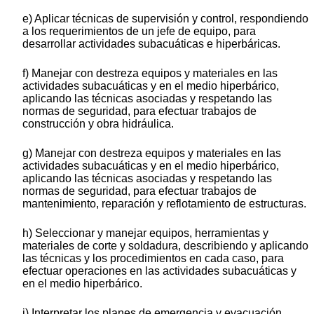
e) Aplicar técnicas de supervisión y control, respondiendo
a los requerimientos de un jefe de equipo, para
desarrollar actividades subacuáticas e hiperbáricas.
f) Manejar con destreza equipos y materiales en las
actividades subacuáticas y en el medio hiperbárico,
aplicando las técnicas asociadas y respetando las
normas de seguridad, para efectuar trabajos de
construcción y obra hidráulica.
g) Manejar con destreza equipos y materiales en las
actividades subacuáticas y en el medio hiperbárico,
aplicando las técnicas asociadas y respetando las
normas de seguridad, para efectuar trabajos de
mantenimiento, reparación y reflotamiento de estructuras.
h) Seleccionar y manejar equipos, herramientas y
materiales de corte y soldadura, describiendo y aplicando
las técnicas y los procedimientos en cada caso, para
efectuar operaciones en las actividades subacuáticas y
en el medio hiperbárico.
i) Interpretar los planes de emergencia y evacuación,