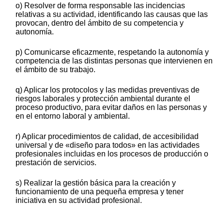
o) Resolver de forma responsable las incidencias
relativas a su actividad, identificando las causas que las
provocan, dentro del ámbito de su competencia y
autonomía.
p) Comunicarse eficazmente, respetando la autonomía y
competencia de las distintas personas que intervienen en
el ámbito de su trabajo.
q) Aplicar los protocolos y las medidas preventivas de
riesgos laborales y protección ambiental durante el
proceso productivo, para evitar daños en las personas y
en el entorno laboral y ambiental.
r) Aplicar procedimientos de calidad, de accesibilidad
universal y de «diseño para todos» en las actividades
profesionales incluidas en los procesos de producción o
prestación de servicios.
s) Realizar la gestión básica para la creación y
funcionamiento de una pequeña empresa y tener
iniciativa en su actividad profesional.