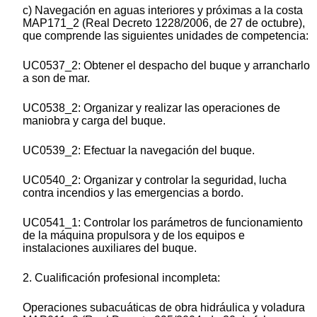
c) Navegación en aguas interiores y próximas a la costa
MAP171_2 (Real Decreto 1228/2006, de 27 de octubre),
que comprende las siguientes unidades de competencia:
UC0537_2: Obtener el despacho del buque y arrancharlo
a son de mar.
UC0538_2: Organizar y realizar las operaciones de
maniobra y carga del buque.
UC0539_2: Efectuar la navegación del buque.
UC0540_2: Organizar y controlar la seguridad, lucha
contra incendios y las emergencias a bordo.
UC0541_1: Controlar los parámetros de funcionamiento
de la máquina propulsora y de los equipos e
instalaciones auxiliares del buque.
2. Cualificación profesional incompleta:
Operaciones subacuáticas de obra hidráulica y voladura