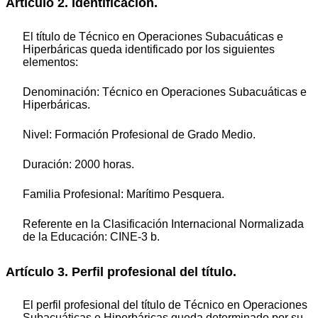
Artículo 2. Identificación.
El título de Técnico en Operaciones Subacuáticas e
Hiperbáricas queda identificado por los siguientes
elementos:
Denominación: Técnico en Operaciones Subacuáticas e
Hiperbáricas.
Nivel: Formación Profesional de Grado Medio.
Duración: 2000 horas.
Familia Profesional: Marítimo Pesquera.
Referente en la Clasificación Internacional Normalizada
de la Educación: CINE-3 b.
Artículo 3. Perfil profesional del título.
El perfil profesional del título de Técnico en Operaciones
Subacuáticas e Hiperbáricas queda determinado por su