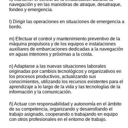
navegación y en las maniobras de atraque, desatraque,
fondeo y emergencia.
l) Dirigir las operaciones en situaciones de emergencia a
bordo.
m) Efectuar el control y mantenimiento preventivo de la
máquina propulsora y de los equipos e instalaciones
auxiliares de embarcaciones dedicadas a la navegación
en aguas interiores y próximas a la costa.
n) Adaptarse a las nuevas situaciones laborales
originadas por cambios tecnológicos y organizativos en
los procesos productivos, actualizando sus
conocimientos, utilizando los recursos existentes para el
aprendizaje a lo largo de la vida y las tecnologías de la
información y la comunicación.
ñ) Actuar con responsabilidad y autonomía en el ámbito
de su competencia, organizando y desarrollando el
trabajo asignado, cooperando o trabajando en equipo
con otros profesionales en el entorno de trabajo.