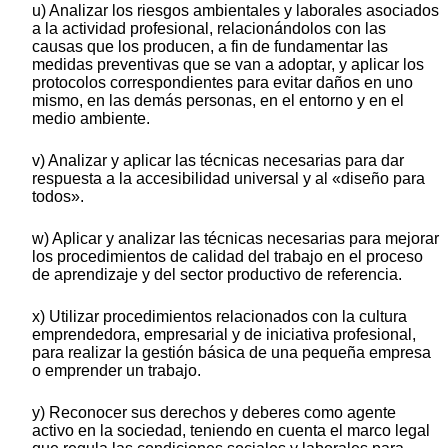
u) Analizar los riesgos ambientales y laborales asociados
a la actividad profesional, relacionándolos con las
causas que los producen, a fin de fundamentar las
medidas preventivas que se van a adoptar, y aplicar los
protocolos correspondientes para evitar daños en uno
mismo, en las demás personas, en el entorno y en el
medio ambiente.
v) Analizar y aplicar las técnicas necesarias para dar
respuesta a la accesibilidad universal y al «diseño para
todos».
w) Aplicar y analizar las técnicas necesarias para mejorar
los procedimientos de calidad del trabajo en el proceso
de aprendizaje y del sector productivo de referencia.
x) Utilizar procedimientos relacionados con la cultura
emprendedora, empresarial y de iniciativa profesional,
para realizar la gestión básica de una pequeña empresa
o emprender un trabajo.
y) Reconocer sus derechos y deberes como agente
activo en la sociedad, teniendo en cuenta el marco legal