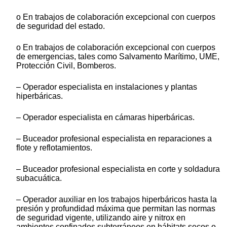
o En trabajos de colaboración excepcional con cuerpos
de seguridad del estado.
o En trabajos de colaboración excepcional con cuerpos
de emergencias, tales como Salvamento Marítimo, UME,
Protección Civil, Bomberos.
– Operador especialista en instalaciones y plantas
hiperbáricas.
– Operador especialista en cámaras hiperbáricas.
– Buceador profesional especialista en reparaciones a
flote y reflotamientos.
– Buceador profesional especialista en corte y soldadura
subacuática.
– Operador auxiliar en los trabajos hiperbáricos hasta la
presión y profundidad máxima que permitan las normas
de seguridad vigente, utilizando aire y nitrox en
ambientes confinados subterráneos en hábitats secos o