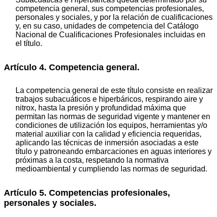
competencia general, sus competencias profesionales,
personales y sociales, y por la relación de cualificaciones
y, en su caso, unidades de competencia del Catálogo
Nacional de Cualificaciones Profesionales incluidas en
el título.
Artículo 4. Competencia general.
La competencia general de este título consiste en realizar
trabajos subacuáticos e hiperbáricos, respirando aire y
nitrox, hasta la presión y profundidad máxima que
permitan las normas de seguridad vigente y mantener en
condiciones de utilización los equipos, herramientas y/o
material auxiliar con la calidad y eficiencia requeridas,
aplicando las técnicas de inmersión asociadas a este
título y patroneando embarcaciones en aguas interiores y
próximas a la costa, respetando la normativa
medioambiental y cumpliendo las normas de seguridad.
Artículo 5. Competencias profesionales,
personales y sociales.