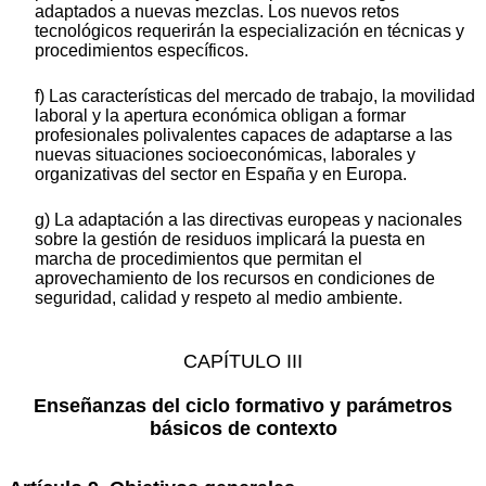
adaptados a nuevas mezclas. Los nuevos retos
tecnológicos requerirán la especialización en técnicas y
procedimientos específicos.
f) Las características del mercado de trabajo, la movilidad
laboral y la apertura económica obligan a formar
profesionales polivalentes capaces de adaptarse a las
nuevas situaciones socioeconómicas, laborales y
organizativas del sector en España y en Europa.
g) La adaptación a las directivas europeas y nacionales
sobre la gestión de residuos implicará la puesta en
marcha de procedimientos que permitan el
aprovechamiento de los recursos en condiciones de
seguridad, calidad y respeto al medio ambiente.
CAPÍTULO III
Enseñanzas del ciclo formativo y parámetros
básicos de contexto