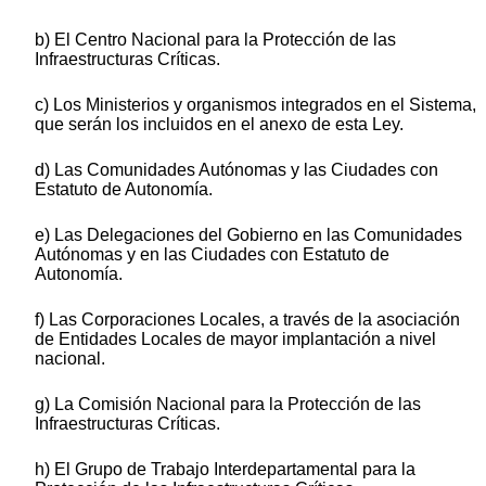
b) El Centro Nacional para la Protección de las
Infraestructuras Críticas.
c) Los Ministerios y organismos integrados en el Sistema,
que serán los incluidos en el anexo de esta Ley.
d) Las Comunidades Autónomas y las Ciudades con
Estatuto de Autonomía.
e) Las Delegaciones del Gobierno en las Comunidades
Autónomas y en las Ciudades con Estatuto de
Autonomía.
f) Las Corporaciones Locales, a través de la asociación
de Entidades Locales de mayor implantación a nivel
nacional.
g) La Comisión Nacional para la Protección de las
Infraestructuras Críticas.
h) El Grupo de Trabajo Interdepartamental para la