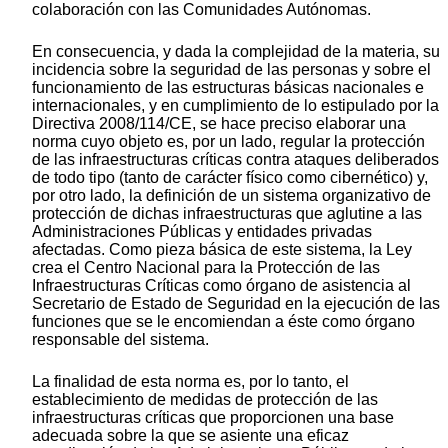
colaboración con las Comunidades Autónomas.
En consecuencia, y dada la complejidad de la materia, su
incidencia sobre la seguridad de las personas y sobre el
funcionamiento de las estructuras básicas nacionales e
internacionales, y en cumplimiento de lo estipulado por la
Directiva 2008/114/CE, se hace preciso elaborar una
norma cuyo objeto es, por un lado, regular la protección
de las infraestructuras críticas contra ataques deliberados
de todo tipo (tanto de carácter físico como cibernético) y,
por otro lado, la definición de un sistema organizativo de
protección de dichas infraestructuras que aglutine a las
Administraciones Públicas y entidades privadas
afectadas. Como pieza básica de este sistema, la Ley
crea el Centro Nacional para la Protección de las
Infraestructuras Críticas como órgano de asistencia al
Secretario de Estado de Seguridad en la ejecución de las
funciones que se le encomiendan a éste como órgano
responsable del sistema.
La finalidad de esta norma es, por lo tanto, el
establecimiento de medidas de protección de las
infraestructuras críticas que proporcionen una base
adecuada sobre la que se asiente una eficaz