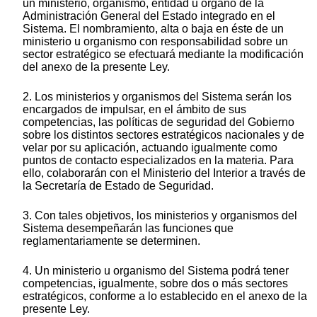
un ministerio, organismo, entidad u órgano de la
Administración General del Estado integrado en el
Sistema. El nombramiento, alta o baja en éste de un
ministerio u organismo con responsabilidad sobre un
sector estratégico se efectuará mediante la modificación
del anexo de la presente Ley.
2. Los ministerios y organismos del Sistema serán los
encargados de impulsar, en el ámbito de sus
competencias, las políticas de seguridad del Gobierno
sobre los distintos sectores estratégicos nacionales y de
velar por su aplicación, actuando igualmente como
puntos de contacto especializados en la materia. Para
ello, colaborarán con el Ministerio del Interior a través de
la Secretaría de Estado de Seguridad.
3. Con tales objetivos, los ministerios y organismos del
Sistema desempeñarán las funciones que
reglamentariamente se determinen.
4. Un ministerio u organismo del Sistema podrá tener
competencias, igualmente, sobre dos o más sectores
estratégicos, conforme a lo establecido en el anexo de la
presente Ley.