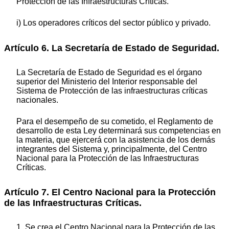
Protección de las Infraestructuras Críticas.
i) Los operadores críticos del sector público y privado.
Artículo 6. La Secretaría de Estado de Seguridad.
La Secretaría de Estado de Seguridad es el órgano
superior del Ministerio del Interior responsable del
Sistema de Protección de las infraestructuras críticas
nacionales.
Para el desempeño de su cometido, el Reglamento de
desarrollo de esta Ley determinará sus competencias en
la materia, que ejercerá con la asistencia de los demás
integrantes del Sistema y, principalmente, del Centro
Nacional para la Protección de las Infraestructuras
Críticas.
Artículo 7. El Centro Nacional para la Protección
de las Infraestructuras Críticas.
1. Se crea el Centro Nacional para la Protección de las