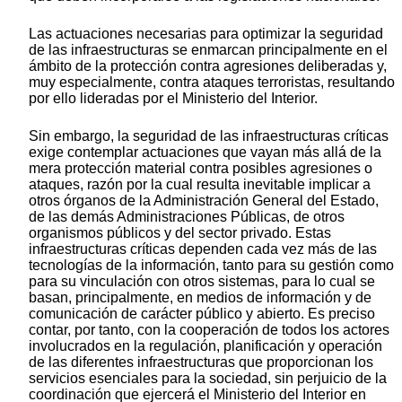
Las actuaciones necesarias para optimizar la seguridad
de las infraestructuras se enmarcan principalmente en el
ámbito de la protección contra agresiones deliberadas y,
muy especialmente, contra ataques terroristas, resultando
por ello lideradas por el Ministerio del Interior.
Sin embargo, la seguridad de las infraestructuras críticas
exige contemplar actuaciones que vayan más allá de la
mera protección material contra posibles agresiones o
ataques, razón por la cual resulta inevitable implicar a
otros órganos de la Administración General del Estado,
de las demás Administraciones Públicas, de otros
organismos públicos y del sector privado. Estas
infraestructuras críticas dependen cada vez más de las
tecnologías de la información, tanto para su gestión como
para su vinculación con otros sistemas, para lo cual se
basan, principalmente, en medios de información y de
comunicación de carácter público y abierto. Es preciso
contar, por tanto, con la cooperación de todos los actores
involucrados en la regulación, planificación y operación
de las diferentes infraestructuras que proporcionan los
servicios esenciales para la sociedad, sin perjuicio de la
coordinación que ejercerá el Ministerio del Interior en