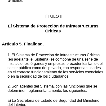
territorial.
TÍTULO II
El Sistema de Protección de Infraestructuras
Críticas
Artículo 5. Finalidad.
1. El Sistema de Protección de Infraestructuras Críticas
(en adelante, el Sistema) se compone de una serie de
instituciones, órganos y empresas, procedentes tanto del
sector público como del privado, con responsabilidades
en el correcto funcionamiento de los servicios esenciales
o en la seguridad de los ciudadanos.
2. Son agentes del Sistema, con las funciones que se
determinen reglamentariamente, los siguientes:
a) La Secretaría de Estado de Seguridad del Ministerio
del Interior.