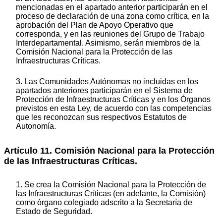
mencionadas en el apartado anterior participarán en el
proceso de declaración de una zona como crítica, en la
aprobación del Plan de Apoyo Operativo que
corresponda, y en las reuniones del Grupo de Trabajo
Interdepartamental. Asimismo, serán miembros de la
Comisión Nacional para la Protección de las
Infraestructuras Críticas.
3. Las Comunidades Autónomas no incluidas en los
apartados anteriores participarán en el Sistema de
Protección de Infraestructuras Críticas y en los Órganos
previstos en esta Ley, de acuerdo con las competencias
que les reconozcan sus respectivos Estatutos de
Autonomía.
Artículo 11. Comisión Nacional para la Protección
de las Infraestructuras Críticas.
1. Se crea la Comisión Nacional para la Protección de
las Infraestructuras Críticas (en adelante, la Comisión)
como órgano colegiado adscrito a la Secretaría de
Estado de Seguridad.