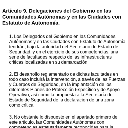
Artículo 9. Delegaciones del Gobierno en las
Comunidades Autónomas y en las Ciudades con
Estatuto de Autonomía.
1. Los Delegados del Gobierno en las Comunidades
Autónomas y en las Ciudades con Estatuto de Autonomía
tendrán, bajo la autoridad del Secretario de Estado de
Seguridad, y en el ejercicio de sus competencias, una
serie de facultades respecto de las infraestructuras
críticas localizadas en su demarcación.
2. El desarrollo reglamentario de dichas facultades en
todo caso incluirá la intervención, a través de las Fuerzas
y Cuerpos de Seguridad, en la implantación de los
diferentes Planes de Protección Específico y de Apoyo
Operativo, así como la propuesta a la Secretaría de
Estado de Seguridad de la declaración de una zona
como crítica.
3. No obstante lo dispuesto en el apartado primero de
este artículo, las Comunidades Autónomas con
competencias estatutariamente reconocidas para la