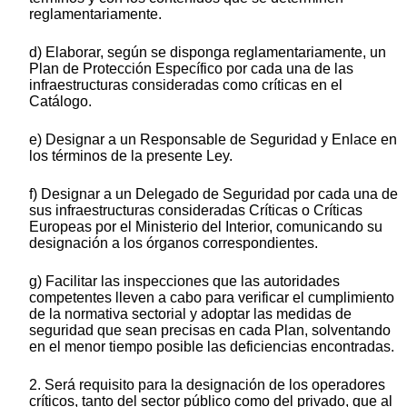
reglamentariamente.
d) Elaborar, según se disponga reglamentariamente, un
Plan de Protección Específico por cada una de las
infraestructuras consideradas como críticas en el
Catálogo.
e) Designar a un Responsable de Seguridad y Enlace en
los términos de la presente Ley.
f) Designar a un Delegado de Seguridad por cada una de
sus infraestructuras consideradas Críticas o Críticas
Europeas por el Ministerio del Interior, comunicando su
designación a los órganos correspondientes.
g) Facilitar las inspecciones que las autoridades
competentes lleven a cabo para verificar el cumplimiento
de la normativa sectorial y adoptar las medidas de
seguridad que sean precisas en cada Plan, solventando
en el menor tiempo posible las deficiencias encontradas.
2. Será requisito para la designación de los operadores
críticos, tanto del sector público como del privado, que al