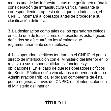
menos una de las infraestructuras que gestionen reúna la
consideración de Infraestructura Crítica, mediante la
correspondiente propuesta de la que, en todo caso, el
CNPIC informará al operador antes de proceder a su
clasificación definitiva.
3. La designación como tales de los operadores críticos
en cada uno de los sectores o subsectores estratégicos
definidos se efectuará en los términos que
reglamentariamente se establezcan.
4. Los operadores críticos tendrán en el CNPIC el punto
directo de interlocución con el Ministerio del Interior en lo
relativo a sus responsabilidades, funciones y
obligaciones. En el caso de que los operadores críticos
del Sector Público estén vinculados o dependan de una
Administración Pública, el órgano competente de ésta
podrá erigirse, a través del CNPIC, en el interlocutor con
el Ministerio del Interior.
TÍTULO III