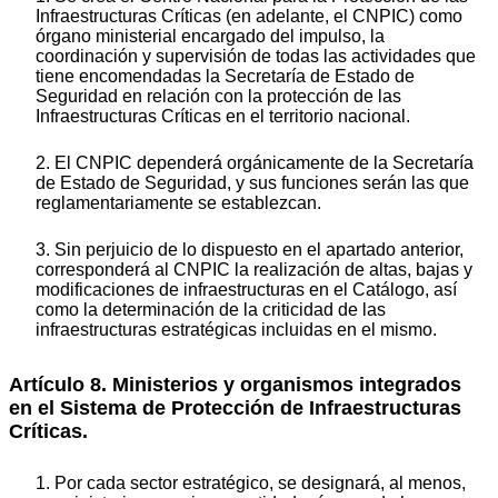
Infraestructuras Críticas (en adelante, el CNPIC) como
órgano ministerial encargado del impulso, la
coordinación y supervisión de todas las actividades que
tiene encomendadas la Secretaría de Estado de
Seguridad en relación con la protección de las
Infraestructuras Críticas en el territorio nacional.
2. El CNPIC dependerá orgánicamente de la Secretaría
de Estado de Seguridad, y sus funciones serán las que
reglamentariamente se establezcan.
3. Sin perjuicio de lo dispuesto en el apartado anterior,
corresponderá al CNPIC la realización de altas, bajas y
modificaciones de infraestructuras en el Catálogo, así
como la determinación de la criticidad de las
infraestructuras estratégicas incluidas en el mismo.
Artículo 8. Ministerios y organismos integrados
en el Sistema de Protección de Infraestructuras
Críticas.
1. Por cada sector estratégico, se designará, al menos,