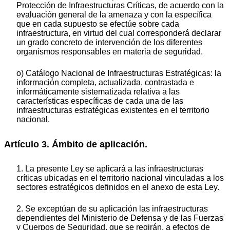
Protección de Infraestructuras Críticas, de acuerdo con la
evaluación general de la amenaza y con la específica
que en cada supuesto se efectúe sobre cada
infraestructura, en virtud del cual corresponderá declarar
un grado concreto de intervención de los diferentes
organismos responsables en materia de seguridad.
o) Catálogo Nacional de Infraestructuras Estratégicas: la
información completa, actualizada, contrastada e
informáticamente sistematizada relativa a las
características específicas de cada una de las
infraestructuras estratégicas existentes en el territorio
nacional.
Artículo 3. Ámbito de aplicación.
1. La presente Ley se aplicará a las infraestructuras
críticas ubicadas en el territorio nacional vinculadas a los
sectores estratégicos definidos en el anexo de esta Ley.
2. Se exceptúan de su aplicación las infraestructuras
dependientes del Ministerio de Defensa y de las Fuerzas
y Cuerpos de Seguridad, que se regirán, a efectos de