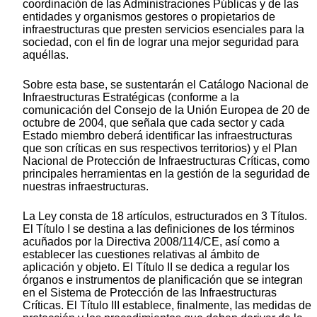
coordinación de las Administraciones Públicas y de las
entidades y organismos gestores o propietarios de
infraestructuras que presten servicios esenciales para la
sociedad, con el fin de lograr una mejor seguridad para
aquéllas.
Sobre esta base, se sustentarán el Catálogo Nacional de
Infraestructuras Estratégicas (conforme a la
comunicación del Consejo de la Unión Europea de 20 de
octubre de 2004, que señala que cada sector y cada
Estado miembro deberá identificar las infraestructuras
que son críticas en sus respectivos territorios) y el Plan
Nacional de Protección de Infraestructuras Críticas, como
principales herramientas en la gestión de la seguridad de
nuestras infraestructuras.
La Ley consta de 18 artículos, estructurados en 3 Títulos.
El Título I se destina a las definiciones de los términos
acuñados por la Directiva 2008/114/CE, así como a
establecer las cuestiones relativas al ámbito de
aplicación y objeto. El Título II se dedica a regular los
órganos e instrumentos de planificación que se integran
en el Sistema de Protección de las Infraestructuras
Críticas. El Título III establece, finalmente, las medidas de