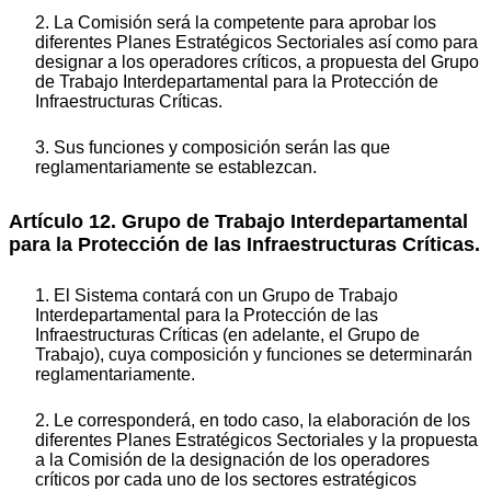
2. La Comisión será la competente para aprobar los
diferentes Planes Estratégicos Sectoriales así como para
designar a los operadores críticos, a propuesta del Grupo
de Trabajo Interdepartamental para la Protección de
Infraestructuras Críticas.
3. Sus funciones y composición serán las que
reglamentariamente se establezcan.
Artículo 12. Grupo de Trabajo Interdepartamental
para la Protección de las Infraestructuras Críticas.
1. El Sistema contará con un Grupo de Trabajo
Interdepartamental para la Protección de las
Infraestructuras Críticas (en adelante, el Grupo de
Trabajo), cuya composición y funciones se determinarán
reglamentariamente.
2. Le corresponderá, en todo caso, la elaboración de los
diferentes Planes Estratégicos Sectoriales y la propuesta
a la Comisión de la designación de los operadores
críticos por cada uno de los sectores estratégicos