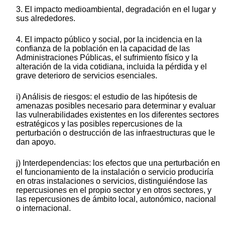
3. El impacto medioambiental, degradación en el lugar y
sus alrededores.
4. El impacto público y social, por la incidencia en la
confianza de la población en la capacidad de las
Administraciones Públicas, el sufrimiento físico y la
alteración de la vida cotidiana, incluida la pérdida y el
grave deterioro de servicios esenciales.
i) Análisis de riesgos: el estudio de las hipótesis de
amenazas posibles necesario para determinar y evaluar
las vulnerabilidades existentes en los diferentes sectores
estratégicos y las posibles repercusiones de la
perturbación o destrucción de las infraestructuras que le
dan apoyo.
j) Interdependencias: los efectos que una perturbación en
el funcionamiento de la instalación o servicio produciría
en otras instalaciones o servicios, distinguiéndose las
repercusiones en el propio sector y en otros sectores, y
las repercusiones de ámbito local, autonómico, nacional
o internacional.