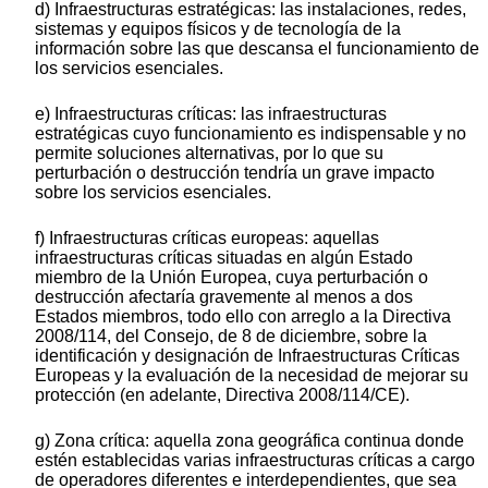
d) Infraestructuras estratégicas: las instalaciones, redes,
sistemas y equipos físicos y de tecnología de la
información sobre las que descansa el funcionamiento de
los servicios esenciales.
e) Infraestructuras críticas: las infraestructuras
estratégicas cuyo funcionamiento es indispensable y no
permite soluciones alternativas, por lo que su
perturbación o destrucción tendría un grave impacto
sobre los servicios esenciales.
f) Infraestructuras críticas europeas: aquellas
infraestructuras críticas situadas en algún Estado
miembro de la Unión Europea, cuya perturbación o
destrucción afectaría gravemente al menos a dos
Estados miembros, todo ello con arreglo a la Directiva
2008/114, del Consejo, de 8 de diciembre, sobre la
identificación y designación de Infraestructuras Críticas
Europeas y la evaluación de la necesidad de mejorar su
protección (en adelante, Directiva 2008/114/CE).
g) Zona crítica: aquella zona geográfica continua donde
estén establecidas varias infraestructuras críticas a cargo
de operadores diferentes e interdependientes, que sea