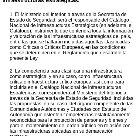
Infraestructuras Estratégicas.
1. El Ministerio del Interior, a través de la Secretaría de
Estado de Seguridad, será el responsable del Catálogo
Nacional de Infraestructuras Estratégicas (en adelante, el
Catálogo), instrumento que contendrá toda la información
y valoración de las infraestructuras estratégicas del país,
entre las que se hallarán incluidas aquellas clasificadas
como Críticas o Críticas Europeas, en las condiciones
que se determinen en el Reglamento que desarrolle la
presente Ley.
2. La competencia para clasificar una infraestructura
como estratégica, y en su caso, como infraestructura
crítica o infraestructura crítica europea, así como para
incluirla en el Catálogo Nacional de Infraestructuras
Estratégicas, corresponderá al Ministerio del Interior, a
través de la Secretaria de Estado de Seguridad, incluidas
las propuestas, en su caso, del órgano competente de las
Comunidades Autónomas y Ciudades con Estatuto de
Autonomía que ostenten competencias estatutariamente
reconocidas para la protección de personas y bienes y
para el mantenimiento del orden público en relación con
las infraestructuras ubicadas en su demarcación