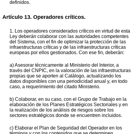
definidos.
Artículo 13. Operadores críticos.
1. Los operadores considerados críticos en virtud de esta
Ley deberán colaborar con las autoridades competentes
del Sistema, con el fin de optimizar la protección de las
infraestructuras críticas y de las infraestructuras críticas
europeas por ellos gestionados. Con ese fin, deberán:
a) Asesorar técnicamente al Ministerio del Interior, a
través del CNPIC, en la valoración de las infraestructuras
propias que se aporten al Catálogo, actualizando los
datos disponibles con una periodicidad anual y, en todo
caso, a requerimiento del citado Ministerio.
b) Colaborar, en su caso, con el Grupo de Trabajo en la
elaboración de los Planes Estratégicos Sectoriales y en
la realización de los análisis de riesgos sobre los
sectores estratégicos donde se encuentren incluidos.
c) Elaborar el Plan de Seguridad del Operador en los
términos y con los contenidos que se determinen