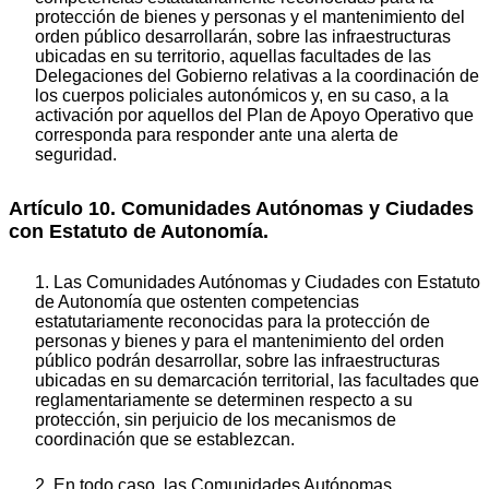
protección de bienes y personas y el mantenimiento del
orden público desarrollarán, sobre las infraestructuras
ubicadas en su territorio, aquellas facultades de las
Delegaciones del Gobierno relativas a la coordinación de
los cuerpos policiales autonómicos y, en su caso, a la
activación por aquellos del Plan de Apoyo Operativo que
corresponda para responder ante una alerta de
seguridad.
Artículo 10. Comunidades Autónomas y Ciudades
con Estatuto de Autonomía.
1. Las Comunidades Autónomas y Ciudades con Estatuto
de Autonomía que ostenten competencias
estatutariamente reconocidas para la protección de
personas y bienes y para el mantenimiento del orden
público podrán desarrollar, sobre las infraestructuras
ubicadas en su demarcación territorial, las facultades que
reglamentariamente se determinen respecto a su
protección, sin perjuicio de los mecanismos de
coordinación que se establezcan.
2. En todo caso, las Comunidades Autónomas