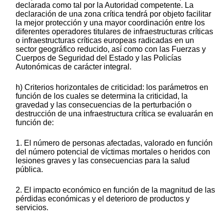
declarada como tal por la Autoridad competente. La
declaración de una zona crítica tendrá por objeto facilitar
la mejor protección y una mayor coordinación entre los
diferentes operadores titulares de infraestructuras críticas
o infraestructuras críticas europeas radicadas en un
sector geográfico reducido, así como con las Fuerzas y
Cuerpos de Seguridad del Estado y las Policías
Autonómicas de carácter integral.
h) Criterios horizontales de criticidad: los parámetros en
función de los cuales se determina la criticidad, la
gravedad y las consecuencias de la perturbación o
destrucción de una infraestructura crítica se evaluarán en
función de:
1. El número de personas afectadas, valorado en función
del número potencial de víctimas mortales o heridos con
lesiones graves y las consecuencias para la salud
pública.
2. El impacto económico en función de la magnitud de las
pérdidas económicas y el deterioro de productos y
servicios.