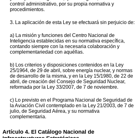
control administrativo, por su propia normativa y
procedimientos.
3. La aplicación de esta Ley se efectuará sin perjuicio de:
a) La misión y funciones del Centro Nacional de
Inteligencia establecidas en su normativa específica,
contando siempre con la necesaria colaboración y
complementariedad con aquéllas.
b) Los criterios y disposiciones contenidos en la Ley
25/1964, de 29 de abril, sobre energía nuclear, y normas
de desarrollo de la misma, y en la Ley 15/1980, de 22 de
abril, de creación del Consejo de Seguridad Nuclear,
reformada por la Ley 33/2007, de 7 de noviembre.
c) Lo previsto en el Programa Nacional de Seguridad de
la Aviación Civil contemplado en la Ley 21/2003, de 7 de
julio, de Seguridad Aérea, y su normativa
complementaria.
Artículo 4. El Catálogo Nacional de