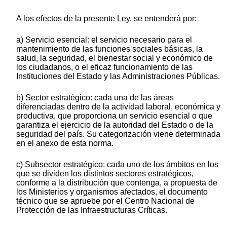
A los efectos de la presente Ley, se entenderá por:
a) Servicio esencial: el servicio necesario para el
mantenimiento de las funciones sociales básicas, la
salud, la seguridad, el bienestar social y económico de
los ciudadanos, o el eficaz funcionamiento de las
Instituciones del Estado y las Administraciones Públicas.
b) Sector estratégico: cada una de las áreas
diferenciadas dentro de la actividad laboral, económica y
productiva, que proporciona un servicio esencial o que
garantiza el ejercicio de la autoridad del Estado o de la
seguridad del país. Su categorización viene determinada
en el anexo de esta norma.
c) Subsector estratégico: cada uno de los ámbitos en los
que se dividen los distintos sectores estratégicos,
conforme a la distribución que contenga, a propuesta de
los Ministerios y organismos afectados, el documento
técnico que se apruebe por el Centro Nacional de
Protección de las Infraestructuras Críticas.