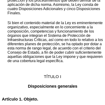
protección y los procedimientos que deben derivar de la
aplicación de dicha norma. Asimismo, la Ley consta de
cuatro Disposiciones Adicionales y cinco Disposiciones
Finales.
Si bien el contenido material de la Ley es eminentemente
organizativo, especialmente en lo concerniente a la
composición, competencias y funcionamiento de los
órganos que integran el Sistema de Protección de
Infraestructuras Críticas, así como en todo lo relativo a los
diferentes planes de protección, se ha optado por dotar a
esta norma de rango legal, de acuerdo con el criterio del
Consejo de Estado, a fin de poder cubrir suficientemente
aquellas obligaciones que la Ley impone y que requieren
de una cobertura legal específica.
TÍTULO I
Disposiciones generales
Artículo 1. Objeto.