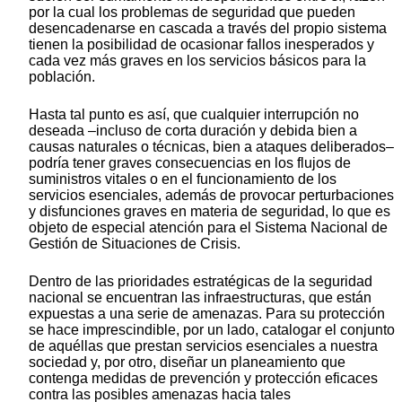
por la cual los problemas de seguridad que pueden
desencadenarse en cascada a través del propio sistema
tienen la posibilidad de ocasionar fallos inesperados y
cada vez más graves en los servicios básicos para la
población.
Hasta tal punto es así, que cualquier interrupción no
deseada –incluso de corta duración y debida bien a
causas naturales o técnicas, bien a ataques deliberados–
podría tener graves consecuencias en los flujos de
suministros vitales o en el funcionamiento de los
servicios esenciales, además de provocar perturbaciones
y disfunciones graves en materia de seguridad, lo que es
objeto de especial atención para el Sistema Nacional de
Gestión de Situaciones de Crisis.
Dentro de las prioridades estratégicas de la seguridad
nacional se encuentran las infraestructuras, que están
expuestas a una serie de amenazas. Para su protección
se hace imprescindible, por un lado, catalogar el conjunto
de aquéllas que prestan servicios esenciales a nuestra
sociedad y, por otro, diseñar un planeamiento que
contenga medidas de prevención y protección eficaces
contra las posibles amenazas hacia tales