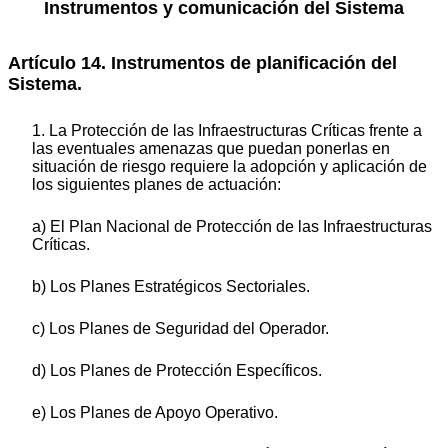
Instrumentos y comunicación del Sistema
Artículo 14. Instrumentos de planificación del
Sistema.
1. La Protección de las Infraestructuras Críticas frente a
las eventuales amenazas que puedan ponerlas en
situación de riesgo requiere la adopción y aplicación de
los siguientes planes de actuación:
a) El Plan Nacional de Protección de las Infraestructuras
Críticas.
b) Los Planes Estratégicos Sectoriales.
c) Los Planes de Seguridad del Operador.
d) Los Planes de Protección Específicos.
e) Los Planes de Apoyo Operativo.