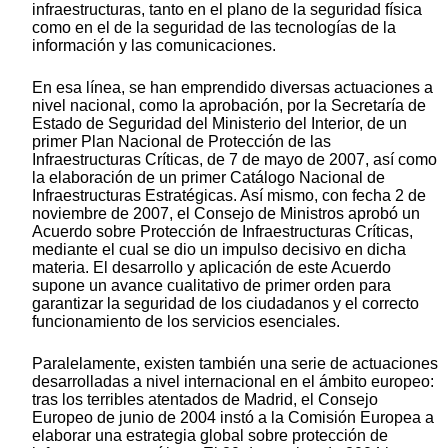
infraestructuras, tanto en el plano de la seguridad física
como en el de la seguridad de las tecnologías de la
información y las comunicaciones.
En esa línea, se han emprendido diversas actuaciones a
nivel nacional, como la aprobación, por la Secretaría de
Estado de Seguridad del Ministerio del Interior, de un
primer Plan Nacional de Protección de las
Infraestructuras Críticas, de 7 de mayo de 2007, así como
la elaboración de un primer Catálogo Nacional de
Infraestructuras Estratégicas. Así mismo, con fecha 2 de
noviembre de 2007, el Consejo de Ministros aprobó un
Acuerdo sobre Protección de Infraestructuras Críticas,
mediante el cual se dio un impulso decisivo en dicha
materia. El desarrollo y aplicación de este Acuerdo
supone un avance cualitativo de primer orden para
garantizar la seguridad de los ciudadanos y el correcto
funcionamiento de los servicios esenciales.
Paralelamente, existen también una serie de actuaciones
desarrolladas a nivel internacional en el ámbito europeo:
tras los terribles atentados de Madrid, el Consejo
Europeo de junio de 2004 instó a la Comisión Europea a
elaborar una estrategia global sobre protección de