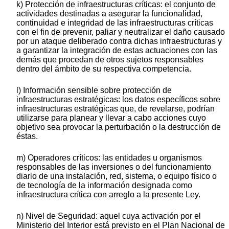
k) Protección de infraestructuras críticas: el conjunto de
actividades destinadas a asegurar la funcionalidad,
continuidad e integridad de las infraestructuras críticas
con el fin de prevenir, paliar y neutralizar el daño causado
por un ataque deliberado contra dichas infraestructuras y
a garantizar la integración de estas actuaciones con las
demás que procedan de otros sujetos responsables
dentro del ámbito de su respectiva competencia.
l) Información sensible sobre protección de
infraestructuras estratégicas: los datos específicos sobre
infraestructuras estratégicas que, de revelarse, podrían
utilizarse para planear y llevar a cabo acciones cuyo
objetivo sea provocar la perturbación o la destrucción de
éstas.
m) Operadores críticos: las entidades u organismos
responsables de las inversiones o del funcionamiento
diario de una instalación, red, sistema, o equipo físico o
de tecnología de la información designada como
infraestructura crítica con arreglo a la presente Ley.
n) Nivel de Seguridad: aquel cuya activación por el
Ministerio del Interior está previsto en el Plan Nacional de