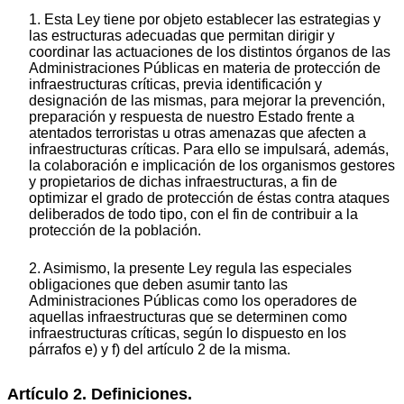
1. Esta Ley tiene por objeto establecer las estrategias y
las estructuras adecuadas que permitan dirigir y
coordinar las actuaciones de los distintos órganos de las
Administraciones Públicas en materia de protección de
infraestructuras críticas, previa identificación y
designación de las mismas, para mejorar la prevención,
preparación y respuesta de nuestro Estado frente a
atentados terroristas u otras amenazas que afecten a
infraestructuras críticas. Para ello se impulsará, además,
la colaboración e implicación de los organismos gestores
y propietarios de dichas infraestructuras, a fin de
optimizar el grado de protección de éstas contra ataques
deliberados de todo tipo, con el fin de contribuir a la
protección de la población.
2. Asimismo, la presente Ley regula las especiales
obligaciones que deben asumir tanto las
Administraciones Públicas como los operadores de
aquellas infraestructuras que se determinen como
infraestructuras críticas, según lo dispuesto en los
párrafos e) y f) del artículo 2 de la misma.
Artículo 2. Definiciones.