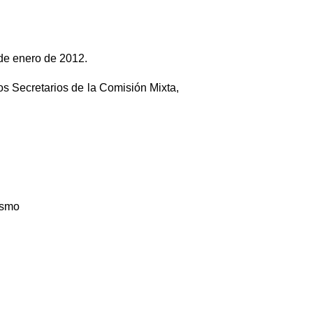
1 de enero de 2012.
os Secretarios de la Comisión Mixta,
ismo