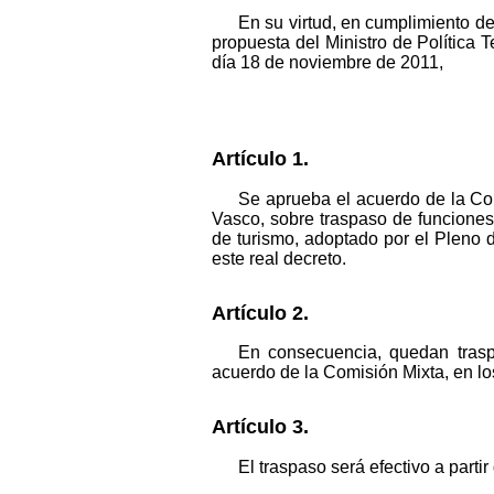
En su virtud, en cumplimiento de
propuesta del Ministro de Política T
día 18 de noviembre de 2011,
Artículo 1.
Se aprueba el acuerdo de la Com
Vasco, sobre traspaso de funciones
de turismo, adoptado por el Pleno
este real decreto.
Artículo 2.
En consecuencia, quedan trasp
acuerdo de la Comisión Mixta, en los
Artículo 3.
El traspaso será efectivo a parti