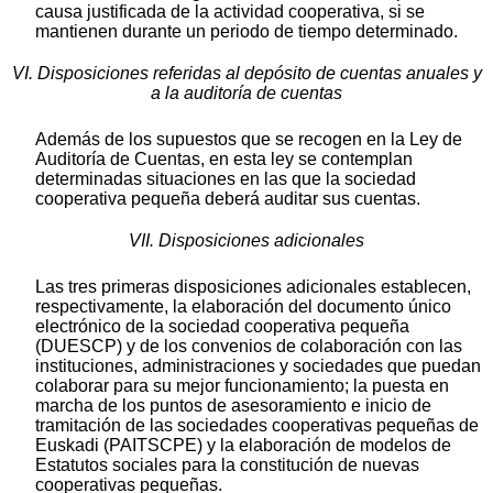
causa justificada de la actividad cooperativa, si se
mantienen durante un periodo de tiempo determinado.
VI. Disposiciones referidas al depósito de cuentas anuales y
a la auditoría de cuentas
Además de los supuestos que se recogen en la Ley de
Auditoría de Cuentas, en esta ley se contemplan
determinadas situaciones en las que la sociedad
cooperativa pequeña deberá auditar sus cuentas.
VII. Disposiciones adicionales
Las tres primeras disposiciones adicionales establecen,
respectivamente, la elaboración del documento único
electrónico de la sociedad cooperativa pequeña
(DUESCP) y de los convenios de colaboración con las
instituciones, administraciones y sociedades que puedan
colaborar para su mejor funcionamiento; la puesta en
marcha de los puntos de asesoramiento e inicio de
tramitación de las sociedades cooperativas pequeñas de
Euskadi (PAITSCPE) y la elaboración de modelos de
Estatutos sociales para la constitución de nuevas
cooperativas pequeñas.