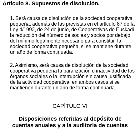
Artículo 8. Supuestos de disolución.
1. Será causa de disolución de la sociedad cooperativa
pequeña, además de las previstas en el artículo 87 de la
Ley 4/1993, de 24 de junio, de Cooperativas de Euskadi,
la reducción del número de socias y socios por debajo
del mínimo legalmente necesario para constituir la
sociedad cooperativa pequeña, si se mantiene durante
un año de forma continuada.
2. Asimismo, será causa de disolución de la sociedad
cooperativa pequeña la paralización o inactividad de los
órganos sociales o la interrupción sin causa justificada
de la actividad cooperativa, en ambos casos si se
mantienen durante un año de forma continuada.
CAPÍTULO VI
Disposiciones referidas al depósito de
cuentas anuales y a la auditoría de cuentas