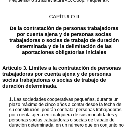
Pequeña» o su abreviatura «S. Coop. Pequeña».
CAPÍTULO II
De la contratación de personas trabajadoras
por cuenta ajena y de personas socias
trabajadoras o socias de trabajo de duración
determinada y de la delimitación de las
aportaciones obligatorias iniciales
Artículo 3. Límites a la contratación de personas
trabajadoras por cuenta ajena y de personas
socias trabajadoras o socias de trabajo de
duración determinada.
1. Las sociedades cooperativas pequeñas, durante un
plazo máximo de cinco años a contar desde la fecha de
su constitución, podrán contratar personas trabajadoras
por cuenta ajena en cualquiera de sus modalidades y
personas socias trabajadoras o socias de trabajo de
duración determinada, en un número que en conjunto no