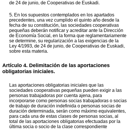
de 24 de junio, de Cooperativas de Euskadi.
5. En los supuestos contemplados en los apartados
precedentes, una vez cumplido el quinto año desde la
fecha de su constitución, las sociedades cooperativas
pequeñas deberán notificar y acreditar ante la Dirección
de Economía Social, en la forma que reglamentariamente
se determine, su regularización a las exigencias de la
Ley 4/1993, de 24 de junio, de Cooperativas de Euskadi,
sobre esta materia.
Artículo 4. Delimitación de las aportaciones
obligatorias iniciales.
Las aportaciones obligatorias iniciales que las
sociedades cooperativas pequeñas pueden exigir a las
personas trabajadoras por cuenta ajena, para
incorporarse como personas socias trabajadoras o socias
de trabajo de duración indefinida o personas socias de
duración determinada, serán como máximo equivalentes,
para cada una de estas clases de personas socias, al
total de las aportaciones obligatorias efectuadas por la
última socia o socio de la clase correspondiente