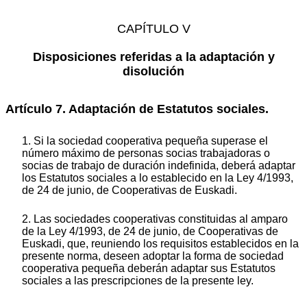
CAPÍTULO V
Disposiciones referidas a la adaptación y
disolución
Artículo 7. Adaptación de Estatutos sociales.
1. Si la sociedad cooperativa pequeña superase el
número máximo de personas socias trabajadoras o
socias de trabajo de duración indefinida, deberá adaptar
los Estatutos sociales a lo establecido en la Ley 4/1993,
de 24 de junio, de Cooperativas de Euskadi.
2. Las sociedades cooperativas constituidas al amparo
de la Ley 4/1993, de 24 de junio, de Cooperativas de
Euskadi, que, reuniendo los requisitos establecidos en la
presente norma, deseen adoptar la forma de sociedad
cooperativa pequeña deberán adaptar sus Estatutos
sociales a las prescripciones de la presente ley.