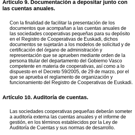
Artículo 9. Documentación a depositar junto con
las cuentas anuales.
Con la finalidad de facilitar la presentación de los
documentos que acompañan a las cuentas anuales de
las sociedades cooperativas pequeñas para su depósito
en el Registro de Cooperativas de Euskadi, dichos
documentos se sujetarán a los modelos de solicitud y de
certificación del órgano de administración y
representación que se aprueben mediante orden de la
persona titular del departamento del Gobierno Vasco
competente en materia de cooperativas, así como a lo
dispuesto en el Decreto 59/2005, de 29 de marzo, por el
que se aprueba el reglamento de organización y
funcionamiento del Registro de Cooperativas de Euskadi.
Artículo 10. Auditoría de cuentas.
Las sociedades cooperativas pequeñas deberán someter
a auditoría externa las cuentas anuales y el informe de
gestión, en los términos establecidos por la Ley de
Auditoría de Cuentas y sus normas de desarrollo.