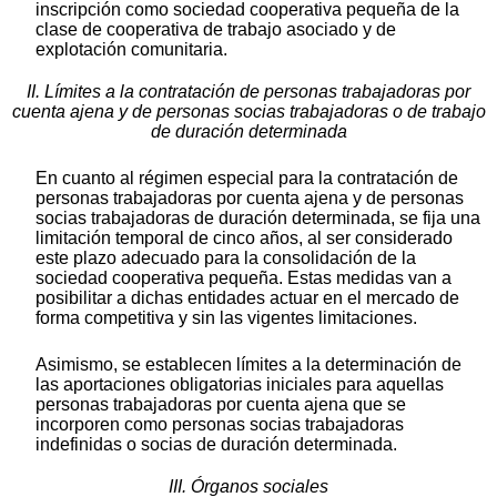
inscripción como sociedad cooperativa pequeña de la
clase de cooperativa de trabajo asociado y de
explotación comunitaria.
II. Límites a la contratación de personas trabajadoras por
cuenta ajena y de personas socias trabajadoras o de trabajo
de duración determinada
En cuanto al régimen especial para la contratación de
personas trabajadoras por cuenta ajena y de personas
socias trabajadoras de duración determinada, se fija una
limitación temporal de cinco años, al ser considerado
este plazo adecuado para la consolidación de la
sociedad cooperativa pequeña. Estas medidas van a
posibilitar a dichas entidades actuar en el mercado de
forma competitiva y sin las vigentes limitaciones.
Asimismo, se establecen límites a la determinación de
las aportaciones obligatorias iniciales para aquellas
personas trabajadoras por cuenta ajena que se
incorporen como personas socias trabajadoras
indefinidas o socias de duración determinada.
III. Órganos sociales