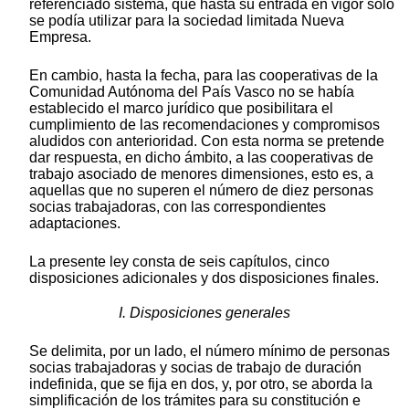
referenciado sistema, que hasta su entrada en vigor sólo
se podía utilizar para la sociedad limitada Nueva
Empresa.
En cambio, hasta la fecha, para las cooperativas de la
Comunidad Autónoma del País Vasco no se había
establecido el marco jurídico que posibilitara el
cumplimiento de las recomendaciones y compromisos
aludidos con anterioridad. Con esta norma se pretende
dar respuesta, en dicho ámbito, a las cooperativas de
trabajo asociado de menores dimensiones, esto es, a
aquellas que no superen el número de diez personas
socias trabajadoras, con las correspondientes
adaptaciones.
La presente ley consta de seis capítulos, cinco
disposiciones adicionales y dos disposiciones finales.
I. Disposiciones generales
Se delimita, por un lado, el número mínimo de personas
socias trabajadoras y socias de trabajo de duración
indefinida, que se fija en dos, y, por otro, se aborda la
simplificación de los trámites para su constitución e