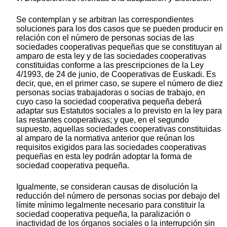
Se contemplan y se arbitran las correspondientes
soluciones para los dos casos que se pueden producir en
relación con el número de personas socias de las
sociedades cooperativas pequeñas que se constituyan al
amparo de esta ley y de las sociedades cooperativas
constituidas conforme a las prescripciones de la Ley
4/1993, de 24 de junio, de Cooperativas de Euskadi. Es
decir, que, en el primer caso, se supere el número de diez
personas socias trabajadoras o socias de trabajo, en
cuyo caso la sociedad cooperativa pequeña deberá
adaptar sus Estatutos sociales a lo previsto en la ley para
las restantes cooperativas; y que, en el segundo
supuesto, aquellas sociedades cooperativas constituidas
al amparo de la normativa anterior que reúnan los
requisitos exigidos para las sociedades cooperativas
pequeñas en esta ley podrán adoptar la forma de
sociedad cooperativa pequeña.
Igualmente, se consideran causas de disolución la
reducción del número de personas socias por debajo del
límite mínimo legalmente necesario para constituir la
sociedad cooperativa pequeña, la paralización o
inactividad de los órganos sociales o la interrupción sin