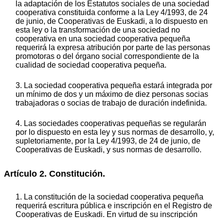
la adaptación de los Estatutos sociales de una sociedad
cooperativa constituida conforme a la Ley 4/1993, de 24
de junio, de Cooperativas de Euskadi, a lo dispuesto en
esta ley o la transformación de una sociedad no
cooperativa en una sociedad cooperativa pequeña
requerirá la expresa atribución por parte de las personas
promotoras o del órgano social correspondiente de la
cualidad de sociedad cooperativa pequeña.
3. La sociedad cooperativa pequeña estará integrada por
un mínimo de dos y un máximo de diez personas socias
trabajadoras o socias de trabajo de duración indefinida.
4. Las sociedades cooperativas pequeñas se regularán
por lo dispuesto en esta ley y sus normas de desarrollo, y,
supletoriamente, por la Ley 4/1993, de 24 de junio, de
Cooperativas de Euskadi, y sus normas de desarrollo.
Artículo 2. Constitución.
1. La constitución de la sociedad cooperativa pequeña
requerirá escritura pública e inscripción en el Registro de
Cooperativas de Euskadi. En virtud de su inscripción