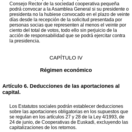
Consejo Rector de la sociedad cooperativa pequeña
podrá convocar a la Asamblea General si su presidente o
presidenta no la hubiese convocado en el plazo de veinte
días desde la recepción de la solicitud presentada por
personas socias que representen al menos el veinte por
ciento del total de votos, todo ello sin perjuicio de la
acción de responsabilidad que se podrá ejercitar contra
la presidencia.
CAPÍTULO IV
Régimen económico
Artículo 6. Deducciones de las aportaciones al
capital.
Los Estatutos sociales podrán establecer deducciones
sobre las aportaciones obligatorias en los supuestos que
se regulan en los artículos 27 y 28 de la Ley 4/1993, de
24 de junio, de Cooperativas de Euskadi, excluyendo las
capitalizaciones de los retornos.