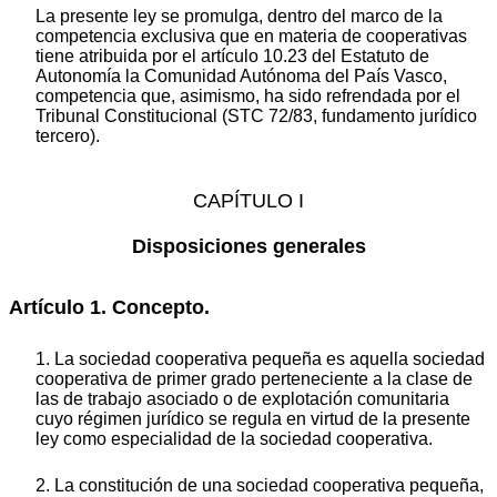
La presente ley se promulga, dentro del marco de la
competencia exclusiva que en materia de cooperativas
tiene atribuida por el artículo 10.23 del Estatuto de
Autonomía la Comunidad Autónoma del País Vasco,
competencia que, asimismo, ha sido refrendada por el
Tribunal Constitucional (STC 72/83, fundamento jurídico
tercero).
CAPÍTULO I
Disposiciones generales
Artículo 1. Concepto.
1. La sociedad cooperativa pequeña es aquella sociedad
cooperativa de primer grado perteneciente a la clase de
las de trabajo asociado o de explotación comunitaria
cuyo régimen jurídico se regula en virtud de la presente
ley como especialidad de la sociedad cooperativa.
2. La constitución de una sociedad cooperativa pequeña,