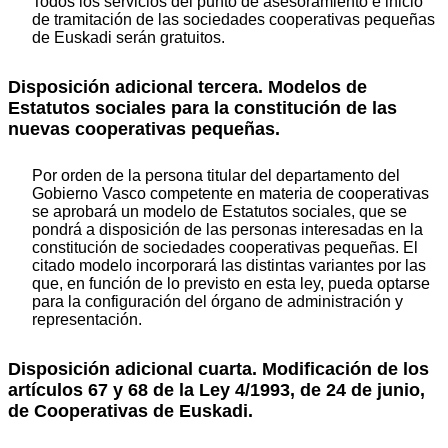
Todos los servicios del punto de asesoramiento e inicio
de tramitación de las sociedades cooperativas pequeñas
de Euskadi serán gratuitos.
Disposición adicional tercera. Modelos de
Estatutos sociales para la constitución de las
nuevas cooperativas pequeñas.
Por orden de la persona titular del departamento del
Gobierno Vasco competente en materia de cooperativas
se aprobará un modelo de Estatutos sociales, que se
pondrá a disposición de las personas interesadas en la
constitución de sociedades cooperativas pequeñas. El
citado modelo incorporará las distintas variantes por las
que, en función de lo previsto en esta ley, pueda optarse
para la configuración del órgano de administración y
representación.
Disposición adicional cuarta. Modificación de los
artículos 67 y 68 de la Ley 4/1993, de 24 de junio,
de Cooperativas de Euskadi.