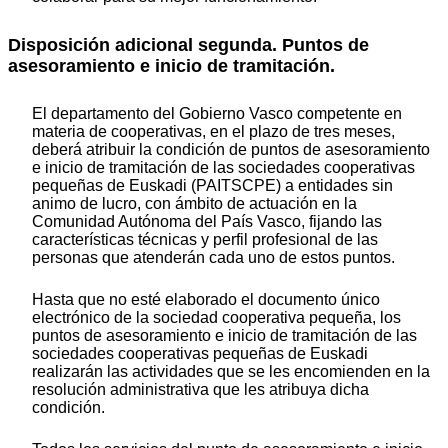
Disposición adicional segunda. Puntos de
asesoramiento e inicio de tramitación.
El departamento del Gobierno Vasco competente en
materia de cooperativas, en el plazo de tres meses,
deberá atribuir la condición de puntos de asesoramiento
e inicio de tramitación de las sociedades cooperativas
pequeñas de Euskadi (PAITSCPE) a entidades sin
animo de lucro, con ámbito de actuación en la
Comunidad Autónoma del País Vasco, fijando las
características técnicas y perfil profesional de las
personas que atenderán cada uno de estos puntos.
Hasta que no esté elaborado el documento único
electrónico de la sociedad cooperativa pequeña, los
puntos de asesoramiento e inicio de tramitación de las
sociedades cooperativas pequeñas de Euskadi
realizarán las actividades que se les encomienden en la
resolución administrativa que les atribuya dicha
condición.