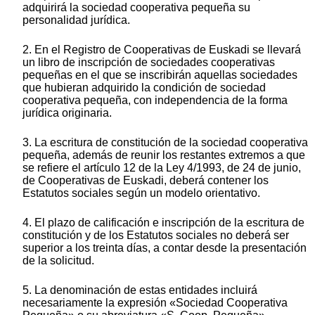
adquirirá la sociedad cooperativa pequeña su
personalidad jurídica.
2. En el Registro de Cooperativas de Euskadi se llevará
un libro de inscripción de sociedades cooperativas
pequeñas en el que se inscribirán aquellas sociedades
que hubieran adquirido la condición de sociedad
cooperativa pequeña, con independencia de la forma
jurídica originaria.
3. La escritura de constitución de la sociedad cooperativa
pequeña, además de reunir los restantes extremos a que
se refiere el artículo 12 de la Ley 4/1993, de 24 de junio,
de Cooperativas de Euskadi, deberá contener los
Estatutos sociales según un modelo orientativo.
4. El plazo de calificación e inscripción de la escritura de
constitución y de los Estatutos sociales no deberá ser
superior a los treinta días, a contar desde la presentación
de la solicitud.
5. La denominación de estas entidades incluirá
necesariamente la expresión «Sociedad Cooperativa