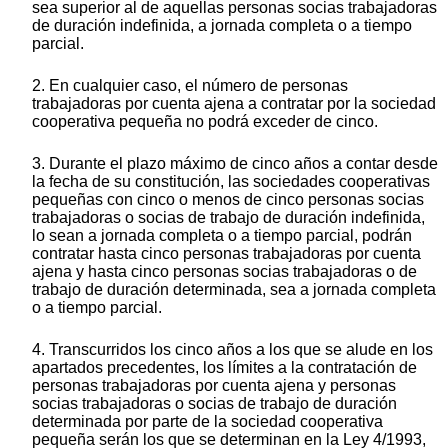
sea superior al de aquellas personas socias trabajadoras
de duración indefinida, a jornada completa o a tiempo
parcial.
2. En cualquier caso, el número de personas
trabajadoras por cuenta ajena a contratar por la sociedad
cooperativa pequeña no podrá exceder de cinco.
3. Durante el plazo máximo de cinco años a contar desde
la fecha de su constitución, las sociedades cooperativas
pequeñas con cinco o menos de cinco personas socias
trabajadoras o socias de trabajo de duración indefinida,
lo sean a jornada completa o a tiempo parcial, podrán
contratar hasta cinco personas trabajadoras por cuenta
ajena y hasta cinco personas socias trabajadoras o de
trabajo de duración determinada, sea a jornada completa
o a tiempo parcial.
4. Transcurridos los cinco años a los que se alude en los
apartados precedentes, los límites a la contratación de
personas trabajadoras por cuenta ajena y personas
socias trabajadoras o socias de trabajo de duración
determinada por parte de la sociedad cooperativa
pequeña serán los que se determinan en la Ley 4/1993,