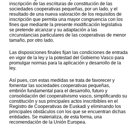
inscripción de las escrituras de constitución de las
sociedades cooperativas pequeñas, por un lado, y el
resultado de una nueva valoración de los requisitos de
inscripción que permita una mayor congruencia con los
fines que mediante la presente modificación legislativa
se pretende alcanzar y su adaptación a las
circunstancias particulares de las cooperativas de menor
tamaño, por otro lado.
Las disposiciones finales fijan las condiciones de entrada
en vigor de la ley y la potestad del Gobierno Vasco para
promulgar normas para la aplicación y desarrollo de la
ley.
Así pues, con estas medidas se trata de favorecer y
fomentar las sociedades cooperativas pequeñas,
embrión fundamental para el desarrollo, futuro y
consolidación del cooperativismo vasco, simplificando su
constitución y sus principales actos inscribibles en el
Registro de Cooperativas de Euskadi y eliminando los
principales obstáculos con los que se encuentran dichas
entidades. Se materializa, de esta forma, una
recomendación de la Unión Europea.