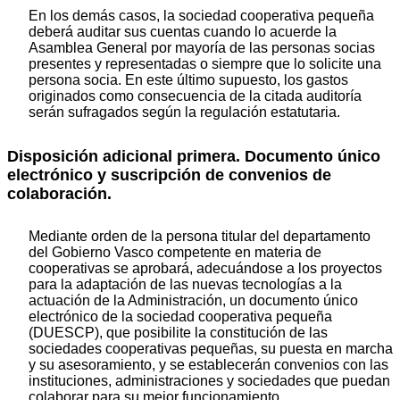
En los demás casos, la sociedad cooperativa pequeña
deberá auditar sus cuentas cuando lo acuerde la
Asamblea General por mayoría de las personas socias
presentes y representadas o siempre que lo solicite una
persona socia. En este último supuesto, los gastos
originados como consecuencia de la citada auditoría
serán sufragados según la regulación estatutaria.
Disposición adicional primera. Documento único
electrónico y suscripción de convenios de
colaboración.
Mediante orden de la persona titular del departamento
del Gobierno Vasco competente en materia de
cooperativas se aprobará, adecuándose a los proyectos
para la adaptación de las nuevas tecnologías a la
actuación de la Administración, un documento único
electrónico de la sociedad cooperativa pequeña
(DUESCP), que posibilite la constitución de las
sociedades cooperativas pequeñas, su puesta en marcha
y su asesoramiento, y se establecerán convenios con las
instituciones, administraciones y sociedades que puedan
colaborar para su mejor funcionamiento.