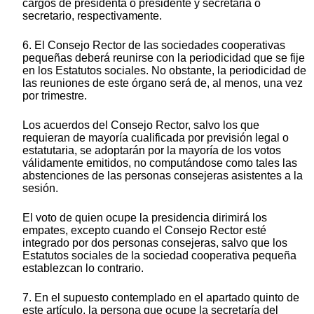
cargos de presidenta o presidente y secretaria o
secretario, respectivamente.
6. El Consejo Rector de las sociedades cooperativas
pequeñas deberá reunirse con la periodicidad que se fije
en los Estatutos sociales. No obstante, la periodicidad de
las reuniones de este órgano será de, al menos, una vez
por trimestre.
Los acuerdos del Consejo Rector, salvo los que
requieran de mayoría cualificada por previsión legal o
estatutaria, se adoptarán por la mayoría de los votos
válidamente emitidos, no computándose como tales las
abstenciones de las personas consejeras asistentes a la
sesión.
El voto de quien ocupe la presidencia dirimirá los
empates, excepto cuando el Consejo Rector esté
integrado por dos personas consejeras, salvo que los
Estatutos sociales de la sociedad cooperativa pequeña
establezcan lo contrario.
7. En el supuesto contemplado en el apartado quinto de
este artículo, la persona que ocupe la secretaría del