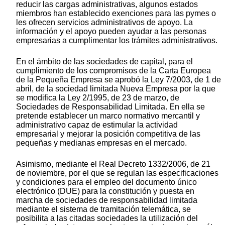
reducir las cargas administrativas, algunos estados
miembros han establecido exenciones para las pymes o
les ofrecen servicios administrativos de apoyo. La
información y el apoyo pueden ayudar a las personas
empresarias a cumplimentar los trámites administrativos.
En el ámbito de las sociedades de capital, para el
cumplimiento de los compromisos de la Carta Europea
de la Pequeña Empresa se aprobó la Ley 7/2003, de 1 de
abril, de la sociedad limitada Nueva Empresa por la que
se modifica la Ley 2/1995, de 23 de marzo, de
Sociedades de Responsabilidad Limitada. En ella se
pretende establecer un marco normativo mercantil y
administrativo capaz de estimular la actividad
empresarial y mejorar la posición competitiva de las
pequeñas y medianas empresas en el mercado.
Asimismo, mediante el Real Decreto 1332/2006, de 21
de noviembre, por el que se regulan las especificaciones
y condiciones para el empleo del documento único
electrónico (DUE) para la constitución y puesta en
marcha de sociedades de responsabilidad limitada
mediante el sistema de tramitación telemática, se
posibilita a las citadas sociedades la utilización del