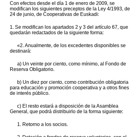
Con efectos desde el día 1 de enero de 2009, se
modifican los siguientes preceptos de la Ley 4/1993, de
24 de junio, de Cooperativas de Euskadi:
1. Se modifican los apartados 2 y 3 del artículo 67, que
quedarán redactados de la siguiente forma:
«2. Anualmente, de los excedentes disponibles se
destinará:
a) Un veinte por ciento, como mínimo, al Fondo de
Reserva Obligatorio.
b) Un diez por ciento, como contribución obligatoria
para educación y promoción cooperativa y a otros fines
de interés público.
c) El resto estará a disposición de la Asamblea
General, que podrá distribuirlo de la forma siguiente:
1. Retorno a los socios.