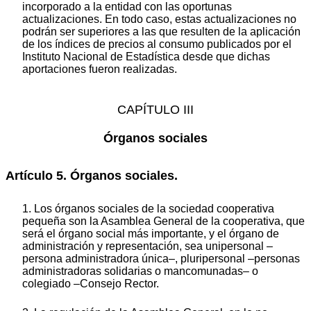
incorporado a la entidad con las oportunas
actualizaciones. En todo caso, estas actualizaciones no
podrán ser superiores a las que resulten de la aplicación
de los índices de precios al consumo publicados por el
Instituto Nacional de Estadística desde que dichas
aportaciones fueron realizadas.
CAPÍTULO III
Órganos sociales
Artículo 5. Órganos sociales.
1. Los órganos sociales de la sociedad cooperativa
pequeña son la Asamblea General de la cooperativa, que
será el órgano social más importante, y el órgano de
administración y representación, sea unipersonal –
persona administradora única–, pluripersonal –personas
administradoras solidarias o mancomunadas– o
colegiado –Consejo Rector.