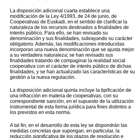
La disposición adicional cuarta establece una
modificación de la Ley 4/1993, de 24 de junio, de
Cooperativas de Euskadi, en el sentido de clarificar la
naturaleza de los recursos destinados a finalidades de
interés público. Para ello, se han revisado su
denominación y sus finalidades, subrayando su carácter
obligatorio. Además, las modificaciones introducidas
incorporan una nueva denominación que se ajusta mejor
a su verdadera naturaleza; se han revisado sus
finalidades tratando de compaginar la realidad social
cooperativa con el carácter de interés público de dichas
finalidades, y se han actualizado las características de su
gestión a la nueva regulación.
La disposición adicional quinta incluye la tipificación de
una infracción en materia de cooperativas, con su
correspondiente sanción, en el supuesto de la utilización
instrumental de esta forma jurídica para fines distintos a
los previstos en esta norma.
A tal fin, en el desarrollo de esta ley se dispondrán las
medidas concretas que supongan, en particular, la
reducción significativa de los plazos de resolución e