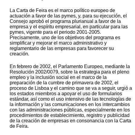
La Carta de Feira es el marco político europeo de
actuación a favor de las pymes, y, para su ejecución, el
Consejo aprobó el programa plurianual a favor de la
empresa y el espíritu empresarial, en particular para las
pymes, vigente para el periodo 2001-2005.
Precisamente, uno de los objetivos del programa es
simplificar y mejorar el marco administrativo y
reglamentario de las empresas para favorecer su
creación.
En febrero de 2002, el Parlamento Europeo, mediante la
Resolución 2002/0079, sobre la estrategia para el pleno
empleo y la inclusión social en el marco de la
preparación de la cumbre de primavera de 2002, el
proceso de Lisboa y el camino que se va a seguir, urgió a
los estados miembros a apoyar el uso de formularios
estándar, así como el uso intensivo de las tecnologías de
la información y las comunicaciones en los intercambios
con las administraciones públicas, especialmente en los
procedimientos de establecimiento, registro y publicidad
de la creación de empresas en consonancia con la Carta
de Feira.