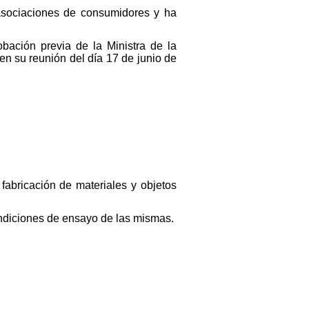
 asociaciones de consumidores y ha
obación previa de la Ministra de la
en su reunión del día 17 de junio de
 fabricación de materiales y objetos
ndiciones de ensayo de las mismas.