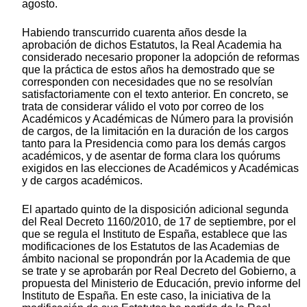
agosto.
Habiendo transcurrido cuarenta años desde la
aprobación de dichos Estatutos, la Real Academia ha
considerado necesario proponer la adopción de reformas
que la práctica de estos años ha demostrado que se
corresponden con necesidades que no se resolvían
satisfactoriamente con el texto anterior. En concreto, se
trata de considerar válido el voto por correo de los
Académicos y Académicas de Número para la provisión
de cargos, de la limitación en la duración de los cargos
tanto para la Presidencia como para los demás cargos
académicos, y de asentar de forma clara los quórums
exigidos en las elecciones de Académicos y Académicas
y de cargos académicos.
El apartado quinto de la disposición adicional segunda
del Real Decreto 1160/2010, de 17 de septiembre, por el
que se regula el Instituto de España, establece que las
modificaciones de los Estatutos de las Academias de
ámbito nacional se propondrán por la Academia de que
se trate y se aprobarán por Real Decreto del Gobierno, a
propuesta del Ministerio de Educación, previo informe del
Instituto de España. En este caso, la iniciativa de la