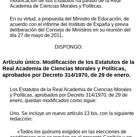
modificación de sus Estatutos ha partido de la Real
Academia de Ciencias Morales y Políticas.
En su virtud, a propuesta del Ministro de Educación, de
acuerdo con el informe del Instituto de España y previa
deliberación del Consejo de Ministros en su reunión del
día 27 de mayo de 2011,
DISPONGO:
Artículo único.
Modificación de los Estatutos de la
Real Academia de Ciencias Morales y Políticas,
aprobados por Decreto 314/1970, de 29 de enero.
Los Estatutos de la Real Academia de Ciencias Morales
y Políticas, aprobados por Decreto 314/1970, de 29 de
enero, quedan modificados como sigue:
Uno. Se incluye un nuevo artículo 13 bis, con la siguiente
redacción:
«Todos los quórums exigidos en las elecciones de