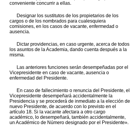
conveniente concurrir a ellas.
Designar los sustitutos de los propietarios de los
cargos o de los nombrados para cualesquiera
comisiones, en los casos de vacante, enfermedad o
ausencia.
Dictar providencias, en caso urgente, acerca de todos
los asuntos de la Academia, dando cuenta después a la
misma.
Las anteriores funciones serán desempeñadas por el
Vicepresidente en caso de vacante, ausencia o
enfermedad del Presidente.
En caso de fallecimiento o renuncia del Presidente, el
Vicepresidente desempeñará accidentalmente la
Presidencia y se procederá de inmediato a la elección de
nuevo Presidente, de acuerdo con lo previsto en el
artículo 18. Si la vacante afectara a otro cargo
académico, lo desempeñará, también accidentalmente,
un Académico de Número designado por el Presidente».