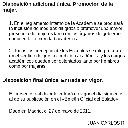
Disposición adicional única. Promoción de la
mujer.
1. En el reglamento interno de la Academia se procurará
la inclusión de medidas dirigidas a promover una mayor
presencia de mujeres tanto en los órganos de gobierno
como en la comunidad académica.
2. Todos los preceptos de los Estatutos se interpretarán
en el sentido de que la condición académica y los cargos
académicos pueden ser ostentados tanto por hombres
como por mujeres.
Disposición final única. Entrada en vigor.
El presente real decreto entrará en vigor el día siguiente
al de su publicación en el «Boletín Oficial del Estado».
Dado en Madrid, el 27 de mayo de 2011.
JUAN CARLOS R.