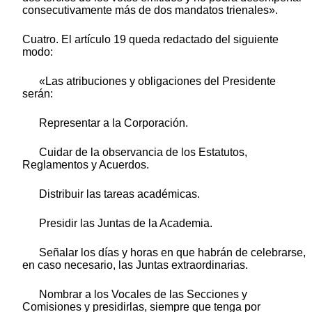
consecutivamente más de dos mandatos trienales».
Cuatro. El artículo 19 queda redactado del siguiente
modo:
«Las atribuciones y obligaciones del Presidente
serán:
Representar a la Corporación.
Cuidar de la observancia de los Estatutos,
Reglamentos y Acuerdos.
Distribuir las tareas académicas.
Presidir las Juntas de la Academia.
Señalar los días y horas en que habrán de celebrarse,
en caso necesario, las Juntas extraordinarias.
Nombrar a los Vocales de las Secciones y
Comisiones y presidirlas, siempre que tenga por