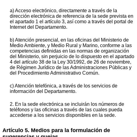
a) Acceso electrónico, directamente a través de la
dirección electrónica de referencia de la sede prevista en
el apartado 1 el artículo 3, así como a través del portal de
Internet del Departamento.
b) Atención presencial, en las oficinas del Ministerio de
Medio Ambiente, y Medio Rural y Marino, conforme a las
competencias definidas en las normas de organización
del Ministerio, sin perjuicio de lo dispuesto en el apartado
4 del artículo 38 de la Ley 30/1992, de 26 de noviembre,
de Régimen Jurídico de las Administraciones Públicas y
del Procedimiento Administrativo Común.
c) Atención telefónica, a través de los servicios de
información del Departamento.
2. En la sede electrónica se incluirán los números de
teléfonos y las oficinas a través de las cuales pueda
accederse a los servicios disponibles en la sede.
Artículo 5. Medios para la formulación de
sugerencias y quejas.