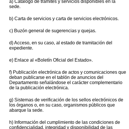
a) Catálogo de trámites y servicios disponibles en la
sede.
b) Carta de servicios y carta de servicios electrónicos.
c) Buzón general de sugerencias y quejas.
d) Acceso, en su caso, al estado de tramitación del
expediente.
e) Enlace al «Boletín Oficial del Estado».
f) Publicación electrónica de actos y comunicaciones que
deban publicarse en el tablón de anuncios del
Departamento señalándose el carácter complementario
de la publicación electrónica.
g) Sistemas de verificación de los sellos electrónicos de
los órganos o, en su caso, organismos públicos que
abarque la sede.
h) Información del cumplimiento de las condiciones de
confidencialidad, integridad y disponibilidad de las