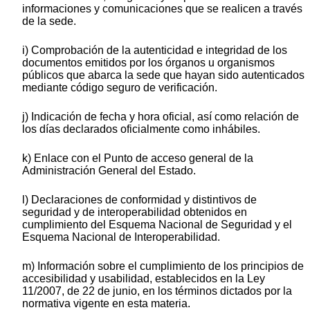
informaciones y comunicaciones que se realicen a través
de la sede.
i) Comprobación de la autenticidad e integridad de los
documentos emitidos por los órganos u organismos
públicos que abarca la sede que hayan sido autenticados
mediante código seguro de verificación.
j) Indicación de fecha y hora oficial, así como relación de
los días declarados oficialmente como inhábiles.
k) Enlace con el Punto de acceso general de la
Administración General del Estado.
l) Declaraciones de conformidad y distintivos de
seguridad y de interoperabilidad obtenidos en
cumplimiento del Esquema Nacional de Seguridad y el
Esquema Nacional de Interoperabilidad.
m) Información sobre el cumplimiento de los principios de
accesibilidad y usabilidad, establecidos en la Ley
11/2007, de 22 de junio, en los términos dictados por la
normativa vigente en esta materia.