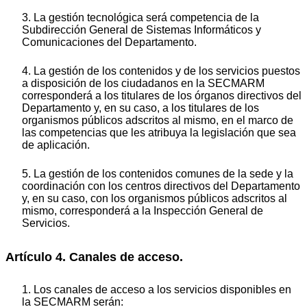
3. La gestión tecnológica será competencia de la
Subdirección General de Sistemas Informáticos y
Comunicaciones del Departamento.
4. La gestión de los contenidos y de los servicios puestos
a disposición de los ciudadanos en la SECMARM
corresponderá a los titulares de los órganos directivos del
Departamento y, en su caso, a los titulares de los
organismos públicos adscritos al mismo, en el marco de
las competencias que les atribuya la legislación que sea
de aplicación.
5. La gestión de los contenidos comunes de la sede y la
coordinación con los centros directivos del Departamento
y, en su caso, con los organismos públicos adscritos al
mismo, corresponderá a la Inspección General de
Servicios.
Artículo 4. Canales de acceso.
1. Los canales de acceso a los servicios disponibles en
la SECMARM serán: