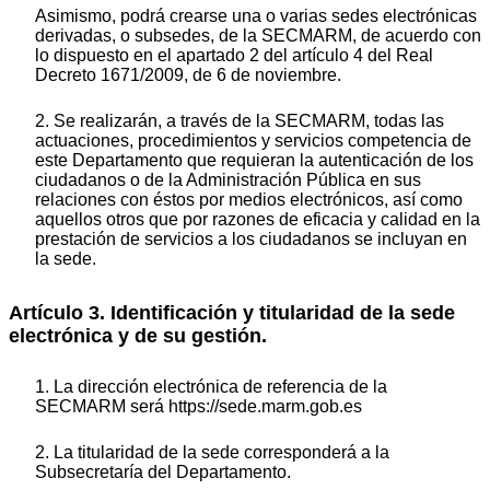
Asimismo, podrá crearse una o varias sedes electrónicas
derivadas, o subsedes, de la SECMARM, de acuerdo con
lo dispuesto en el apartado 2 del artículo 4 del Real
Decreto 1671/2009, de 6 de noviembre.
2. Se realizarán, a través de la SECMARM, todas las
actuaciones, procedimientos y servicios competencia de
este Departamento que requieran la autenticación de los
ciudadanos o de la Administración Pública en sus
relaciones con éstos por medios electrónicos, así como
aquellos otros que por razones de eficacia y calidad en la
prestación de servicios a los ciudadanos se incluyan en
la sede.
Artículo 3. Identificación y titularidad de la sede
electrónica y de su gestión.
1. La dirección electrónica de referencia de la
SECMARM será https://sede.marm.gob.es
2. La titularidad de la sede corresponderá a la
Subsecretaría del Departamento.