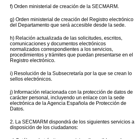
f) Orden ministerial de creación de la SECMARM.
g) Orden ministerial de creación del Registro electrónico
del Departamento que será accesible desde la sede.
h) Relación actualizada de las solicitudes, escritos,
comunicaciones y documentos electrónicos
normalizados correspondientes a los servicios,
procedimientos y trámites que puedan presentarse en el
Registro electrónico.
i) Resolución de la Subsecretaría por la que se crean lo
sellos electrónicos.
j) Información relacionada con la protección de datos de
carácter personal, incluyendo un enlace con la sede
electrónica de la Agencia Española de Protección de
Datos.
2. La SECMARM dispondrá de los siguientes servicios a
disposición de los ciudadanos: