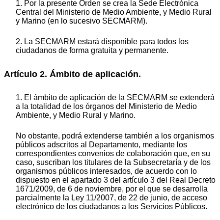
1. Por la presente Orden se crea la Sede Electrónica
Central del Ministerio de Medio Ambiente, y Medio Rural
y Marino (en lo sucesivo SECMARM).
2. La SECMARM estará disponible para todos los
ciudadanos de forma gratuita y permanente.
Artículo 2. Ámbito de aplicación.
1. El ámbito de aplicación de la SECMARM se extenderá
a la totalidad de los órganos del Ministerio de Medio
Ambiente, y Medio Rural y Marino.
No obstante, podrá extenderse también a los organismos
públicos adscritos al Departamento, mediante los
correspondientes convenios de colaboración que, en su
caso, suscriban los titulares de la Subsecretaría y de los
organismos públicos interesados, de acuerdo con lo
dispuesto en el apartado 3 del artículo 3 del Real Decreto
1671/2009, de 6 de noviembre, por el que se desarrolla
parcialmente la Ley 11/2007, de 22 de junio, de acceso
electrónico de los ciudadanos a los Servicios Públicos.