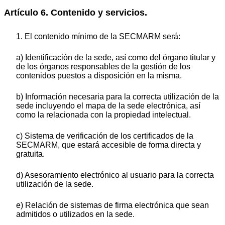
Artículo 6. Contenido y servicios.
1. El contenido mínimo de la SECMARM será:
a) Identificación de la sede, así como del órgano titular y
de los órganos responsables de la gestión de los
contenidos puestos a disposición en la misma.
b) Información necesaria para la correcta utilización de la
sede incluyendo el mapa de la sede electrónica, así
como la relacionada con la propiedad intelectual.
c) Sistema de verificación de los certificados de la
SECMARM, que estará accesible de forma directa y
gratuita.
d) Asesoramiento electrónico al usuario para la correcta
utilización de la sede.
e) Relación de sistemas de firma electrónica que sean
admitidos o utilizados en la sede.