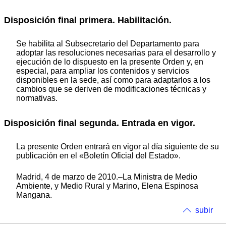
Disposición final primera. Habilitación.
Se habilita al Subsecretario del Departamento para
adoptar las resoluciones necesarias para el desarrollo y
ejecución de lo dispuesto en la presente Orden y, en
especial, para ampliar los contenidos y servicios
disponibles en la sede, así como para adaptarlos a los
cambios que se deriven de modificaciones técnicas y
normativas.
Disposición final segunda. Entrada en vigor.
La presente Orden entrará en vigor al día siguiente de su
publicación en el «Boletín Oficial del Estado».
Madrid, 4 de marzo de 2010.–La Ministra de Medio
Ambiente, y Medio Rural y Marino, Elena Espinosa
Mangana.
subir