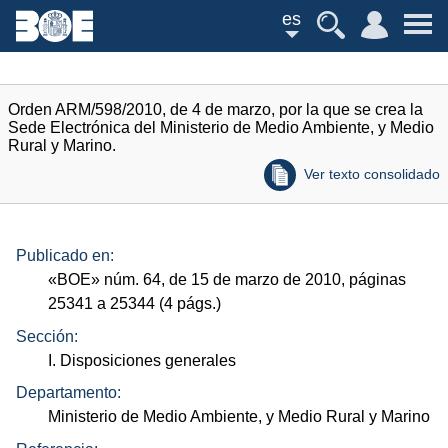
es
Orden ARM/598/2010, de 4 de marzo, por la que se crea la
Sede Electrónica del Ministerio de Medio Ambiente, y Medio
Rural y Marino.
Ver texto consolidado
Publicado en:
«
BOE
»
núm.
64, de 15 de marzo de 2010, páginas
25341 a 25344 (4
págs.
)
Sección:
I. Disposiciones generales
Departamento:
Ministerio de Medio Ambiente, y Medio Rural y Marino