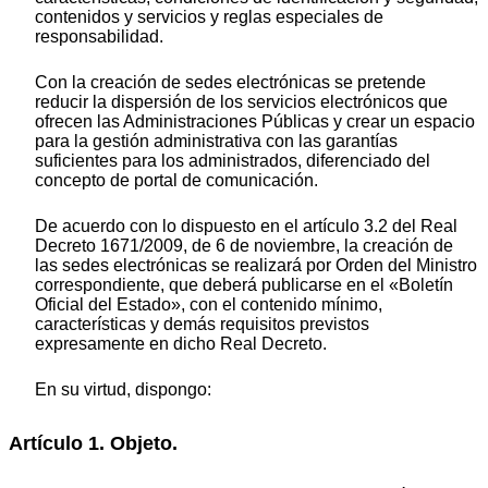
contenidos y servicios y reglas especiales de
responsabilidad.
Con la creación de sedes electrónicas se pretende
reducir la dispersión de los servicios electrónicos que
ofrecen las Administraciones Públicas y crear un espacio
para la gestión administrativa con las garantías
suficientes para los administrados, diferenciado del
concepto de portal de comunicación.
De acuerdo con lo dispuesto en el artículo 3.2 del Real
Decreto 1671/2009, de 6 de noviembre, la creación de
las sedes electrónicas se realizará por Orden del Ministro
correspondiente, que deberá publicarse en el «Boletín
Oficial del Estado», con el contenido mínimo,
características y demás requisitos previstos
expresamente en dicho Real Decreto.
En su virtud, dispongo:
Artículo 1. Objeto.