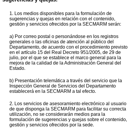
1. Los medios disponibles para la formulación de
sugerencias y quejas en relación con el contenido,
gestión y servicios ofrecidos por la SECMARM serán:
a) Por correo postal o personándose en los registros
generales o las oficinas de atención al público del
Departamento, de acuerdo con el procedimiento previsto
en el artículo 15 del Real Decreto 951/2005, de 29 de
julio, por el que se establece el marco general para la
mejora de la calidad de la Administración General del
Estado.
b) Presentación telemática a través del servicio que la
Inspección General de Servicios del Departamento
establecerá en la SECMARM a tal efecto.
2. Los servicios de asesoramiento electrónico al usuario
de que disponga la SECMARM para facilitar su correcta
utilización, no se considerarán medios para la
formulación de sugerencias y quejas sobre el contenido,
gestión y servicios ofrecidos por la sede.