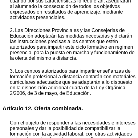
cuando por sus características lo requieran, asegurarán
al alumnado la consecución de todos los objetivos
expresados en resultados de aprendizaje, mediante
actividades presenciales.
2. Las Direcciones Provinciales y las Consejerías de
Educación adoptarán las medidas necesarias y dictarán
las instrucciones precisas a los centros que estén
autorizados para impartir este ciclo formativo en régimen
presencial para la puesta en marcha y funcionamiento de
la oferta del mismo a distancia.
3. Los centros autorizados para impartir enseñanzas de
formación profesional a distancia contarán con materiales
curriculares adecuados que se adaptarán a lo dispuesto
en la disposición adicional cuarta de la Ley Orgánica
2/2006, de 3 de mayo, de Educación.
Artículo 12. Oferta combinada.
Con el objeto de responder a las necesidades e intereses
personales y dar la posibilidad de compatibilizar la
formación con la actividad laboral, con otras actividades