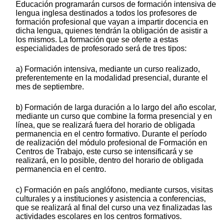
Educación programarán cursos de formación intensiva de
lengua inglesa destinados a todos los profesores de
formación profesional que vayan a impartir docencia en
dicha lengua, quienes tendrán la obligación de asistir a
los mismos. La formación que se oferte a estas
especialidades de profesorado será de tres tipos:
a) Formación intensiva, mediante un curso realizado,
preferentemente en la modalidad presencial, durante el
mes de septiembre.
b) Formación de larga duración a lo largo del año escolar,
mediante un curso que combine la forma presencial y en
línea, que se realizará fuera del horario de obligada
permanencia en el centro formativo. Durante el período
de realización del módulo profesional de Formación en
Centros de Trabajo, este curso se intensificará y se
realizará, en lo posible, dentro del horario de obligada
permanencia en el centro.
c) Formación en país anglófono, mediante cursos, visitas
culturales y a instituciones y asistencia a conferencias,
que se realizará al final del curso una vez finalizadas las
actividades escolares en los centros formativos.