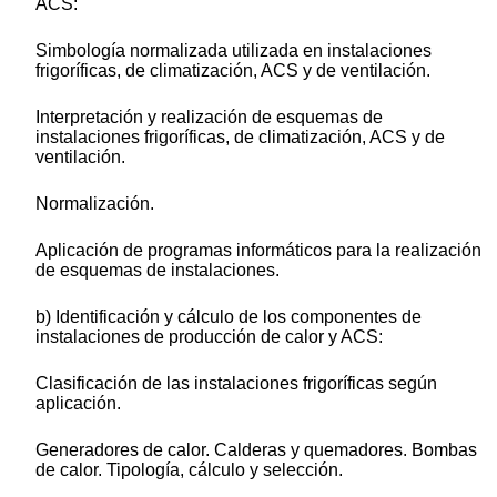
ACS:
Simbología normalizada utilizada en instalaciones
frigoríficas, de climatización, ACS y de ventilación.
Interpretación y realización de esquemas de
instalaciones frigoríficas, de climatización, ACS y de
ventilación.
Normalización.
Aplicación de programas informáticos para la realización
de esquemas de instalaciones.
b) Identificación y cálculo de los componentes de
instalaciones de producción de calor y ACS:
Clasificación de las instalaciones frigoríficas según
aplicación.
Generadores de calor. Calderas y quemadores. Bombas
de calor. Tipología, cálculo y selección.