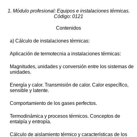
1. Módulo profesional: Equipos e instalaciones térmicas.
Código: 0121
Contenidos
a) Cálculo de instalaciones térmicas:
Aplicación de termotecnia a instalaciones térmicas:
Magnitudes, unidades y conversión entre los sistemas de
unidades.
Energía y calor. Transmisión de calor. Calor específico,
sensible y latente.
Comportamiento de los gases perfectos.
Termodinámica y procesos térmicos. Conceptos de
entalpía y entropía.
Cálculo de aislamiento térmico y características de los