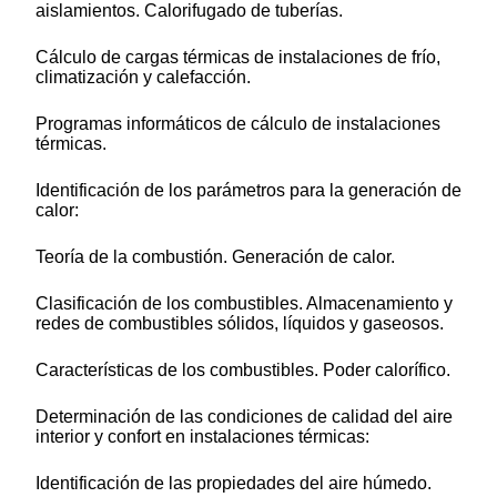
aislamientos. Calorifugado de tuberías.
Cálculo de cargas térmicas de instalaciones de frío,
climatización y calefacción.
Programas informáticos de cálculo de instalaciones
térmicas.
Identificación de los parámetros para la generación de
calor:
Teoría de la combustión. Generación de calor.
Clasificación de los combustibles. Almacenamiento y
redes de combustibles sólidos, líquidos y gaseosos.
Características de los combustibles. Poder calorífico.
Determinación de las condiciones de calidad del aire
interior y confort en instalaciones térmicas:
Identificación de las propiedades del aire húmedo.