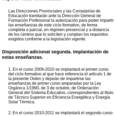
Las Direcciones Provinciales y las Consejerías de
Educación tramitarán ante la Dirección General de
Formación Profesional la autorización para poder impartir
las enseñanzas de este ciclo formativo, de forma
completa o parcial, en régimen presencial y a distancia
de los centros que lo soliciten y cumplan los requisitos
exigidos conforme a la legislación vigente.
Disposición adicional segunda. Implantación de
estas enseñanzas.
1. En el curso 2009-2010 se implantará el primer curso
del ciclo formativo al que hace referencia el artículo 1 de
la presente Orden y dejarán de impartirse las
enseñanzas de primer curso amparadas por la Ley
Orgánica 1/1990, de 3 de octubre, de Ordenación
General del Sistema Educativo, correspondientes al título
de Técnico Superior en Eficiencia Energética y Energía
Solar Térmica.
2. En el curso 2010-2011 se implantará el segundo curso