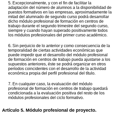
5. Excepcionalmente, y con el fin de facilitar la
adaptación del número de alumnos a la disponibilidad de
puestos formativos en las empresas, aproximadamente la
mitad del alumnado de segundo curso podrá desarrollar
dicho módulo profesional de formación en centros de
trabajo durante el segundo trimestre del segundo curso,
siempre y cuando hayan superado positivamente todos
los módulos profesionales del primer curso académico.
6. Sin perjuicio de lo anterior y como consecuencia de la
temporalidad de ciertas actividades económicas que
puede impedir que el desarrollo del módulo profesional
de formación en centros de trabajo pueda ajustarse a los
supuestos anteriores, éste se podrá organizar en otros
períodos coincidentes con el desarrollo de la actividad
económica propia del perfil profesional del título.
7. En cualquier caso, la evaluación del módulo
profesional de formación en centros de trabajo quedará
condicionada a la evaluación positiva del resto de los
módulos profesionales del ciclo formativo.
Artículo 5. Módulo profesional de proyecto.