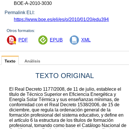
BOE-A-2010-3030
Permalink ELI:
https://www.boe.es/eli/es/o/2010/01/20/edu394
Otros formatos:
PDF
EPUB
XML
Texto
Análisis
TEXTO ORIGINAL
El Real Decreto 1177/2008, de 11 de julio, establece el
título de Técnico Superior en Eficiencia Energética y
Energía Solar Térmica y sus enseñanzas mínimas, de
conformidad con el Real Decreto 1538/2006, de 15 de
diciembre, que regula la ordenación general de la
formación profesional del sistema educativo, y define en
el artículo 6 la estructura de los títulos de formación
profesional, tomando como base el Catálogo Nacional de