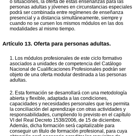
o situaciones, la oferta de estas enseñanzas para las
personas adultas y jóvenes en circunstancias especiales
podrá ser combinada entre regímenes de enseñanza
presencial y a distancia simultáneamente, siempre y
cuando no se cursen los mismos módulos en las dos
modalidades al mismo tiempo.
Artículo 13. Oferta para personas adultas.
1. Los módulos profesionales de este ciclo formativo
asociados a unidades de competencia del Catálogo
Nacional de Cualificaciones Profesionales podrán ser
objeto de una oferta modular destinada a las personas
adultas.
2. Esta formación se desarrollará con una metodología
abierta y flexible, adaptada a las condiciones,
capacidades y necesidades personales que les permita
la conciliación del aprendizaje con otras actividades y
responsabilidades, cumpliendo lo previsto en el capítulo
VI del Real Decreto 1538/2006, de 15 de diciembre.
Además, dicha formación será capitalizable para
conseguir un título de formación profesional, para cuya