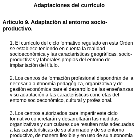
Adaptaciones del currículo
Artículo 9. Adaptación al entorno socio-
productivo.
1. El currículo del ciclo formativo regulado en esta Orden
se establece teniendo en cuenta la realidad
socioeconómica y las características geográficas, socio-
productivas y laborales propias del entorno de
implantación del título.
2. Los centros de formación profesional dispondrán de la
necesaria autonomía pedagógica, organizativa y de
gestión económica para el desarrollo de las enseñanzas
y su adaptación a las características concretas del
entorno socioeconómico, cultural y profesional.
3. Los centros autorizados para impartir este ciclo
formativo concretarán y desarrollarán las medidas
organizativas y curriculares que resulten más adecuadas
a las características de su alumnado y de su entorno
productivo, de manera flexible y en uso de su autonomía