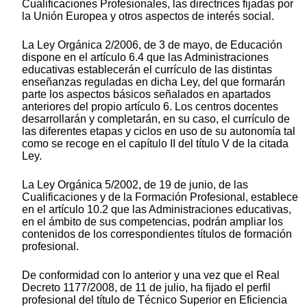
Cualificaciones Profesionales, las directrices fijadas por
la Unión Europea y otros aspectos de interés social.
La Ley Orgánica 2/2006, de 3 de mayo, de Educación
dispone en el artículo 6.4 que las Administraciones
educativas establecerán el currículo de las distintas
enseñanzas reguladas en dicha Ley, del que formarán
parte los aspectos básicos señalados en apartados
anteriores del propio artículo 6. Los centros docentes
desarrollarán y completarán, en su caso, el currículo de
las diferentes etapas y ciclos en uso de su autonomía tal
como se recoge en el capítulo II del título V de la citada
Ley.
La Ley Orgánica 5/2002, de 19 de junio, de las
Cualificaciones y de la Formación Profesional, establece
en el artículo 10.2 que las Administraciones educativas,
en el ámbito de sus competencias, podrán ampliar los
contenidos de los correspondientes títulos de formación
profesional.
De conformidad con lo anterior y una vez que el Real
Decreto 1177/2008, de 11 de julio, ha fijado el perfil
profesional del título de Técnico Superior en Eficiencia