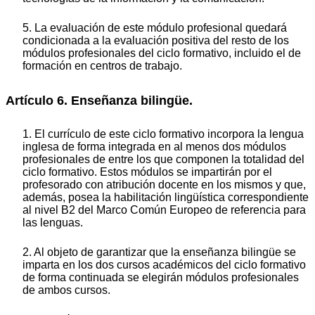
5. La evaluación de este módulo profesional quedará
condicionada a la evaluación positiva del resto de los
módulos profesionales del ciclo formativo, incluido el de
formación en centros de trabajo.
Artículo 6. Enseñanza bilingüe.
1. El currículo de este ciclo formativo incorpora la lengua
inglesa de forma integrada en al menos dos módulos
profesionales de entre los que componen la totalidad del
ciclo formativo. Estos módulos se impartirán por el
profesorado con atribución docente en los mismos y que,
además, posea la habilitación lingüística correspondiente
al nivel B2 del Marco Común Europeo de referencia para
las lenguas.
2. Al objeto de garantizar que la enseñanza bilingüe se
imparta en los dos cursos académicos del ciclo formativo
de forma continuada se elegirán módulos profesionales
de ambos cursos.