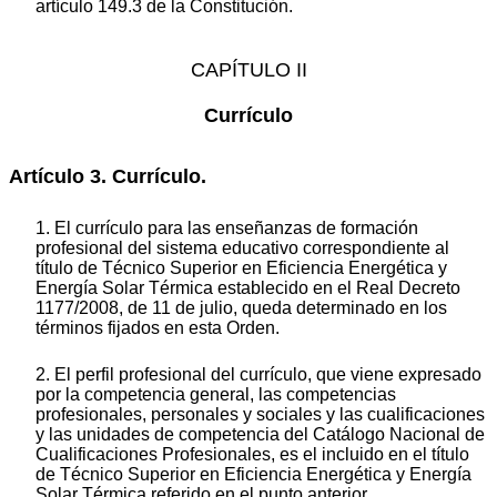
artículo 149.3 de la Constitución.
CAPÍTULO II
Currículo
Artículo 3. Currículo.
1. El currículo para las enseñanzas de formación
profesional del sistema educativo correspondiente al
título de Técnico Superior en Eficiencia Energética y
Energía Solar Térmica establecido en el Real Decreto
1177/2008, de 11 de julio, queda determinado en los
términos fijados en esta Orden.
2. El perfil profesional del currículo, que viene expresado
por la competencia general, las competencias
profesionales, personales y sociales y las cualificaciones
y las unidades de competencia del Catálogo Nacional de
Cualificaciones Profesionales, es el incluido en el título
de Técnico Superior en Eficiencia Energética y Energía
Solar Térmica referido en el punto anterior.