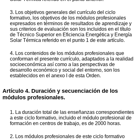
3. Los objetivos generales del currículo del ciclo
formativo, los objetivos de los módulos profesionales
expresados en términos de resultados de aprendizaje y
sus criterios de evaluación son los incluidos en el título
de Técnico Superior en Eficiencia Energética y Energía
Solar Térmica referido en el punto 1 de este artículo.
4. Los contenidos de los módulos profesionales que
conforman el presente currículo, adaptados a la realidad
socioeconómica así como a las perspectivas de
desarrollo económico y social del entorno, son los
establecidos en el anexo I de esta Orden.
Artículo 4. Duración y secuenciación de los
módulos profesionales.
1. La duración total de las enseñanzas correspondientes
a este ciclo formativo, incluido el módulo profesional de
formación en centros de trabajo, es de 2000 horas.
2. Los módulos profesionales de este ciclo formativo