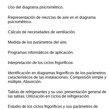
Uso del diagrama psicrométrico.
Representación de mezclas de aire en el diagrama
psicrométrico.
Cálculo de necesidades de ventilación.
Medida de los parámetros del aire.
Programas informáticos de aplicación.
Interpretación de los ciclos frigoríficos:
Identificación en diagramas frigoríficos de los parámetros
característicos de las instalaciones. Compresión simple y
múltiple. Absorción.
Tablas de refrigerantes y su uso: presentación general de
las tablas. Utilización en ciclos de refrigeración.
Estudio de los ciclos frigoríficos y sus parámetros de