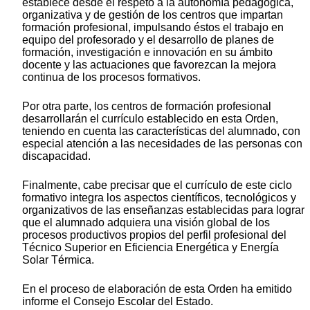
establece desde el respeto a la autonomía pedagógica,
organizativa y de gestión de los centros que impartan
formación profesional, impulsando éstos el trabajo en
equipo del profesorado y el desarrollo de planes de
formación, investigación e innovación en su ámbito
docente y las actuaciones que favorezcan la mejora
continua de los procesos formativos.
Por otra parte, los centros de formación profesional
desarrollarán el currículo establecido en esta Orden,
teniendo en cuenta las características del alumnado, con
especial atención a las necesidades de las personas con
discapacidad.
Finalmente, cabe precisar que el currículo de este ciclo
formativo integra los aspectos científicos, tecnológicos y
organizativos de las enseñanzas establecidas para lograr
que el alumnado adquiera una visión global de los
procesos productivos propios del perfil profesional del
Técnico Superior en Eficiencia Energética y Energía
Solar Térmica.
En el proceso de elaboración de esta Orden ha emitido
informe el Consejo Escolar del Estado.