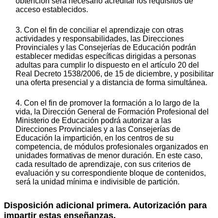
obtención será necesario acreditar los requisitos de
acceso establecidos.
3. Con el fin de conciliar el aprendizaje con otras
actividades y responsabilidades, las Direcciones
Provinciales y las Consejerías de Educación podrán
establecer medidas específicas dirigidas a personas
adultas para cumplir lo dispuesto en el artículo 20 del
Real Decreto 1538/2006, de 15 de diciembre, y posibilitar
una oferta presencial y a distancia de forma simultánea.
4. Con el fin de promover la formación a lo largo de la
vida, la Dirección General de Formación Profesional del
Ministerio de Educación podrá autorizar a las
Direcciones Provinciales y a las Consejerías de
Educación la impartición, en los centros de su
competencia, de módulos profesionales organizados en
unidades formativas de menor duración. En este caso,
cada resultado de aprendizaje, con sus criterios de
evaluación y su correspondiente bloque de contenidos,
será la unidad mínima e indivisible de partición.
Disposición adicional primera. Autorización para
impartir estas enseñanzas.