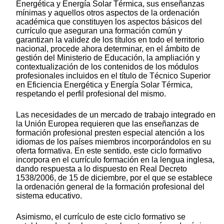
Energética y Energía Solar Térmica, sus enseñanzas
mínimas y aquellos otros aspectos de la ordenación
académica que constituyen los aspectos básicos del
currículo que aseguran una formación común y
garantizan la validez de los títulos en todo el territorio
nacional, procede ahora determinar, en el ámbito de
gestión del Ministerio de Educación, la ampliación y
contextualización de los contenidos de los módulos
profesionales incluidos en el título de Técnico Superior
en Eficiencia Energética y Energía Solar Térmica,
respetando el perfil profesional del mismo.
Las necesidades de un mercado de trabajo integrado en
la Unión Europea requieren que las enseñanzas de
formación profesional presten especial atención a los
idiomas de los países miembros incorporándolos en su
oferta formativa. En este sentido, este ciclo formativo
incorpora en el currículo formación en la lengua inglesa,
dando respuesta a lo dispuesto en Real Decreto
1538/2006, de 15 de diciembre, por el que se establece
la ordenación general de la formación profesional del
sistema educativo.
Asimismo, el currículo de este ciclo formativo se