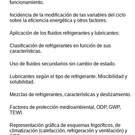
funcionamiento.
Incidencia de la modificación de las variables del ciclo
sobre la eficiencia energética y otros factores.
Aplicación de los fluidos refrigerantes y lubricantes:
Clasificación de refrigerantes en función de sus
características.
Uso de fluidos secundarios sin cambio de estado.
Lubricantes según el tipo de refrigerante. Miscibilidad y
solubilidad.
Mezclas de refrigerantes, características y deslizamiento.
Factores de protección medioambiental, ODP, GWP,
TEWI.
Representación gráfica de esquemas frigoríficos, de
climatización (calefacción, refrigeración y ventilación) y