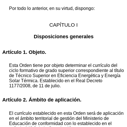
Por todo lo anterior, en su virtud, dispongo:
CAPÍTULO I
Disposiciones generales
Artículo 1. Objeto.
Esta Orden tiene por objeto determinar el currículo del
ciclo formativo de grado superior correspondiente al título
de Técnico Superior en Eficiencia Energética y Energía
Solar Térmica. Establecido en el Real Decreto
1177/2008, de 11 de julio.
Artículo 2. Ámbito de aplicación.
El currículo establecido en esta Orden será de aplicación
en el ámbito territorial de gestión del Ministerio de
Educación de conformidad con lo establecido en el