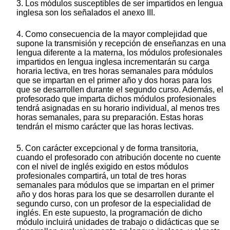
3. Los módulos susceptibles de ser impartidos en lengua
inglesa son los señalados el anexo III.
4. Como consecuencia de la mayor complejidad que
supone la transmisión y recepción de enseñanzas en una
lengua diferente a la materna, los módulos profesionales
impartidos en lengua inglesa incrementarán su carga
horaria lectiva, en tres horas semanales para módulos
que se impartan en el primer año y dos horas para los
que se desarrollen durante el segundo curso. Además, el
profesorado que imparta dichos módulos profesionales
tendrá asignadas en su horario individual, al menos tres
horas semanales, para su preparación. Estas horas
tendrán el mismo carácter que las horas lectivas.
5. Con carácter excepcional y de forma transitoria,
cuando el profesorado con atribución docente no cuente
con el nivel de inglés exigido en estos módulos
profesionales compartirá, un total de tres horas
semanales para módulos que se impartan en el primer
año y dos horas para los que se desarrollen durante el
segundo curso, con un profesor de la especialidad de
inglés. En este supuesto, la programación de dicho
módulo incluirá unidades de trabajo o didácticas que se