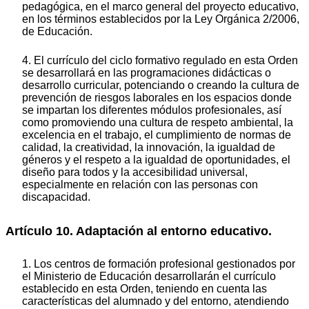
pedagógica, en el marco general del proyecto educativo,
en los términos establecidos por la Ley Orgánica 2/2006,
de Educación.
4. El currículo del ciclo formativo regulado en esta Orden
se desarrollará en las programaciones didácticas o
desarrollo curricular, potenciando o creando la cultura de
prevención de riesgos laborales en los espacios donde
se impartan los diferentes módulos profesionales, así
como promoviendo una cultura de respeto ambiental, la
excelencia en el trabajo, el cumplimiento de normas de
calidad, la creatividad, la innovación, la igualdad de
géneros y el respeto a la igualdad de oportunidades, el
diseño para todos y la accesibilidad universal,
especialmente en relación con las personas con
discapacidad.
Artículo 10. Adaptación al entorno educativo.
1. Los centros de formación profesional gestionados por
el Ministerio de Educación desarrollarán el currículo
establecido en esta Orden, teniendo en cuenta las
características del alumnado y del entorno, atendiendo