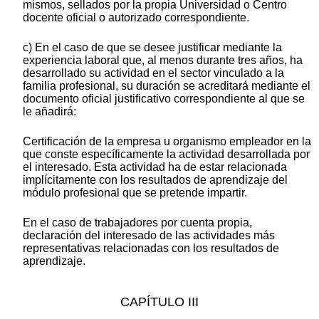
mismos, sellados por la propia Universidad o Centro
docente oficial o autorizado correspondiente.
c) En el caso de que se desee justificar mediante la
experiencia laboral que, al menos durante tres años, ha
desarrollado su actividad en el sector vinculado a la
familia profesional, su duración se acreditará mediante el
documento oficial justificativo correspondiente al que se
le añadirá:
Certificación de la empresa u organismo empleador en la
que conste específicamente la actividad desarrollada por
el interesado. Esta actividad ha de estar relacionada
implícitamente con los resultados de aprendizaje del
módulo profesional que se pretende impartir.
En el caso de trabajadores por cuenta propia,
declaración del interesado de las actividades más
representativas relacionadas con los resultados de
aprendizaje.
CAPÍTULO III