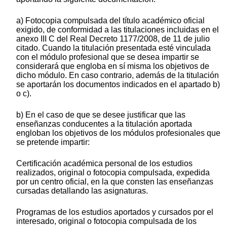
a) Fotocopia compulsada del título académico oficial
exigido, de conformidad a las titulaciones incluidas en el
anexo III C del Real Decreto 1177/2008, de 11 de julio
citado. Cuando la titulación presentada esté vinculada
con el módulo profesional que se desea impartir se
considerará que engloba en sí misma los objetivos de
dicho módulo. En caso contrario, además de la titulación
se aportarán los documentos indicados en el apartado b)
o c).
b) En el caso de que se desee justificar que las
enseñanzas conducentes a la titulación aportada
engloban los objetivos de los módulos profesionales que
se pretende impartir:
Certificación académica personal de los estudios
realizados, original o fotocopia compulsada, expedida
por un centro oficial, en la que consten las enseñanzas
cursadas detallando las asignaturas.
Programas de los estudios aportados y cursados por el
interesado, original o fotocopia compulsada de los