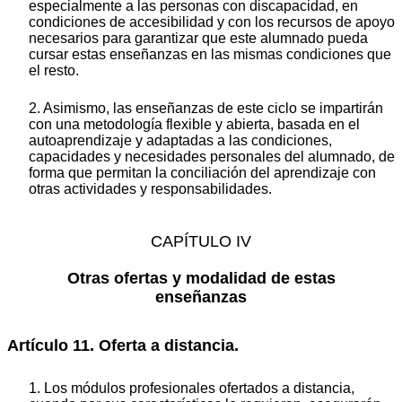
especialmente a las personas con discapacidad, en
condiciones de accesibilidad y con los recursos de apoyo
necesarios para garantizar que este alumnado pueda
cursar estas enseñanzas en las mismas condiciones que
el resto.
2. Asimismo, las enseñanzas de este ciclo se impartirán
con una metodología flexible y abierta, basada en el
autoaprendizaje y adaptadas a las condiciones,
capacidades y necesidades personales del alumnado, de
forma que permitan la conciliación del aprendizaje con
otras actividades y responsabilidades.
CAPÍTULO IV
Otras ofertas y modalidad de estas
enseñanzas
Artículo 11. Oferta a distancia.
1. Los módulos profesionales ofertados a distancia,