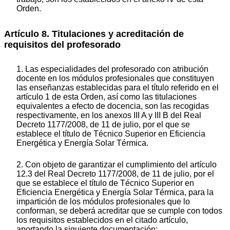
Orden.
Artículo 8. Titulaciones y acreditación de
requisitos del profesorado
1. Las especialidades del profesorado con atribución
docente en los módulos profesionales que constituyen
las enseñanzas establecidas para el título referido en el
artículo 1 de esta Orden, así como las titulaciones
equivalentes a efecto de docencia, son las recogidas
respectivamente, en los anexos III A y III B del Real
Decreto 1177/2008, de 11 de julio, por el que se
establece el título de Técnico Superior en Eficiencia
Energética y Energía Solar Térmica.
2. Con objeto de garantizar el cumplimiento del artículo
12.3 del Real Decreto 1177/2008, de 11 de julio, por el
que se establece el título de Técnico Superior en
Eficiencia Energética y Energía Solar Térmica, para la
impartición de los módulos profesionales que lo
conforman, se deberá acreditar que se cumple con todos
los requisitos establecidos en el citado artículo,
aportando la siguiente documentación: