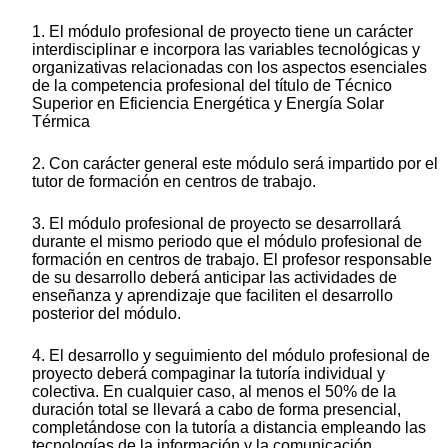
1. El módulo profesional de proyecto tiene un carácter
interdisciplinar e incorpora las variables tecnológicas y
organizativas relacionadas con los aspectos esenciales
de la competencia profesional del título de Técnico
Superior en Eficiencia Energética y Energía Solar
Térmica
2. Con carácter general este módulo será impartido por el
tutor de formación en centros de trabajo.
3. El módulo profesional de proyecto se desarrollará
durante el mismo periodo que el módulo profesional de
formación en centros de trabajo. El profesor responsable
de su desarrollo deberá anticipar las actividades de
enseñanza y aprendizaje que faciliten el desarrollo
posterior del módulo.
4. El desarrollo y seguimiento del módulo profesional de
proyecto deberá compaginar la tutoría individual y
colectiva. En cualquier caso, al menos el 50% de la
duración total se llevará a cabo de forma presencial,
completándose con la tutoría a distancia empleando las
tecnologías de la información y la comunicación.