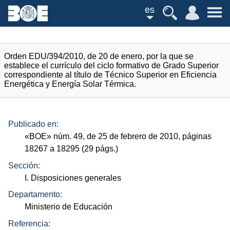
es
Orden EDU/394/2010, de 20 de enero, por la que se
establece el currículo del ciclo formativo de Grado Superior
correspondiente al título de Técnico Superior en Eficiencia
Energética y Energía Solar Térmica.
Publicado en:
«
BOE
»
núm.
49, de 25 de febrero de 2010, páginas
18267 a 18295 (29
págs.
)
Sección:
I. Disposiciones generales
Departamento:
Ministerio de Educación
Referencia: