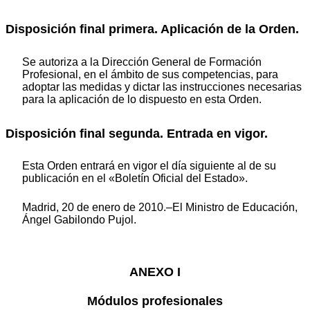
Disposición final primera. Aplicación de la Orden.
Se autoriza a la Dirección General de Formación
Profesional, en el ámbito de sus competencias, para
adoptar las medidas y dictar las instrucciones necesarias
para la aplicación de lo dispuesto en esta Orden.
Disposición final segunda. Entrada en vigor.
Esta Orden entrará en vigor el día siguiente al de su
publicación en el «Boletín Oficial del Estado».
Madrid, 20 de enero de 2010.–El Ministro de Educación,
Ángel Gabilondo Pujol.
ANEXO I
Módulos profesionales