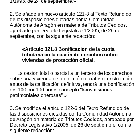
1/1993, de 24 de septiembre.»
2. Se añade un nuevo artículo 121-8 al Texto Refundido
de las disposiciones dictadas por la Comunidad
Autónoma de Aragón en materia de Tributos Cedidos,
aprobado por Decreto Legislativo 1/2005, de 26 de
septiembre, con la siguiente redacción:
«Artículo 121.8 Bonificación de la cuota
tributaria en la cesión de derechos sobre
viviendas de protección oficial.
La cesión total o parcial a un tercero de los derechos
sobre una vivienda de protección oficial en construcción,
antes de la calificación definitiva, tendrá una bonificación
del 100 por 100 por el concepto “transmisiones
patrimoniales onerosas”.»
3. Se modifica el artículo 122-6 del Texto Refundido de
las disposiciones dictadas por la Comunidad Autónoma
de Aragón en materia de Tributos Cedidos, aprobado por
Decreto Legislativo 1/2005, de 26 de septiembre, con la
siguiente redacción: