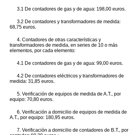
3.1 De contadores de gas y de agua: 198,00 euros.
3.2 De contadores y transformadores de medida:
68,75 euros.
4. Contadores de otras características y
transformadores de medida, en series de 10 o más
elementos, por cada elemento:
4.1 De contadores de gas y de agua: 99,00 euros.
4.2 De contadores eléctricos y transformadores de
medida: 31,85 euros.
5. Verificación de equipos de medida de A.T., por
equipo: 70,80 euros.
6. Verificación a domicilio de equipos de medida de
A.T., por equipo: 180,95 euros.
7. Verificación a domicilio de contadores de B.T., por