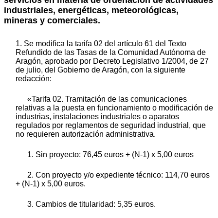
servicios en materia de ordenación de actividades
industriales, energéticas, meteorológicas,
mineras y comerciales.
1. Se modifica la tarifa 02 del artículo 61 del Texto
Refundido de las Tasas de la Comunidad Autónoma de
Aragón, aprobado por Decreto Legislativo 1/2004, de 27
de julio, del Gobierno de Aragón, con la siguiente
redacción:
«Tarifa 02. Tramitación de las comunicaciones
relativas a la puesta en funcionamiento o modificación de
industrias, instalaciones industriales o aparatos
regulados por reglamentos de seguridad industrial, que
no requieren autorización administrativa.
1. Sin proyecto: 76,45 euros + (N-1) x 5,00 euros
2. Con proyecto y/o expediente técnico: 114,70 euros
+ (N-1) x 5,00 euros.
3. Cambios de titularidad: 5,35 euros.