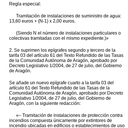
Regla especial:
Tramitación de instalaciones de suministro de agua:
13,60 euros + (N-1) x 2,00 euros.
(Siendo N el número de instalaciones particulares o
colectivas tramitadas con el mismo expediente.)»
2. Se suprimen los epígrafes segundo y tercero de la
tarifa 03 del artículo 61 del Texto Refundido de las Tasas
de la Comunidad Autónoma de Aragón, aprobado por
Decreto Legislativo 1/2004, de 27 de julio, del Gobierno
de Aragón.
Se añade un nuevo epígrafe cuarto a la tarifa 03 del
artículo 61 del Texto Refundido de las Tasas de la
Comunidad Autónoma de Aragón, aprobado por Decreto
Legislativo 1/2004, de 27 de julio, del Gobierno de
Aragón, con la siguiente redacción:
«– Tramitación de instalaciones de protección contra
incendios compuesta únicamente por extintores de
incendio ubicadas en edificios o establecimientos de uso