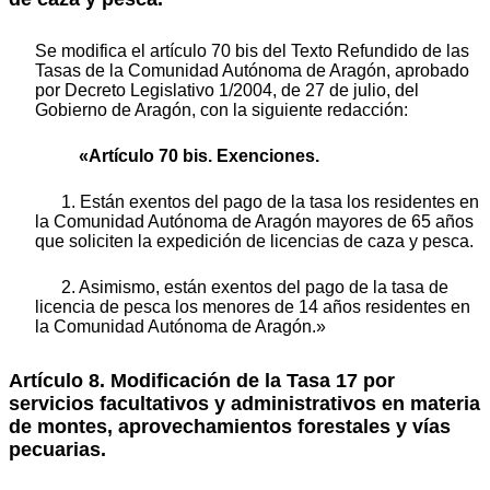
Se modifica el artículo 70 bis del Texto Refundido de las
Tasas de la Comunidad Autónoma de Aragón, aprobado
por Decreto Legislativo 1/2004, de 27 de julio, del
Gobierno de Aragón, con la siguiente redacción:
«Artículo 70 bis. Exenciones.
1. Están exentos del pago de la tasa los residentes en
la Comunidad Autónoma de Aragón mayores de 65 años
que soliciten la expedición de licencias de caza y pesca.
2. Asimismo, están exentos del pago de la tasa de
licencia de pesca los menores de 14 años residentes en
la Comunidad Autónoma de Aragón.»
Artículo 8. Modificación de la Tasa 17 por
servicios facultativos y administrativos en materia
de montes, aprovechamientos forestales y vías
pecuarias.