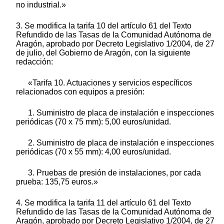
no industrial.»
3. Se modifica la tarifa 10 del artículo 61 del Texto
Refundido de las Tasas de la Comunidad Autónoma de
Aragón, aprobado por Decreto Legislativo 1/2004, de 27
de julio, del Gobierno de Aragón, con la siguiente
redacción:
«Tarifa 10. Actuaciones y servicios específicos
relacionados con equipos a presión:
1. Suministro de placa de instalación e inspecciones
periódicas (70 x 75 mm): 5,00 euros/unidad.
2. Suministro de placa de instalación e inspecciones
periódicas (70 x 55 mm): 4,00 euros/unidad.
3. Pruebas de presión de instalaciones, por cada
prueba: 135,75 euros.»
4. Se modifica la tarifa 11 del artículo 61 del Texto
Refundido de las Tasas de la Comunidad Autónoma de
Aragón, aprobado por Decreto Legislativo 1/2004, de 27