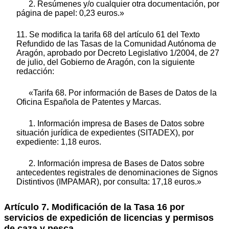
2. Resúmenes y/o cualquier otra documentación, por
página de papel: 0,23 euros.»
11. Se modifica la tarifa 68 del artículo 61 del Texto
Refundido de las Tasas de la Comunidad Autónoma de
Aragón, aprobado por Decreto Legislativo 1/2004, de 27
de julio, del Gobierno de Aragón, con la siguiente
redacción:
«Tarifa 68. Por información de Bases de Datos de la
Oficina Española de Patentes y Marcas.
1. Información impresa de Bases de Datos sobre
situación jurídica de expedientes (SITADEX), por
expediente: 1,18 euros.
2. Información impresa de Bases de Datos sobre
antecedentes registrales de denominaciones de Signos
Distintivos (IMPAMAR), por consulta: 17,18 euros.»
Artículo 7. Modificación de la Tasa 16 por
servicios de expedición de licencias y permisos
de caza y pesca.