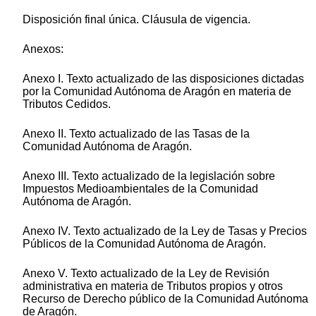
Disposición final única. Cláusula de vigencia.
Anexos:
Anexo I. Texto actualizado de las disposiciones dictadas
por la Comunidad Autónoma de Aragón en materia de
Tributos Cedidos.
Anexo II. Texto actualizado de las Tasas de la
Comunidad Autónoma de Aragón.
Anexo III. Texto actualizado de la legislación sobre
Impuestos Medioambientales de la Comunidad
Autónoma de Aragón.
Anexo IV. Texto actualizado de la Ley de Tasas y Precios
Públicos de la Comunidad Autónoma de Aragón.
Anexo V. Texto actualizado de la Ley de Revisión
administrativa en materia de Tributos propios y otros
Recurso de Derecho público de la Comunidad Autónoma
de Aragón.