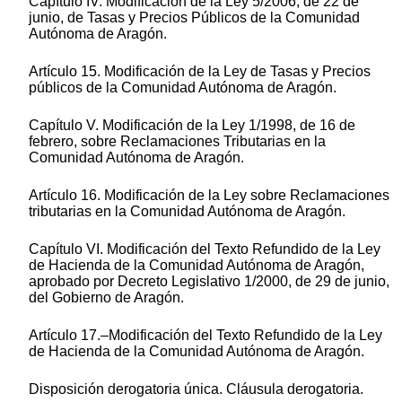
Capítulo IV. Modificación de la Ley 5/2006, de 22 de
junio, de Tasas y Precios Públicos de la Comunidad
Autónoma de Aragón.
Artículo 15. Modificación de la Ley de Tasas y Precios
públicos de la Comunidad Autónoma de Aragón.
Capítulo V. Modificación de la Ley 1/1998, de 16 de
febrero, sobre Reclamaciones Tributarias en la
Comunidad Autónoma de Aragón.
Artículo 16. Modificación de la Ley sobre Reclamaciones
tributarias en la Comunidad Autónoma de Aragón.
Capítulo VI. Modificación del Texto Refundido de la Ley
de Hacienda de la Comunidad Autónoma de Aragón,
aprobado por Decreto Legislativo 1/2000, de 29 de junio,
del Gobierno de Aragón.
Artículo 17.–Modificación del Texto Refundido de la Ley
de Hacienda de la Comunidad Autónoma de Aragón.
Disposición derogatoria única. Cláusula derogatoria.