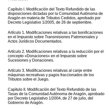
Capítulo I. Modificación del Texto Refundido de las
disposiciones dictadas por la Comunidad Autónoma de
Aragón en materia de Tributos Cedidos, aprobado por
Decreto Legislativo 1/2005, de 26 de septiembre.
Artículo 1. Modificaciones relativas a las bonificaciones
en el Impuesto sobre Transmisiones Patrimoniales y
Actos Jurídicos Documentados.
Artículo 2. Modificaciones relativas a la reducción por el
concepto «Donaciones» en el Impuesto sobre
Sucesiones y Donaciones.
Artículo 3. Modificaciones relativas al canje entre
máquinas recreativas y pagos fraccionados de los
Tributos sobre el Juego.
Capítulo II. Modificación del Texto Refundido de las
Tasas de la Comunidad Autónoma de Aragón, aprobado
por Decreto Legislativo 1/2004, de 27 de julio, del
Gobierno de Aragón.