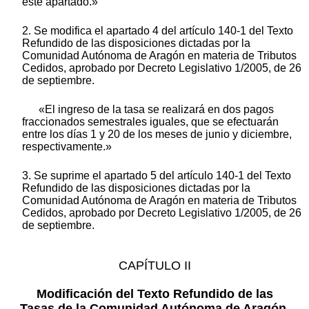
este apartado.»
2. Se modifica el apartado 4 del artículo 140-1 del Texto
Refundido de las disposiciones dictadas por la
Comunidad Autónoma de Aragón en materia de Tributos
Cedidos, aprobado por Decreto Legislativo 1/2005, de 26
de septiembre.
«El ingreso de la tasa se realizará en dos pagos
fraccionados semestrales iguales, que se efectuarán
entre los días 1 y 20 de los meses de junio y diciembre,
respectivamente.»
3. Se suprime el apartado 5 del artículo 140-1 del Texto
Refundido de las disposiciones dictadas por la
Comunidad Autónoma de Aragón en materia de Tributos
Cedidos, aprobado por Decreto Legislativo 1/2005, de 26
de septiembre.
CAPÍTULO II
Modificación del Texto Refundido de las
Tasas de la Comunidad Autónoma de Aragón,