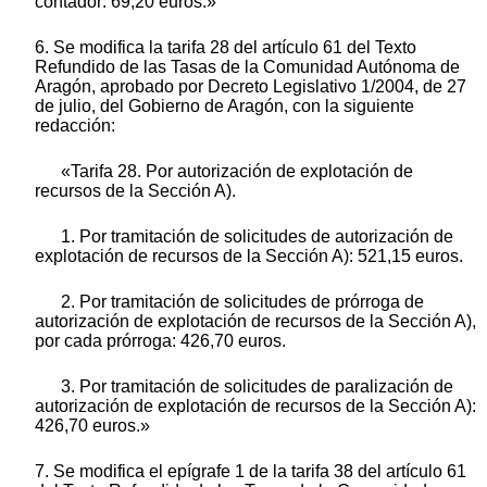
contador: 69,20 euros.»
6. Se modifica la tarifa 28 del artículo 61 del Texto
Refundido de las Tasas de la Comunidad Autónoma de
Aragón, aprobado por Decreto Legislativo 1/2004, de 27
de julio, del Gobierno de Aragón, con la siguiente
redacción:
«Tarifa 28. Por autorización de explotación de
recursos de la Sección A).
1. Por tramitación de solicitudes de autorización de
explotación de recursos de la Sección A): 521,15 euros.
2. Por tramitación de solicitudes de prórroga de
autorización de explotación de recursos de la Sección A),
por cada prórroga: 426,70 euros.
3. Por tramitación de solicitudes de paralización de
autorización de explotación de recursos de la Sección A):
426,70 euros.»
7. Se modifica el epígrafe 1 de la tarifa 38 del artículo 61