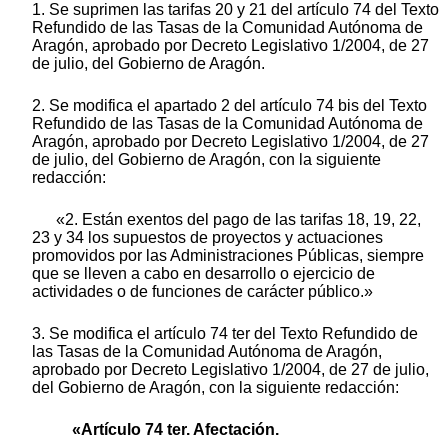
1. Se suprimen las tarifas 20 y 21 del artículo 74 del Texto
Refundido de las Tasas de la Comunidad Autónoma de
Aragón, aprobado por Decreto Legislativo 1/2004, de 27
de julio, del Gobierno de Aragón.
2. Se modifica el apartado 2 del artículo 74 bis del Texto
Refundido de las Tasas de la Comunidad Autónoma de
Aragón, aprobado por Decreto Legislativo 1/2004, de 27
de julio, del Gobierno de Aragón, con la siguiente
redacción:
«2. Están exentos del pago de las tarifas 18, 19, 22,
23 y 34 los supuestos de proyectos y actuaciones
promovidos por las Administraciones Públicas, siempre
que se lleven a cabo en desarrollo o ejercicio de
actividades o de funciones de carácter público.»
3. Se modifica el artículo 74 ter del Texto Refundido de
las Tasas de la Comunidad Autónoma de Aragón,
aprobado por Decreto Legislativo 1/2004, de 27 de julio,
del Gobierno de Aragón, con la siguiente redacción:
«Artículo 74 ter. Afectación.