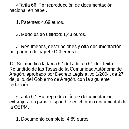
«Tarifa 66. Por reproducción de documentación
nacional en papel.
1. Patentes: 4,69 euros.
2. Modelos de utilidad: 1,43 euros.
3. Resúmenes, descripciones y otra documentación,
por página de papel: 0,23 euros.»
10. Se modifica la tarifa 67 del artículo 61 del Texto
Refundido de las Tasas de la Comunidad Autónoma de
Aragón, aprobado por Decreto Legislativo 1/2004, de 27
de julio, del Gobierno de Aragón, con la siguiente
redacción:
«Tarifa 67. Por reproducción de documentación
extranjera en papel disponible en el fondo documental de
la OEPM.
1. Documento completo: 4,69 euros.