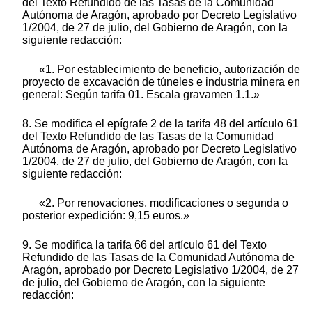
del Texto Refundido de las Tasas de la Comunidad
Autónoma de Aragón, aprobado por Decreto Legislativo
1/2004, de 27 de julio, del Gobierno de Aragón, con la
siguiente redacción:
«1. Por establecimiento de beneficio, autorización de
proyecto de excavación de túneles e industria minera en
general: Según tarifa 01. Escala gravamen 1.1.»
8. Se modifica el epígrafe 2 de la tarifa 48 del artículo 61
del Texto Refundido de las Tasas de la Comunidad
Autónoma de Aragón, aprobado por Decreto Legislativo
1/2004, de 27 de julio, del Gobierno de Aragón, con la
siguiente redacción:
«2. Por renovaciones, modificaciones o segunda o
posterior expedición: 9,15 euros.»
9. Se modifica la tarifa 66 del artículo 61 del Texto
Refundido de las Tasas de la Comunidad Autónoma de
Aragón, aprobado por Decreto Legislativo 1/2004, de 27
de julio, del Gobierno de Aragón, con la siguiente
redacción: