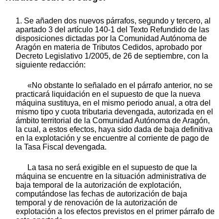
1. Se añaden dos nuevos párrafos, segundo y tercero, al
apartado 3 del artículo 140-1 del Texto Refundido de las
disposiciones dictadas por la Comunidad Autónoma de
Aragón en materia de Tributos Cedidos, aprobado por
Decreto Legislativo 1/2005, de 26 de septiembre, con la
siguiente redacción:
«No obstante lo señalado en el párrafo anterior, no se
practicará liquidación en el supuesto de que la nueva
máquina sustituya, en el mismo periodo anual, a otra del
mismo tipo y cuota tributaria devengada, autorizada en el
ámbito territorial de la Comunidad Autónoma de Aragón,
la cual, a estos efectos, haya sido dada de baja definitiva
en la explotación y se encuentre al corriente de pago de
la Tasa Fiscal devengada.
La tasa no será exigible en el supuesto de que la
máquina se encuentre en la situación administrativa de
baja temporal de la autorización de explotación,
computándose las fechas de autorización de baja
temporal y de renovación de la autorización de
explotación a los efectos previstos en el primer párrafo de