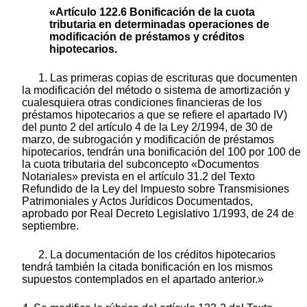
«Artículo 122.6 Bonificación de la cuota
tributaria en determinadas operaciones de
modificación de préstamos y créditos
hipotecarios.
1. Las primeras copias de escrituras que documenten
la modificación del método o sistema de amortización y
cualesquiera otras condiciones financieras de los
préstamos hipotecarios a que se refiere el apartado IV)
del punto 2 del artículo 4 de la Ley 2/1994, de 30 de
marzo, de subrogación y modificación de préstamos
hipotecarios, tendrán una bonificación del 100 por 100 de
la cuota tributaria del subconcepto «Documentos
Notariales» prevista en el artículo 31.2 del Texto
Refundido de la Ley del Impuesto sobre Transmisiones
Patrimoniales y Actos Jurídicos Documentados,
aprobado por Real Decreto Legislativo 1/1993, de 24 de
septiembre.
2. La documentación de los créditos hipotecarios
tendrá también la citada bonificación en los mismos
supuestos contemplados en el apartado anterior.»