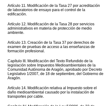
Artículo 11. Modificación de la Tasa 27 por acreditación
de laboratorios de ensayo para el control de la
edificación.
Artículo 12. Modificación de la Tasa 28 por servicios
administrativos en materia de protección de medio
ambiente.
Artículo 13. Creación de la Tasa 37 por derechos de
examen de pruebas de acceso a las enseñanzas de
formación profesional.
Capítulo III. Modificación del Texto Refundido de la
legislación sobre Impuestos Medioambientales de la
Comunidad Autónoma de Aragón, aprobado por Decreto
Legislativo 1/2007, de 18 de septiembre, del Gobierno de
Aragón.
Artículo 14. Modificación relativa al Impuesto sobre el
daño medioambiental causado por la instalación de
transportes por cable.