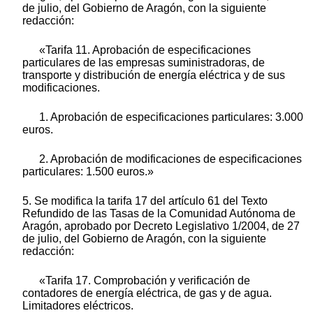
de julio, del Gobierno de Aragón, con la siguiente
redacción:
«Tarifa 11. Aprobación de especificaciones
particulares de las empresas suministradoras, de
transporte y distribución de energía eléctrica y de sus
modificaciones.
1. Aprobación de especificaciones particulares: 3.000
euros.
2. Aprobación de modificaciones de especificaciones
particulares: 1.500 euros.»
5. Se modifica la tarifa 17 del artículo 61 del Texto
Refundido de las Tasas de la Comunidad Autónoma de
Aragón, aprobado por Decreto Legislativo 1/2004, de 27
de julio, del Gobierno de Aragón, con la siguiente
redacción:
«Tarifa 17. Comprobación y verificación de
contadores de energía eléctrica, de gas y de agua.
Limitadores eléctricos.