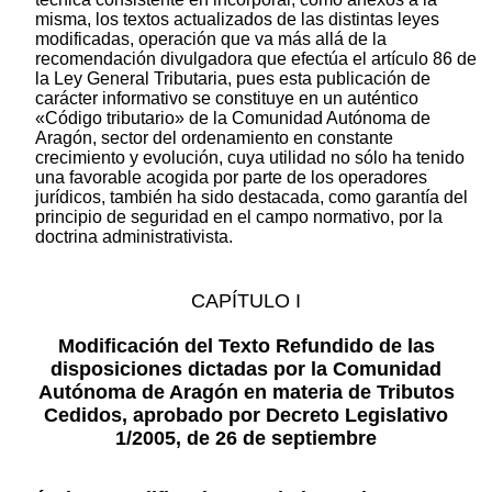
misma, los textos actualizados de las distintas leyes
modificadas, operación que va más allá de la
recomendación divulgadora que efectúa el artículo 86 de
la Ley General Tributaria, pues esta publicación de
carácter informativo se constituye en un auténtico
«Código tributario» de la Comunidad Autónoma de
Aragón, sector del ordenamiento en constante
crecimiento y evolución, cuya utilidad no sólo ha tenido
una favorable acogida por parte de los operadores
jurídicos, también ha sido destacada, como garantía del
principio de seguridad en el campo normativo, por la
doctrina administrativista.
CAPÍTULO I
Modificación del Texto Refundido de las
disposiciones dictadas por la Comunidad
Autónoma de Aragón en materia de Tributos
Cedidos, aprobado por Decreto Legislativo
1/2005, de 26 de septiembre