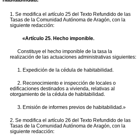
1. Se modifica el artículo 25 del Texto Refundido de las
Tasas de la Comunidad Autónoma de Aragón, con la
siguiente redacción:
«Artículo 25. Hecho imponible.
Constituye el hecho imponible de la tasa la
realización de las actuaciones administrativas siguientes:
1. Expedición de la cédula de habitabilidad.
2. Reconocimiento e inspección de locales o
edificaciones destinados a vivienda, relativas al
otorgamiento de la cédula de habitabilidad.
3. Emisión de informes previos de habitabilidad.»
2. Se modifica el artículo 26 del Texto Refundido de las
Tasas de la Comunidad Autónoma de Aragón, con la
siguiente redacción: