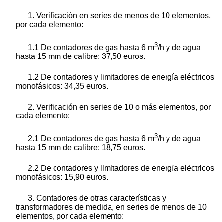
1. Verificación en series de menos de 10 elementos,
por cada elemento:
3
1.1 De contadores de gas hasta 6 m
/h y de agua
hasta 15 mm de calibre: 37,50 euros.
1.2 De contadores y limitadores de energía eléctricos
monofásicos: 34,35 euros.
2. Verificación en series de 10 o más elementos, por
cada elemento:
3
2.1 De contadores de gas hasta 6 m
/h y de agua
hasta 15 mm de calibre: 18,75 euros.
2.2 De contadores y limitadores de energía eléctricos
monofásicos: 15,90 euros.
3. Contadores de otras características y
transformadores de medida, en series de menos de 10
elementos, por cada elemento: