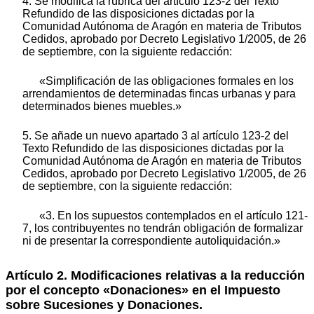
4. Se modifica la rúbrica del artículo 123-2 del Texto
Refundido de las disposiciones dictadas por la
Comunidad Autónoma de Aragón en materia de Tributos
Cedidos, aprobado por Decreto Legislativo 1/2005, de 26
de septiembre, con la siguiente redacción:
«Simplificación de las obligaciones formales en los
arrendamientos de determinadas fincas urbanas y para
determinados bienes muebles.»
5. Se añade un nuevo apartado 3 al artículo 123-2 del
Texto Refundido de las disposiciones dictadas por la
Comunidad Autónoma de Aragón en materia de Tributos
Cedidos, aprobado por Decreto Legislativo 1/2005, de 26
de septiembre, con la siguiente redacción:
«3. En los supuestos contemplados en el artículo 121-
7, los contribuyentes no tendrán obligación de formalizar
ni de presentar la correspondiente autoliquidación.»
Artículo 2. Modificaciones relativas a la reducción
por el concepto «Donaciones» en el Impuesto
sobre Sucesiones y Donaciones.