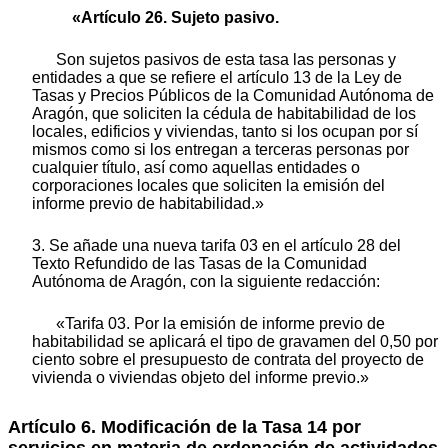
«Artículo 26. Sujeto pasivo.
Son sujetos pasivos de esta tasa las personas y
entidades a que se refiere el artículo 13 de la Ley de
Tasas y Precios Públicos de la Comunidad Autónoma de
Aragón, que soliciten la cédula de habitabilidad de los
locales, edificios y viviendas, tanto si los ocupan por sí
mismos como si los entregan a terceras personas por
cualquier título, así como aquellas entidades o
corporaciones locales que soliciten la emisión del
informe previo de habitabilidad.»
3. Se añade una nueva tarifa 03 en el artículo 28 del
Texto Refundido de las Tasas de la Comunidad
Autónoma de Aragón, con la siguiente redacción:
«Tarifa 03. Por la emisión de informe previo de
habitabilidad se aplicará el tipo de gravamen del 0,50 por
ciento sobre el presupuesto de contrata del proyecto de
vivienda o viviendas objeto del informe previo.»
Artículo 6. Modificación de la Tasa 14 por