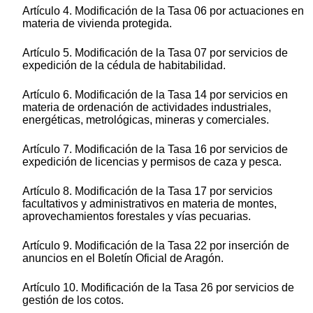
Artículo 4. Modificación de la Tasa 06 por actuaciones en
materia de vivienda protegida.
Artículo 5. Modificación de la Tasa 07 por servicios de
expedición de la cédula de habitabilidad.
Artículo 6. Modificación de la Tasa 14 por servicios en
materia de ordenación de actividades industriales,
energéticas, metrológicas, mineras y comerciales.
Artículo 7. Modificación de la Tasa 16 por servicios de
expedición de licencias y permisos de caza y pesca.
Artículo 8. Modificación de la Tasa 17 por servicios
facultativos y administrativos en materia de montes,
aprovechamientos forestales y vías pecuarias.
Artículo 9. Modificación de la Tasa 22 por inserción de
anuncios en el Boletín Oficial de Aragón.
Artículo 10. Modificación de la Tasa 26 por servicios de
gestión de los cotos.