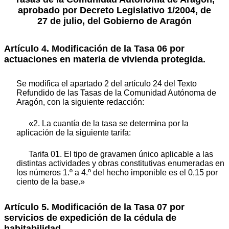
aprobado por Decreto Legislativo 1/2004, de
27 de julio, del Gobierno de Aragón
Artículo 4. Modificación de la Tasa 06 por
actuaciones en materia de vivienda protegida.
Se modifica el apartado 2 del artículo 24 del Texto
Refundido de las Tasas de la Comunidad Autónoma de
Aragón, con la siguiente redacción:
«2. La cuantía de la tasa se determina por la
aplicación de la siguiente tarifa:
Tarifa 01. El tipo de gravamen único aplicable a las
distintas actividades y obras constitutivas enumeradas en
los números 1.º a 4.º del hecho imponible es el 0,15 por
ciento de la base.»
Artículo 5. Modificación de la Tasa 07 por
servicios de expedición de la cédula de
habitabilidad.