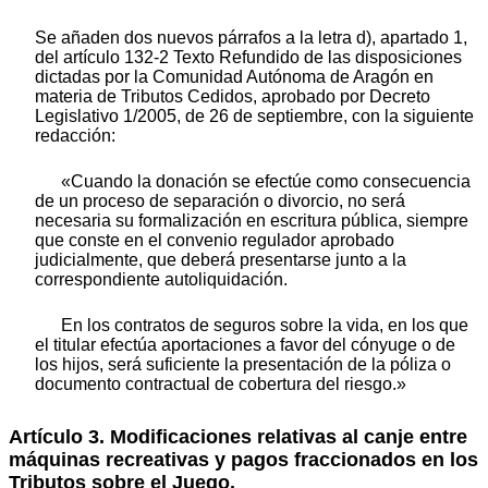
Se añaden dos nuevos párrafos a la letra d), apartado 1,
del artículo 132-2 Texto Refundido de las disposiciones
dictadas por la Comunidad Autónoma de Aragón en
materia de Tributos Cedidos, aprobado por Decreto
Legislativo 1/2005, de 26 de septiembre, con la siguiente
redacción:
«Cuando la donación se efectúe como consecuencia
de un proceso de separación o divorcio, no será
necesaria su formalización en escritura pública, siempre
que conste en el convenio regulador aprobado
judicialmente, que deberá presentarse junto a la
correspondiente autoliquidación.
En los contratos de seguros sobre la vida, en los que
el titular efectúa aportaciones a favor del cónyuge o de
los hijos, será suficiente la presentación de la póliza o
documento contractual de cobertura del riesgo.»
Artículo 3. Modificaciones relativas al canje entre
máquinas recreativas y pagos fraccionados en los
Tributos sobre el Juego.