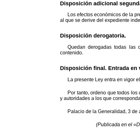
Disposición adicional segund
Los efectos económicos de la pre
al que se derive del expediente inde
Disposición derogatoria.
Quedan derogadas todas las di
contenido.
Disposición final. Entrada en 
La presente Ley entra en vigor e
Por tanto, ordeno que todos los
y autoridades a los que corresponda
Palacio de la Generalidad, 3 de 
(Publicada en el «D