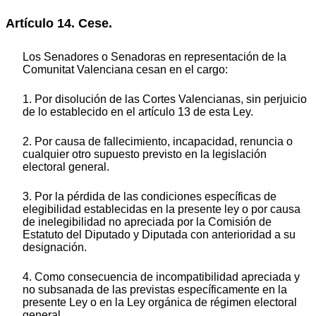
Artículo 14. Cese.
Los Senadores o Senadoras en representación de la
Comunitat Valenciana cesan en el cargo:
1. Por disolución de las Cortes Valencianas, sin perjuicio
de lo establecido en el artículo 13 de esta Ley.
2. Por causa de fallecimiento, incapacidad, renuncia o
cualquier otro supuesto previsto en la legislación
electoral general.
3. Por la pérdida de las condiciones específicas de
elegibilidad establecidas en la presente ley o por causa
de inelegibilidad no apreciada por la Comisión de
Estatuto del Diputado y Diputada con anterioridad a su
designación.
4. Como consecuencia de incompatibilidad apreciada y
no subsanada de las previstas específicamente en la
presente Ley o en la Ley orgánica de régimen electoral
general.