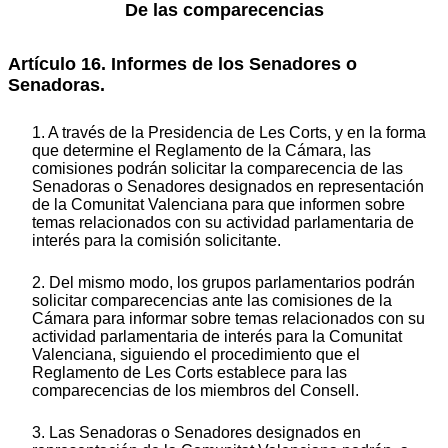
De las comparecencias
Artículo 16. Informes de los Senadores o
Senadoras.
1. A través de la Presidencia de Les Corts, y en la forma
que determine el Reglamento de la Cámara, las
comisiones podrán solicitar la comparecencia de las
Senadoras o Senadores designados en representación
de la Comunitat Valenciana para que informen sobre
temas relacionados con su actividad parlamentaria de
interés para la comisión solicitante.
2. Del mismo modo, los grupos parlamentarios podrán
solicitar comparecencias ante las comisiones de la
Cámara para informar sobre temas relacionados con su
actividad parlamentaria de interés para la Comunitat
Valenciana, siguiendo el procedimiento que el
Reglamento de Les Corts establece para las
comparecencias de los miembros del Consell.
3. Las Senadoras o Senadores designados en