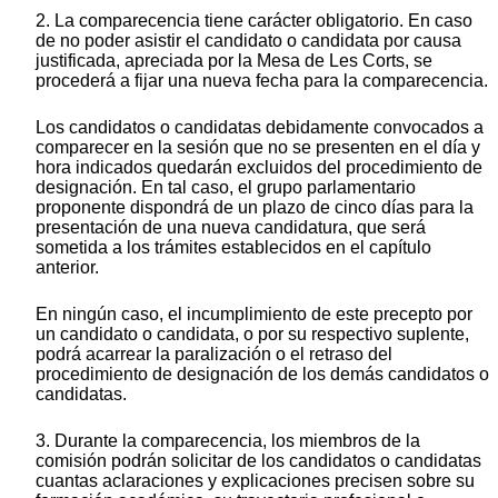
2. La comparecencia tiene carácter obligatorio. En caso
de no poder asistir el candidato o candidata por causa
justificada, apreciada por la Mesa de Les Corts, se
procederá a fijar una nueva fecha para la comparecencia.
Los candidatos o candidatas debidamente convocados a
comparecer en la sesión que no se presenten en el día y
hora indicados quedarán excluidos del procedimiento de
designación. En tal caso, el grupo parlamentario
proponente dispondrá de un plazo de cinco días para la
presentación de una nueva candidatura, que será
sometida a los trámites establecidos en el capítulo
anterior.
En ningún caso, el incumplimiento de este precepto por
un candidato o candidata, o por su respectivo suplente,
podrá acarrear la paralización o el retraso del
procedimiento de designación de los demás candidatos o
candidatas.
3. Durante la comparecencia, los miembros de la
comisión podrán solicitar de los candidatos o candidatas
cuantas aclaraciones y explicaciones precisen sobre su