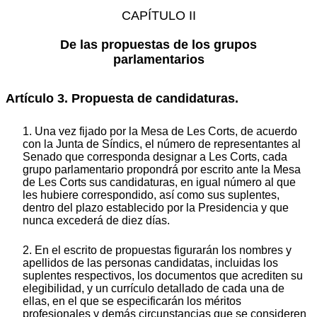
CAPÍTULO II
De las propuestas de los grupos
parlamentarios
Artículo 3. Propuesta de candidaturas.
1. Una vez fijado por la Mesa de Les Corts, de acuerdo
con la Junta de Síndics, el número de representantes al
Senado que corresponda designar a Les Corts, cada
grupo parlamentario propondrá por escrito ante la Mesa
de Les Corts sus candidaturas, en igual número al que
les hubiere correspondido, así como sus suplentes,
dentro del plazo establecido por la Presidencia y que
nunca excederá de diez días.
2. En el escrito de propuestas figurarán los nombres y
apellidos de las personas candidatas, incluidas los
suplentes respectivos, los documentos que acrediten su
elegibilidad, y un currículo detallado de cada una de
ellas, en el que se especificarán los méritos
profesionales y demás circunstancias que se consideren