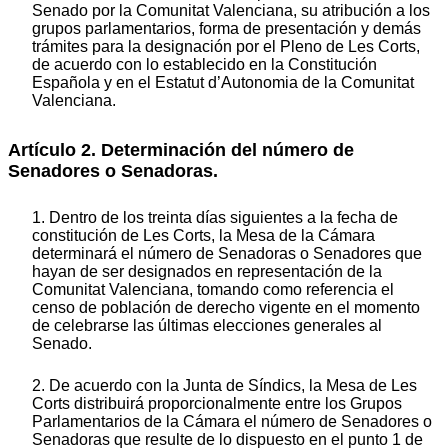
Senado por la Comunitat Valenciana, su atribución a los
grupos parlamentarios, forma de presentación y demás
trámites para la designación por el Pleno de Les Corts,
de acuerdo con lo establecido en la Constitución
Española y en el Estatut d’Autonomia de la Comunitat
Valenciana.
Artículo 2. Determinación del número de
Senadores o Senadoras.
1. Dentro de los treinta días siguientes a la fecha de
constitución de Les Corts, la Mesa de la Cámara
determinará el número de Senadoras o Senadores que
hayan de ser designados en representación de la
Comunitat Valenciana, tomando como referencia el
censo de población de derecho vigente en el momento
de celebrarse las últimas elecciones generales al
Senado.
2. De acuerdo con la Junta de Síndics, la Mesa de Les
Corts distribuirá proporcionalmente entre los Grupos
Parlamentarios de la Cámara el número de Senadores o
Senadoras que resulte de lo dispuesto en el punto 1 de