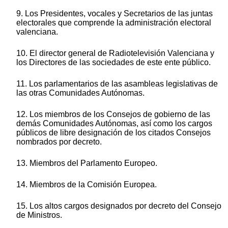
9. Los Presidentes, vocales y Secretarios de las juntas
electorales que comprende la administración electoral
valenciana.
10. El director general de Radiotelevisión Valenciana y
los Directores de las sociedades de este ente público.
11. Los parlamentarios de las asambleas legislativas de
las otras Comunidades Autónomas.
12. Los miembros de los Consejos de gobierno de las
demás Comunidades Autónomas, así como los cargos
públicos de libre designación de los citados Consejos
nombrados por decreto.
13. Miembros del Parlamento Europeo.
14. Miembros de la Comisión Europea.
15. Los altos cargos designados por decreto del Consejo
de Ministros.