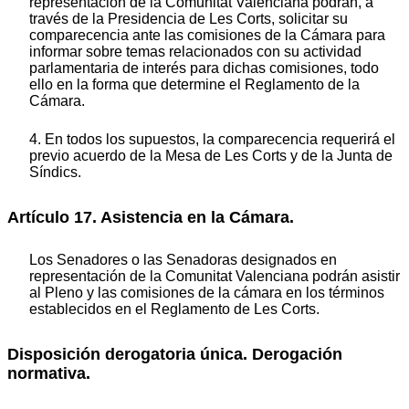
representación de la Comunitat Valenciana podrán, a
través de la Presidencia de Les Corts, solicitar su
comparecencia ante las comisiones de la Cámara para
informar sobre temas relacionados con su actividad
parlamentaria de interés para dichas comisiones, todo
ello en la forma que determine el Reglamento de la
Cámara.
4. En todos los supuestos, la comparecencia requerirá el
previo acuerdo de la Mesa de Les Corts y de la Junta de
Síndics.
Artículo 17. Asistencia en la Cámara.
Los Senadores o las Senadoras designados en
representación de la Comunitat Valenciana podrán asistir
al Pleno y las comisiones de la cámara en los términos
establecidos en el Reglamento de Les Corts.
Disposición derogatoria única. Derogación
normativa.