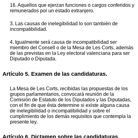
16. Aquellos que ejerzan funciones o cargos conferidos y
remunerados por un estado extranjero.
3. Las causas de inelegibilidad lo son también de
incompatibilidad.
4. Igualmente será causa de incompatibilidad ser
miembro del Consell o de la Mesa de Les Corts, además
de las previstas en la Ley electoral valenciana para ser
Diputado o Diputada.
Artículo 5. Examen de las candidaturas.
La Mesa de Les Corts, recibidas las propuestas de los
grupos parlamentarios, convocará reunión de la
Comisión de Estatuto de los Diputados y las Diputadas,
con el fin de que ésta determine si existe alguna causa
de inelegibilidad o incompatibilidad y sobre el
cumplimiento de los demás requisitos que contempla la
presente ley.
Artículo 6. Dictamen sobre las candidaturas.