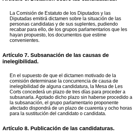
La Comisión de Estatuto de los Diputados y las
Diputadas emitirá dictamen sobre la situación de las
personas candidatas y de sus suplentes, pudiendo
recabar para ello, de los grupos parlamentarios que les
hayan propuesto, los documentos que estime
convenientes.
Artículo 7. Subsanación de las causas de
inelegibilidad.
En el supuesto de que el dictamen motivado de la
comisión determinase la concurrencia de causa de
inelegibilidad de alguna candidatura, la Mesa de Les
Corts concederá un plazo de tres días para proceder a
subsanarla. Agotado dicho plazo sin haberse procedido a
la subsanación, el grupo parlamentario proponente
afectado dispondrá de un plazo de cuarenta y ocho horas
para la sustitución del candidato o candidata.
Artículo 8. Publicación de las candidaturas.