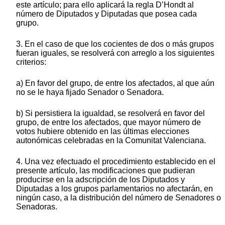
este artículo; para ello aplicará la regla D’Hondt al
número de Diputados y Diputadas que posea cada
grupo.
3. En el caso de que los cocientes de dos o más grupos
fueran iguales, se resolverá con arreglo a los siguientes
criterios:
a) En favor del grupo, de entre los afectados, al que aún
no se le haya fijado Senador o Senadora.
b) Si persistiera la igualdad, se resolverá en favor del
grupo, de entre los afectados, que mayor número de
votos hubiere obtenido en las últimas elecciones
autonómicas celebradas en la Comunitat Valenciana.
4. Una vez efectuado el procedimiento establecido en el
presente artículo, las modificaciones que pudieran
producirse en la adscripción de los Diputados y
Diputadas a los grupos parlamentarios no afectarán, en
ningún caso, a la distribución del número de Senadores o
Senadoras.