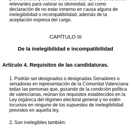
relevantes para valorar su idoneidad, así como
declaración de no estar inmerso en causa alguna de
inelegibilidad o incompatibilidad, además de la
aceptación expresa del cargo.
CAPÍTULO III
De la inelegibilidad e incompatibilidad
Artículo 4. Requisitos de las candidaturas.
1. Podrán ser designados o designadas Senadores o
senadoras en representación de la Comunitat Valenciana
todas las personas que, gozando de la condición política
de valencianas, reúnan los requisitos establecidos en la
Ley orgánica del régimen electoral general y no estén
incursos en ninguno de los supuestos de inelegibilidad
previstos en aquella ley.
2. Son inelegibles también: