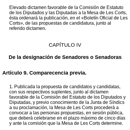
Elevado dictamen favorable de la Comisión de Estatuto
de los Diputados y las Diputadas a la Mesa de Les Corts,
ésta ordenará la publicación, en el «Boletín Oficial de Les
Corts», de las propuestas de candidatura, junto al
referido dictamen.
CAPÍTULO IV
De la designación de Senadores o Senadoras
Artículo 9. Comparecencia previa.
1. Publicada la propuesta de candidatos y candidatas,
con sus respectivos suplentes, junto al dictamen
favorable de la Comisión del Estatuto de los Diputados y
Diputadas, y previo conocimiento de la Junta de Síndics
a su proclamación, la Mesa de Les Corts procederá a
convocar a las personas propuestas, en sesión pública,
que deberá celebrarse en el plazo máximo de cinco días
y ante la comisión que la Mesa de Les Corts determine.