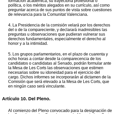
formación académica, su trayectoria profesional o
política, o los méritos alegados en su currículo, así como
preguntar acerca de sus puntos de vista sobre cuestiones
de relevancia para la Comunitat Valenciana.
4. La Presidencia de la comisión velará por los derechos
del o de la compareciente, y declarará inadmisibles las
preguntas u observaciones que pudieran vulnerar sus
derechos fundamentales, especialmente el derecho al
honor y a la intimidad.
5. Los grupos parlamentarios, en el plazo de cuarenta y
ocho horas a contar desde la comparecencia de los
candidatos o candidatas al Senado, podrán formular ante
la Mesa de Les Corts las observaciones que estimen
necesarias sobre su idoneidad para el ejercicio del
cargo. Dichos informes se incorporarán al dictamen de la
Comisión que será elevado a la Mesa de Les Corts, que
en ningún caso será vinculante.
Artículo 10. Del Pleno.
Al comienzo del Pleno convocado para la designación de