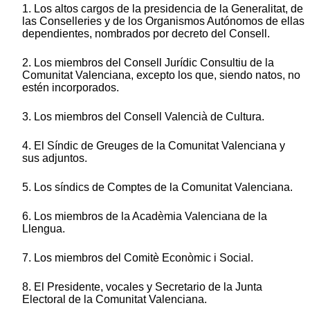
1. Los altos cargos de la presidencia de la Generalitat, de
las Conselleries y de los Organismos Autónomos de ellas
dependientes, nombrados por decreto del Consell.
2. Los miembros del Consell Jurídic Consultiu de la
Comunitat Valenciana, excepto los que, siendo natos, no
estén incorporados.
3. Los miembros del Consell Valencià de Cultura.
4. El Síndic de Greuges de la Comunitat Valenciana y
sus adjuntos.
5. Los síndics de Comptes de la Comunitat Valenciana.
6. Los miembros de la Acadèmia Valenciana de la
Llengua.
7. Los miembros del Comitè Econòmic i Social.
8. El Presidente, vocales y Secretario de la Junta
Electoral de la Comunitat Valenciana.