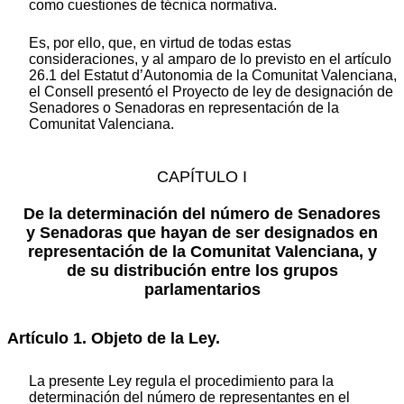
como cuestiones de técnica normativa.
Es, por ello, que, en virtud de todas estas
consideraciones, y al amparo de lo previsto en el artículo
26.1 del Estatut d’Autonomia de la Comunitat Valenciana,
el Consell presentó el Proyecto de ley de designación de
Senadores o Senadoras en representación de la
Comunitat Valenciana.
CAPÍTULO I
De la determinación del número de Senadores
y Senadoras que hayan de ser designados en
representación de la Comunitat Valenciana, y
de su distribución entre los grupos
parlamentarios
Artículo 1. Objeto de la Ley.
La presente Ley regula el procedimiento para la
determinación del número de representantes en el