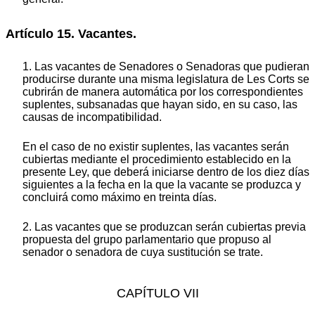
Artículo 15. Vacantes.
1. Las vacantes de Senadores o Senadoras que pudieran
producirse durante una misma legislatura de Les Corts se
cubrirán de manera automática por los correspondientes
suplentes, subsanadas que hayan sido, en su caso, las
causas de incompatibilidad.
En el caso de no existir suplentes, las vacantes serán
cubiertas mediante el procedimiento establecido en la
presente Ley, que deberá iniciarse dentro de los diez días
siguientes a la fecha en la que la vacante se produzca y
concluirá como máximo en treinta días.
2. Las vacantes que se produzcan serán cubiertas previa
propuesta del grupo parlamentario que propuso al
senador o senadora de cuya sustitución se trate.
CAPÍTULO VII