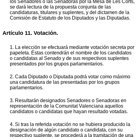
los Senadores o las Senadoras por la Mesa de Les Corts,
se dará lectura de la propuesta conjunta de las
candidaturas, titulares y suplentes, y del dictamen de la
Comisión de Estatuto de los Diputados y las Diputadas.
Artículo 11. Votación.
1. La elección se efectuará mediante votación secreta por
papeleta. Éstas contendrán el nombre de los candidatos
o candidatas al Senado y de sus respectivos suplentes
presentados por los grupos parlamentarios.
2. Cada Diputado o Diputada podrá votar como máximo
una candidatura de las presentadas por los grupos
parlamentarios.
3. Resultarán designados Senadores o Senadoras en
representación de la Comunitat Valenciana aquellos
candidatos o candidatas que hayan resultado votadas.
4. Si tras la referida votación no se hubiera producido la
designación de algún candidato o candidata, con su
respectivo suplente, se procederá a la tramitación de una