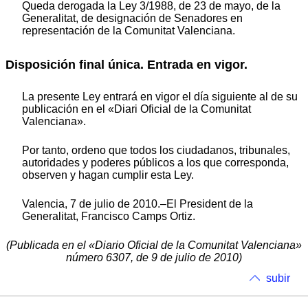
Queda derogada la Ley 3/1988, de 23 de mayo, de la
Generalitat, de designación de Senadores en
representación de la Comunitat Valenciana.
Disposición final única. Entrada en vigor.
La presente Ley entrará en vigor el día siguiente al de su
publicación en el «Diari Oficial de la Comunitat
Valenciana».
Por tanto, ordeno que todos los ciudadanos, tribunales,
autoridades y poderes públicos a los que corresponda,
observen y hagan cumplir esta Ley.
Valencia, 7 de julio de 2010.–El President de la
Generalitat, Francisco Camps Ortiz.
(Publicada en el «Diario Oficial de la Comunitat Valenciana»
número 6307, de 9 de julio de 2010)
subir