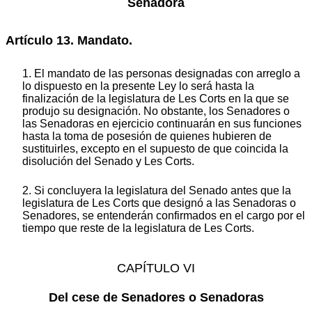
Senadora
Artículo 13. Mandato.
1. El mandato de las personas designadas con arreglo a
lo dispuesto en la presente Ley lo será hasta la
finalización de la legislatura de Les Corts en la que se
produjo su designación. No obstante, los Senadores o
las Senadoras en ejercicio continuarán en sus funciones
hasta la toma de posesión de quienes hubieren de
sustituirles, excepto en el supuesto de que coincida la
disolución del Senado y Les Corts.
2. Si concluyera la legislatura del Senado antes que la
legislatura de Les Corts que designó a las Senadoras o
Senadores, se entenderán confirmados en el cargo por el
tiempo que reste de la legislatura de Les Corts.
CAPÍTULO VI
Del cese de Senadores o Senadoras