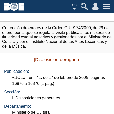
es
Corrección de errores de la Orden CUL/174/2009, de 29 de
enero, por la que se regula la visita pública a los museos de
titularidad estatal adscritos y gestionados por el Ministerio de
Cultura y por el Instituto Nacional de las Artes Escénicas y
de la Música.
[Disposición derogada]
Publicado en:
«
BOE
»
núm.
41, de 17 de febrero de 2009, páginas
16876 a 16876 (1
pág.
)
Sección:
I. Disposiciones generales
Departamento:
Ministerio de Cultura