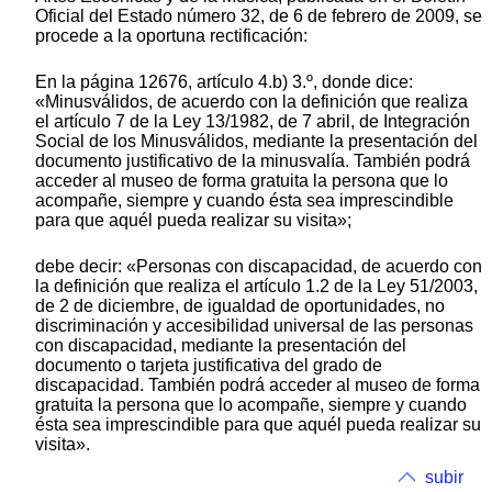
Oficial del Estado número 32, de 6 de febrero de 2009, se
procede a la oportuna rectificación:
En la página 12676, artículo 4.b) 3.º, donde dice:
«Minusválidos, de acuerdo con la definición que realiza
el artículo 7 de la Ley 13/1982, de 7 abril, de Integración
Social de los Minusválidos, mediante la presentación del
documento justificativo de la minusvalía. También podrá
acceder al museo de forma gratuita la persona que lo
acompañe, siempre y cuando ésta sea imprescindible
para que aquél pueda realizar su visita»;
debe decir: «Personas con discapacidad, de acuerdo con
la definición que realiza el artículo 1.2 de la Ley 51/2003,
de 2 de diciembre, de igualdad de oportunidades, no
discriminación y accesibilidad universal de las personas
con discapacidad, mediante la presentación del
documento o tarjeta justificativa del grado de
discapacidad. También podrá acceder al museo de forma
gratuita la persona que lo acompañe, siempre y cuando
ésta sea imprescindible para que aquél pueda realizar su
visita».
subir