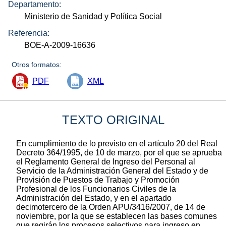
Departamento:
Ministerio de Sanidad y Política Social
Referencia:
BOE-A-2009-16636
Otros formatos:
PDF
XML
TEXTO ORIGINAL
En cumplimiento de lo previsto en el artículo 20 del Real
Decreto 364/1995, de 10 de marzo, por el que se aprueba
el Reglamento General de Ingreso del Personal al
Servicio de la Administración General del Estado y de
Provisión de Puestos de Trabajo y Promoción
Profesional de los Funcionarios Civiles de la
Administración del Estado, y en el apartado
decimotercero de la Orden APU/3416/2007, de 14 de
noviembre, por la que se establecen las bases comunes
que regirán los procesos selectivos para ingreso en