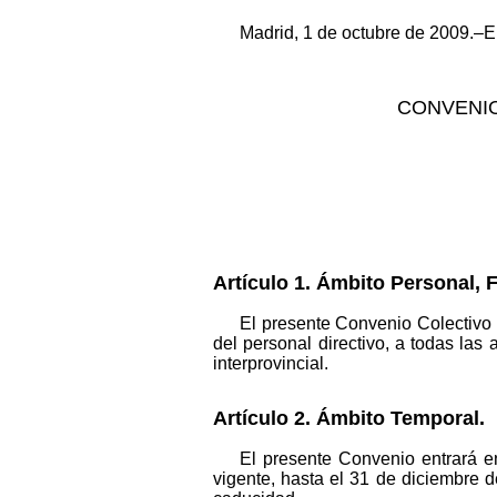
Madrid, 1 de octubre de 2009.–El
CONVENIO
Artículo 1. Ámbito Personal, F
El presente Convenio Colectivo 
del personal directivo, a todas las
interprovincial.
Artículo 2. Ámbito Temporal.
El presente Convenio entrará e
vigente, hasta el 31 de diciembre d