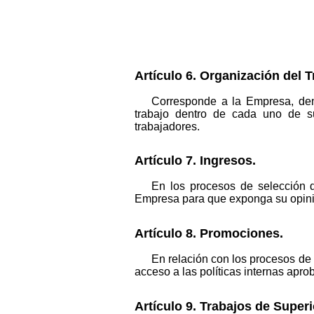
Artículo 6. Organización del T
Corresponde a la Empresa, dentr
trabajo dentro de cada uno de s
trabajadores.
Artículo 7. Ingresos.
En los procesos de selección d
Empresa para que exponga su opini
Artículo 8. Promociones.
En relación con los procesos de 
acceso a las políticas internas apro
Artículo 9. Trabajos de Superi