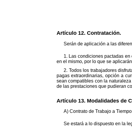
Artículo 12. Contratación.
Serán de aplicación a las difere
1. Las condiciones pactadas en 
en el mismo, por lo que se aplicarán
2. Todos los trabajadores disfr
pagas extraordinarias, opción a cu
sean compatibles con la naturaleza d
de las prestaciones que pudieran c
Artículo 13. Modalidades de C
A) Contrato de Trabajo a Tiempo 
Se estará a lo dispuesto en la le