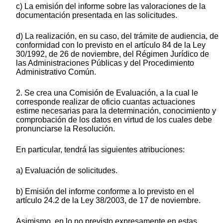
c) La emisión del informe sobre las valoraciones de la
documentación presentada en las solicitudes.
d) La realización, en su caso, del trámite de audiencia, de
conformidad con lo previsto en el artículo 84 de la Ley
30/1992, de 26 de noviembre, del Régimen Jurídico de
las Administraciones Públicas y del Procedimiento
Administrativo Común.
2. Se crea una Comisión de Evaluación, a la cual le
corresponde realizar de oficio cuantas actuaciones
estime necesarias para la determinación, conocimiento y
comprobación de los datos en virtud de los cuales debe
pronunciarse la Resolución.
En particular, tendrá las siguientes atribuciones:
a) Evaluación de solicitudes.
b) Emisión del informe conforme a lo previsto en el
artículo 24.2 de la Ley 38/2003, de 17 de noviembre.
Asimismo, en lo no previsto expresamente en estas