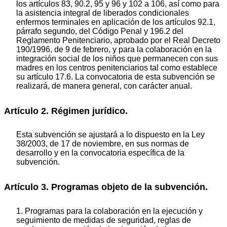
los artículos 83, 90.2, 95 y 96 y 102 a 106, así como para
la asistencia integral de liberados condicionales
enfermos terminales en aplicación de los artículos 92.1,
párrafo segundo, del Código Penal y 196.2 del
Reglamento Penitenciario, aprobado por el Real Decreto
190/1996, de 9 de febrero, y para la colaboración en la
integración social de los niños que permanecen con sus
madres en los centros penitenciarios tal como establece
su artículo 17.6. La convocatoria de esta subvención se
realizará, de manera general, con carácter anual.
Artículo 2. Régimen jurídico.
Esta subvención se ajustará a lo dispuesto en la Ley
38/2003, de 17 de noviembre, en sus normas de
desarrollo y en la convocatoria específica de la
subvención.
Artículo 3. Programas objeto de la subvención.
1. Programas para la colaboración en la ejecución y
seguimiento de medidas de seguridad, reglas de