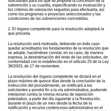
solicitantes para los que se propone la concesión de la
subvención y su cuantía, especificando su evaluación y
los criterios de valoración seguidos para efectuarla, así
como los programas o proyectos seleccionados y las
condiciones de las subvenciones concedidas.
2. El órgano competente para la resolución adoptará la
que proceda.
La resolución será motivada, debiendo en todo caso
quedar acreditados los fundamentos de la resolución que
se adopte, haciéndose constar, en su caso, de manera
expresa, la desestimación del resto de las solicitudes, de
conformidad con lo establecido en el artículo 25 de la Ley
38/2003, de 17 de noviembre.
La resolución del órgano competente se dictará en el
plazo máximo de quince días desde la conclusión de la
instrucción del procedimiento, se notificará a los
solicitantes y pondrá fin a la vía administrativa, pudiendo
interponer contra la misma recurso de reposición
potestativo, a partir del día siguiente a la Resolución,
durante el plazo de un mes desde la fecha de la
notificación y recurso contencioso-administrativo en el