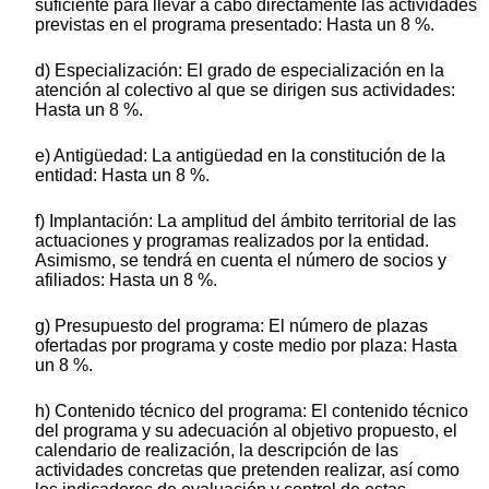
suficiente para llevar a cabo directamente las actividades
previstas en el programa presentado: Hasta un 8 %.
d) Especialización: El grado de especialización en la
atención al colectivo al que se dirigen sus actividades:
Hasta un 8 %.
e) Antigüedad: La antigüedad en la constitución de la
entidad: Hasta un 8 %.
f) Implantación: La amplitud del ámbito territorial de las
actuaciones y programas realizados por la entidad.
Asimismo, se tendrá en cuenta el número de socios y
afiliados: Hasta un 8 %.
g) Presupuesto del programa: El número de plazas
ofertadas por programa y coste medio por plaza: Hasta
un 8 %.
h) Contenido técnico del programa: El contenido técnico
del programa y su adecuación al objetivo propuesto, el
calendario de realización, la descripción de las
actividades concretas que pretenden realizar, así como