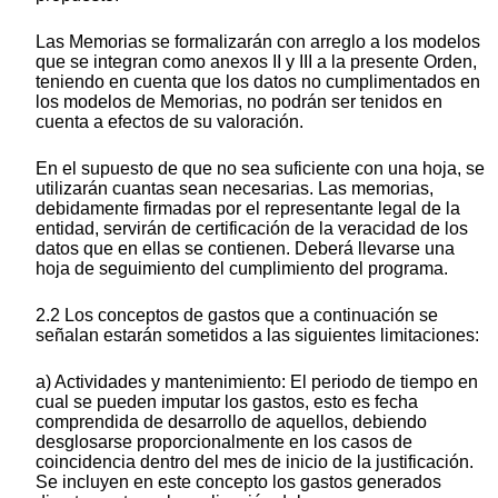
Las Memorias se formalizarán con arreglo a los modelos
que se integran como anexos II y III a la presente Orden,
teniendo en cuenta que los datos no cumplimentados en
los modelos de Memorias, no podrán ser tenidos en
cuenta a efectos de su valoración.
En el supuesto de que no sea suficiente con una hoja, se
utilizarán cuantas sean necesarias. Las memorias,
debidamente firmadas por el representante legal de la
entidad, servirán de certificación de la veracidad de los
datos que en ellas se contienen. Deberá llevarse una
hoja de seguimiento del cumplimiento del programa.
2.2 Los conceptos de gastos que a continuación se
señalan estarán sometidos a las siguientes limitaciones:
a) Actividades y mantenimiento: El periodo de tiempo en
cual se pueden imputar los gastos, esto es fecha
comprendida de desarrollo de aquellos, debiendo
desglosarse proporcionalmente en los casos de
coincidencia dentro del mes de inicio de la justificación.
Se incluyen en este concepto los gastos generados