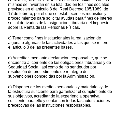
mismas se inviertan en su totalidad en los fines sociales
previstos en el artículo 3 del Real Decreto 195/1989, de
17 de febrero, por el que se establecen los requisitos y
procedimientos para solicitar ayudas para fines de interés
social derivados de la asignación tributaria del Impuesto
sobre la Renta de las Personas Físicas.
c) Tener como fines institucionales la realización de
alguna o algunas de las actividades a las que se refiere
el artículo 3 de las presentes bases.
d) Acreditar, mediante declaración responsable, que se
encuentra al corriente de las obligaciones tributarias y de
Seguridad Social, así como de no ser deudor por
resolución de procedimiento de reintegro de
subvenciones concedidas por la Administración.
e) Disponer de los medios personales y materiales y de
la estructura suficiente para garantizar el cumplimiento de
sus objetivos, acreditando la experiencia operativa
suficiente para ello y contar con todas las autorizaciones
preceptivas de las instituciones responsables.