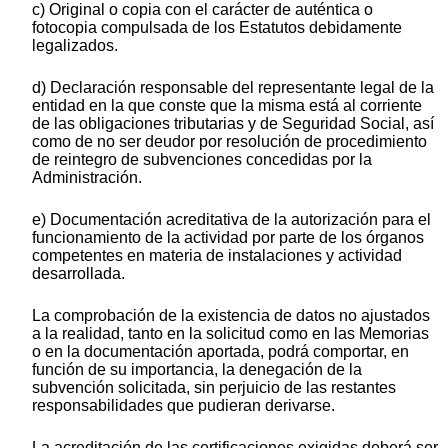
c) Original o copia con el carácter de auténtica o
fotocopia compulsada de los Estatutos debidamente
legalizados.
d) Declaración responsable del representante legal de la
entidad en la que conste que la misma está al corriente
de las obligaciones tributarias y de Seguridad Social, así
como de no ser deudor por resolución de procedimiento
de reintegro de subvenciones concedidas por la
Administración.
e) Documentación acreditativa de la autorización para el
funcionamiento de la actividad por parte de los órganos
competentes en materia de instalaciones y actividad
desarrollada.
La comprobación de la existencia de datos no ajustados
a la realidad, tanto en la solicitud como en las Memorias
o en la documentación aportada, podrá comportar, en
función de su importancia, la denegación de la
subvención solicitada, sin perjuicio de las restantes
responsabilidades que pudieran derivarse.
La acreditación de las certificaciones exigidas deberá ser