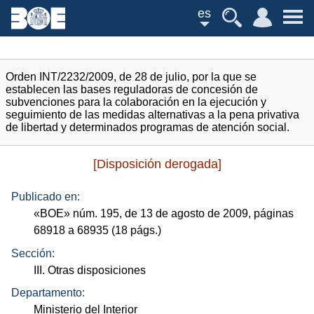
es
Orden INT/2232/2009, de 28 de julio, por la que se
establecen las bases reguladoras de concesión de
subvenciones para la colaboración en la ejecución y
seguimiento de las medidas alternativas a la pena privativa
de libertad y determinados programas de atención social.
[Disposición derogada]
Publicado en:
«
BOE
»
núm.
195, de 13 de agosto de 2009, páginas
68918 a 68935 (18
págs.
)
Sección:
III. Otras disposiciones
Departamento:
Ministerio del Interior