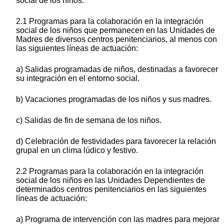
social de los niños.
2.1 Programas para la colaboración en la integración
social de los niños que permanecen en las Unidades de
Madres de diversos centros penitenciarios, al menos con
las siguientes líneas de actuación:
a) Salidas programadas de niños, destinadas a favorecer
su integración en el entorno social.
b) Vacaciones programadas de los niños y sus madres.
c) Salidas de fin de semana de los niños.
d) Celebración de festividades para favorecer la relación
grupal en un clima lúdico y festivo.
2.2 Programas para la colaboración en la integración
social de los niños en las Unidades Dependientes de
determinados centros penitenciarios en las siguientes
líneas de actuación:
a) Programa de intervención con las madres para mejorar