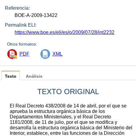
Referencia:
BOE-A-2009-13422
Permalink ELI:
https://www.boe.es/eli/es/o/2009/07/28/int2232
Otros formatos:
PDF
XML
Texto
Análisis
TEXTO ORIGINAL
El Real Decreto 438/2008 de 14 de abril, por el que se
aprueba la estructura orgánica básica de los
Departamentos Ministeriales, y el Real Decreto
1181/2008, de 11 de julio, por el que se modifica y
desarrolla la estructura orgánica básica del Ministerio del
Interior, establece, entre las funciones de la Dirección