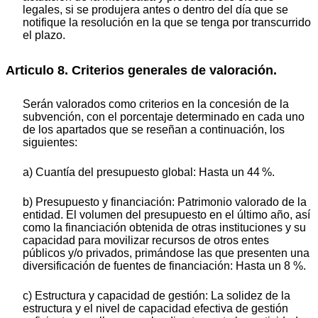
legales, si se produjera antes o dentro del día que se
notifique la resolución en la que se tenga por transcurrido
el plazo.
Articulo 8. Criterios generales de valoración.
Serán valorados como criterios en la concesión de la
subvención, con el porcentaje determinado en cada uno
de los apartados que se reseñan a continuación, los
siguientes:
a) Cuantía del presupuesto global: Hasta un 44 %.
b) Presupuesto y financiación: Patrimonio valorado de la
entidad. El volumen del presupuesto en el último año, así
como la financiación obtenida de otras instituciones y su
capacidad para movilizar recursos de otros entes
públicos y/o privados, primándose las que presenten una
diversificación de fuentes de financiación: Hasta un 8 %.
c) Estructura y capacidad de gestión: La solidez de la
estructura y el nivel de capacidad efectiva de gestión