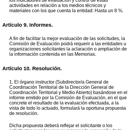
los indicadores de evaluación y control de estas
actividades en relación a los medios técnicos y
materiales con los que cuenta la entidad: Hasta un 8 %.
Artículo 9. Informes.
A fin de facilitar la mejor evaluación de las solicitudes, la
Comisión de Evaluación podrá requerir a las entidades u
organizaciones solicitantes la aclaración o ampliación de
la información contenida en las Memorias.
Artículo 10. Resolución.
1. El órgano instructor (Subdirector/a General de
Coordinación Territorial de la Dirección General de
Coordinación Territorial y Medio Abierto) basándose en el
informe emitido por la Comisión de Evaluación, en el que
concrete el resultado de la evaluación efectuada, a la
vista de todo lo actuado, formulará la oportuna propuesta
de resolución.
Dicha propuesta deberá reflejar el solicitante o los