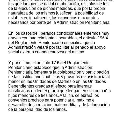
los que también se da tal colaboración, distintos de los
de la ejecución de dichas medidas, que por la propia
naturaleza de los mismos justifican la posibilidad de
establecer, igualmente, los convenios o acuerdos
necesarios por parte de la Administración Penitenciaria.
En los casos de liberados condicionales enfermos muy
graves con padecimientos incurables, el artículo 196.4
del Reglamento Penitenciario especifica que la
Administración velará por facilitar al penado el apoyo
social externo cuando carezca del mismo.
Y por último, el artículo 17.6 del Reglamento
Penitenciario establece que la Administración
Penitenciaria fomentará la colaboración y participación
de las instituciones públicas y privadas de asistencia al
menor en las Unidades de Madres o en las Unidades
Dependientes creadas al efecto para internas
clasificadas en tercer grado que tengan en su compañía
hijos menores de tres años. A tal fin, celebrará los
convenios precisos para potenciar al máximo el
desarrollo de la relación materno-filial y de la formación
de la personalidad de los niños.