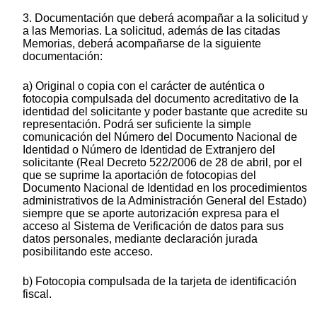
3. Documentación que deberá acompañar a la solicitud y
a las Memorias. La solicitud, además de las citadas
Memorias, deberá acompañarse de la siguiente
documentación:
a) Original o copia con el carácter de auténtica o
fotocopia compulsada del documento acreditativo de la
identidad del solicitante y poder bastante que acredite su
representación. Podrá ser suficiente la simple
comunicación del Número del Documento Nacional de
Identidad o Número de Identidad de Extranjero del
solicitante (Real Decreto 522/2006 de 28 de abril, por el
que se suprime la aportación de fotocopias del
Documento Nacional de Identidad en los procedimientos
administrativos de la Administración General del Estado)
siempre que se aporte autorización expresa para el
acceso al Sistema de Verificación de datos para sus
datos personales, mediante declaración jurada
posibilitando este acceso.
b) Fotocopia compulsada de la tarjeta de identificación
fiscal.