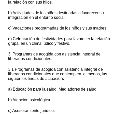
la relación con sus hijos.
b) Actividades de los niños destinadas a favorecer su
integración en el entorno social.
c) Vacaciones programadas de los niños y sus madres.
d) Celebración de festividades para favorecer la relación
grupal en un clima lúdico y festivo.
3. Programas de acogida con asistencia integral de
liberados condicionales.
3.1 Programas de acogida con asistencia integral de
liberados condicionales que contemplen, al menos, las
siguientes líneas de actuación:
a) Educación para la salud. Mediadores de salud.
b) Atención psicológica.
c) Asesoramiento jurídico.