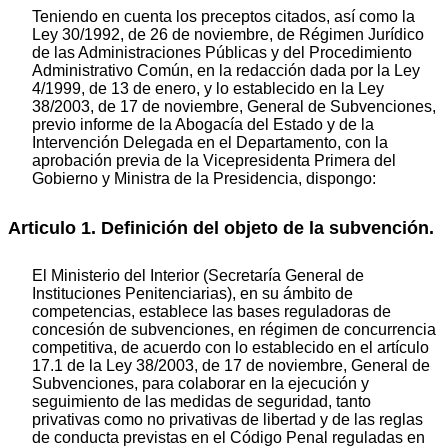
Teniendo en cuenta los preceptos citados, así como la
Ley 30/1992, de 26 de noviembre, de Régimen Jurídico
de las Administraciones Públicas y del Procedimiento
Administrativo Común, en la redacción dada por la Ley
4/1999, de 13 de enero, y lo establecido en la Ley
38/2003, de 17 de noviembre, General de Subvenciones,
previo informe de la Abogacía del Estado y de la
Intervención Delegada en el Departamento, con la
aprobación previa de la Vicepresidenta Primera del
Gobierno y Ministra de la Presidencia, dispongo:
Articulo 1. Definición del objeto de la subvención.
El Ministerio del Interior (Secretaría General de
Instituciones Penitenciarias), en su ámbito de
competencias, establece las bases reguladoras de
concesión de subvenciones, en régimen de concurrencia
competitiva, de acuerdo con lo establecido en el artículo
17.1 de la Ley 38/2003, de 17 de noviembre, General de
Subvenciones, para colaborar en la ejecución y
seguimiento de las medidas de seguridad, tanto
privativas como no privativas de libertad y de las reglas
de conducta previstas en el Código Penal reguladas en