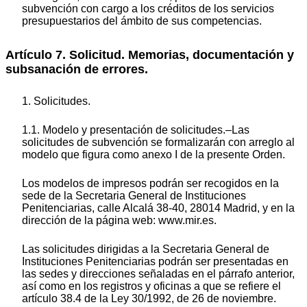
subvención con cargo a los créditos de los servicios
presupuestarios del ámbito de sus competencias.
Artículo 7. Solicitud. Memorias, documentación y
subsanación de errores.
1. Solicitudes.
1.1. Modelo y presentación de solicitudes.–Las
solicitudes de subvención se formalizarán con arreglo al
modelo que figura como anexo I de la presente Orden.
Los modelos de impresos podrán ser recogidos en la
sede de la Secretaria General de Instituciones
Penitenciarias, calle Alcalá 38-40, 28014 Madrid, y en la
dirección de la página web: www.mir.es.
Las solicitudes dirigidas a la Secretaria General de
Instituciones Penitenciarias podrán ser presentadas en
las sedes y direcciones señaladas en el párrafo anterior,
así como en los registros y oficinas a que se refiere el
artículo 38.4 de la Ley 30/1992, de 26 de noviembre.