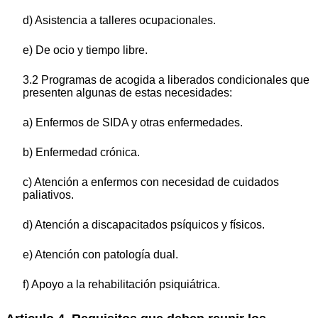
d) Asistencia a talleres ocupacionales.
e) De ocio y tiempo libre.
3.2 Programas de acogida a liberados condicionales que
presenten algunas de estas necesidades:
a) Enfermos de SIDA y otras enfermedades.
b) Enfermedad crónica.
c) Atención a enfermos con necesidad de cuidados
paliativos.
d) Atención a discapacitados psíquicos y físicos.
e) Atención con patología dual.
f) Apoyo a la rehabilitación psiquiátrica.