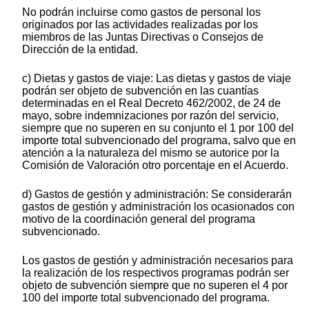
No podrán incluirse como gastos de personal los
originados por las actividades realizadas por los
miembros de las Juntas Directivas o Consejos de
Dirección de la entidad.
c) Dietas y gastos de viaje: Las dietas y gastos de viaje
podrán ser objeto de subvención en las cuantías
determinadas en el Real Decreto 462/2002, de 24 de
mayo, sobre indemnizaciones por razón del servicio,
siempre que no superen en su conjunto el 1 por 100 del
importe total subvencionado del programa, salvo que en
atención a la naturaleza del mismo se autorice por la
Comisión de Valoración otro porcentaje en el Acuerdo.
d) Gastos de gestión y administración: Se considerarán
gastos de gestión y administración los ocasionados con
motivo de la coordinación general del programa
subvencionado.
Los gastos de gestión y administración necesarios para
la realización de los respectivos programas podrán ser
objeto de subvención siempre que no superen el 4 por
100 del importe total subvencionado del programa.