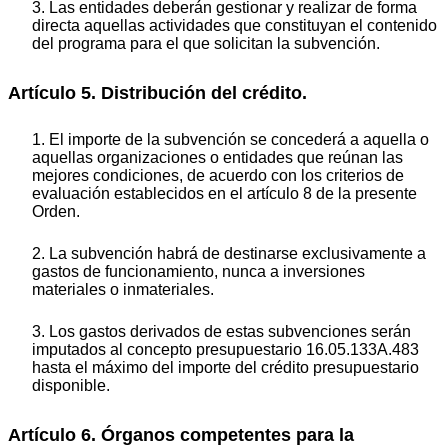
3. Las entidades deberán gestionar y realizar de forma
directa aquellas actividades que constituyan el contenido
del programa para el que solicitan la subvención.
Artículo 5. Distribución del crédito.
1. El importe de la subvención se concederá a aquella o
aquellas organizaciones o entidades que reúnan las
mejores condiciones, de acuerdo con los criterios de
evaluación establecidos en el artículo 8 de la presente
Orden.
2. La subvención habrá de destinarse exclusivamente a
gastos de funcionamiento, nunca a inversiones
materiales o inmateriales.
3. Los gastos derivados de estas subvenciones serán
imputados al concepto presupuestario 16.05.133A.483
hasta el máximo del importe del crédito presupuestario
disponible.
Artículo 6. Órganos competentes para la