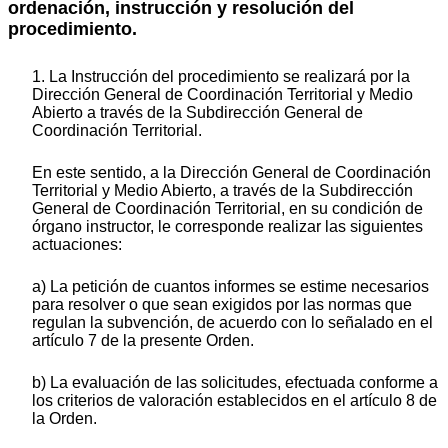
ordenación, instrucción y resolución del
procedimiento.
1. La Instrucción del procedimiento se realizará por la
Dirección General de Coordinación Territorial y Medio
Abierto a través de la Subdirección General de
Coordinación Territorial.
En este sentido, a la Dirección General de Coordinación
Territorial y Medio Abierto, a través de la Subdirección
General de Coordinación Territorial, en su condición de
órgano instructor, le corresponde realizar las siguientes
actuaciones:
a) La petición de cuantos informes se estime necesarios
para resolver o que sean exigidos por las normas que
regulan la subvención, de acuerdo con lo señalado en el
artículo 7 de la presente Orden.
b) La evaluación de las solicitudes, efectuada conforme a
los criterios de valoración establecidos en el artículo 8 de
la Orden.