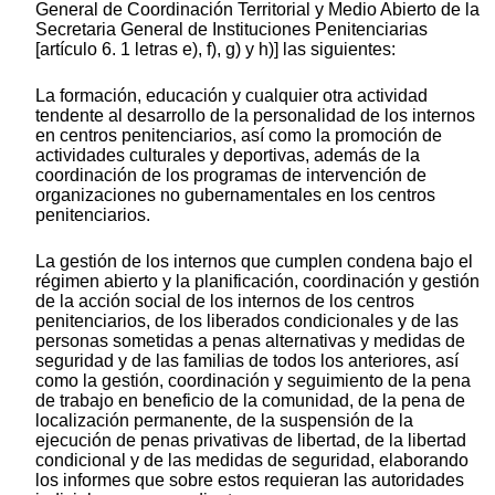
General de Coordinación Territorial y Medio Abierto de la
Secretaria General de Instituciones Penitenciarias
[artículo 6. 1 letras e), f), g) y h)] las siguientes:
La formación, educación y cualquier otra actividad
tendente al desarrollo de la personalidad de los internos
en centros penitenciarios, así como la promoción de
actividades culturales y deportivas, además de la
coordinación de los programas de intervención de
organizaciones no gubernamentales en los centros
penitenciarios.
La gestión de los internos que cumplen condena bajo el
régimen abierto y la planificación, coordinación y gestión
de la acción social de los internos de los centros
penitenciarios, de los liberados condicionales y de las
personas sometidas a penas alternativas y medidas de
seguridad y de las familias de todos los anteriores, así
como la gestión, coordinación y seguimiento de la pena
de trabajo en beneficio de la comunidad, de la pena de
localización permanente, de la suspensión de la
ejecución de penas privativas de libertad, de la libertad
condicional y de las medidas de seguridad, elaborando
los informes que sobre estos requieran las autoridades