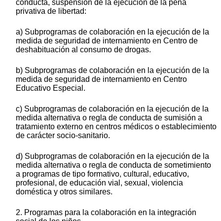
conducta, suspensión de la ejecución de la pena
privativa de libertad:
a) Subprogramas de colaboración en la ejecución de la
medida de seguridad de internamiento en Centro de
deshabituación al consumo de drogas.
b) Subprogramas de colaboración en la ejecución de la
medida de seguridad de internamiento en Centro
Educativo Especial.
c) Subprogramas de colaboración en la ejecución de la
medida alternativa o regla de conducta de sumisión a
tratamiento externo en centros médicos o establecimiento
de carácter socio-sanitario.
d) Subprogramas de colaboración en la ejecución de la
medida alternativa o regla de conducta de sometimiento
a programas de tipo formativo, cultural, educativo,
profesional, de educación vial, sexual, violencia
doméstica y otros similares.
2. Programas para la colaboración en la integración