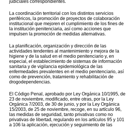
judiciales correspondientes.
La coordinación territorial con los distintos servicios
periféricos, la promoción de proyectos de colaboración
institucional que mejoren el cumplimiento de los fines de
la institución penitenciaria, así como acciones que
impulsen la promoción de medidas alternativas.
La planificación, organización y dirección de las
actividades tendentes al mantenimiento y mejora de la
higiene y de la salud en el medio penitenciario y, en
especial, el establecimiento de sistemas de información
sanitaria y de vigilancia epidemiológica de las
enfermedades prevalentes en el medio penitenciario, así
como de prevención, tratamiento y rehabilitación de
drogodependencias.
El Código Penal, aprobado por Ley Orgánica 10/1995, de
23 de noviembre, modificado, entre otras, por la Ley
Orgánica 7/2003, de 30 de junio, y por la Ley Orgánica
15/2003, de 25 de noviembre, recoge, en su artículo 96,
las medidas de seguridad, tanto privativas como no
privativas de libertad, regulando en los artículos 95 y 101
a 106 la aplicación, ejecución y seguimiento de las