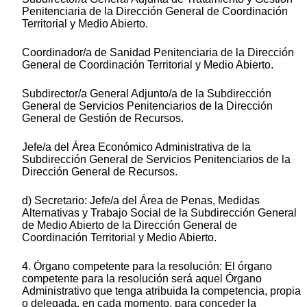
Penitenciaria de la Dirección General de Coordinación
Territorial y Medio Abierto.
Coordinador/a de Sanidad Penitenciaria de la Dirección
General de Coordinación Territorial y Medio Abierto.
Subdirector/a General Adjunto/a de la Subdirección
General de Servicios Penitenciarios de la Dirección
General de Gestión de Recursos.
Jefe/a del Área Económico Administrativa de la
Subdirección General de Servicios Penitenciarios de la
Dirección General de Recursos.
d) Secretario: Jefe/a del Área de Penas, Medidas
Alternativas y Trabajo Social de la Subdirección General
de Medio Abierto de la Dirección General de
Coordinación Territorial y Medio Abierto.
4. Órgano competente para la resolución: El órgano
competente para la resolución será aquel Órgano
Administrativo que tenga atribuida la competencia, propia
o delegada, en cada momento, para conceder la