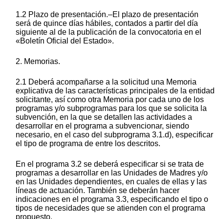
1.2 Plazo de presentación.–El plazo de presentación
será de quince días hábiles, contados a partir del día
siguiente al de la publicación de la convocatoria en el
«Boletín Oficial del Estado».
2. Memorias.
2.1 Deberá acompañarse a la solicitud una Memoria
explicativa de las características principales de la entidad
solicitante, así como otra Memoria por cada uno de los
programas y/o subprogramas para los que se solicita la
subvención, en la que se detallen las actividades a
desarrollar en el programa a subvencionar, siendo
necesario, en el caso del subprograma 3.1.d), especificar
el tipo de programa de entre los descritos.
En el programa 3.2 se deberá especificar si se trata de
programas a desarrollar en las Unidades de Madres y/o
en las Unidades dependientes, en cuales de ellas y las
líneas de actuación. También se deberán hacer
indicaciones en el programa 3.3, especificando el tipo o
tipos de necesidades que se atienden con el programa
propuesto.