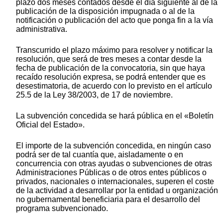
plazo dos meses contados desde el día siguiente al de la
publicación de la disposición impugnada o al de la
notificación o publicación del acto que ponga fin a la vía
administrativa.
Transcurrido el plazo máximo para resolver y notificar la
resolución, que será de tres meses a contar desde la
fecha de publicación de la convocatoria, sin que haya
recaído resolución expresa, se podrá entender que es
desestimatoria, de acuerdo con lo previsto en el artículo
25.5 de la Ley 38/2003, de 17 de noviembre.
La subvención concedida se hará pública en el «Boletín
Oficial del Estado».
El importe de la subvención concedida, en ningún caso
podrá ser de tal cuantía que, aisladamente o en
concurrencia con otras ayudas o subvenciones de otras
Administraciones Públicas o de otros entes públicos o
privados, nacionales o internacionales, superen el coste
de la actividad a desarrollar por la entidad u organización
no gubernamental beneficiaria para el desarrollo del
programa subvencionado.