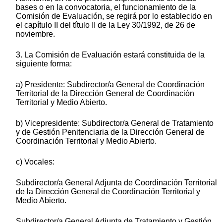
bases o en la convocatoria, el funcionamiento de la
Comisión de Evaluación, se regirá por lo establecido en
el capítulo II del título II de la Ley 30/1992, de 26 de
noviembre.
3. La Comisión de Evaluación estará constituida de la
siguiente forma:
a) Presidente: Subdirector/a General de Coordinación
Territorial de la Dirección General de Coordinación
Territorial y Medio Abierto.
b) Vicepresidente: Subdirector/a General de Tratamiento
y de Gestión Penitenciaria de la Dirección General de
Coordinación Territorial y Medio Abierto.
c) Vocales:
Subdirector/a General Adjunta de Coordinación Territorial
de la Dirección General de Coordinación Territorial y
Medio Abierto.
Subdirector/a General Adjunta de Tratamiento y Gestión