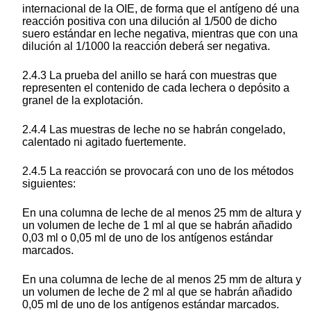
internacional de la OIE, de forma que el antígeno dé una
reacción positiva con una dilución al 1/500 de dicho
suero estándar en leche negativa, mientras que con una
dilución al 1/1000 la reacción deberá ser negativa.
2.4.3 La prueba del anillo se hará con muestras que
representen el contenido de cada lechera o depósito a
granel de la explotación.
2.4.4 Las muestras de leche no se habrán congelado,
calentado ni agitado fuertemente.
2.4.5 La reacción se provocará con uno de los métodos
siguientes:
En una columna de leche de al menos 25 mm de altura y
un volumen de leche de 1 ml al que se habrán añadido
0,03 ml o 0,05 ml de uno de los antígenos estándar
marcados.
En una columna de leche de al menos 25 mm de altura y
un volumen de leche de 2 ml al que se habrán añadido
0,05 ml de uno de los antígenos estándar marcados.