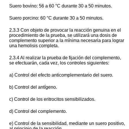
Suero bovino: 56 a 60 °C durante 30 a 50 minutos.
Suero porcino: 60 °C durante 30 a 50 minutos.
2.3.3 Con objeto de provocar la reacción genuina en el
procedimiento de la prueba, se utilizará una dosis de
complemento superior a la mínima necesaria para lograr
una hemolisis completa.
2.3.4 Al realizar la prueba de fijación del complemento,
se efectuarán, cada vez, los controles siguientes:
a) Control del efecto anticomplementario del suero.
b) Control del antígeno.
c) Control de los eritrocitos sensibilizados.
d) Control del complemento.
e) Control de la sensibilidad, mediante un suero positivo,
al principio de la reacción.