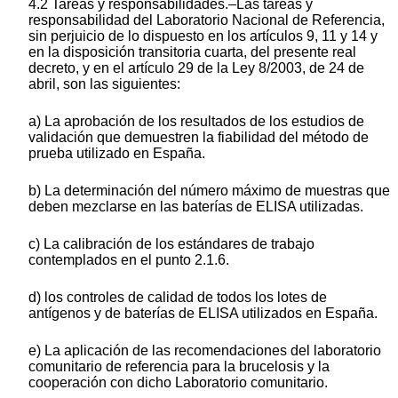
4.2 Tareas y responsabilidades.–Las tareas y
responsabilidad del Laboratorio Nacional de Referencia,
sin perjuicio de lo dispuesto en los artículos 9, 11 y 14 y
en la disposición transitoria cuarta, del presente real
decreto, y en el artículo 29 de la Ley 8/2003, de 24 de
abril, son las siguientes:
a) La aprobación de los resultados de los estudios de
validación que demuestren la fiabilidad del método de
prueba utilizado en España.
b) La determinación del número máximo de muestras que
deben mezclarse en las baterías de ELISA utilizadas.
c) La calibración de los estándares de trabajo
contemplados en el punto 2.1.6.
d) los controles de calidad de todos los lotes de
antígenos y de baterías de ELISA utilizados en España.
e) La aplicación de las recomendaciones del laboratorio
comunitario de referencia para la brucelosis y la
cooperación con dicho Laboratorio comunitario.