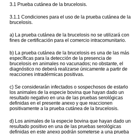
3.1 Prueba cutánea de la brucelosis.
3.1.1 Condiciones para el uso de la prueba cutánea de la
brucelosis.
a) La prueba cutánea de la brucelosis no se utilizará con
fines de certificación para el comercio intracomunitario.
b) La prueba cutánea de la brucelosis es una de las más
específicas para la detección de la presencia de
brucelosis en animales no vacunados; no obstante, el
diagnóstico no deberá realizarse únicamente a partir de
reacciones intradérmicas positivas.
c) Se considerarán infectados o sospechosos de estarlo
los animales de la especie bovina que hayan dado un
resultado negativo en una de las pruebas serológicas
definidas en el presente anexo y que reaccionen
positivamente a la prueba cutánea de la brucelosis.
d) Los animales de la especie bovina que hayan dado un
resultado positivo en una de las pruebas serológicas
definidas en este anexo podrán someterse a una prueba