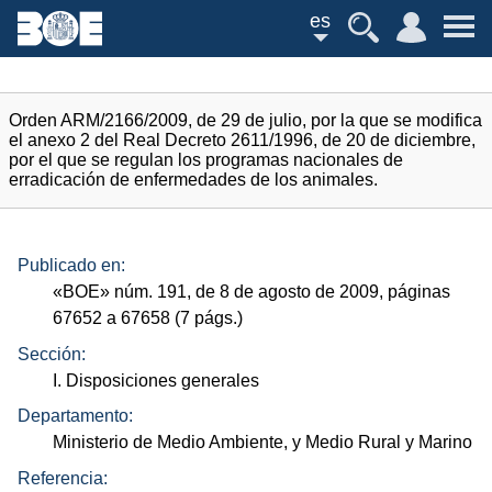
es
Orden ARM/2166/2009, de 29 de julio, por la que se modifica
el anexo 2 del Real Decreto 2611/1996, de 20 de diciembre,
por el que se regulan los programas nacionales de
erradicación de enfermedades de los animales.
Publicado en:
«
BOE
»
núm.
191, de 8 de agosto de 2009, páginas
67652 a 67658 (7
págs.
)
Sección:
I. Disposiciones generales
Departamento:
Ministerio de Medio Ambiente, y Medio Rural y Marino
Referencia: