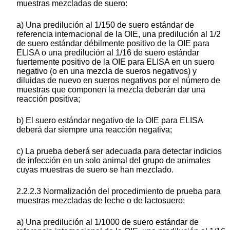
muestras mezcladas de suero:
a) Una predilución al 1/150 de suero estándar de
referencia internacional de la OIE, una predilución al 1/2
de suero estándar débilmente positivo de la OIE para
ELISA o una predilución al 1/16 de suero estándar
fuertemente positivo de la OIE para ELISA en un suero
negativo (o en una mezcla de sueros negativos) y
diluidas de nuevo en sueros negativos por el número de
muestras que componen la mezcla deberán dar una
reacción positiva;
b) El suero estándar negativo de la OIE para ELISA
deberá dar siempre una reacción negativa;
c) La prueba deberá ser adecuada para detectar indicios
de infección en un solo animal del grupo de animales
cuyas muestras de suero se han mezclado.
2.2.2.3 Normalización del procedimiento de prueba para
muestras mezcladas de leche o de lactosuero:
a) Una predilución al 1/1000 de suero estándar de