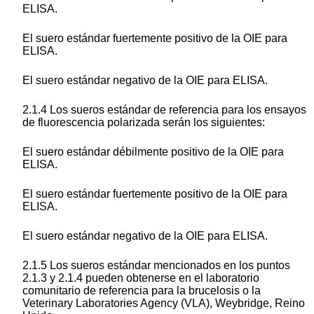
ELISA.
El suero estándar fuertemente positivo de la OIE para
ELISA.
El suero estándar negativo de la OIE para ELISA.
2.1.4 Los sueros estándar de referencia para los ensayos
de fluorescencia polarizada serán los siguientes:
El suero estándar débilmente positivo de la OIE para
ELISA.
El suero estándar fuertemente positivo de la OIE para
ELISA.
El suero estándar negativo de la OIE para ELISA.
2.1.5 Los sueros estándar mencionados en los puntos
2.1.3 y 2.1.4 pueden obtenerse en el laboratorio
comunitario de referencia para la brucelosis o la
Veterinary Laboratories Agency (VLA), Weybridge, Reino