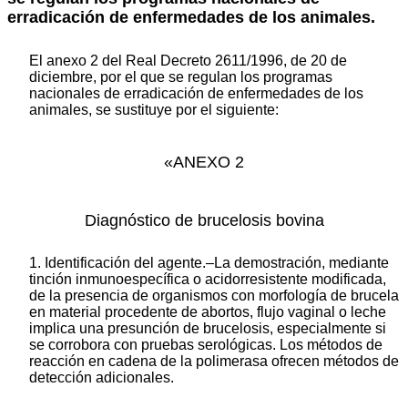
erradicación de enfermedades de los animales.
El anexo 2 del Real Decreto 2611/1996, de 20 de
diciembre, por el que se regulan los programas
nacionales de erradicación de enfermedades de los
animales, se sustituye por el siguiente:
«ANEXO 2
Diagnóstico de brucelosis bovina
1. Identificación del agente.–La demostración, mediante
tinción inmunoespecífica o acidorresistente modificada,
de la presencia de organismos con morfología de brucela
en material procedente de abortos, flujo vaginal o leche
implica una presunción de brucelosis, especialmente si
se corrobora con pruebas serológicas. Los métodos de
reacción en cadena de la polimerasa ofrecen métodos de
detección adicionales.