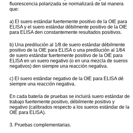
fluorescencia polarizada se normalizará de tal manera
que:
a) El suero estándar fuertemente positivo de la OIE para
ELISA y el suero estándar débilmente positivo de la OIE
para ELISA den constantemente resultados positivos.
b) Una predilución al 1/8 de suero estándar débilmente
positivo de la OIE para ELISA o una predilución al 1/64
de suero estándar fuertemente positivo de la OIE para
ELISA en un suero negativo (o en una mezcla de sueros
negativos) den siempre una reacción negativa.
c) El suero estándar negativo de la OIE para ELISA dé
siempre una reacción negativa.
En cada batería de pruebas se incluirá suero estándar de
trabajo fuertemente positivo, débilmente positivo y
negativo (calibrados respecto a los sueros estándar de la
OIE para ELISA).
3. Pruebas complementarias.