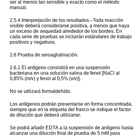
ser al menos tan sensible y exacto como el método
manual.
2.5.4 Interpretación de los resultados.–Toda reacción
visible deberá considerarse positiva, a menos que haya
un exceso de sequedad alrededor de los bordes. En
cada serie de pruebas se incluirán estándares de trabajo
positivos y negativos.
2.6 Prueba de seroaglutinación.
2.6.1 El antígeno consistirá en una suspensión
bacteriana en una solución salina de fenol [NaCl al
0,85% (m/v) y fenol al 0,5% (v/v)].
No se utilizará formaldehído.
Los antígenos podrán presentarse en forma concentrada,
siempre que en la etiqueta del frasco se indique el factor
de dilución que deberá utilizarse.
Se podrá añadir EDTA a la suspensión de antígeno hasta
alcanzar una dilución final de prueba de 5 mM para