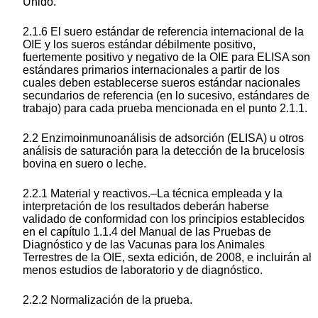
Unido.
2.1.6 El suero estándar de referencia internacional de la
OIE y los sueros estándar débilmente positivo,
fuertemente positivo y negativo de la OIE para ELISA son
estándares primarios internacionales a partir de los
cuales deben establecerse sueros estándar nacionales
secundarios de referencia (en lo sucesivo, estándares de
trabajo) para cada prueba mencionada en el punto 2.1.1.
2.2 Enzimoinmunoanálisis de adsorción (ELISA) u otros
análisis de saturación para la detección de la brucelosis
bovina en suero o leche.
2.2.1 Material y reactivos.–La técnica empleada y la
interpretación de los resultados deberán haberse
validado de conformidad con los principios establecidos
en el capítulo 1.1.4 del Manual de las Pruebas de
Diagnóstico y de las Vacunas para los Animales
Terrestres de la OIE, sexta edición, de 2008, e incluirán al
menos estudios de laboratorio y de diagnóstico.
2.2.2 Normalización de la prueba.