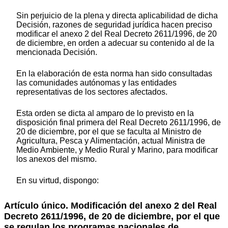
Sin perjuicio de la plena y directa aplicabilidad de dicha
Decisión, razones de seguridad jurídica hacen preciso
modificar el anexo 2 del Real Decreto 2611/1996, de 20
de diciembre, en orden a adecuar su contenido al de la
mencionada Decisión.
En la elaboración de esta norma han sido consultadas
las comunidades autónomas y las entidades
representativas de los sectores afectados.
Esta orden se dicta al amparo de lo previsto en la
disposición final primera del Real Decreto 2611/1996, de
20 de diciembre, por el que se faculta al Ministro de
Agricultura, Pesca y Alimentación, actual Ministra de
Medio Ambiente, y Medio Rural y Marino, para modificar
los anexos del mismo.
En su virtud, dispongo:
Artículo único. Modificación del anexo 2 del Real
Decreto 2611/1996, de 20 de diciembre, por el que
se regulan los programas nacionales de