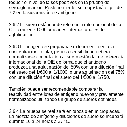
reducir el nivel de falsos positivos en la prueba de
seroaglutinación. Posteriormente, se reajustará el pH de
7,2 en la suspensión de antígeno.
2.6.2 El suero estándar de referencia internacional de la
OIE contiene 1000 unidades internacionales de
aglutinación.
2.6.3 El antígeno se preparará sin tener en cuenta la
concentración celular, pero su sensibilidad deberá
normalizarse con relación al suero estándar de referencia
internacional de la OIE de forma que el antígeno
produzca una aglutinación del 50% con una dilución final
del suero del 1/600 al 1/1000, o una aglutinación del 75%
con una dilución final del suero del 1/500 al 1/750.
También puede ser recomendable comparar la
reactividad entre lotes de antígeno nuevos y previamente
normalizados utilizando un grupo de sueros definidos.
2.6.4 La prueba se realizará en tubos o en microplacas.
La mezcla de antígeno y diluciones de suero se incubará
durante 16 a 24 horas a 37 °C.