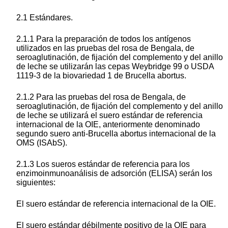
2.1 Estándares.
2.1.1 Para la preparación de todos los antígenos
utilizados en las pruebas del rosa de Bengala, de
seroaglutinación, de fijación del complemento y del anillo
de leche se utilizarán las cepas Weybridge 99 o USDA
1119-3 de la biovariedad 1 de Brucella abortus.
2.1.2 Para las pruebas del rosa de Bengala, de
seroaglutinación, de fijación del complemento y del anillo
de leche se utilizará el suero estándar de referencia
internacional de la OIE, anteriormente denominado
segundo suero anti-Brucella abortus internacional de la
OMS (ISAbS).
2.1.3 Los sueros estándar de referencia para los
enzimoinmunoanálisis de adsorción (ELISA) serán los
siguientes:
El suero estándar de referencia internacional de la OIE.
El suero estándar débilmente positivo de la OIE para