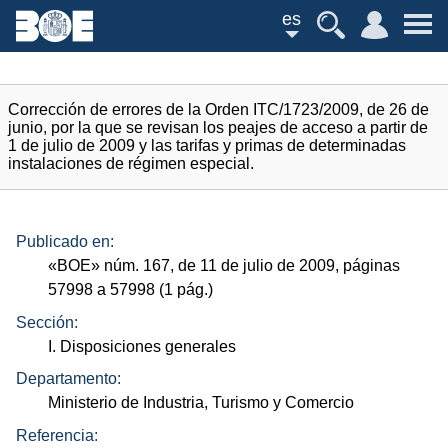
es
Corrección de errores de la Orden ITC/1723/2009, de 26 de
junio, por la que se revisan los peajes de acceso a partir de
1 de julio de 2009 y las tarifas y primas de determinadas
instalaciones de régimen especial.
Publicado en:
«
BOE
»
núm.
167, de 11 de julio de 2009, páginas
57998 a 57998 (1
pág.
)
Sección:
I. Disposiciones generales
Departamento:
Ministerio de Industria, Turismo y Comercio
Referencia: