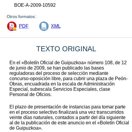
BOE-A-2009-10592
Otros formatos:
PDF
XML
TEXTO ORIGINAL
En el «Boletín Oficial de Guipuzkoa» número 108, de 12
de junio de 2009, se han publicado las bases
reguladoras del proceso de selección mediante
concurso-oposición libre, para cubrir una plaza de Peón-
Obras, encuadrada en la escala de Administración
Especial, subescala Servicios Especiales, clase
Personal de Oficios.
El plazo de presentación de instancias para tomar parte
en el proceso selectivo finalizará una vez transcurridos
veinte días naturales, contados a partir del día siguiente
al de la publicación de este anuncio en el «Boletín Oficial
de Guipuzkoa».