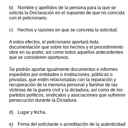
b) Nombre y apellidos de la persona para la que se
solicita la Declaración en el supuesto de que no coincida
con el peticionario.
c) Hechos y razones en que se concreta la solicitud.
A estos efectos, el peticionario aportará toda
documentación que sobre los hechos y el procedimiento
obre en su poder, así como todos aquellos antecedentes
que se consideren oportunos.
Se podrán aportar igualmente documentos e informes
expedidos por entidades o instituciones, públicas o
privadas, que estén relacionadas con la reparación y
recuperación de la memoria personal y familiar de las
víctimas de la guerra civil y la dictadura, así como de los
partidos políticos, sindicatos y asociaciones que sufrieron
persecución durante la Dictadura.
d) Lugar y fecha.
e) Firma del solicitante o acreditación de la autenticidad