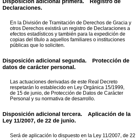
Disposición adicional primera. Registro de
Declaraciones.
En la División de Tramitación de Derechos de Gracia y
otros Derechos existirá un registro de Declaraciones a
efectos estadísticos y también para la expedición de
copias del título a aquellos familiares o instituciones
públicas que lo soliciten.
Disposición adicional segunda. Protección de
datos de carácter personal.
Las actuaciones derivadas de este Real Decreto
respetarán lo establecido en Ley Orgánica 15/1999,
de 15 de junio, de Protección de Datos de Carácter
Personal y su normativa de desarrollo.
Disposición adicional tercera. Aplicación de la
Ley 11/2007, de 22 de junio.
Será de aplicación lo dispuesto en la Ley 11/2007, de 22