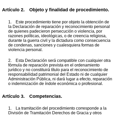
Artículo 2. Objeto y finalidad de procedimiento.
1. Este procedimiento tiene por objeto la obtención de
la Declaración de reparación y reconocimiento personal
de quienes padecieron persecución o violencia, por
razones políticas, ideológicas, o de creencia religiosa,
durante la guerra civil y la dictadura como consecuencia
de condenas, sanciones y cualesquiera formas de
violencia personal.
2. Esta Declaración será compatible con cualquier otra
fórmula de reparación prevista en el ordenamiento
jurídico y no constituirá título para el reconocimiento de
responsabilidad patrimonial del Estado ni de cualquier
Administración Pública, ni dará lugar a efecto, reparación
o indemnización de índole económica o profesional.
Artículo 3. Competencias.
1. La tramitación del procedimiento corresponde a la
División de Tramitación Derechos de Gracia y otros