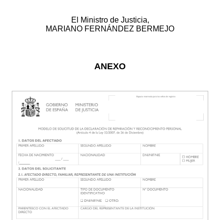
El Ministro de Justicia,
MARIANO FERNÁNDEZ BERMEJO
ANEXO