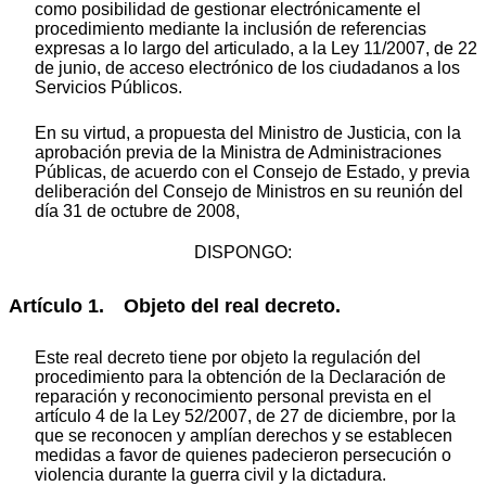
como posibilidad de gestionar electrónicamente el
procedimiento mediante la inclusión de referencias
expresas a lo largo del articulado, a la Ley 11/2007, de 22
de junio, de acceso electrónico de los ciudadanos a los
Servicios Públicos.
En su virtud, a propuesta del Ministro de Justicia, con la
aprobación previa de la Ministra de Administraciones
Públicas, de acuerdo con el Consejo de Estado, y previa
deliberación del Consejo de Ministros en su reunión del
día 31 de octubre de 2008,
DISPONGO:
Artículo 1. Objeto del real decreto.
Este real decreto tiene por objeto la regulación del
procedimiento para la obtención de la Declaración de
reparación y reconocimiento personal prevista en el
artículo 4 de la Ley 52/2007, de 27 de diciembre, por la
que se reconocen y amplían derechos y se establecen
medidas a favor de quienes padecieron persecución o
violencia durante la guerra civil y la dictadura.