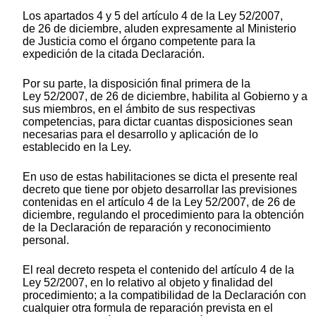
Los apartados 4 y 5 del artículo 4 de la Ley 52/2007,
de 26 de diciembre, aluden expresamente al Ministerio
de Justicia como el órgano competente para la
expedición de la citada Declaración.
Por su parte, la disposición final primera de la
Ley 52/2007, de 26 de diciembre, habilita al Gobierno y a
sus miembros, en el ámbito de sus respectivas
competencias, para dictar cuantas disposiciones sean
necesarias para el desarrollo y aplicación de lo
establecido en la Ley.
En uso de estas habilitaciones se dicta el presente real
decreto que tiene por objeto desarrollar las previsiones
contenidas en el artículo 4 de la Ley 52/2007, de 26 de
diciembre, regulando el procedimiento para la obtención
de la Declaración de reparación y reconocimiento
personal.
El real decreto respeta el contenido del artículo 4 de la
Ley 52/2007, en lo relativo al objeto y finalidad del
procedimiento; a la compatibilidad de la Declaración con
cualquier otra formula de reparación prevista en el