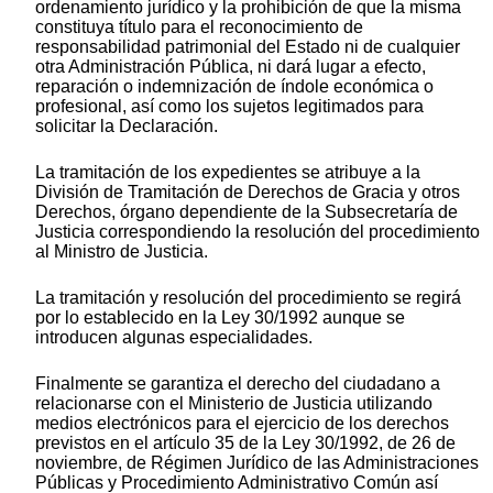
ordenamiento jurídico y la prohibición de que la misma
constituya título para el reconocimiento de
responsabilidad patrimonial del Estado ni de cualquier
otra Administración Pública, ni dará lugar a efecto,
reparación o indemnización de índole económica o
profesional, así como los sujetos legitimados para
solicitar la Declaración.
La tramitación de los expedientes se atribuye a la
División de Tramitación de Derechos de Gracia y otros
Derechos, órgano dependiente de la Subsecretaría de
Justicia correspondiendo la resolución del procedimiento
al Ministro de Justicia.
La tramitación y resolución del procedimiento se regirá
por lo establecido en la Ley 30/1992 aunque se
introducen algunas especialidades.
Finalmente se garantiza el derecho del ciudadano a
relacionarse con el Ministerio de Justicia utilizando
medios electrónicos para el ejercicio de los derechos
previstos en el artículo 35 de la Ley 30/1992, de 26 de
noviembre, de Régimen Jurídico de las Administraciones
Públicas y Procedimiento Administrativo Común así