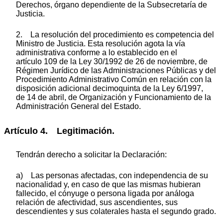
Derechos, órgano dependiente de la Subsecretaría de
Justicia.
2. La resolución del procedimiento es competencia del
Ministro de Justicia. Esta resolución agota la vía
administrativa conforme a lo establecido en el
artículo 109 de la Ley 30/1992 de 26 de noviembre, de
Régimen Jurídico de las Administraciones Públicas y del
Procedimiento Administrativo Común en relación con la
disposición adicional decimoquinta de la Ley 6/1997,
de 14 de abril, de Organización y Funcionamiento de la
Administración General del Estado.
Artículo 4. Legitimación.
Tendrán derecho a solicitar la Declaración:
a) Las personas afectadas, con independencia de su
nacionalidad y, en caso de que las mismas hubieran
fallecido, el cónyuge o persona ligada por análoga
relación de afectividad, sus ascendientes, sus
descendientes y sus colaterales hasta el segundo grado.