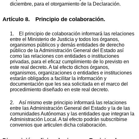
diciembre, para el otorgamiento de la Declaración.
Artículo 8. Principio de colaboración.
1. El principio de colaboración informará las relaciones
entre el Ministerio de Justicia y todos los órganos,
organismos públicos y demás entidades de derecho
público de la Administración General del Estado así
como las relaciones con entidades o instituciones
privadas, para el eficaz cumplimiento de lo previsto en
este real decreto. A tal efecto dichos órganos,
organismos, organizaciones o entidades e instituciones
estarán obligados a facilitar la información y
documentación que les sea solicitada en el marco del
procedimiento diseñado en este real decreto.
2. Así mismo este principio informará las relaciones
entre las Administración General del Estado y la de las
comunidades Autónomas y las entidades que integran la
Administración Local. A tal efecto podrán subscribirse
convenios que articulen dicha colaboración.