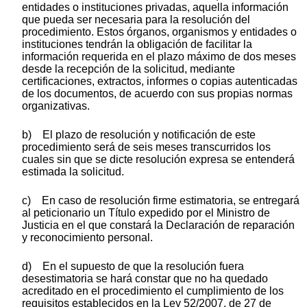
entidades o instituciones privadas, aquella información
que pueda ser necesaria para la resolución del
procedimiento. Estos órganos, organismos y entidades o
instituciones tendrán la obligación de facilitar la
información requerida en el plazo máximo de dos meses
desde la recepción de la solicitud, mediante
certificaciones, extractos, informes o copias autenticadas
de los documentos, de acuerdo con sus propias normas
organizativas.
b) El plazo de resolución y notificación de este
procedimiento será de seis meses transcurridos los
cuales sin que se dicte resolución expresa se entenderá
estimada la solicitud.
c) En caso de resolución firme estimatoria, se entregará
al peticionario un Título expedido por el Ministro de
Justicia en el que constará la Declaración de reparación
y reconocimiento personal.
d) En el supuesto de que la resolución fuera
desestimatoria se hará constar que no ha quedado
acreditado en el procedimiento el cumplimiento de los
requisitos establecidos en la Ley 52/2007, de 27 de