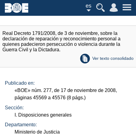
es
Real Decreto 1791/2008, de 3 de noviembre, sobre la
declaración de reparación y reconocimiento personal a
quienes padecieron persecución o violencia durante la
Guerra Civil y la Dictadura.
Ver texto consolidado
Publicado en:
«
BOE
»
núm.
277, de 17 de noviembre de 2008,
páginas 45569 a 45576 (8
págs.
)
Sección:
I. Disposiciones generales
Departamento:
Ministerio de Justicia