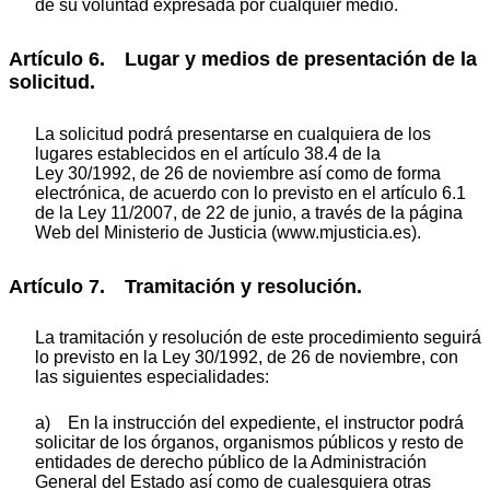
de su voluntad expresada por cualquier medio.
Artículo 6. Lugar y medios de presentación de la
solicitud.
La solicitud podrá presentarse en cualquiera de los
lugares establecidos en el artículo 38.4 de la
Ley 30/1992, de 26 de noviembre así como de forma
electrónica, de acuerdo con lo previsto en el artículo 6.1
de la Ley 11/2007, de 22 de junio, a través de la página
Web del Ministerio de Justicia (www.mjusticia.es).
Artículo 7. Tramitación y resolución.
La tramitación y resolución de este procedimiento seguirá
lo previsto en la Ley 30/1992, de 26 de noviembre, con
las siguientes especialidades:
a) En la instrucción del expediente, el instructor podrá
solicitar de los órganos, organismos públicos y resto de
entidades de derecho público de la Administración
General del Estado así como de cualesquiera otras