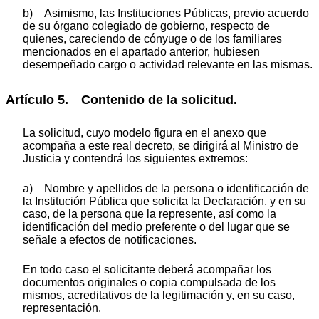
b) Asimismo, las Instituciones Públicas, previo acuerdo
de su órgano colegiado de gobierno, respecto de
quienes, careciendo de cónyuge o de los familiares
mencionados en el apartado anterior, hubiesen
desempeñado cargo o actividad relevante en las mismas.
Artículo 5. Contenido de la solicitud.
La solicitud, cuyo modelo figura en el anexo que
acompaña a este real decreto, se dirigirá al Ministro de
Justicia y contendrá los siguientes extremos:
a) Nombre y apellidos de la persona o identificación de
la Institución Pública que solicita la Declaración, y en su
caso, de la persona que la represente, así como la
identificación del medio preferente o del lugar que se
señale a efectos de notificaciones.
En todo caso el solicitante deberá acompañar los
documentos originales o copia compulsada de los
mismos, acreditativos de la legitimación y, en su caso,
representación.