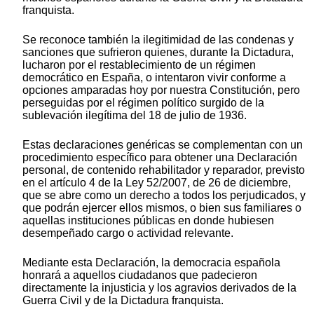
franquista.
Se reconoce también la ilegitimidad de las condenas y
sanciones que sufrieron quienes, durante la Dictadura,
lucharon por el restablecimiento de un régimen
democrático en España, o intentaron vivir conforme a
opciones amparadas hoy por nuestra Constitución, pero
perseguidas por el régimen político surgido de la
sublevación ilegítima del 18 de julio de 1936.
Estas declaraciones genéricas se complementan con un
procedimiento específico para obtener una Declaración
personal, de contenido rehabilitador y reparador, previsto
en el artículo 4 de la Ley 52/2007, de 26 de diciembre,
que se abre como un derecho a todos los perjudicados, y
que podrán ejercer ellos mismos, o bien sus familiares o
aquellas instituciones públicas en donde hubiesen
desempeñado cargo o actividad relevante.
Mediante esta Declaración, la democracia española
honrará a aquellos ciudadanos que padecieron
directamente la injusticia y los agravios derivados de la
Guerra Civil y de la Dictadura franquista.