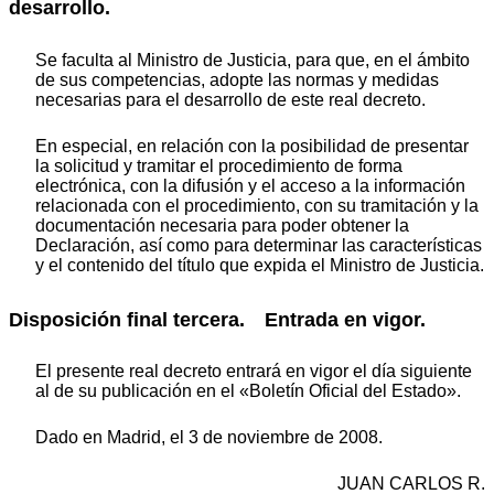
desarrollo.
Se faculta al Ministro de Justicia, para que, en el ámbito
de sus competencias, adopte las normas y medidas
necesarias para el desarrollo de este real decreto.
En especial, en relación con la posibilidad de presentar
la solicitud y tramitar el procedimiento de forma
electrónica, con la difusión y el acceso a la información
relacionada con el procedimiento, con su tramitación y la
documentación necesaria para poder obtener la
Declaración, así como para determinar las características
y el contenido del título que expida el Ministro de Justicia.
Disposición final tercera. Entrada en vigor.
El presente real decreto entrará en vigor el día siguiente
al de su publicación en el «Boletín Oficial del Estado».
Dado en Madrid, el 3 de noviembre de 2008.
JUAN CARLOS R.