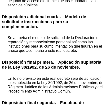
de junio de acceso electrónico de los ciudadanos a los
servicios públicos.
Disposición adicional cuarta. Modelo de
solicitud e instrucciones para su
cumplimentación.
Se aprueba el modelo de solicitud de la Declaración de
reparación y reconocimiento personal así como las
instrucciones para su cumplimentación que figuran en el
anexo que acompaña a este real decreto.
Disposición final primera. Aplicación supletoria
de la Ley 30/1992, de 26 de noviembre.
En lo no previsto en este real decreto será de aplicación
lo establecido en la Ley 30/1992, de 26 de noviembre, de
Régimen Jurídico de las Administraciones Públicas y del
Procedimiento Administrativo Común.
Disposición final segunda. Facultad de