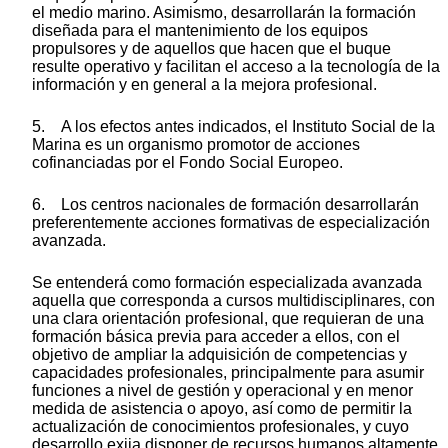
el medio marino. Asimismo, desarrollarán la formación
diseñada para el mantenimiento de los equipos
propulsores y de aquellos que hacen que el buque
resulte operativo y facilitan el acceso a la tecnología de la
información y en general a la mejora profesional.
5. A los efectos antes indicados, el Instituto Social de la
Marina es un organismo promotor de acciones
cofinanciadas por el Fondo Social Europeo.
6. Los centros nacionales de formación desarrollarán
preferentemente acciones formativas de especialización
avanzada.
Se entenderá como formación especializada avanzada
aquella que corresponda a cursos multidisciplinares, con
una clara orientación profesional, que requieran de una
formación básica previa para acceder a ellos, con el
objetivo de ampliar la adquisición de competencias y
capacidades profesionales, principalmente para asumir
funciones a nivel de gestión y operacional y en menor
medida de asistencia o apoyo, así como de permitir la
actualización de conocimientos profesionales, y cuyo
desarrollo exija disponer de recursos humanos altamente