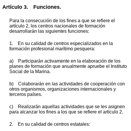
Artículo 3. Funciones.
Para la consecución de los fines a que se refiere el
artículo 2, los centros nacionales de formación
desarrollarán las siguientes funciones:
1. En su calidad de centros especializados en la
formación profesional marítimo pesquera:
a) Participarán activamente en la elaboración de los
planes de formación que anualmente apruebe el Instituto
Social de la Marina.
b) Colaborarán en las actividades de cooperación con
otros organismos, organizaciones internacionales y
terceros países.
c) Realizarán aquellas actividades que se les asignen
para alcanzar los fines a los que se refiere el artículo 2.
2. En su calidad de centros estatales: