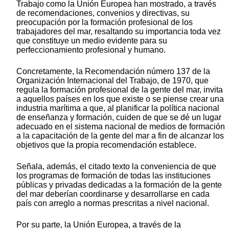
Trabajo como la Unión Europea han mostrado, a través
de recomendaciones, convenios y directivas, su
preocupación por la formación profesional de los
trabajadores del mar, resaltando su importancia toda vez
que constituye un medio evidente para su
perfeccionamiento profesional y humano.
Concretamente, la Recomendación número 137 de la
Organización Internacional del Trabajo, de 1970, que
regula la formación profesional de la gente del mar, invita
a aquellos países en los que existe o se piense crear una
industria marítima a que, al planificar la política nacional
de enseñanza y formación, cuiden de que se dé un lugar
adecuado en el sistema nacional de medios de formación
a la capacitación de la gente del mar a fin de alcanzar los
objetivos que la propia recomendación establece.
Señala, además, el citado texto la conveniencia de que
los programas de formación de todas las instituciones
públicas y privadas dedicadas a la formación de la gente
del mar deberían coordinarse y desarrollarse en cada
país con arreglo a normas prescritas a nivel nacional.
Por su parte, la Unión Europea, a través de la