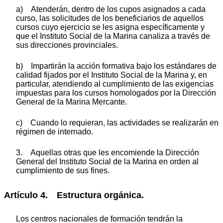
a) Atenderán, dentro de los cupos asignados a cada
curso, las solicitudes de los beneficiarios de aquellos
cursos cuyo ejercicio se les asigna específicamente y
que el Instituto Social de la Marina canaliza a través de
sus direcciones provinciales.
b) Impartirán la acción formativa bajo los estándares de
calidad fijados por el Instituto Social de la Marina y, en
particular, atendiendo al cumplimiento de las exigencias
impuestas para los cursos homologados por la Dirección
General de la Marina Mercante.
c) Cuando lo requieran, las actividades se realizarán en
régimen de internado.
3. Aquellas otras que les encomiende la Dirección
General del Instituto Social de la Marina en orden al
cumplimiento de sus fines.
Artículo 4. Estructura orgánica.
Los centros nacionales de formación tendrán la