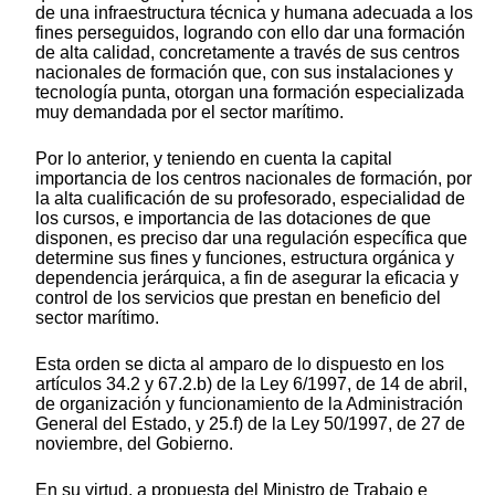
de una infraestructura técnica y humana adecuada a los
fines perseguidos, logrando con ello dar una formación
de alta calidad, concretamente a través de sus centros
nacionales de formación que, con sus instalaciones y
tecnología punta, otorgan una formación especializada
muy demandada por el sector marítimo.
Por lo anterior, y teniendo en cuenta la capital
importancia de los centros nacionales de formación, por
la alta cualificación de su profesorado, especialidad de
los cursos, e importancia de las dotaciones de que
disponen, es preciso dar una regulación específica que
determine sus fines y funciones, estructura orgánica y
dependencia jerárquica, a fin de asegurar la eficacia y
control de los servicios que prestan en beneficio del
sector marítimo.
Esta orden se dicta al amparo de lo dispuesto en los
artículos 34.2 y 67.2.b) de la Ley 6/1997, de 14 de abril,
de organización y funcionamiento de la Administración
General del Estado, y 25.f) de la Ley 50/1997, de 27 de
noviembre, del Gobierno.
En su virtud, a propuesta del Ministro de Trabajo e