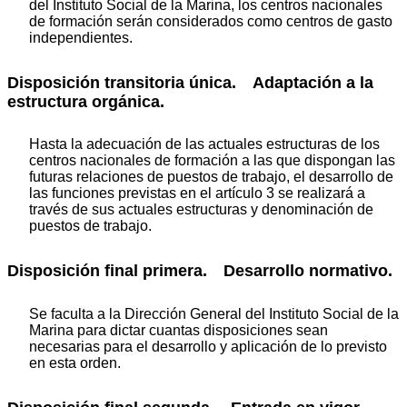
del Instituto Social de la Marina, los centros nacionales
de formación serán considerados como centros de gasto
independientes.
Disposición transitoria única. Adaptación a la
estructura orgánica.
Hasta la adecuación de las actuales estructuras de los
centros nacionales de formación a las que dispongan las
futuras relaciones de puestos de trabajo, el desarrollo de
las funciones previstas en el artículo 3 se realizará a
través de sus actuales estructuras y denominación de
puestos de trabajo.
Disposición final primera. Desarrollo normativo.
Se faculta a la Dirección General del Instituto Social de la
Marina para dictar cuantas disposiciones sean
necesarias para el desarrollo y aplicación de lo previsto
en esta orden.