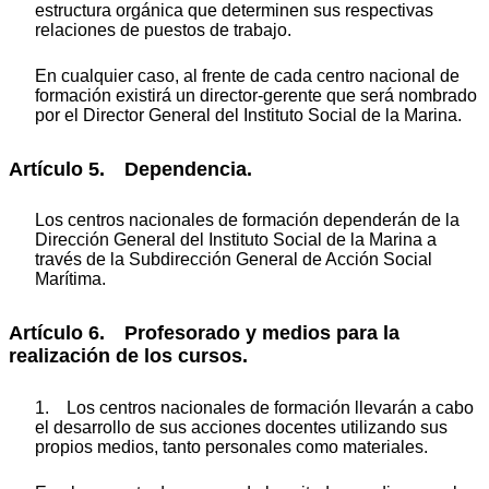
estructura orgánica que determinen sus respectivas
relaciones de puestos de trabajo.
En cualquier caso, al frente de cada centro nacional de
formación existirá un director-gerente que será nombrado
por el Director General del Instituto Social de la Marina.
Artículo 5. Dependencia.
Los centros nacionales de formación dependerán de la
Dirección General del Instituto Social de la Marina a
través de la Subdirección General de Acción Social
Marítima.
Artículo 6. Profesorado y medios para la
realización de los cursos.
1. Los centros nacionales de formación llevarán a cabo
el desarrollo de sus acciones docentes utilizando sus
propios medios, tanto personales como materiales.