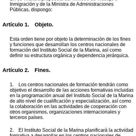
Inmigración y de la Ministra de Administraciones
Públicas, dispongo:
Artículo 1. Objeto.
Esta orden tiene por objeto la determinación de los fines
y funciones que desarrollan los centros nacionales de
formación del Instituto Social de la Marina, así como
definir su estructura orgánica y dependencia jerárquica.
Artículo 2. Fines.
1. Los centros nacionales de formación tendrán como
objetivo el desarrollo de las acciones formativas incluidas
en la programación anual del Instituto Social de la Marina
de alto nivel de cualificación y especialización, así como
la colaboración en las actividades de cooperación con
otros organismos, organizaciones internacionales y
terceros países.
2. El Instituto Social de la Marina planificará la actividad
formativa a desarrollar en los centros nacionales de