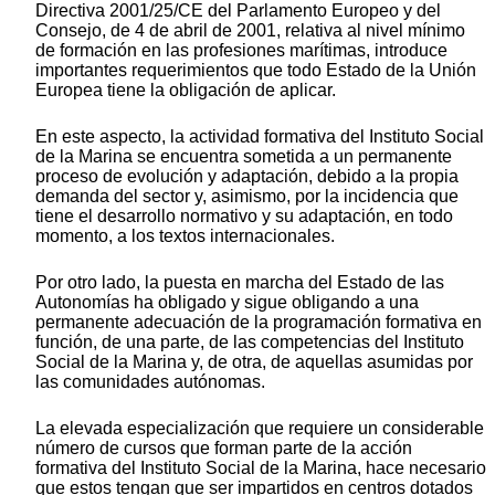
Directiva 2001/25/CE del Parlamento Europeo y del
Consejo, de 4 de abril de 2001, relativa al nivel mínimo
de formación en las profesiones marítimas, introduce
importantes requerimientos que todo Estado de la Unión
Europea tiene la obligación de aplicar.
En este aspecto, la actividad formativa del Instituto Social
de la Marina se encuentra sometida a un permanente
proceso de evolución y adaptación, debido a la propia
demanda del sector y, asimismo, por la incidencia que
tiene el desarrollo normativo y su adaptación, en todo
momento, a los textos internacionales.
Por otro lado, la puesta en marcha del Estado de las
Autonomías ha obligado y sigue obligando a una
permanente adecuación de la programación formativa en
función, de una parte, de las competencias del Instituto
Social de la Marina y, de otra, de aquellas asumidas por
las comunidades autónomas.
La elevada especialización que requiere un considerable
número de cursos que forman parte de la acción
formativa del Instituto Social de la Marina, hace necesario
que estos tengan que ser impartidos en centros dotados