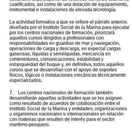
cualificados, así como de una dotación de equipamiento,
instrumental e instalaciones de elevada tecnología.
La actividad formativa a que se refiere el párrafo anterior,
diseñada por el Instituto Social de la Marina para ejecutar
por los centros nacionales de formación, priorizará
aquellos cursos dirigidos a profesionales con
responsabilidades en guardias de mar y navegación,
operaciones de carga y descarga, en especial cargas
gaseosas, líquidas y semilíquidas, mercancía en
contenedores, comunicaciones, estabilidad y
estanqueidad del buque y, en definitiva, todos aquellos
cursos que se desarrollan con el apoyo de soportes
físicos, lógicos o instalaciones mecánicas técnicamente
especializados.
7. Los centros nacionales de formación también
desarrollarán aquellas actividades que se les asignen
como resultado de acuerdos de colaboración entre el
Instituto Social de la Marina y entidades, organizaciones
u organismos nacionales o internacionales en relación
con materias que resulten de interés para el sector
marítimo-pesquero.