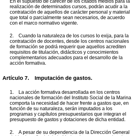
En el supuesto de carecer de los citados medios para la
realización de determinados cursos, podrán acudir a la
contratación de aquellos de carácter personal y material
que total o parcialmente sean necesarios, de acuerdo
con el marco normativo vigente.
2. Cuando la naturaleza de los cursos lo exija, para la
contratación de docentes, desde los centros nacionales
de formación se podrá requerir que aquellos acrediten
requisitos de titulación, didácticos y conocimientos
complementarios adecuados para el desarrollo de la
acción formativa.
Artículo 7. Imputación de gastos.
1. La acción formativa desarrollada en los centros
nacionales de formación del Instituto Social de la Marina
comporta la necesidad de hacer frente a gastos que, en
función de su naturaleza, serán imputados a los
programas y capítulos presupuestarios que integran el
presupuesto de gastos y dotaciones de dicha entidad.
2. A pesar de su dependencia de la Dirección General