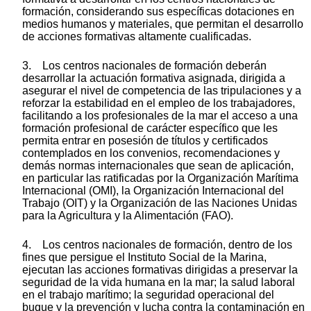
formación, considerando sus específicas dotaciones en
medios humanos y materiales, que permitan el desarrollo
de acciones formativas altamente cualificadas.
3. Los centros nacionales de formación deberán
desarrollar la actuación formativa asignada, dirigida a
asegurar el nivel de competencia de las tripulaciones y a
reforzar la estabilidad en el empleo de los trabajadores,
facilitando a los profesionales de la mar el acceso a una
formación profesional de carácter específico que les
permita entrar en posesión de títulos y certificados
contemplados en los convenios, recomendaciones y
demás normas internacionales que sean de aplicación,
en particular las ratificadas por la Organización Marítima
Internacional (OMI), la Organización Internacional del
Trabajo (OIT) y la Organización de las Naciones Unidas
para la Agricultura y la Alimentación (FAO).
4. Los centros nacionales de formación, dentro de los
fines que persigue el Instituto Social de la Marina,
ejecutan las acciones formativas dirigidas a preservar la
seguridad de la vida humana en la mar; la salud laboral
en el trabajo marítimo; la seguridad operacional del
buque y la prevención y lucha contra la contaminación en