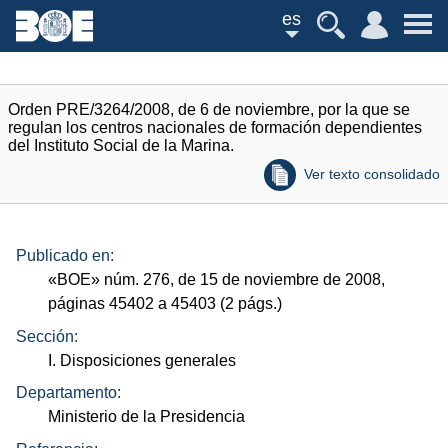
es
Orden PRE/3264/2008, de 6 de noviembre, por la que se
regulan los centros nacionales de formación dependientes
del Instituto Social de la Marina.
Ver texto consolidado
Publicado en:
«
BOE
»
núm.
276, de 15 de noviembre de 2008,
páginas 45402 a 45403 (2
págs.
)
Sección:
I. Disposiciones generales
Departamento:
Ministerio de la Presidencia