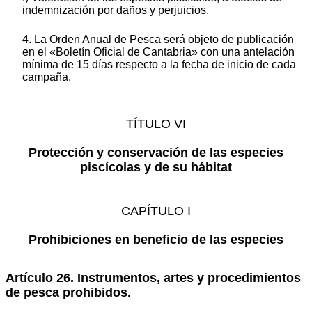
indemnización por daños y perjuicios.
4. La Orden Anual de Pesca será objeto de publicación
en el «Boletín Oficial de Cantabria» con una antelación
mínima de 15 días respecto a la fecha de inicio de cada
campaña.
TÍTULO VI
Protección y conservación de las especies
piscícolas y de su hábitat
CAPÍTULO I
Prohibiciones en beneficio de las especies
Artículo 26. Instrumentos, artes y procedimientos
de pesca prohibidos.