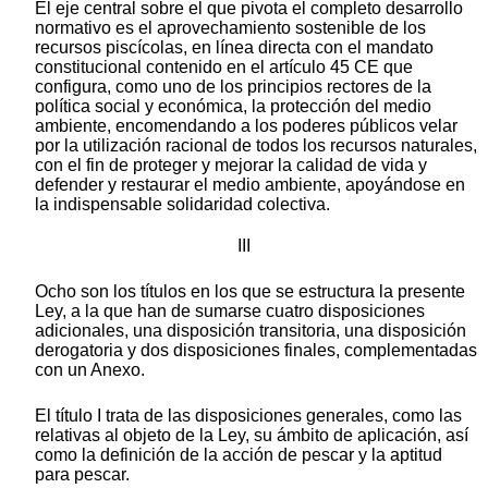
El eje central sobre el que pivota el completo desarrollo
normativo es el aprovechamiento sostenible de los
recursos piscícolas, en línea directa con el mandato
constitucional contenido en el artículo 45 CE que
configura, como uno de los principios rectores de la
política social y económica, la protección del medio
ambiente, encomendando a los poderes públicos velar
por la utilización racional de todos los recursos naturales,
con el fin de proteger y mejorar la calidad de vida y
defender y restaurar el medio ambiente, apoyándose en
la indispensable solidaridad colectiva.
III
Ocho son los títulos en los que se estructura la presente
Ley, a la que han de sumarse cuatro disposiciones
adicionales, una disposición transitoria, una disposición
derogatoria y dos disposiciones finales, complementadas
con un Anexo.
El título I trata de las disposiciones generales, como las
relativas al objeto de la Ley, su ámbito de aplicación, así
como la definición de la acción de pescar y la aptitud
para pescar.