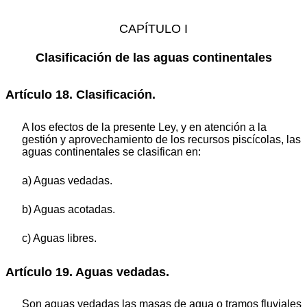
CAPÍTULO I
Clasificación de las aguas continentales
Artículo 18. Clasificación.
A los efectos de la presente Ley, y en atención a la
gestión y aprovechamiento de los recursos piscícolas, las
aguas continentales se clasifican en:
a) Aguas vedadas.
b) Aguas acotadas.
c) Aguas libres.
Artículo 19. Aguas vedadas.
Son aguas vedadas las masas de agua o tramos fluviales