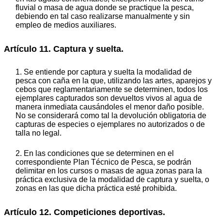
fluvial o masa de agua donde se practique la pesca,
debiendo en tal caso realizarse manualmente y sin
empleo de medios auxiliares.
Artículo 11. Captura y suelta.
1. Se entiende por captura y suelta la modalidad de
pesca con caña en la que, utilizando las artes, aparejos y
cebos que reglamentariamente se determinen, todos los
ejemplares capturados son devueltos vivos al agua de
manera inmediata causándoles el menor daño posible.
No se considerará como tal la devolución obligatoria de
capturas de especies o ejemplares no autorizados o de
talla no legal.
2. En las condiciones que se determinen en el
correspondiente Plan Técnico de Pesca, se podrán
delimitar en los cursos o masas de agua zonas para la
práctica exclusiva de la modalidad de captura y suelta, o
zonas en las que dicha práctica esté prohibida.
Artículo 12. Competiciones deportivas.