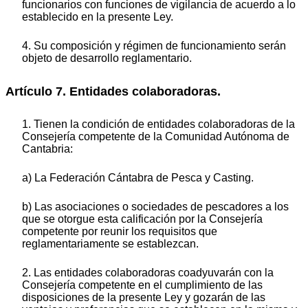
funcionarios con funciones de vigilancia de acuerdo a lo
establecido en la presente Ley.
4. Su composición y régimen de funcionamiento serán
objeto de desarrollo reglamentario.
Artículo 7. Entidades colaboradoras.
1. Tienen la condición de entidades colaboradoras de la
Consejería competente de la Comunidad Autónoma de
Cantabria:
a) La Federación Cántabra de Pesca y Casting.
b) Las asociaciones o sociedades de pescadores a los
que se otorgue esta calificación por la Consejería
competente por reunir los requisitos que
reglamentariamente se establezcan.
2. Las entidades colaboradoras coadyuvarán con la
Consejería competente en el cumplimiento de las
disposiciones de la presente Ley y gozarán de las