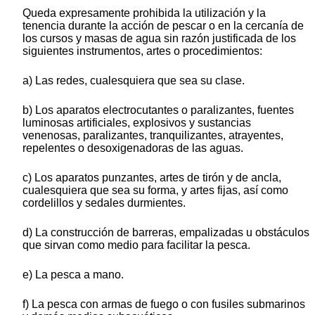
Queda expresamente prohibida la utilización y la
tenencia durante la acción de pescar o en la cercanía de
los cursos y masas de agua sin razón justificada de los
siguientes instrumentos, artes o procedimientos:
a) Las redes, cualesquiera que sea su clase.
b) Los aparatos electrocutantes o paralizantes, fuentes
luminosas artificiales, explosivos y sustancias
venenosas, paralizantes, tranquilizantes, atrayentes,
repelentes o desoxigenadoras de las aguas.
c) Los aparatos punzantes, artes de tirón y de ancla,
cualesquiera que sea su forma, y artes fijas, así como
cordelillos y sedales durmientes.
d) La construcción de barreras, empalizadas u obstáculos
que sirvan como medio para facilitar la pesca.
e) La pesca a mano.
f) La pesca con armas de fuego o con fusiles submarinos