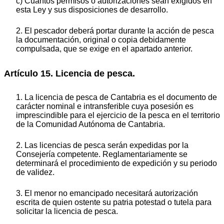
c) Cuantos permisos o autorizaciones sean exigidos en
esta Ley y sus disposiciones de desarrollo.
2. El pescador deberá portar durante la acción de pesca
la documentación, original o copia debidamente
compulsada, que se exige en el apartado anterior.
Artículo 15. Licencia de pesca.
1. La licencia de pesca de Cantabria es el documento de
carácter nominal e intransferible cuya posesión es
imprescindible para el ejercicio de la pesca en el territorio
de la Comunidad Autónoma de Cantabria.
2. Las licencias de pesca serán expedidas por la
Consejería competente. Reglamentariamente se
determinará el procedimiento de expedición y su periodo
de validez.
3. El menor no emancipado necesitará autorización
escrita de quien ostente su patria potestad o tutela para
solicitar la licencia de pesca.