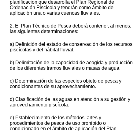
planificación que desarrolla el Plan Regional de
Ordenación Piscícola y tendrán como ámbito de
aplicación una o varias cuencas fluviales.
2. El Plan Técnico de Pesca deberá contener, al menos,
las siguientes determinaciones:
a) Definición del estado de conservación de los recursos
piscícolas y del hábitat fluvial.
b) Delimitación de la capacidad de acogida y producción
de los diferentes tramos fluviales o masas de agua.
c) Determinación de las especies objeto de pesca y
condicionantes de su aprovechamiento.
d) Clasificación de las aguas en atención a su gestión y
aprovechamiento piscícola.
e) Establecimiento de los métodos, artes y
procedimientos de pesca de uso prohibido o
condicionado en el ámbito de aplicación del Plan.