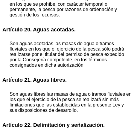
en los que se prohíbe, con carácter temporal o
permanente, la pesca por razones de ordenación y
gestión de los recursos.
Artículo 20. Aguas acotadas.
Son aguas acotadas las masas de agua o tramos
fluviales en los que el ejercicio de la pesca sólo podrá
realizarse por el titular del permiso de pesca expedido
por la Consejería competente, en los términos
consignados en dicha autorización.
Artículo 21. Aguas libres.
Son aguas libres las masas de agua o tramos fluviales en
los que el ejercicio de la pesca se realizará sin más
limitaciones que las establecidas en la presente Ley y
sus disposiciones de desarrollo.
Artículo 22. Delimitación y señalización.