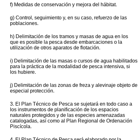
f) Medidas de conservación y mejora del hábitat.
g) Control, seguimiento y, en su caso, refuerzo de las
poblaciones.
h) Delimitación de los tramos y masas de agua en los
que es posible la pesca desde embarcaciones o la
utilización de otros aparatos de flotación.
i) Delimitación de las masas o cursos de agua habilitados
para la práctica de la modalidad de pesca intensiva, si
los hubiere.
j) Delimitación de las zonas de freza y alevinaje objeto de
especial protección.
3. El Plan Técnico de Pesca se sujetará en todo caso a
los instrumentos de planificación de los espacios
naturales protegidos y de las especies amenazadas
catalogadas, así como al Plan Regional de Ordenación
Piscícola.
4. El Plan Técnico de Pesca será elaborado por la