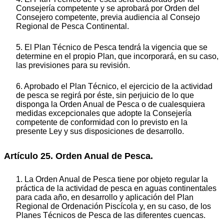
Consejería competente y se aprobará por Orden del
Consejero competente, previa audiencia al Consejo
Regional de Pesca Continental.
5. El Plan Técnico de Pesca tendrá la vigencia que se
determine en el propio Plan, que incorporará, en su caso,
las previsiones para su revisión.
6. Aprobado el Plan Técnico, el ejercicio de la actividad
de pesca se regirá por éste, sin perjuicio de lo que
disponga la Orden Anual de Pesca o de cualesquiera
medidas excepcionales que adopte la Consejería
competente de conformidad con lo previsto en la
presente Ley y sus disposiciones de desarrollo.
Artículo 25. Orden Anual de Pesca.
1. La Orden Anual de Pesca tiene por objeto regular la
práctica de la actividad de pesca en aguas continentales
para cada año, en desarrollo y aplicación del Plan
Regional de Ordenación Piscícola y, en su caso, de los
Planes Técnicos de Pesca de las diferentes cuencas.