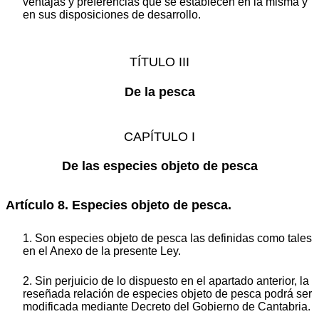
ventajas y preferencias que se establecen en la misma y
en sus disposiciones de desarrollo.
TÍTULO III
De la pesca
CAPÍTULO I
De las especies objeto de pesca
Artículo 8. Especies objeto de pesca.
1. Son especies objeto de pesca las definidas como tales
en el Anexo de la presente Ley.
2. Sin perjuicio de lo dispuesto en el apartado anterior, la
reseñada relación de especies objeto de pesca podrá ser
modificada mediante Decreto del Gobierno de Cantabria.