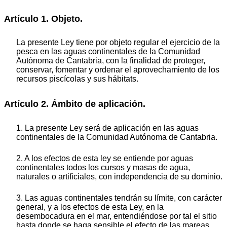
Artículo 1. Objeto.
La presente Ley tiene por objeto regular el ejercicio de la
pesca en las aguas continentales de la Comunidad
Autónoma de Cantabria, con la finalidad de proteger,
conservar, fomentar y ordenar el aprovechamiento de los
recursos piscícolas y sus hábitats.
Artículo 2. Ámbito de aplicación.
1. La presente Ley será de aplicación en las aguas
continentales de la Comunidad Autónoma de Cantabria.
2. A los efectos de esta ley se entiende por aguas
continentales todos los cursos y masas de agua,
naturales o artificiales, con independencia de su dominio.
3. Las aguas continentales tendrán su límite, con carácter
general, y a los efectos de esta Ley, en la
desembocadura en el mar, entendiéndose por tal el sitio
hasta donde se haga sensible el efecto de las mareas.