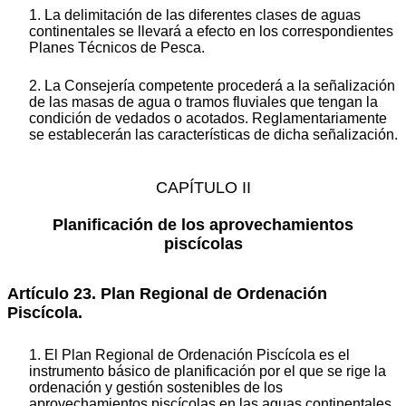
1. La delimitación de las diferentes clases de aguas
continentales se llevará a efecto en los correspondientes
Planes Técnicos de Pesca.
2. La Consejería competente procederá a la señalización
de las masas de agua o tramos fluviales que tengan la
condición de vedados o acotados. Reglamentariamente
se establecerán las características de dicha señalización.
CAPÍTULO II
Planificación de los aprovechamientos
piscícolas
Artículo 23. Plan Regional de Ordenación
Piscícola.
1. El Plan Regional de Ordenación Piscícola es el
instrumento básico de planificación por el que se rige la
ordenación y gestión sostenibles de los
aprovechamientos piscícolas en las aguas continentales