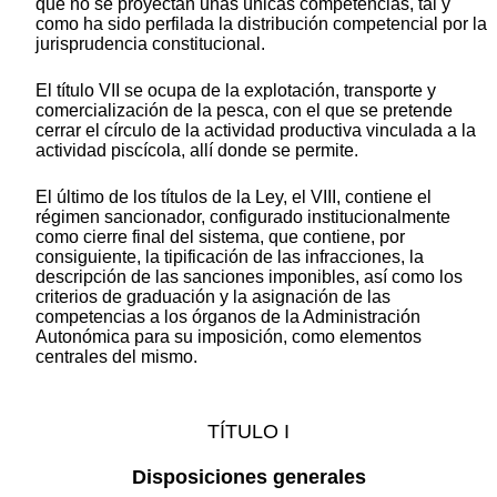
que no se proyectan unas únicas competencias, tal y
como ha sido perfilada la distribución competencial por la
jurisprudencia constitucional.
El título VII se ocupa de la explotación, transporte y
comercialización de la pesca, con el que se pretende
cerrar el círculo de la actividad productiva vinculada a la
actividad piscícola, allí donde se permite.
El último de los títulos de la Ley, el VIII, contiene el
régimen sancionador, configurado institucionalmente
como cierre final del sistema, que contiene, por
consiguiente, la tipificación de las infracciones, la
descripción de las sanciones imponibles, así como los
criterios de graduación y la asignación de las
competencias a los órganos de la Administración
Autonómica para su imposición, como elementos
centrales del mismo.
TÍTULO I
Disposiciones generales