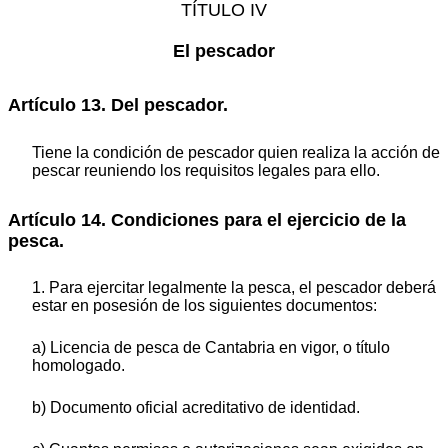
TÍTULO IV
El pescador
Artículo 13. Del pescador.
Tiene la condición de pescador quien realiza la acción de
pescar reuniendo los requisitos legales para ello.
Artículo 14. Condiciones para el ejercicio de la
pesca.
1. Para ejercitar legalmente la pesca, el pescador deberá
estar en posesión de los siguientes documentos:
a) Licencia de pesca de Cantabria en vigor, o título
homologado.
b) Documento oficial acreditativo de identidad.