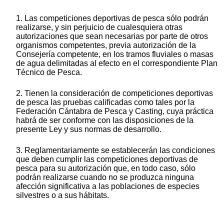
1. Las competiciones deportivas de pesca sólo podrán
realizarse, y sin perjuicio de cualesquiera otras
autorizaciones que sean necesarias por parte de otros
organismos competentes, previa autorización de la
Consejería competente, en los tramos fluviales o masas
de agua delimitadas al efecto en el correspondiente Plan
Técnico de Pesca.
2. Tienen la consideración de competiciones deportivas
de pesca las pruebas calificadas como tales por la
Federación Cántabra de Pesca y Casting, cuya práctica
habrá de ser conforme con las disposiciones de la
presente Ley y sus normas de desarrollo.
3. Reglamentariamente se establecerán las condiciones
que deben cumplir las competiciones deportivas de
pesca para su autorización que, en todo caso, sólo
podrán realizarse cuando no se produzca ninguna
afección significativa a las poblaciones de especies
silvestres o a sus hábitats.