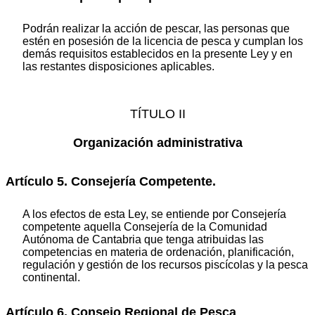
Podrán realizar la acción de pescar, las personas que
estén en posesión de la licencia de pesca y cumplan los
demás requisitos establecidos en la presente Ley y en
las restantes disposiciones aplicables.
TÍTULO II
Organización administrativa
Artículo 5. Consejería Competente.
A los efectos de esta Ley, se entiende por Consejería
competente aquella Consejería de la Comunidad
Autónoma de Cantabria que tenga atribuidas las
competencias en materia de ordenación, planificación,
regulación y gestión de los recursos piscícolas y la pesca
continental.
Artículo 6. Consejo Regional de Pesca