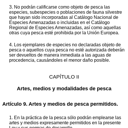
3. No podrán calificarse como objeto de pesca las
especies, subespecies o poblaciones de fauna silvestre
que hayan sido incorporadas al Catálogo Nacional de
Especies Amenazadas o incluidas en el Catálogo
Regional de Especies Amenazadas, así como aquellas
otras cuya pesca esté prohibida por la Unión Europea.
4. Los ejemplares de especies no declaradas objeto de
pesca o aquellos cuya pesca no esté autorizada deberán
ser devueltos de manera inmediata a las aguas de
procedencia, causándoles el menor daño posible.
CAPÍTULO II
Artes, medios y modalidades de pesca
Artículo 9. Artes y medios de pesca permitidos.
1. En la práctica de la pesca sólo podrán emplearse las
artes y medios expresamente permitidos en la presente
Ley y sus normas de desarrollo.