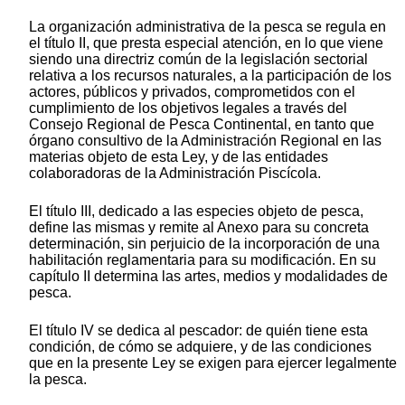
La organización administrativa de la pesca se regula en
el título II, que presta especial atención, en lo que viene
siendo una directriz común de la legislación sectorial
relativa a los recursos naturales, a la participación de los
actores, públicos y privados, comprometidos con el
cumplimiento de los objetivos legales a través del
Consejo Regional de Pesca Continental, en tanto que
órgano consultivo de la Administración Regional en las
materias objeto de esta Ley, y de las entidades
colaboradoras de la Administración Piscícola.
El título III, dedicado a las especies objeto de pesca,
define las mismas y remite al Anexo para su concreta
determinación, sin perjuicio de la incorporación de una
habilitación reglamentaria para su modificación. En su
capítulo II determina las artes, medios y modalidades de
pesca.
El título IV se dedica al pescador: de quién tiene esta
condición, de cómo se adquiere, y de las condiciones
que en la presente Ley se exigen para ejercer legalmente
la pesca.