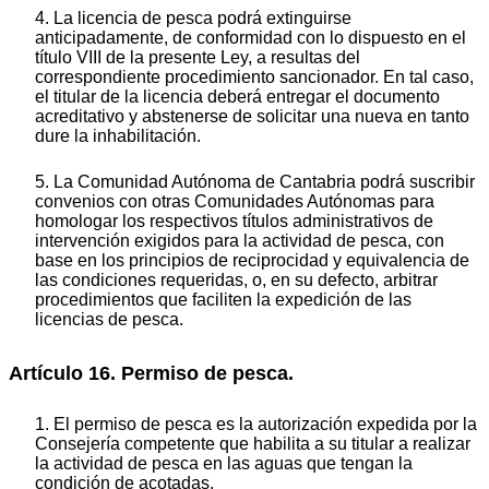
4. La licencia de pesca podrá extinguirse
anticipadamente, de conformidad con lo dispuesto en el
título VIII de la presente Ley, a resultas del
correspondiente procedimiento sancionador. En tal caso,
el titular de la licencia deberá entregar el documento
acreditativo y abstenerse de solicitar una nueva en tanto
dure la inhabilitación.
5. La Comunidad Autónoma de Cantabria podrá suscribir
convenios con otras Comunidades Autónomas para
homologar los respectivos títulos administrativos de
intervención exigidos para la actividad de pesca, con
base en los principios de reciprocidad y equivalencia de
las condiciones requeridas, o, en su defecto, arbitrar
procedimientos que faciliten la expedición de las
licencias de pesca.
Artículo 16. Permiso de pesca.
1. El permiso de pesca es la autorización expedida por la
Consejería competente que habilita a su titular a realizar
la actividad de pesca en las aguas que tengan la
condición de acotadas.