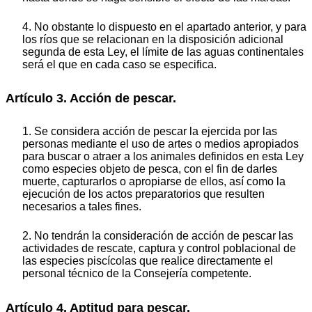
4. No obstante lo dispuesto en el apartado anterior, y para
los ríos que se relacionan en la disposición adicional
segunda de esta Ley, el límite de las aguas continentales
será el que en cada caso se especifica.
Artículo 3. Acción de pescar.
1. Se considera acción de pescar la ejercida por las
personas mediante el uso de artes o medios apropiados
para buscar o atraer a los animales definidos en esta Ley
como especies objeto de pesca, con el fin de darles
muerte, capturarlos o apropiarse de ellos, así como la
ejecución de los actos preparatorios que resulten
necesarios a tales fines.
2. No tendrán la consideración de acción de pescar las
actividades de rescate, captura y control poblacional de
las especies piscícolas que realice directamente el
personal técnico de la Consejería competente.
Artículo 4. Aptitud para pescar.