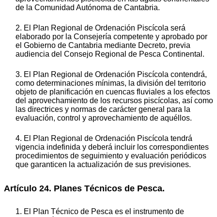
de la Comunidad Autónoma de Cantabria.
2. El Plan Regional de Ordenación Piscícola será
elaborado por la Consejería competente y aprobado por
el Gobierno de Cantabria mediante Decreto, previa
audiencia del Consejo Regional de Pesca Continental.
3. El Plan Regional de Ordenación Piscícola contendrá,
como determinaciones mínimas, la división del territorio
objeto de planificación en cuencas fluviales a los efectos
del aprovechamiento de los recursos piscícolas, así como
las directrices y normas de carácter general para la
evaluación, control y aprovechamiento de aquéllos.
4. El Plan Regional de Ordenación Piscícola tendrá
vigencia indefinida y deberá incluir los correspondientes
procedimientos de seguimiento y evaluación periódicos
que garanticen la actualización de sus previsiones.
Artículo 24. Planes Técnicos de Pesca.
1. El Plan Técnico de Pesca es el instrumento de