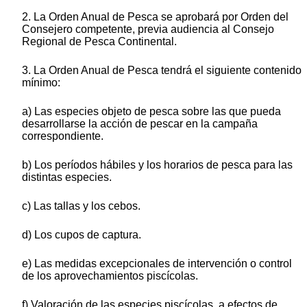
2. La Orden Anual de Pesca se aprobará por Orden del
Consejero competente, previa audiencia al Consejo
Regional de Pesca Continental.
3. La Orden Anual de Pesca tendrá el siguiente contenido
mínimo:
a) Las especies objeto de pesca sobre las que pueda
desarrollarse la acción de pescar en la campaña
correspondiente.
b) Los períodos hábiles y los horarios de pesca para las
distintas especies.
c) Las tallas y los cebos.
d) Los cupos de captura.
e) Las medidas excepcionales de intervención o control
de los aprovechamientos piscícolas.
f) Valoración de las especies piscícolas, a efectos de