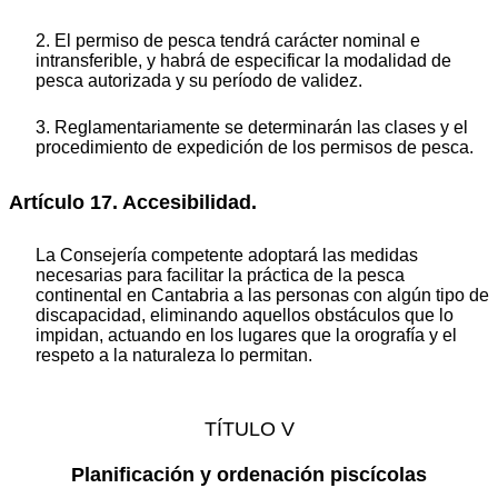
2. El permiso de pesca tendrá carácter nominal e
intransferible, y habrá de especificar la modalidad de
pesca autorizada y su período de validez.
3. Reglamentariamente se determinarán las clases y el
procedimiento de expedición de los permisos de pesca.
Artículo 17. Accesibilidad.
La Consejería competente adoptará las medidas
necesarias para facilitar la práctica de la pesca
continental en Cantabria a las personas con algún tipo de
discapacidad, eliminando aquellos obstáculos que lo
impidan, actuando en los lugares que la orografía y el
respeto a la naturaleza lo permitan.
TÍTULO V
Planificación y ordenación piscícolas