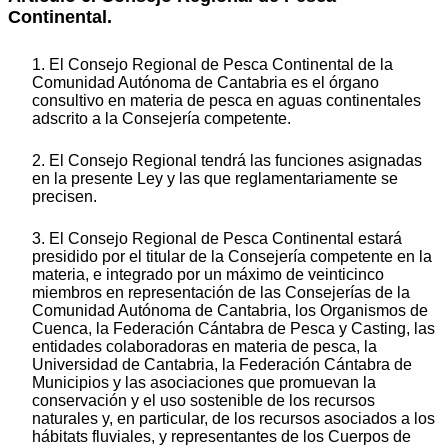
Continental.
1. El Consejo Regional de Pesca Continental de la
Comunidad Autónoma de Cantabria es el órgano
consultivo en materia de pesca en aguas continentales
adscrito a la Consejería competente.
2. El Consejo Regional tendrá las funciones asignadas
en la presente Ley y las que reglamentariamente se
precisen.
3. El Consejo Regional de Pesca Continental estará
presidido por el titular de la Consejería competente en la
materia, e integrado por un máximo de veinticinco
miembros en representación de las Consejerías de la
Comunidad Autónoma de Cantabria, los Organismos de
Cuenca, la Federación Cántabra de Pesca y Casting, las
entidades colaboradoras en materia de pesca, la
Universidad de Cantabria, la Federación Cántabra de
Municipios y las asociaciones que promuevan la
conservación y el uso sostenible de los recursos
naturales y, en particular, de los recursos asociados a los
hábitats fluviales, y representantes de los Cuerpos de