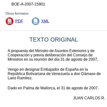
BOE-A-2007-15901
Otros formatos:
PDF
XML
TEXTO ORIGINAL
A propuesta del Ministro de Asuntos Exteriores y de
Cooperación y previa deliberación del Consejo de
Ministros en su reunión del día 31 de agosto de 2007,
Vengo en designar Embajador de España en la
República Bolivariana de Venezuela a don Dámaso de
Lario Ramírez.
Dado en Palma de Mallorca, el 31 de agosto de 2007.
JUAN CARLOS R.