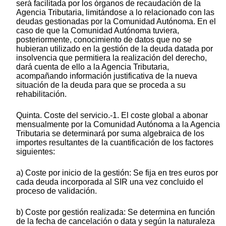
será facilitada por los órganos de recaudación de la
Agencia Tributaria, limitándose a lo relacionado con las
deudas gestionadas por la Comunidad Autónoma. En el
caso de que la Comunidad Autónoma tuviera,
posteriormente, conocimiento de datos que no se
hubieran utilizado en la gestión de la deuda datada por
insolvencia que permitiera la realización del derecho,
dará cuenta de ello a la Agencia Tributaria,
acompañando información justificativa de la nueva
situación de la deuda para que se proceda a su
rehabilitación.
Quinta. Coste del servicio.-1. El coste global a abonar
mensualmente por la Comunidad Autónoma a la Agencia
Tributaria se determinará por suma algebraica de los
importes resultantes de la cuantificación de los factores
siguientes:
a) Coste por inicio de la gestión: Se fija en tres euros por
cada deuda incorporada al SIR una vez concluido el
proceso de validación.
b) Coste por gestión realizada: Se determina en función
de la fecha de cancelación o data y según la naturaleza