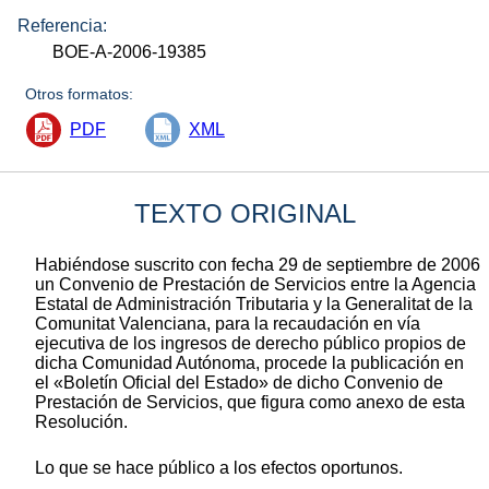
Referencia:
BOE-A-2006-19385
Otros formatos:
PDF
XML
TEXTO ORIGINAL
Habiéndose suscrito con fecha 29 de septiembre de 2006
un Convenio de Prestación de Servicios entre la Agencia
Estatal de Administración Tributaria y la Generalitat de la
Comunitat Valenciana, para la recaudación en vía
ejecutiva de los ingresos de derecho público propios de
dicha Comunidad Autónoma, procede la publicación en
el «Boletín Oficial del Estado» de dicho Convenio de
Prestación de Servicios, que figura como anexo de esta
Resolución.
Lo que se hace público a los efectos oportunos.