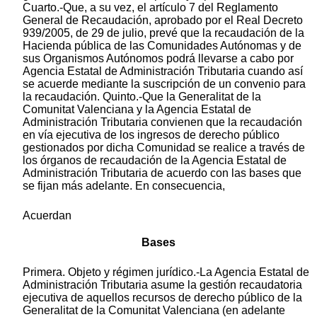
Cuarto.-Que, a su vez, el artículo 7 del Reglamento
General de Recaudación, aprobado por el Real Decreto
939/2005, de 29 de julio, prevé que la recaudación de la
Hacienda pública de las Comunidades Autónomas y de
sus Organismos Autónomos podrá llevarse a cabo por
Agencia Estatal de Administración Tributaria cuando así
se acuerde mediante la suscripción de un convenio para
la recaudación. Quinto.-Que la Generalitat de la
Comunitat Valenciana y la Agencia Estatal de
Administración Tributaria convienen que la recaudación
en vía ejecutiva de los ingresos de derecho público
gestionados por dicha Comunidad se realice a través de
los órganos de recaudación de la Agencia Estatal de
Administración Tributaria de acuerdo con las bases que
se fijan más adelante. En consecuencia,
Acuerdan
Bases
Primera. Objeto y régimen jurídico.-La Agencia Estatal de
Administración Tributaria asume la gestión recaudatoria
ejecutiva de aquellos recursos de derecho público de la
Generalitat de la Comunitat Valenciana (en adelante