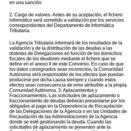
en una sanción.
2. Cargo de valores.-Antes de su aceptación, el fichero
informático será sometido a validación por los servicios
correspondientes del Departamento de Informática
Tributaria.
La Agencia Tributaria informará de los resultados de la
validación y de la distribución de las deudas a las
distintas de Delegaciones en función de los domicilios
fiscales de los deudores mediante el fichero que se
define en el anexo II de este Convenio. En caso de que
los datos consignados sean incorrectos, la Comunidad
Autónoma será responsable de los efectos que puedan
producirse por dicha causa siempre y cuando estos
efectos sean consecuencia de error atribuible a la propia
Comunidad Autónoma. 3. Aplazamientos y
Fraccionamientos.-Las solicitudes de aplazamiento o
fraccionamiento de deudas deberán presentarse por los
obligados al pago en la Dependencia de Recaudación
de las Delegaciones de la Agencia o en las Unidades de
Recaudación de las Administraciones de la Agencia
donde se esté gestionando la deuda. Cuando las
solicitudes de aplazamiento se presenten ante la