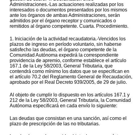
Administraciones.-Las actuaciones realizadas por los
interesados o documentos presentados por los mismos
ante los órganos de ambas Administraciones, serán
admitidos por el órgano receptor y comunicados o
remitidos al órgano competente. Cuarta. Procedimiento.
1. Iniciación de la actividad recaudatoria.-Vencidos los
plazos de ingreso en período voluntario, sin haberse
satisfecho las deudas, el órgano competente de la
Comunidad Autónoma expedirá la correspondiente
providencia de apremio, conforme establece el artículo
167.1 de la Ley 58/2003, General Tributaria, que
contendrá como mínimo los datos que se especifican en
el artículo 70.2 del Reglamento General de Recaudación,
aprobado por el Real Decreto 939/2005, de 29 de julio.
Al objeto de cumplir lo dispuesto en los artículos 167.1 y
212 de la Ley 58/2003, General Tributaria, la Comunidad
Autónoma especificará en cada envío lo siguiente:
Las deudas que consistan en una sanción, así como el
plazo de prescripción de las no tributarias.