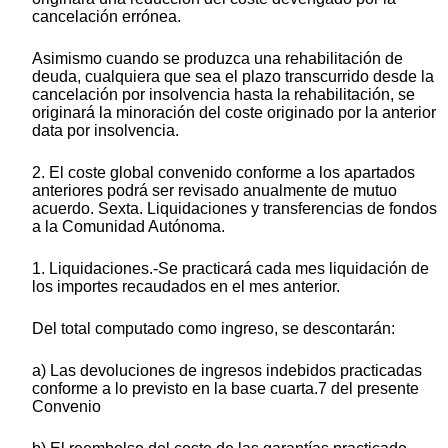
cancelación errónea.
Asimismo cuando se produzca una rehabilitación de
deuda, cualquiera que sea el plazo transcurrido desde la
cancelación por insolvencia hasta la rehabilitación, se
originará la minoración del coste originado por la anterior
data por insolvencia.
2. El coste global convenido conforme a los apartados
anteriores podrá ser revisado anualmente de mutuo
acuerdo. Sexta. Liquidaciones y transferencias de fondos
a la Comunidad Autónoma.
1. Liquidaciones.-Se practicará cada mes liquidación de
los importes recaudados en el mes anterior.
Del total computado como ingreso, se descontarán:
a) Las devoluciones de ingresos indebidos practicadas
conforme a lo previsto en la base cuarta.7 del presente
Convenio