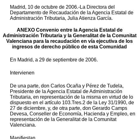
Madrid, 10 de octubre de 2006.-La Directora del
Departamento de Recaudación de la Agencia Estatal de
Administración Tributaria, Julia Atienza García.
ANEXO Convenio entre la Agencia Estatal de
Administración Tributaria y la Generalitat de la Comunitat
Valenciana para la recaudación en vía ejecutiva de los
ingresos de derecho público de esta Comunidad
En Madrid, a 29 de septiembre de 2006.
Intervienen
De una parte, don Carlos Ocaña y Pérez de Tudela,
Presidente de la Agencia Estatal de Administración
Tributaria, en representación de la misma en virtud de lo
dispuesto en el artículo 103.Tres.2 de la Ley 31/1990, de
27 de diciembre, y, de otra parte, don Gerardo Camps
Devesa, Conseller de Economía, Hacienda y Empleo, en
representación de la Generalitat de la Comunitat
Valenciana.
Manifiestan