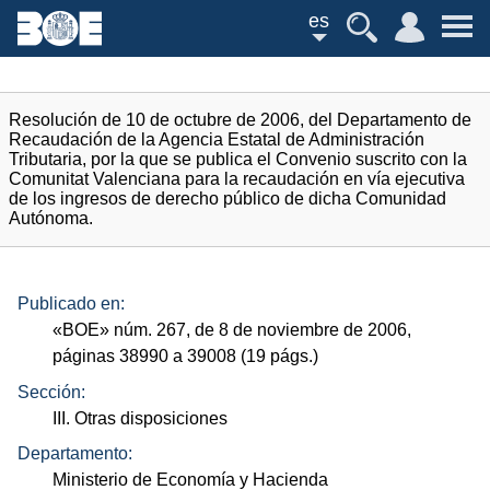
es
Resolución de 10 de octubre de 2006, del Departamento de
Recaudación de la Agencia Estatal de Administración
Tributaria, por la que se publica el Convenio suscrito con la
Comunitat Valenciana para la recaudación en vía ejecutiva
de los ingresos de derecho público de dicha Comunidad
Autónoma.
Publicado en:
«
BOE
»
núm.
267, de 8 de noviembre de 2006,
páginas 38990 a 39008 (19
págs.
)
Sección:
III. Otras disposiciones
Departamento:
Ministerio de Economía y Hacienda