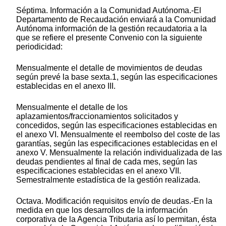
Séptima. Información a la Comunidad Autónoma.-El
Departamento de Recaudación enviará a la Comunidad
Autónoma información de la gestión recaudatoria a la
que se refiere el presente Convenio con la siguiente
periodicidad:
Mensualmente el detalle de movimientos de deudas
según prevé la base sexta.1, según las especificaciones
establecidas en el anexo III.
Mensualmente el detalle de los
aplazamientos/fraccionamientos solicitados y
concedidos, según las especificaciones establecidas en
el anexo VI. Mensualmente el reembolso del coste de las
garantías, según las especificaciones establecidas en el
anexo V. Mensualmente la relación individualizada de las
deudas pendientes al final de cada mes, según las
especificaciones establecidas en el anexo VII.
Semestralmente estadística de la gestión realizada.
Octava. Modificación requisitos envío de deudas.-En la
medida en que los desarrollos de la información
corporativa de la Agencia Tributaria así lo permitan, ésta