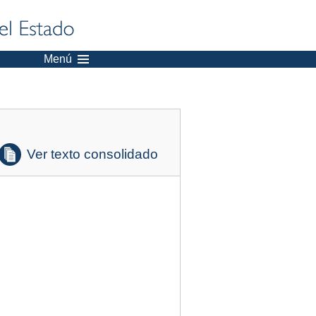
Menú
Ver texto consolidado