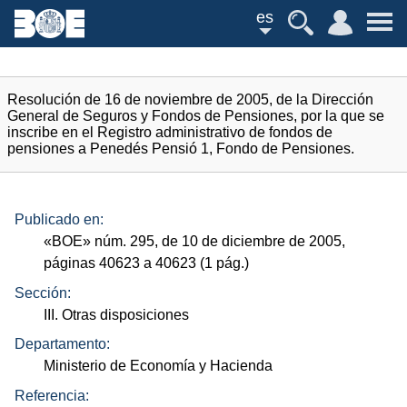
es
Resolución de 16 de noviembre de 2005, de la Dirección
General de Seguros y Fondos de Pensiones, por la que se
inscribe en el Registro administrativo de fondos de
pensiones a Penedés Pensió 1, Fondo de Pensiones.
Publicado en:
«
BOE
»
núm.
295, de 10 de diciembre de 2005,
páginas 40623 a 40623 (1
pág.
)
Sección:
III. Otras disposiciones
Departamento:
Ministerio de Economía y Hacienda
Referencia: