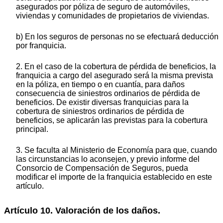
asegurados por póliza de seguro de automóviles,
viviendas y comunidades de propietarios de viviendas.
b) En los seguros de personas no se efectuará deducción
por franquicia.
2. En el caso de la cobertura de pérdida de beneficios, la
franquicia a cargo del asegurado será la misma prevista
en la póliza, en tiempo o en cuantía, para daños
consecuencia de siniestros ordinarios de pérdida de
beneficios. De existir diversas franquicias para la
cobertura de siniestros ordinarios de pérdida de
beneficios, se aplicarán las previstas para la cobertura
principal.
3. Se faculta al Ministerio de Economía para que, cuando
las circunstancias lo aconsejen, y previo informe del
Consorcio de Compensación de Seguros, pueda
modificar el importe de la franquicia establecido en este
artículo.
Artículo 10. Valoración de los daños.