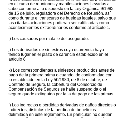
en el curso de reuniones y manifestaciones llevadas a
cabo conforme a lo dispuesto en la Ley Orgánica 9/1983,
de 15 de julio, reguladora del Derecho de Reunión, así
como durante el transcurso de huelgas legales, salvo que
las citadas actuaciones pudieran ser calificadas como
acontecimientos extraordinarios conforme al artículo 1.
i) Los causados por mala fe del asegurado.
j) Los derivados de siniestros cuya ocurrencia haya
tenido lugar en el plazo de carencia establecido en el
artículo 8.
k) Los correspondientes a siniestros producidos antes del
pago de la primera prima o cuando, de conformidad con
lo establecido en la Ley 50/1980, de 8 de octubre, de
Contrato de Seguro, la cobertura del Consorcio de
Compensación de Seguros se halle suspendida o el
seguro quede extinguido por falta de pago de las primas.
l) Los indirectos o pérdidas derivadas de daños directos o
indirectos, distintos de la pérdida de beneficios
delimitada en este reglamento. En particular, no quedan