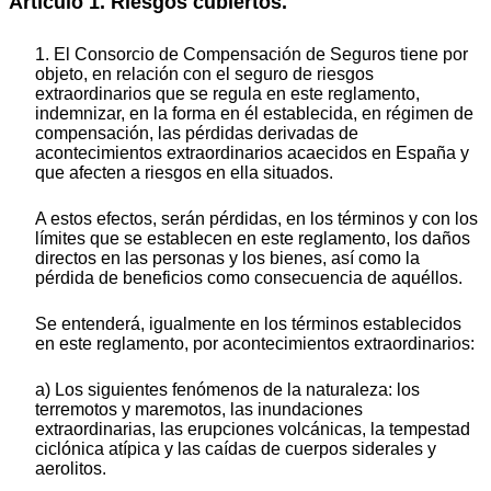
Artículo 1. Riesgos cubiertos.
1. El Consorcio de Compensación de Seguros tiene por
objeto, en relación con el seguro de riesgos
extraordinarios que se regula en este reglamento,
indemnizar, en la forma en él establecida, en régimen de
compensación, las pérdidas derivadas de
acontecimientos extraordinarios acaecidos en España y
que afecten a riesgos en ella situados.
A estos efectos, serán pérdidas, en los términos y con los
límites que se establecen en este reglamento, los daños
directos en las personas y los bienes, así como la
pérdida de beneficios como consecuencia de aquéllos.
Se entenderá, igualmente en los términos establecidos
en este reglamento, por acontecimientos extraordinarios:
a) Los siguientes fenómenos de la naturaleza: los
terremotos y maremotos, las inundaciones
extraordinarias, las erupciones volcánicas, la tempestad
ciclónica atípica y las caídas de cuerpos siderales y
aerolitos.