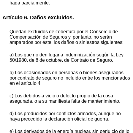
haga parcialmente.
Artículo 6. Daños excluidos.
Quedan excluidos de cobertura por el Consorcio de
Compensación de Seguros y, por tanto, no serán
amparados por éste, los daños o siniestros siguientes:
a) Los que no den lugar a indemnización según la Ley
50/1980, de 8 de octubre, de Contrato de Seguro.
b) Los ocasionados en personas o bienes asegurados
por contrato de seguro no incluido entre los mencionados
en el artículo 4.
c) Los debidos a vicio o defecto propio de la cosa
asegurada, o a su manifiesta falta de mantenimiento.
d) Los producidos por conflictos armados, aunque no
haya precedido la declaración oficial de guerra.
e) Los derivados de la energía nuclear, sin perjuicio de lo