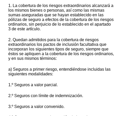
1. La cobertura de los riesgos extraordinarios alcanzará a
los mismos bienes o personas, así como las mismas
sumas aseguradas que se hayan establecido en las
pólizas de seguro a efectos de la cobertura de los riesgos
ordinarios, sin perjuicio de lo establecido en el apartado
3 de este artículo.
2. Quedan admitidos para la cobertura de riesgos
extraordinarios los pactos de inclusión facultativa que
incorporan los siguientes tipos de seguro, siempre que
éstos se apliquen a la cobertura de los riesgos ordinarios,
y en sus mismos términos:
a) Seguros a primer riesgo, entendiéndose incluidas las
siguientes modalidades:
1.º Seguros a valor parcial.
2.º Seguros con límite de indemnización.
3.º Seguros a valor convenido.