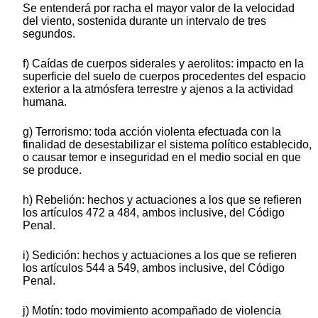
Se entenderá por racha el mayor valor de la velocidad
del viento, sostenida durante un intervalo de tres
segundos.
f) Caídas de cuerpos siderales y aerolitos: impacto en la
superficie del suelo de cuerpos procedentes del espacio
exterior a la atmósfera terrestre y ajenos a la actividad
humana.
g) Terrorismo: toda acción violenta efectuada con la
finalidad de desestabilizar el sistema político establecido,
o causar temor e inseguridad en el medio social en que
se produce.
h) Rebelión: hechos y actuaciones a los que se refieren
los artículos 472 a 484, ambos inclusive, del Código
Penal.
i) Sedición: hechos y actuaciones a los que se refieren
los artículos 544 a 549, ambos inclusive, del Código
Penal.
j) Motín: todo movimiento acompañado de violencia