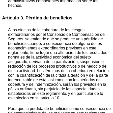
administrativos competentes información sobre los
hechos.
Artículo 3. Pérdida de beneficios.
A los efectos de la cobertura de los riesgos
extraordinarios por el Consorcio de Compensación de
Seguros, se entiende que se produce una pérdida de
beneficios cuando, a consecuencia de alguno de los
acontecimientos extraordinarios previstos en este
reglamento, tiene lugar una alteración de los resultados
normales de la actividad económica del sujeto
asegurado, derivada de la paralización, suspensión o
reducción de los procesos productivos o de negocio de
dicha actividad. Los términos de la cobertura en relación
con la cuantificación de la citada alteración y de la parte
indemnizable de ésta, así como con los períodos de
cobertura y de indemnización, serán los previstos en la
póliza ordinaria, sin perjuicio de las especialidades
establecidas en este reglamento, y en particular de lo
establecido en su artículo 10.
Para que la pérdida de beneficios como consecuencia de