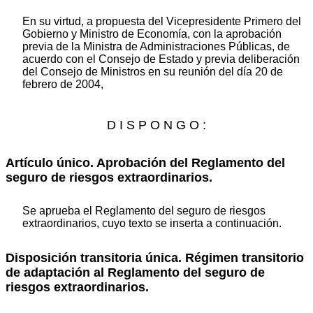
En su virtud, a propuesta del Vicepresidente Primero del
Gobierno y Ministro de Economía, con la aprobación
previa de la Ministra de Administraciones Públicas, de
acuerdo con el Consejo de Estado y previa deliberación
del Consejo de Ministros en su reunión del día 20 de
febrero de 2004,
D I S P O N G O :
Artículo único. Aprobación del Reglamento del
seguro de riesgos extraordinarios.
Se aprueba el Reglamento del seguro de riesgos
extraordinarios, cuyo texto se inserta a continuación.
Disposición transitoria única. Régimen transitorio
de adaptación al Reglamento del seguro de
riesgos extraordinarios.