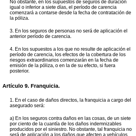
No obstante, en los supuestos de seguros de duración
igual o inferior a siete días, el período de carencia
comenzará a contarse desde la fecha de contratación de
la póliza.
3. En los seguros de personas no será de aplicación el
anterior período de carencia.
4. En los supuestos a los que no resulte de aplicación el
período de carencia, los efectos de la cobertura de los
riesgos extraordinarios comenzarán en la fecha de
emisión de la póliza, o en la de su efecto, si fuera
posterior.
Artículo 9. Franquicia.
1. En el caso de daños directos, la franquicia a cargo del
asegurado será:
a) En los seguros contra daños en las cosas, de un siete
por ciento de la cuantía de los daños indemnizables
producidos por el siniestro. No obstante, tal franquicia no
será de aplicación a los daños que afecten a vehículos