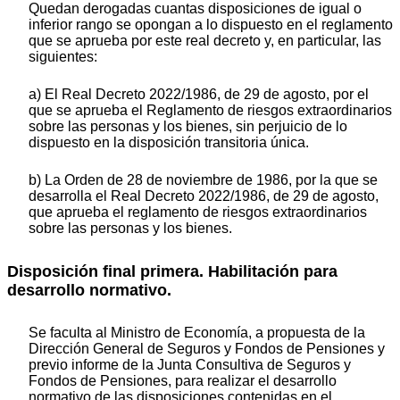
Quedan derogadas cuantas disposiciones de igual o
inferior rango se opongan a lo dispuesto en el reglamento
que se aprueba por este real decreto y, en particular, las
siguientes:
a) El Real Decreto 2022/1986, de 29 de agosto, por el
que se aprueba el Reglamento de riesgos extraordinarios
sobre las personas y los bienes, sin perjuicio de lo
dispuesto en la disposición transitoria única.
b) La Orden de 28 de noviembre de 1986, por la que se
desarrolla el Real Decreto 2022/1986, de 29 de agosto,
que aprueba el reglamento de riesgos extraordinarios
sobre las personas y los bienes.
Disposición final primera. Habilitación para
desarrollo normativo.
Se faculta al Ministro de Economía, a propuesta de la
Dirección General de Seguros y Fondos de Pensiones y
previo informe de la Junta Consultiva de Seguros y
Fondos de Pensiones, para realizar el desarrollo
normativo de las disposiciones contenidas en el