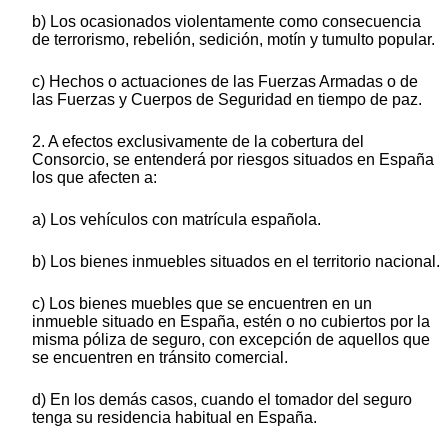
b) Los ocasionados violentamente como consecuencia
de terrorismo, rebelión, sedición, motín y tumulto popular.
c) Hechos o actuaciones de las Fuerzas Armadas o de
las Fuerzas y Cuerpos de Seguridad en tiempo de paz.
2. A efectos exclusivamente de la cobertura del
Consorcio, se entenderá por riesgos situados en España
los que afecten a:
a) Los vehículos con matrícula española.
b) Los bienes inmuebles situados en el territorio nacional.
c) Los bienes muebles que se encuentren en un
inmueble situado en España, estén o no cubiertos por la
misma póliza de seguro, con excepción de aquellos que
se encuentren en tránsito comercial.
d) En los demás casos, cuando el tomador del seguro
tenga su residencia habitual en España.