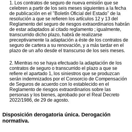
1. Los contratos de seguro de nueva emisión que se
celebren a partir de los seis meses siguientes a la fecha
de publicación en el "Boletín Oficial del Estado" de la
resolución a que se refieren los artículos 12 y 13 del
Reglamento del seguro de riesgos extraordinarios habrán
de estar adaptados al citado reglamento ; igualmente,
transcurrido dicho plazo, habrá de realizarse
preceptivamente la adaptación a éste de los contratos de
seguro de cartera a su renovación, y a más tardar en el
plazo de un año desde el transcurso de los seis meses.
2. Mientras no se haya efectuado la adaptación de los
contratos de seguro o transcurrido el plazo a que se
refiere el apartado 1, los siniestros que se produzcan
serán indemnizados por el Consorcio de Compensación
de Seguros de acuerdo con lo establecido en el
Reglamento de riesgos extraordinarios sobre las
personas y los bienes, aprobado por el Real Decreto
2022/1986, de 29 de agosto.
Disposición derogatoria única. Derogación
normativa.