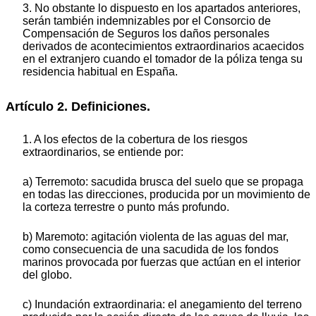
3. No obstante lo dispuesto en los apartados anteriores,
serán también indemnizables por el Consorcio de
Compensación de Seguros los daños personales
derivados de acontecimientos extraordinarios acaecidos
en el extranjero cuando el tomador de la póliza tenga su
residencia habitual en España.
Artículo 2. Definiciones.
1. A los efectos de la cobertura de los riesgos
extraordinarios, se entiende por:
a) Terremoto: sacudida brusca del suelo que se propaga
en todas las direcciones, producida por un movimiento de
la corteza terrestre o punto más profundo.
b) Maremoto: agitación violenta de las aguas del mar,
como consecuencia de una sacudida de los fondos
marinos provocada por fuerzas que actúan en el interior
del globo.
c) Inundación extraordinaria: el anegamiento del terreno