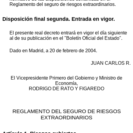
Reglamento del seguro de riesgos extraordinarios.
Disposición final segunda. Entrada en vigor.
El presente real decreto entrará en vigor el día siguiente
al de su publicación en el "Boletín Oficial del Estado".
Dado en Madrid, a 20 de febrero de 2004.
JUAN CARLOS R.
El Vicepresidente Primero del Gobierno y Ministro de
Economía,
RODRIGO DE RATO Y FIGAREDO
REGLAMENTO DEL SEGURO DE RIESGOS
EXTRAORDINARIOS