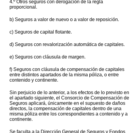
4.º Otros seguros con derogación de la regla
proporcional.
b) Seguros a valor de nuevo o a valor de reposición.
c) Seguros de capital flotante.
d) Seguros con revalorización automática de capitales.
e) Seguros con cláusula de margen.
f) Seguros con cláusula de compensación de capitales
entre distintos apartados de la misma póliza, o entre
contenido y continente.
Sin perjuicio de lo anterior, a los efectos de lo previsto en
el apartado siguiente, el Consorcio de Compensación de
Seguros aplicará, únicamente en el supuesto de daños
directos, la compensación de capitales dentro de una
misma póliza entre los correspondientes a contenido y a
continente.
Se faculta a la Dirección General de Seguros y Fondos