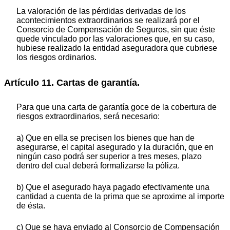
La valoración de las pérdidas derivadas de los
acontecimientos extraordinarios se realizará por el
Consorcio de Compensación de Seguros, sin que éste
quede vinculado por las valoraciones que, en su caso,
hubiese realizado la entidad aseguradora que cubriese
los riesgos ordinarios.
Artículo 11. Cartas de garantía.
Para que una carta de garantía goce de la cobertura de
riesgos extraordinarios, será necesario:
a) Que en ella se precisen los bienes que han de
asegurarse, el capital asegurado y la duración, que en
ningún caso podrá ser superior a tres meses, plazo
dentro del cual deberá formalizarse la póliza.
b) Que el asegurado haya pagado efectivamente una
cantidad a cuenta de la prima que se aproxime al importe
de ésta.
c) Que se haya enviado al Consorcio de Compensación