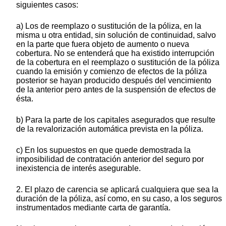
siguientes casos:
a) Los de reemplazo o sustitución de la póliza, en la
misma u otra entidad, sin solución de continuidad, salvo
en la parte que fuera objeto de aumento o nueva
cobertura. No se entenderá que ha existido interrupción
de la cobertura en el reemplazo o sustitución de la póliza
cuando la emisión y comienzo de efectos de la póliza
posterior se hayan producido después del vencimiento
de la anterior pero antes de la suspensión de efectos de
ésta.
b) Para la parte de los capitales asegurados que resulte
de la revalorización automática prevista en la póliza.
c) En los supuestos en que quede demostrada la
imposibilidad de contratación anterior del seguro por
inexistencia de interés asegurable.
2. El plazo de carencia se aplicará cualquiera que sea la
duración de la póliza, así como, en su caso, a los seguros
instrumentados mediante carta de garantía.