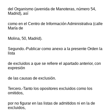
del Organismo (avenida de Manoteras, número 54,
Madrid), así
como en el Centro de Información Administrativa (calle
María de
Molina, 50, Madrid).
Segundo.-Publicar como anexo a la presente Orden la
lista
de excluidos a que se refiere el apartado anterior, con
expresión
de las causas de exclusión.
Tercero.-Tanto los opositores excluidos como los
omitidos,
por no figurar en las listas de admitidos ni en la de
excluidos,