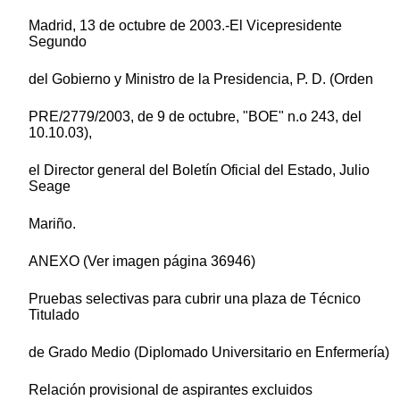
Madrid, 13 de octubre de 2003.-El Vicepresidente
Segundo
del Gobierno y Ministro de la Presidencia, P. D. (Orden
PRE/2779/2003, de 9 de octubre, "BOE" n.o 243, del
10.10.03),
el Director general del Boletín Oficial del Estado, Julio
Seage
Mariño.
ANEXO (Ver imagen página 36946)
Pruebas selectivas para cubrir una plaza de Técnico
Titulado
de Grado Medio (Diplomado Universitario en Enfermería)
Relación provisional de aspirantes excluidos