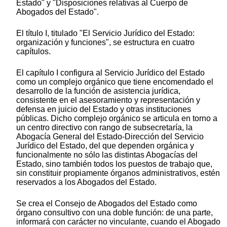
Estado" y "Disposiciones relativas al Cuerpo de
Abogados del Estado".
El título I, titulado "El Servicio Jurídico del Estado:
organización y funciones", se estructura en cuatro
capítulos.
El capítulo I configura al Servicio Jurídico del Estado
como un complejo orgánico que tiene encomendado el
desarrollo de la función de asistencia jurídica,
consistente en el asesoramiento y representación y
defensa en juicio del Estado y otras instituciones
públicas. Dicho complejo orgánico se articula en torno a
un centro directivo con rango de subsecretaría, la
Abogacía General del Estado-Dirección del Servicio
Jurídico del Estado, del que dependen orgánica y
funcionalmente no sólo las distintas Abogacías del
Estado, sino también todos los puestos de trabajo que,
sin constituir propiamente órganos administrativos, estén
reservados a los Abogados del Estado.
Se crea el Consejo de Abogados del Estado como
órgano consultivo con una doble función: de una parte,
informará con carácter no vinculante, cuando el Abogado