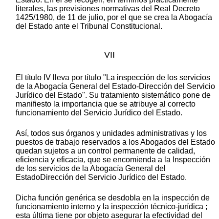
literales, las previsiones normativas del Real Decreto
1425/1980, de 11 de julio, por el que se crea la Abogacía
del Estado ante el Tribunal Constitucional.
VII
El título IV lleva por título "La inspección de los servicios
de la Abogacía General del Estado-Dirección del Servicio
Jurídico del Estado". Su tratamiento sistemático pone de
manifiesto la importancia que se atribuye al correcto
funcionamiento del Servicio Jurídico del Estado.
Así, todos sus órganos y unidades administrativas y los
puestos de trabajo reservados a los Abogados del Estado
quedan sujetos a un control permanente de calidad,
eficiencia y eficacia, que se encomienda a la Inspección
de los servicios de la Abogacía General del
EstadoDirección del Servicio Jurídico del Estado.
Dicha función genérica se desdobla en la inspección de
funcionamiento interno y la inspección técnico-jurídica ;
esta última tiene por objeto asegurar la efectividad del