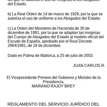
del Estado.
b) La Real Orden de 14 de marzo de 1929, por la que se
autoriza el uso de uniforme a los Abogados del Estado.
c) La Orden del Ministerio de Hacienda de 30 de
diciembre de 1981, por la que se adaptan las insignias
del Cuerpo de Abogados del Estado al modelo oficial del
Escudo de España, aprobado por el Real Decreto
2964/1981, de 18 de diciembre.
Dado en Palma de Mallorca, a 25 de julio de 2003.
JUAN CARLOS R.
El Vicepresidente Primero del Gobierno y Ministro de la
Presidencia,
MARIANO RAJOY BREY
REGLAMENTO DEL SERVICIO JURÍDICO DEL