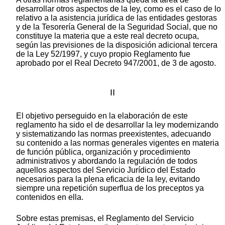
desarrollar otros aspectos de la ley, como es el caso de lo
relativo a la asistencia jurídica de las entidades gestoras
y de la Tesorería General de la Seguridad Social, que no
constituye la materia que a este real decreto ocupa,
según las previsiones de la disposición adicional tercera
de la Ley 52/1997, y cuyo propio Reglamento fue
aprobado por el Real Decreto 947/2001, de 3 de agosto.
II
El objetivo perseguido en la elaboración de este
reglamento ha sido el de desarrollar la ley modernizando
y sistematizando las normas preexistentes, adecuando
su contenido a las normas generales vigentes en materia
de función pública, organización y procedimiento
administrativos y abordando la regulación de todos
aquellos aspectos del Servicio Jurídico del Estado
necesarios para la plena eficacia de la ley, evitando
siempre una repetición superflua de los preceptos ya
contenidos en ella.
Sobre estas premisas, el Reglamento del Servicio