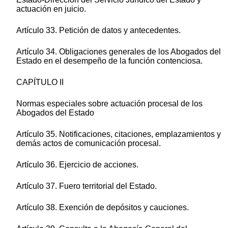
actuación en juicio.
Artículo 33. Petición de datos y antecedentes.
Artículo 34. Obligaciones generales de los Abogados del
Estado en el desempeño de la función contenciosa.
CAPÍTULO II
Normas especiales sobre actuación procesal de los
Abogados del Estado
Artículo 35. Notificaciones, citaciones, emplazamientos y
demás actos de comunicación procesal.
Artículo 36. Ejercicio de acciones.
Artículo 37. Fuero territorial del Estado.
Artículo 38. Exención de depósitos y cauciones.