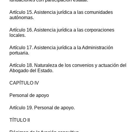
Artículo 15. Asistencia jurídica a las comunidades
autónomas.
Artículo 16. Asistencia jurídica a las corporaciones
locales.
Artículo 17. Asistencia jurídica a la Administración
portuaria.
Artículo 18. Naturaleza de los convenios y actuación del
Abogado del Estado.
CAPÍTULO IV
Personal de apoyo
Artículo 19. Personal de apoyo.
TÍTULO II