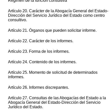
Régimen de la función consultiva
Artículo 20. Carácter de la Abogacía General del Estado-
Dirección del Servicio Jurídico del Estado como centro
consultivo.
Artículo 21. Órganos que pueden solicitar informe.
Artículo 22. Carácter de los informes.
Artículo 23. Forma de los informes.
Artículo 24. Contenido de los informes.
Artículo 25. Momento de solicitud de determinados
informes.
Artículo 26. Informes discrepantes.
Artículo 27. Consultas de las Abogacías del Estado a la
Abogacía General del Estado-Dirección del Servicio
Jurídico del Estado.