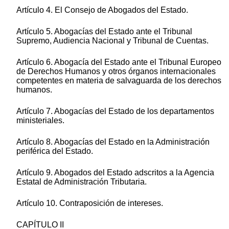
Artículo 4. El Consejo de Abogados del Estado.
Artículo 5. Abogacías del Estado ante el Tribunal
Supremo, Audiencia Nacional y Tribunal de Cuentas.
Artículo 6. Abogacía del Estado ante el Tribunal Europeo
de Derechos Humanos y otros órganos internacionales
competentes en materia de salvaguarda de los derechos
humanos.
Artículo 7. Abogacías del Estado de los departamentos
ministeriales.
Artículo 8. Abogacías del Estado en la Administración
periférica del Estado.
Artículo 9. Abogados del Estado adscritos a la Agencia
Estatal de Administración Tributaria.
Artículo 10. Contraposición de intereses.
CAPÍTULO II