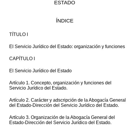
ESTADO
ÍNDICE
TÍTULO I
El Servicio Jurídico del Estado: organización y funciones
CAPÍTULO I
El Servicio Jurídico del Estado
Artículo 1. Concepto, organización y funciones del
Servicio Jurídico del Estado.
Artículo 2. Carácter y adscripción de la Abogacía General
del Estado-Dirección del Servicio Jurídico del Estado.
Artículo 3. Organización de la Abogacía General del
Estado-Dirección del Servicio Jurídico del Estado.