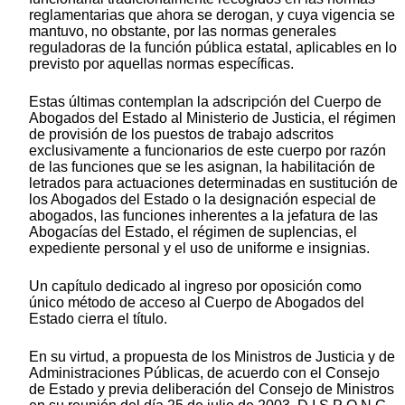
reglamentarias que ahora se derogan, y cuya vigencia se
mantuvo, no obstante, por las normas generales
reguladoras de la función pública estatal, aplicables en lo
previsto por aquellas normas específicas.
Estas últimas contemplan la adscripción del Cuerpo de
Abogados del Estado al Ministerio de Justicia, el régimen
de provisión de los puestos de trabajo adscritos
exclusivamente a funcionarios de este cuerpo por razón
de las funciones que se les asignan, la habilitación de
letrados para actuaciones determinadas en sustitución de
los Abogados del Estado o la designación especial de
abogados, las funciones inherentes a la jefatura de las
Abogacías del Estado, el régimen de suplencias, el
expediente personal y el uso de uniforme e insignias.
Un capítulo dedicado al ingreso por oposición como
único método de acceso al Cuerpo de Abogados del
Estado cierra el título.
En su virtud, a propuesta de los Ministros de Justicia y de
Administraciones Públicas, de acuerdo con el Consejo
de Estado y previa deliberación del Consejo de Ministros