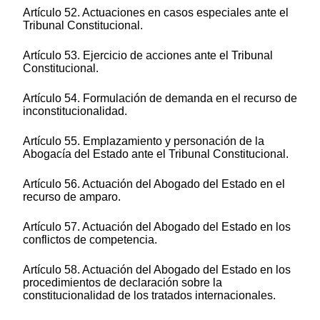
Artículo 52. Actuaciones en casos especiales ante el
Tribunal Constitucional.
Artículo 53. Ejercicio de acciones ante el Tribunal
Constitucional.
Artículo 54. Formulación de demanda en el recurso de
inconstitucionalidad.
Artículo 55. Emplazamiento y personación de la
Abogacía del Estado ante el Tribunal Constitucional.
Artículo 56. Actuación del Abogado del Estado en el
recurso de amparo.
Artículo 57. Actuación del Abogado del Estado en los
conflictos de competencia.
Artículo 58. Actuación del Abogado del Estado en los
procedimientos de declaración sobre la
constitucionalidad de los tratados internacionales.