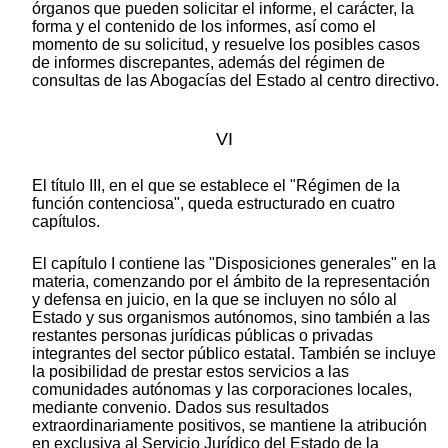
órganos que pueden solicitar el informe, el carácter, la
forma y el contenido de los informes, así como el
momento de su solicitud, y resuelve los posibles casos
de informes discrepantes, además del régimen de
consultas de las Abogacías del Estado al centro directivo.
VI
El título III, en el que se establece el "Régimen de la
función contenciosa", queda estructurado en cuatro
capítulos.
El capítulo I contiene las "Disposiciones generales" en la
materia, comenzando por el ámbito de la representación
y defensa en juicio, en la que se incluyen no sólo al
Estado y sus organismos autónomos, sino también a las
restantes personas jurídicas públicas o privadas
integrantes del sector público estatal. También se incluye
la posibilidad de prestar estos servicios a las
comunidades autónomas y las corporaciones locales,
mediante convenio. Dados sus resultados
extraordinariamente positivos, se mantiene la atribución
en exclusiva al Servicio Jurídico del Estado de la