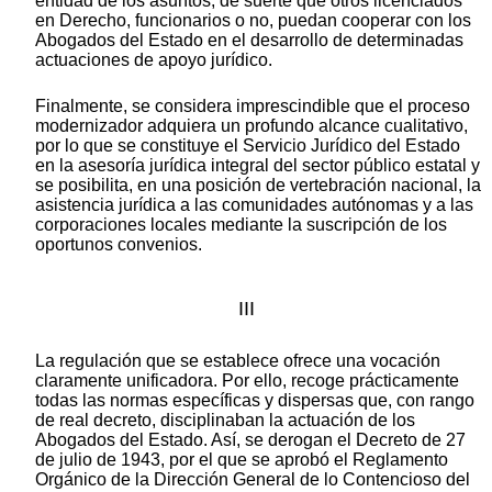
entidad de los asuntos, de suerte que otros licenciados
en Derecho, funcionarios o no, puedan cooperar con los
Abogados del Estado en el desarrollo de determinadas
actuaciones de apoyo jurídico.
Finalmente, se considera imprescindible que el proceso
modernizador adquiera un profundo alcance cualitativo,
por lo que se constituye el Servicio Jurídico del Estado
en la asesoría jurídica integral del sector público estatal y
se posibilita, en una posición de vertebración nacional, la
asistencia jurídica a las comunidades autónomas y a las
corporaciones locales mediante la suscripción de los
oportunos convenios.
III
La regulación que se establece ofrece una vocación
claramente unificadora. Por ello, recoge prácticamente
todas las normas específicas y dispersas que, con rango
de real decreto, disciplinaban la actuación de los
Abogados del Estado. Así, se derogan el Decreto de 27
de julio de 1943, por el que se aprobó el Reglamento
Orgánico de la Dirección General de lo Contencioso del