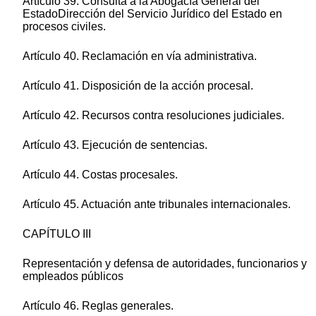
Artículo 39. Consulta a la Abogacía General del
EstadoDirección del Servicio Jurídico del Estado en
procesos civiles.
Artículo 40. Reclamación en vía administrativa.
Artículo 41. Disposición de la acción procesal.
Artículo 42. Recursos contra resoluciones judiciales.
Artículo 43. Ejecución de sentencias.
Artículo 44. Costas procesales.
Artículo 45. Actuación ante tribunales internacionales.
CAPÍTULO III
Representación y defensa de autoridades, funcionarios y
empleados públicos
Artículo 46. Reglas generales.