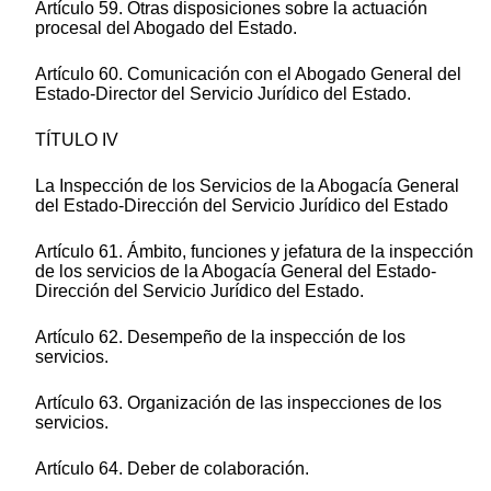
Artículo 59. Otras disposiciones sobre la actuación
procesal del Abogado del Estado.
Artículo 60. Comunicación con el Abogado General del
Estado-Director del Servicio Jurídico del Estado.
TÍTULO IV
La Inspección de los Servicios de la Abogacía General
del Estado-Dirección del Servicio Jurídico del Estado
Artículo 61. Ámbito, funciones y jefatura de la inspección
de los servicios de la Abogacía General del Estado-
Dirección del Servicio Jurídico del Estado.
Artículo 62. Desempeño de la inspección de los
servicios.
Artículo 63. Organización de las inspecciones de los
servicios.
Artículo 64. Deber de colaboración.