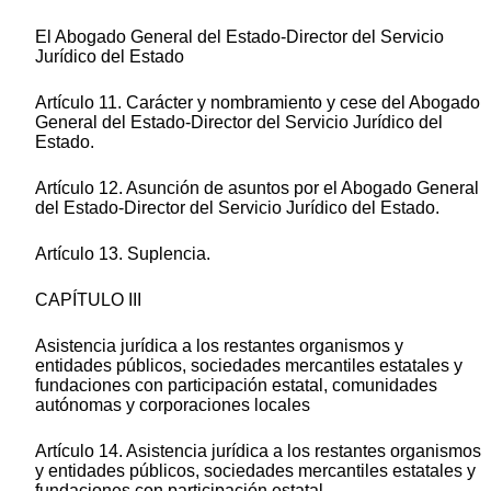
El Abogado General del Estado-Director del Servicio
Jurídico del Estado
Artículo 11. Carácter y nombramiento y cese del Abogado
General del Estado-Director del Servicio Jurídico del
Estado.
Artículo 12. Asunción de asuntos por el Abogado General
del Estado-Director del Servicio Jurídico del Estado.
Artículo 13. Suplencia.
CAPÍTULO III
Asistencia jurídica a los restantes organismos y
entidades públicos, sociedades mercantiles estatales y
fundaciones con participación estatal, comunidades
autónomas y corporaciones locales
Artículo 14. Asistencia jurídica a los restantes organismos
y entidades públicos, sociedades mercantiles estatales y
fundaciones con participación estatal.