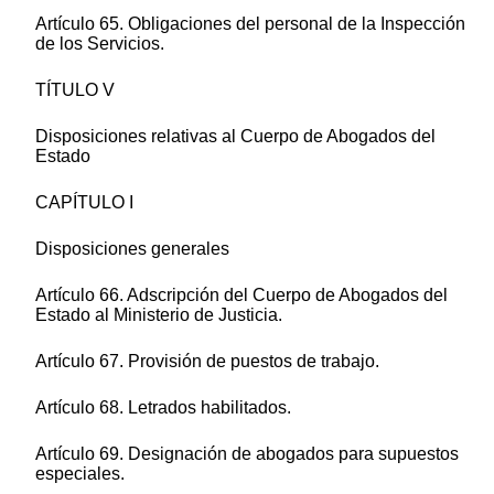
Artículo 65. Obligaciones del personal de la Inspección
de los Servicios.
TÍTULO V
Disposiciones relativas al Cuerpo de Abogados del
Estado
CAPÍTULO I
Disposiciones generales
Artículo 66. Adscripción del Cuerpo de Abogados del
Estado al Ministerio de Justicia.
Artículo 67. Provisión de puestos de trabajo.
Artículo 68. Letrados habilitados.
Artículo 69. Designación de abogados para supuestos
especiales.