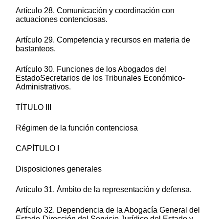
Artículo 28. Comunicación y coordinación con
actuaciones contenciosas.
Artículo 29. Competencia y recursos en materia de
bastanteos.
Artículo 30. Funciones de los Abogados del
EstadoSecretarios de los Tribunales Económico-
Administrativos.
TÍTULO III
Régimen de la función contenciosa
CAPÍTULO I
Disposiciones generales
Artículo 31. Ámbito de la representación y defensa.
Artículo 32. Dependencia de la Abogacía General del
Estado-Dirección del Servicio Jurídico del Estado y