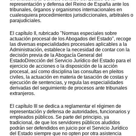
representación y defensa del Reino de España ante los
tribunales, órganos y organismos internacionales en
cualesquiera procedimientos jurisdiccionales, arbitrales o
parajudiciales.
El capítulo II, rubricado "Normas especiales sobre
actuación procesal de los Abogados del Estado", recoge
las diversas especialidades procesales aplicables a la
Administración, establece la necesidad de contar con la
decisión previa de la Abogacía General del
EstadoDirección del Servicio Jurídico del Estado para el
ejercicio de acciones o la disposición de la acción
procesal, así como disciplina las consultas en pleitos
civiles, la actuación en materia de tasación de costas y
ejecución de sentencias, y regula las especialidades
derivadas del seguimiento de procesos ante tribunales
extranjeros.
El capítulo III se dedica a reglamentar el régimen de
representación y defensa de autoridades, funcionarios y
empleados públicos. Se parte del principio, ya
tradicional, de que los servidores públicos aludidos
podrán ser defendidos en juicio por el Servicio Jurídico
del Estado siempre que no opten por otra asistencia