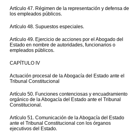
Artículo 47. Régimen de la representación y defensa de
los empleados públicos.
Artículo 48. Supuestos especiales.
Artículo 49. Ejercicio de acciones por el Abogado del
Estado en nombre de autoridades, funcionarios o
empleados públicos.
CAPÍTULO IV
Actuación procesal de la Abogacía del Estado ante el
Tribunal Constitucional
Artículo 50. Funciones contenciosas y encuadramiento
orgánico de la Abogacía del Estado ante el Tribunal
Constitucional.
Artículo 51. Comunicación de la Abogacía del Estado
ante el Tribunal Constitucional con los órganos
ejecutivos del Estado.