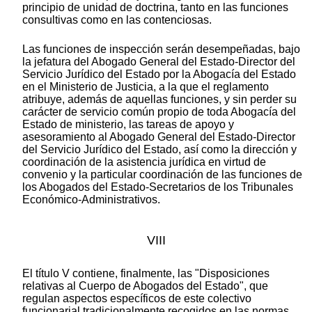
principio de unidad de doctrina, tanto en las funciones
consultivas como en las contenciosas.
Las funciones de inspección serán desempeñadas, bajo
la jefatura del Abogado General del Estado-Director del
Servicio Jurídico del Estado por la Abogacía del Estado
en el Ministerio de Justicia, a la que el reglamento
atribuye, además de aquellas funciones, y sin perder su
carácter de servicio común propio de toda Abogacía del
Estado de ministerio, las tareas de apoyo y
asesoramiento al Abogado General del Estado-Director
del Servicio Jurídico del Estado, así como la dirección y
coordinación de la asistencia jurídica en virtud de
convenio y la particular coordinación de las funciones de
los Abogados del Estado-Secretarios de los Tribunales
Económico-Administrativos.
VIII
El título V contiene, finalmente, las "Disposiciones
relativas al Cuerpo de Abogados del Estado", que
regulan aspectos específicos de este colectivo
funcionarial tradicionalmente recogidos en las normas