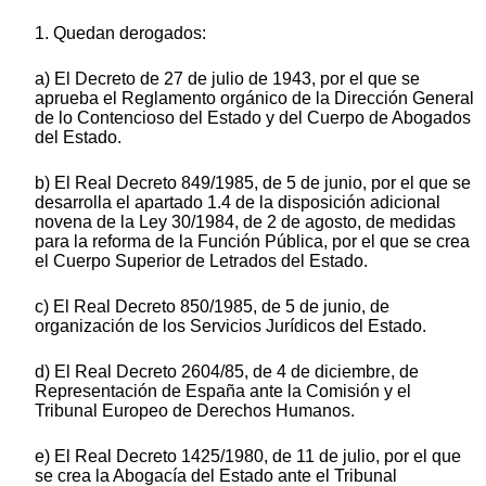
1. Quedan derogados:
a) El Decreto de 27 de julio de 1943, por el que se
aprueba el Reglamento orgánico de la Dirección General
de lo Contencioso del Estado y del Cuerpo de Abogados
del Estado.
b) El Real Decreto 849/1985, de 5 de junio, por el que se
desarrolla el apartado 1.4 de la disposición adicional
novena de la Ley 30/1984, de 2 de agosto, de medidas
para la reforma de la Función Pública, por el que se crea
el Cuerpo Superior de Letrados del Estado.
c) El Real Decreto 850/1985, de 5 de junio, de
organización de los Servicios Jurídicos del Estado.
d) El Real Decreto 2604/85, de 4 de diciembre, de
Representación de España ante la Comisión y el
Tribunal Europeo de Derechos Humanos.
e) El Real Decreto 1425/1980, de 11 de julio, por el que
se crea la Abogacía del Estado ante el Tribunal